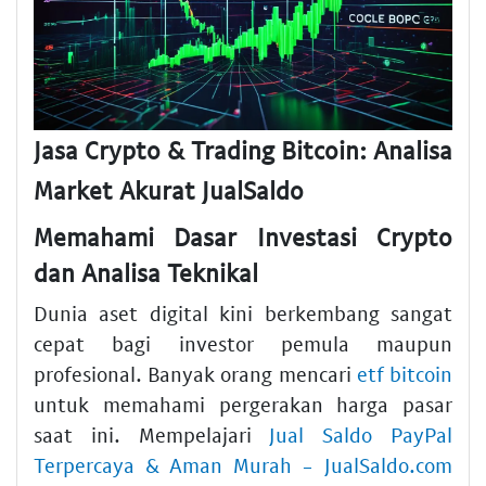
Jasa Crypto & Trading Bitcoin: Analisa
Market Akurat JualSaldo
Memahami Dasar Investasi Crypto
dan Analisa Teknikal
Dunia aset digital kini berkembang sangat
cepat bagi investor pemula maupun
profesional. Banyak orang mencari
etf bitcoin
untuk memahami pergerakan harga pasar
saat ini. Mempelajari
Jual Saldo PayPal
Terpercaya & Aman Murah - JualSaldo.com