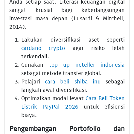
Anda setiap saat. Literasi keuangan digital
sangat krusial bagi keberlangsungan
investasi masa depan (Lusardi & Mitchell,
2014).
Lakukan diversifikasi aset seperti
cardano crypto
agar risiko lebih
terkendali.
Gunakan
top up neteller indonesia
sebagai metode transfer global.
Pelajari
cara beli shiba inu
sebagai
langkah awal diversifikasi.
Optimalkan modal lewat
Cara Beli Token
Listrik PayPal 2026
untuk efisiensi
biaya.
Pengembangan Portofolio dan