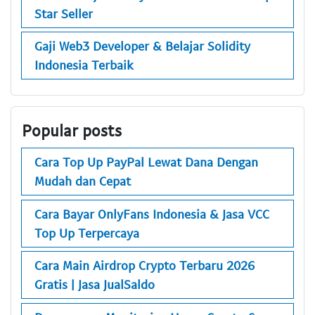
Star Seller
Gaji Web3 Developer & Belajar Solidity
Indonesia Terbaik
Popular posts
Cara Top Up PayPal Lewat Dana Dengan
Mudah dan Cepat
Cara Bayar OnlyFans Indonesia & Jasa VCC
Top Up Terpercaya
Cara Main Airdrop Crypto Terbaru 2026
Gratis | Jasa JualSaldo