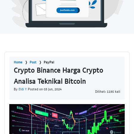
Home
Post
PayPal
Crypto Binance Harga Crypto
Analisa Teknikal Bitcoin
By
Eldi Y
Posted on 03 Jun, 2024
Dilihat: 1195 kali