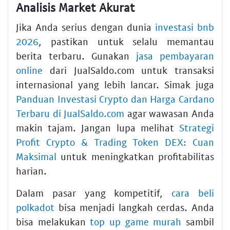
Analisis Market Akurat
Jika Anda serius dengan dunia
investasi bnb
2026
, pastikan untuk selalu memantau
berita terbaru. Gunakan
jasa pembayaran
online
dari JualSaldo.com untuk transaksi
internasional yang lebih lancar. Simak juga
Panduan Investasi Crypto dan Harga Cardano
Terbaru di JualSaldo.com
agar wawasan Anda
makin tajam. Jangan lupa melihat
Strategi
Profit Crypto & Trading Token DEX: Cuan
Maksimal
untuk meningkatkan profitabilitas
harian.
Dalam pasar yang kompetitif,
cara beli
polkadot
bisa menjadi langkah cerdas. Anda
bisa melakukan
top up game murah
sambil