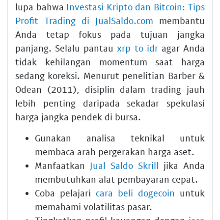
lupa bahwa
Investasi Kripto dan Bitcoin: Tips
Profit Trading di JualSaldo.com
membantu
Anda tetap fokus pada tujuan jangka
panjang. Selalu pantau
xrp to idr
agar Anda
tidak kehilangan momentum saat harga
sedang koreksi. Menurut penelitian Barber &
Odean (2011), disiplin dalam trading jauh
lebih penting daripada sekadar spekulasi
harga jangka pendek di bursa.
Gunakan analisa teknikal untuk
membaca arah pergerakan harga aset.
Manfaatkan
Jual Saldo Skrill
jika Anda
membutuhkan alat pembayaran cepat.
Coba pelajari
cara beli dogecoin
untuk
memahami volatilitas pasar.