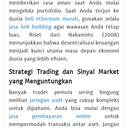
memberikan rasa aman saat Anda mulai
mengelola portofolio. Saat Anda terjun ke
dunia
beli ethereum murah
, gunakan selalu
jasa link building
agar wawasan Anda tetap
luas. Riset dari Nakamoto (2008)
menunjukkan bahwa desentralisasi keuangan
menjadi kunci utama masa depan ekonomi
dunia yang lebih efisien.
Strategi Trading dan Sinyal Market
yang Menguntungkan
Banyak trader pemula sering bingung
melihat
jaringan usdt
yang cukup kompleks
untuk dipahami. Anda bisa mulai dengan
jasa pembayaran online
untuk
mempermudah transaksi antar aset. Jangan