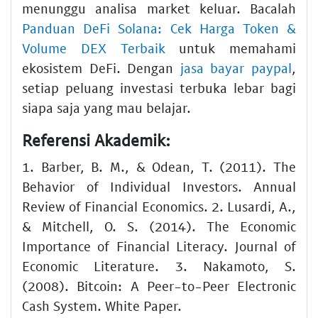
menunggu analisa market keluar. Bacalah
Panduan DeFi Solana: Cek Harga Token &
Volume DEX Terbaik
untuk memahami
ekosistem DeFi. Dengan
jasa bayar paypal
,
setiap peluang investasi terbuka lebar bagi
siapa saja yang mau belajar.
Referensi Akademik:
1. Barber, B. M., & Odean, T. (2011). The
Behavior of Individual Investors. Annual
Review of Financial Economics. 2. Lusardi, A.,
& Mitchell, O. S. (2014). The Economic
Importance of Financial Literacy. Journal of
Economic Literature. 3. Nakamoto, S.
(2008). Bitcoin: A Peer-to-Peer Electronic
Cash System. White Paper.