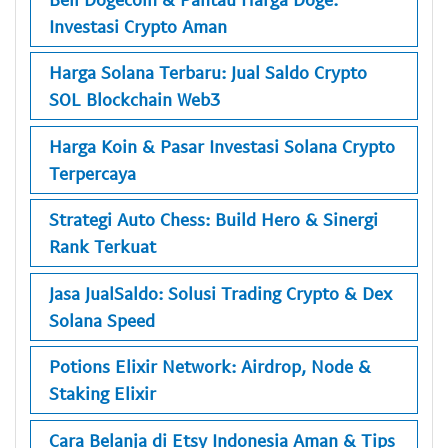
Investasi Crypto Aman
Harga Solana Terbaru: Jual Saldo Crypto
SOL Blockchain Web3
Harga Koin & Pasar Investasi Solana Crypto
Terpercaya
Strategi Auto Chess: Build Hero & Sinergi
Rank Terkuat
Jasa JualSaldo: Solusi Trading Crypto & Dex
Solana Speed
Potions Elixir Network: Airdrop, Node &
Staking Elixir
Cara Belanja di Etsy Indonesia Aman & Tips