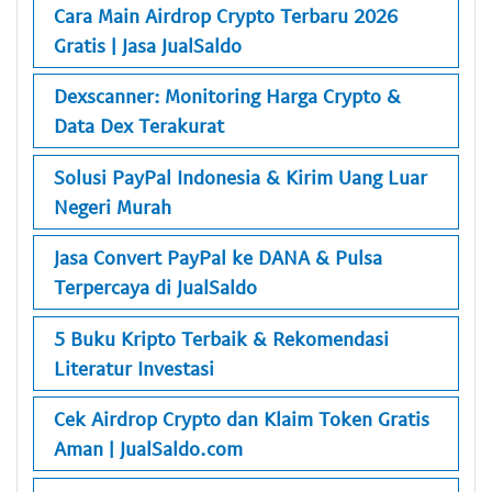
Cara Main Airdrop Crypto Terbaru 2026
Gratis | Jasa JualSaldo
Dexscanner: Monitoring Harga Crypto &
Data Dex Terakurat
Solusi PayPal Indonesia & Kirim Uang Luar
Negeri Murah
Jasa Convert PayPal ke DANA & Pulsa
Terpercaya di JualSaldo
5 Buku Kripto Terbaik & Rekomendasi
Literatur Investasi
Cek Airdrop Crypto dan Klaim Token Gratis
Aman | JualSaldo.com