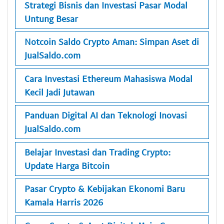
Strategi Bisnis dan Investasi Pasar Modal
Untung Besar
Notcoin Saldo Crypto Aman: Simpan Aset di
JualSaldo.com
Cara Investasi Ethereum Mahasiswa Modal
Kecil Jadi Jutawan
Panduan Digital AI dan Teknologi Inovasi
JualSaldo.com
Belajar Investasi dan Trading Crypto:
Update Harga Bitcoin
Pasar Crypto & Kebijakan Ekonomi Baru
Kamala Harris 2026