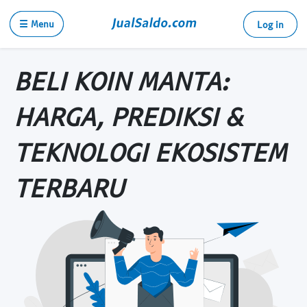
☰ Menu
Log in
BELI KOIN MANTA:
HARGA, PREDIKSI &
TEKNOLOGI EKOSISTEM
TERBARU