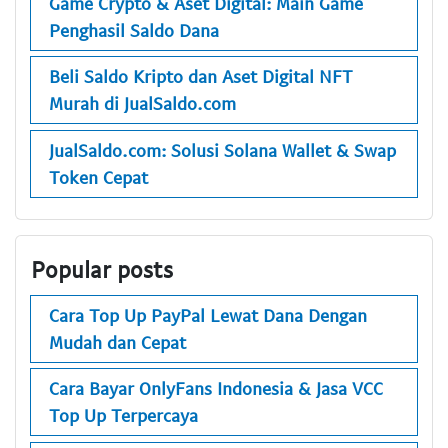
Game Crypto & Aset Digital: Main Game
Penghasil Saldo Dana
Beli Saldo Kripto dan Aset Digital NFT
Murah di JualSaldo.com
JualSaldo.com: Solusi Solana Wallet & Swap
Token Cepat
Popular posts
Cara Top Up PayPal Lewat Dana Dengan
Mudah dan Cepat
Cara Bayar OnlyFans Indonesia & Jasa VCC
Top Up Terpercaya