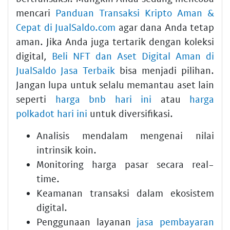
mencari
Panduan Transaksi Kripto Aman &
Cepat di JualSaldo.com
agar dana Anda tetap
aman. Jika Anda juga tertarik dengan koleksi
digital,
Beli NFT dan Aset Digital Aman di
JualSaldo Jasa Terbaik
bisa menjadi pilihan.
Jangan lupa untuk selalu memantau aset lain
seperti
harga bnb hari ini
atau
harga
polkadot hari ini
untuk diversifikasi.
Analisis mendalam mengenai nilai
intrinsik koin.
Monitoring harga pasar secara real-
time.
Keamanan transaksi dalam ekosistem
digital.
Penggunaan layanan
jasa pembayaran