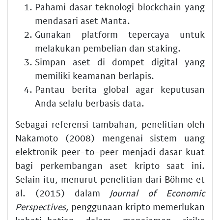
Pahami dasar teknologi blockchain yang
mendasari aset Manta.
Gunakan platform tepercaya untuk
melakukan pembelian dan staking.
Simpan aset di dompet digital yang
memiliki keamanan berlapis.
Pantau berita global agar keputusan
Anda selalu berbasis data.
Sebagai referensi tambahan, penelitian oleh
Nakamoto (2008) mengenai sistem uang
elektronik peer-to-peer menjadi dasar kuat
bagi perkembangan aset kripto saat ini.
Selain itu, menurut penelitian dari Böhme et
al. (2015) dalam
Journal of Economic
Perspectives
, penggunaan kripto memerlukan