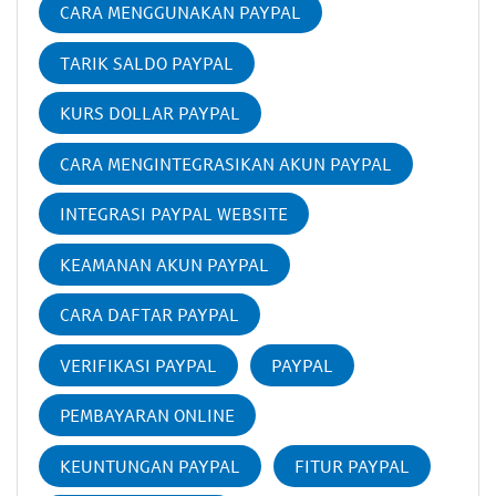
CARA MENGGUNAKAN PAYPAL
TARIK SALDO PAYPAL
KURS DOLLAR PAYPAL
CARA MENGINTEGRASIKAN AKUN PAYPAL
INTEGRASI PAYPAL WEBSITE
KEAMANAN AKUN PAYPAL
CARA DAFTAR PAYPAL
VERIFIKASI PAYPAL
PAYPAL
PEMBAYARAN ONLINE
KEUNTUNGAN PAYPAL
FITUR PAYPAL