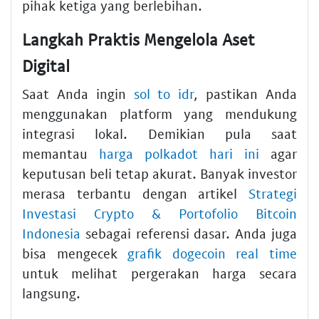
pihak ketiga yang berlebihan.
Langkah Praktis Mengelola Aset
Digital
Saat Anda ingin
sol to idr
, pastikan Anda
menggunakan platform yang mendukung
integrasi lokal. Demikian pula saat
memantau
harga polkadot hari ini
agar
keputusan beli tetap akurat. Banyak investor
merasa terbantu dengan artikel
Strategi
Investasi Crypto & Portofolio Bitcoin
Indonesia
sebagai referensi dasar. Anda juga
bisa mengecek
grafik dogecoin real time
untuk melihat pergerakan harga secara
langsung.