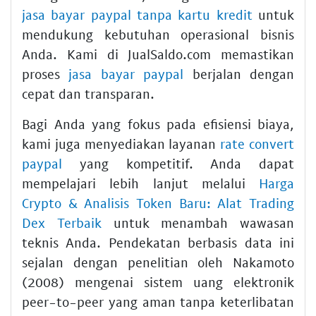
jasa bayar paypal tanpa kartu kredit
untuk
mendukung kebutuhan operasional bisnis
Anda. Kami di JualSaldo.com memastikan
proses
jasa bayar paypal
berjalan dengan
cepat dan transparan.
Bagi Anda yang fokus pada efisiensi biaya,
kami juga menyediakan layanan
rate convert
paypal
yang kompetitif. Anda dapat
mempelajari lebih lanjut melalui
Harga
Crypto & Analisis Token Baru: Alat Trading
Dex Terbaik
untuk menambah wawasan
teknis Anda. Pendekatan berbasis data ini
sejalan dengan penelitian oleh Nakamoto
(2008) mengenai sistem uang elektronik
peer-to-peer yang aman tanpa keterlibatan