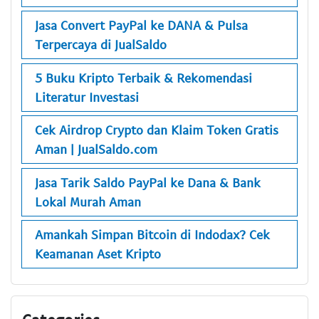
Jasa Convert PayPal ke DANA & Pulsa
Terpercaya di JualSaldo
5 Buku Kripto Terbaik & Rekomendasi
Literatur Investasi
Cek Airdrop Crypto dan Klaim Token Gratis
Aman | JualSaldo.com
Jasa Tarik Saldo PayPal ke Dana & Bank
Lokal Murah Aman
Amankah Simpan Bitcoin di Indodax? Cek
Keamanan Aset Kripto