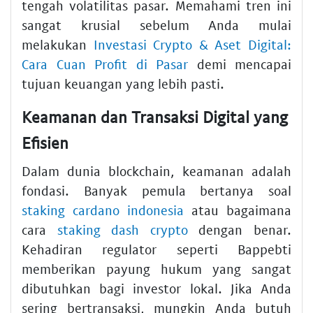
tengah volatilitas pasar. Memahami tren ini
sangat krusial sebelum Anda mulai
melakukan
Investasi Crypto & Aset Digital:
Cara Cuan Profit di Pasar
demi mencapai
tujuan keuangan yang lebih pasti.
Keamanan dan Transaksi Digital yang
Efisien
Dalam dunia blockchain, keamanan adalah
fondasi. Banyak pemula bertanya soal
staking cardano indonesia
atau bagaimana
cara
staking dash crypto
dengan benar.
Kehadiran regulator seperti Bappebti
memberikan payung hukum yang sangat
dibutuhkan bagi investor lokal. Jika Anda
sering bertransaksi, mungkin Anda butuh