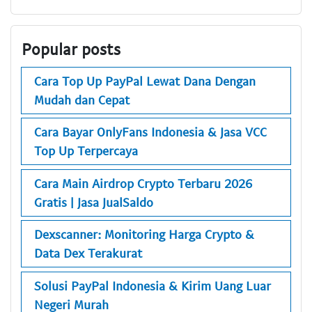
Popular posts
Cara Top Up PayPal Lewat Dana Dengan
Mudah dan Cepat
Cara Bayar OnlyFans Indonesia & Jasa VCC
Top Up Terpercaya
Cara Main Airdrop Crypto Terbaru 2026
Gratis | Jasa JualSaldo
Dexscanner: Monitoring Harga Crypto &
Data Dex Terakurat
Solusi PayPal Indonesia & Kirim Uang Luar
Negeri Murah