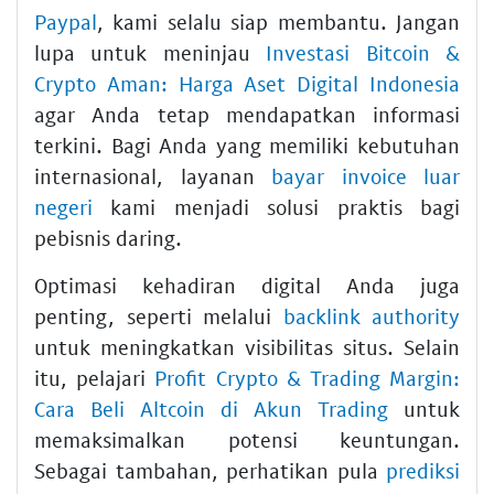
Paypal
, kami selalu siap membantu. Jangan
lupa untuk meninjau
Investasi Bitcoin &
Crypto Aman: Harga Aset Digital Indonesia
agar Anda tetap mendapatkan informasi
terkini. Bagi Anda yang memiliki kebutuhan
internasional, layanan
bayar invoice luar
negeri
kami menjadi solusi praktis bagi
pebisnis daring.
Optimasi kehadiran digital Anda juga
penting, seperti melalui
backlink authority
untuk meningkatkan visibilitas situs. Selain
itu, pelajari
Profit Crypto & Trading Margin:
Cara Beli Altcoin di Akun Trading
untuk
memaksimalkan potensi keuntungan.
Sebagai tambahan, perhatikan pula
prediksi