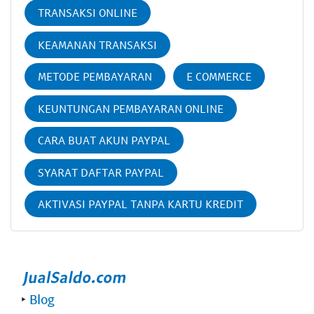
TRANSAKSI ONLINE
KEAMANAN TRANSAKSI
METODE PEMBAYARAN
E COMMERCE
KEUNTUNGAN PEMBAYARAN ONLINE
CARA BUAT AKUN PAYPAL
SYARAT DAFTAR PAYPAL
AKTIVASI PAYPAL TANPA KARTU KREDIT
‣
Blog