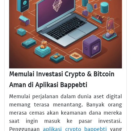
Memulai Investasi Crypto & Bitcoin
Aman di Aplikasi Bappebti
Memulai perjalanan dalam dunia aset digital
memang terasa menantang. Banyak orang
merasa cemas akan keamanan dana mereka
saat ingin masuk ke pasar investasi.
Penggunaan
aplikasi crypto bappebti
yang