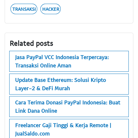
TRANSAKSI
HACKER
Related posts
Jasa PayPal VCC Indonesia Terpercaya:
Transaksi Online Aman
Update Base Ethereum: Solusi Kripto
Layer-2 & DeFi Murah
Cara Terima Donasi PayPal Indonesia: Buat
Link Dana Online
Freelancer Gaji Tinggi & Kerja Remote |
JualSaldo.com