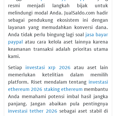
resmi menjadi langkah bijak untuk
melindungi modal Anda. JualSaldo.com hadir
sebagai pendukung ekosistem ini dengan
layanan yang memudahkan konversi dana.
Anda tidak perlu bingung lagi soal
jasa bayar
paypal
atau cara kelola aset lainnya karena
keamanan transaksi adalah prioritas utama
kami.
Setiap
investasi xrp 2026
atau aset lain
memerlukan ketelitian dalam memilih
platform. Riset mendalam tentang
investasi
ethereum 2026 staking ethereum
membantu
Anda memahami potensi imbal hasil jangka
panjang. Jangan abaikan pula pentingnya
investasi tether 2026
sebagai aset stabil di