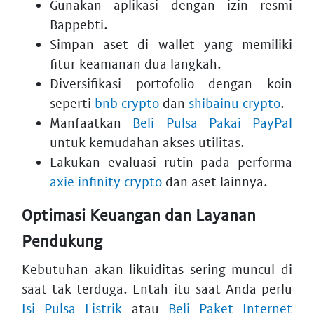
Gunakan aplikasi dengan izin resmi
Bappebti.
Simpan aset di wallet yang memiliki
fitur keamanan dua langkah.
Diversifikasi portofolio dengan koin
seperti
bnb crypto
dan
shibainu crypto
.
Manfaatkan
Beli Pulsa Pakai PayPal
untuk kemudahan akses utilitas.
Lakukan evaluasi rutin pada performa
axie infinity crypto
dan aset lainnya.
Optimasi Keuangan dan Layanan
Pendukung
Kebutuhan akan likuiditas sering muncul di
saat tak terduga. Entah itu saat Anda perlu
Isi Pulsa Listrik
atau
Beli Paket Internet