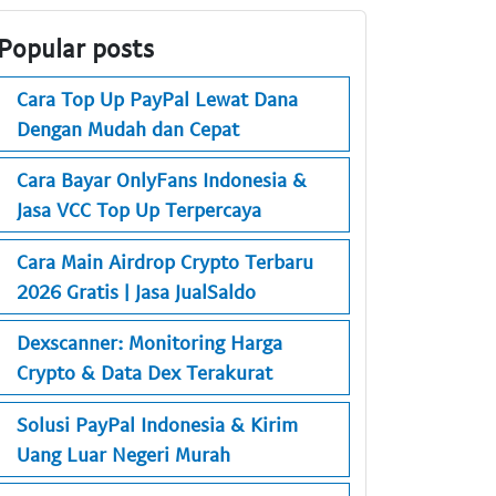
Popular posts
Cara Top Up PayPal Lewat Dana
Dengan Mudah dan Cepat
Cara Bayar OnlyFans Indonesia &
Jasa VCC Top Up Terpercaya
Cara Main Airdrop Crypto Terbaru
2026 Gratis | Jasa JualSaldo
Dexscanner: Monitoring Harga
Crypto & Data Dex Terakurat
Solusi PayPal Indonesia & Kirim
Uang Luar Negeri Murah