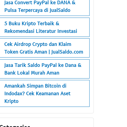
Jasa Convert PayPal ke DANA &
Pulsa Terpercaya di JualSaldo
5 Buku Kripto Terbaik &
Rekomendasi Literatur Investasi
Cek Airdrop Crypto dan Klaim
Token Gratis Aman | JualSaldo.com
Jasa Tarik Saldo PayPal ke Dana &
Bank Lokal Murah Aman
Amankah Simpan Bitcoin di
Indodax? Cek Keamanan Aset
Kripto