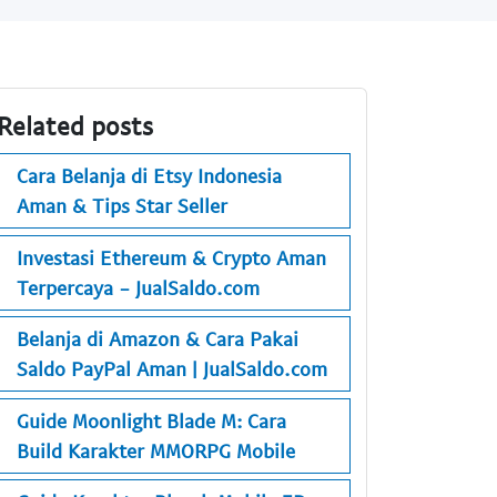
Related posts
Cara Belanja di Etsy Indonesia
Aman & Tips Star Seller
Investasi Ethereum & Crypto Aman
Terpercaya - JualSaldo.com
Belanja di Amazon & Cara Pakai
Saldo PayPal Aman | JualSaldo.com
Guide Moonlight Blade M: Cara
Build Karakter MMORPG Mobile