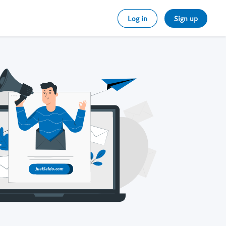
Log in
Sign up