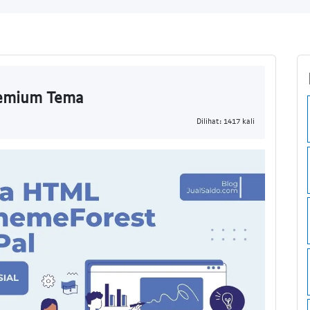
remium Tema
Dilihat: 1417 kali