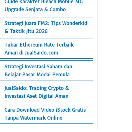
Guide Karakter Bleach Mobile 3D:
Upgrade Senjata & Combo
Strategi Juara FM2: Tips Wonderkid
& Taktik Jitu 2026
Tukar Ethereum Rate Terbaik
Aman di JualSaldo.com
Strategi Investasi Saham dan
Belajar Pasar Modal Pemula
JualSaldo: Trading Crypto &
Investasi Aset Digital Aman
Cara Download Video iStock Gratis
Tanpa Watermark Online