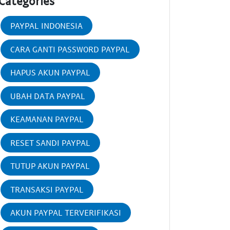
Categories
PAYPAL INDONESIA
CARA GANTI PASSWORD PAYPAL
HAPUS AKUN PAYPAL
UBAH DATA PAYPAL
KEAMANAN PAYPAL
RESET SANDI PAYPAL
TUTUP AKUN PAYPAL
TRANSAKSI PAYPAL
AKUN PAYPAL TERVERIFIKASI