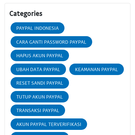
Categories
PAYPAL INDONESIA
CARA GANTI PASSWORD PAYPAL
HAPUS AKUN PAYPAL
UBAH DATA PAYPAL
KEAMANAN PAYPAL
RESET SANDI PAYPAL
TUTUP AKUN PAYPAL
TRANSAKSI PAYPAL
AKUN PAYPAL TERVERIFIKASI