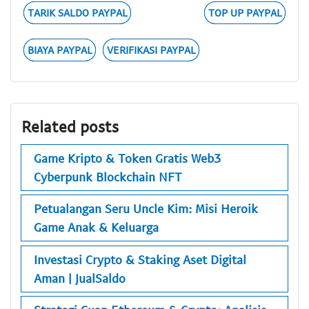
TARIK SALDO PAYPAL
TOP UP PAYPAL
BIAYA PAYPAL
VERIFIKASI PAYPAL
Related posts
Game Kripto & Token Gratis Web3
Cyberpunk Blockchain NFT
Petualangan Seru Uncle Kim: Misi Heroik
Game Anak & Keluarga
Investasi Crypto & Staking Aset Digital
Aman | JualSaldo