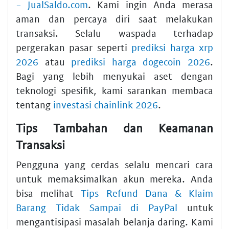
- JualSaldo.com
. Kami ingin Anda merasa
aman dan percaya diri saat melakukan
transaksi. Selalu waspada terhadap
pergerakan pasar seperti
prediksi harga xrp
2026
atau
prediksi harga dogecoin 2026
.
Bagi yang lebih menyukai aset dengan
teknologi spesifik, kami sarankan membaca
tentang
investasi chainlink 2026
.
Tips Tambahan dan Keamanan
Transaksi
Pengguna yang cerdas selalu mencari cara
untuk memaksimalkan akun mereka. Anda
bisa melihat
Tips Refund Dana & Klaim
Barang Tidak Sampai di PayPal
untuk
mengantisipasi masalah belanja daring. Kami