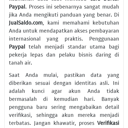
Paypal
. Proses ini sebenarnya sangat mudah
jika Anda mengikuti panduan yang benar. Di
JualSaldo.com
, kami memahami kebutuhan
Anda untuk mendapatkan akses pembayaran
internasional yang praktis. Penggunaan
Paypal
telah menjadi standar utama bagi
pekerja lepas dan pelaku bisnis daring di
tanah air.
Saat Anda mulai, pastikan data yang
diberikan sesuai dengan identitas asli. Ini
adalah kunci agar akun Anda tidak
bermasalah di kemudian hari. Banyak
pengguna baru sering mengabaikan detail
verifikasi, sehingga akun mereka menjadi
terbatas. Jangan khawatir, proses
Verifikasi