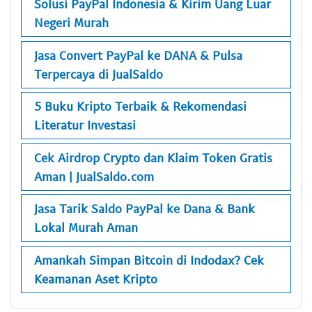
Solusi PayPal Indonesia & Kirim Uang Luar
Negeri Murah
Jasa Convert PayPal ke DANA & Pulsa
Terpercaya di JualSaldo
5 Buku Kripto Terbaik & Rekomendasi
Literatur Investasi
Cek Airdrop Crypto dan Klaim Token Gratis
Aman | JualSaldo.com
Jasa Tarik Saldo PayPal ke Dana & Bank
Lokal Murah Aman
Amankah Simpan Bitcoin di Indodax? Cek
Keamanan Aset Kripto