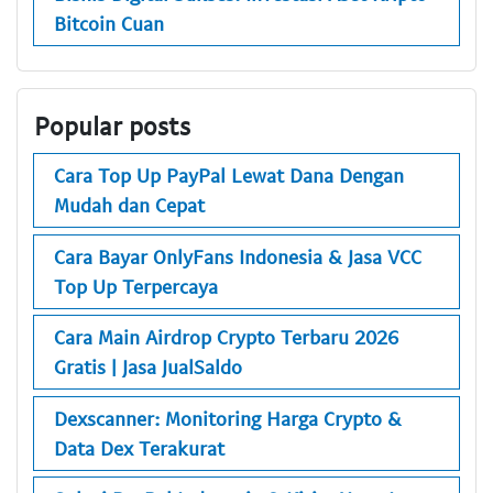
Bitcoin Cuan
Popular posts
Cara Top Up PayPal Lewat Dana Dengan
Mudah dan Cepat
Cara Bayar OnlyFans Indonesia & Jasa VCC
Top Up Terpercaya
Cara Main Airdrop Crypto Terbaru 2026
Gratis | Jasa JualSaldo
Dexscanner: Monitoring Harga Crypto &
Data Dex Terakurat