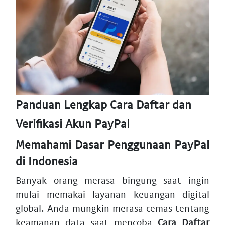
Panduan Lengkap Cara Daftar dan
Verifikasi Akun PayPal
Memahami Dasar Penggunaan PayPal
di Indonesia
Banyak orang merasa bingung saat ingin
mulai memakai layanan keuangan digital
global. Anda mungkin merasa cemas tentang
keamanan data saat mencoba
Cara Daftar