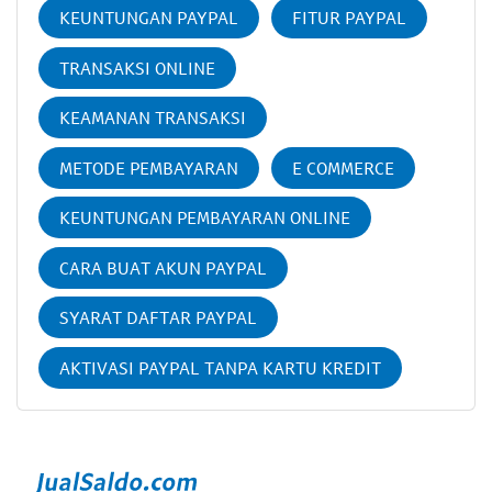
KEUNTUNGAN PAYPAL
FITUR PAYPAL
TRANSAKSI ONLINE
KEAMANAN TRANSAKSI
METODE PEMBAYARAN
E COMMERCE
KEUNTUNGAN PEMBAYARAN ONLINE
CARA BUAT AKUN PAYPAL
SYARAT DAFTAR PAYPAL
AKTIVASI PAYPAL TANPA KARTU KREDIT