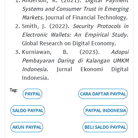
Systems and Consumer Trust in Emerging
Markets
. Journal of Financial Technology.
Smith, J. (2022).
Security Protocols in
Electronic Wallets: An Empirical Study
.
Global Research on Digital Economy.
Kurniawan, B. (2023).
Adopsi
Pembayaran Daring di Kalangan UMKM
Indonesia
. Jurnal Ekonomi Digital
Indonesia.
Tag:
PAYPAL
CARA DAFTAR PAYPAL
SALDO PAYPAL
PAYPAL INDONESIA
AKUN PAYPAL
BELI SALDO PAYPAL