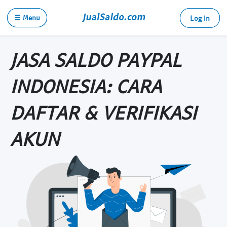
☰ Menu
Log in
JASA SALDO PAYPAL
INDONESIA: CARA
DAFTAR & VERIFIKASI
AKUN