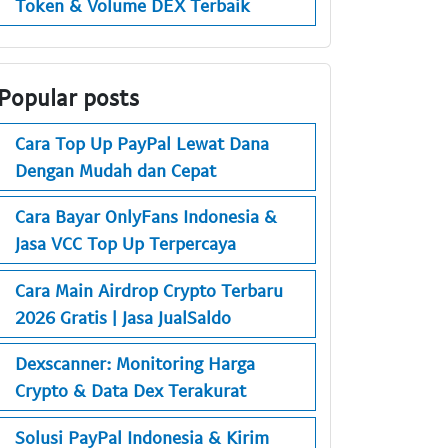
Token & Volume DEX Terbaik
Popular posts
Cara Top Up PayPal Lewat Dana
Dengan Mudah dan Cepat
Cara Bayar OnlyFans Indonesia &
Jasa VCC Top Up Terpercaya
Cara Main Airdrop Crypto Terbaru
2026 Gratis | Jasa JualSaldo
Dexscanner: Monitoring Harga
Crypto & Data Dex Terakurat
Solusi PayPal Indonesia & Kirim