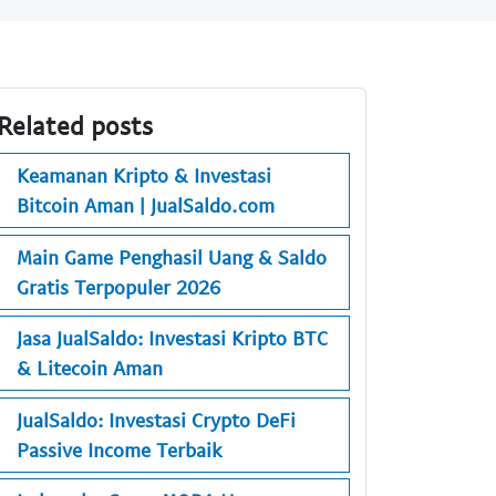
Related posts
Keamanan Kripto & Investasi
Bitcoin Aman | JualSaldo.com
Main Game Penghasil Uang & Saldo
Gratis Terpopuler 2026
Jasa JualSaldo: Investasi Kripto BTC
& Litecoin Aman
JualSaldo: Investasi Crypto DeFi
Passive Income Terbaik