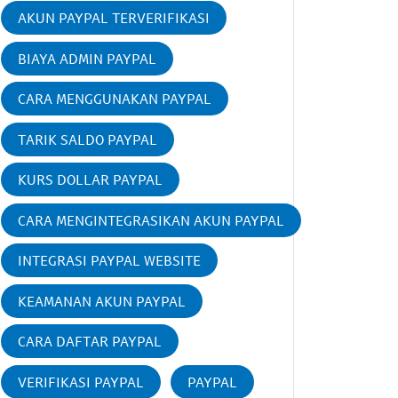
AKUN PAYPAL TERVERIFIKASI
BIAYA ADMIN PAYPAL
CARA MENGGUNAKAN PAYPAL
TARIK SALDO PAYPAL
KURS DOLLAR PAYPAL
CARA MENGINTEGRASIKAN AKUN PAYPAL
INTEGRASI PAYPAL WEBSITE
KEAMANAN AKUN PAYPAL
CARA DAFTAR PAYPAL
VERIFIKASI PAYPAL
PAYPAL