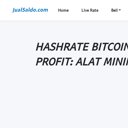
Home
Live Rate
Beli
HASHRATE BITCOIN
PROFIT: ALAT MIN