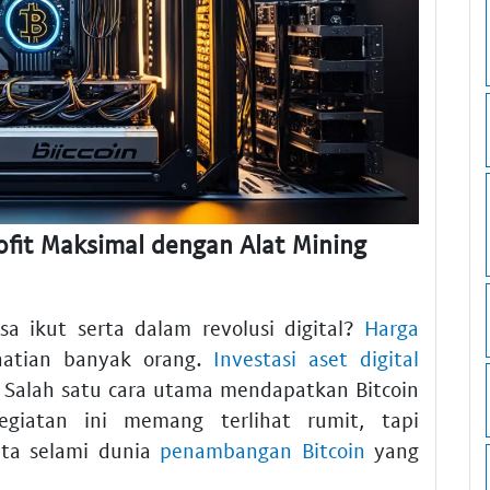
fit Maksimal dengan Alat Mining
 ikut serta dalam revolusi digital?
Harga
hatian banyak orang.
Investasi aset digital
 Salah satu cara utama mendapatkan Bitcoin
egiatan ini memang terlihat rumit, tapi
ita selami dunia
penambangan Bitcoin
yang