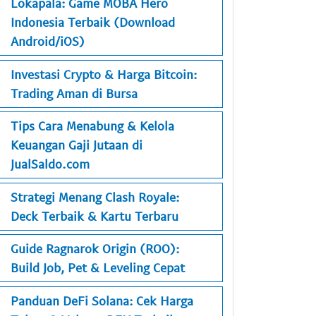
Lokapala: Game MOBA Hero
Indonesia Terbaik (Download
Android/iOS)
Investasi Crypto & Harga Bitcoin:
Trading Aman di Bursa
Tips Cara Menabung & Kelola
Keuangan Gaji Jutaan di
JualSaldo.com
Strategi Menang Clash Royale:
Deck Terbaik & Kartu Terbaru
Guide Ragnarok Origin (ROO):
Build Job, Pet & Leveling Cepat
Panduan DeFi Solana: Cek Harga