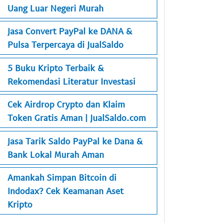
Uang Luar Negeri Murah
Jasa Convert PayPal ke DANA &
Pulsa Terpercaya di JualSaldo
5 Buku Kripto Terbaik &
Rekomendasi Literatur Investasi
Cek Airdrop Crypto dan Klaim
Token Gratis Aman | JualSaldo.com
Jasa Tarik Saldo PayPal ke Dana &
Bank Lokal Murah Aman
Amankah Simpan Bitcoin di
Indodax? Cek Keamanan Aset
Kripto