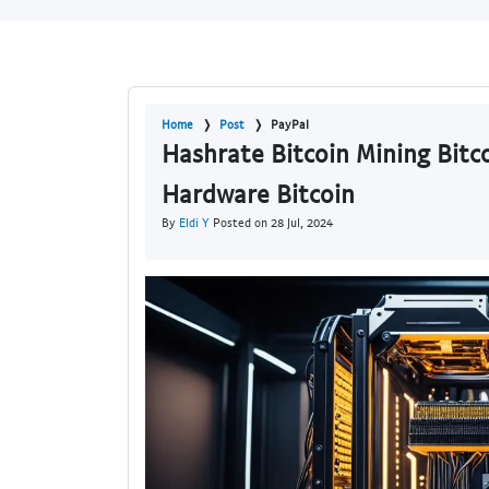
Home
Post
PayPal
Hashrate Bitcoin Mining Bitc
Hardware Bitcoin
By
Eldi Y
Posted on 28 Jul, 2024