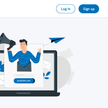
Log in
Sign up