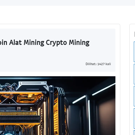
oin Alat Mining Crypto Mining
Dilihat: 1427 kali