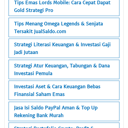
Tips Emas Lords Mobile: Cara Cepat Dapat
Gold Strategi Pro
Tips Menang Omega Legends & Senjata
Tersakit JualSaldo.com
Strategi Literasi Keuangan & Investasi Gaji
Jadi Jutaan
Strategi Atur Keuangan, Tabungan & Dana
Investasi Pemula
Investasi Aset & Cara Keuangan Bebas
Finansial Saham Emas
Jasa Isi Saldo PayPal Aman & Top Up
Rekening Bank Murah