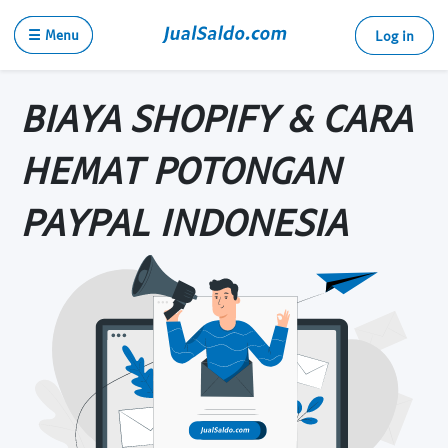
☰ Menu
Log in
BIAYA SHOPIFY & CARA
HEMAT POTONGAN
PAYPAL INDONESIA