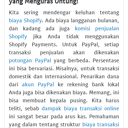
yang Menguras Untung!
Kita sering mendengar keluhan tentang
biaya Shopify
. Ada biaya langganan bulanan,
dan kadang ada juga
komisi penjualan
Shopify
jika Anda tidak menggunakan
Shopify Payments. Untuk PayPal, setiap
transaksi penjualan akan dikenakan
potongan PayPal
yang berbeda. Persentase
ini bisa bervariasi. Misalnya, untuk transaksi
domestik dan internasional. Penarikan dana
dari
akun PayPal
ke rekening bank lokal
Anda juga bisa dikenakan biaya. Memang, ini
bisa membuat kepala pusing. Kita harus
teliti, sebab
dampak biaya transaksi online
ini sangat besar pada arus kas. Pemahaman
yang dalam tentang struktur
biaya transaksi