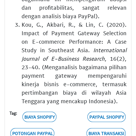
dan profitabilitas, sangat relevan
dengan analisis biaya PayPal).
Kou, G., Akbari, R., & Lin, C. (2020).
Impact of Payment Gateway Selection
on E-commerce Performance: A Case
Study in Southeast Asia.
International
Journal of E-Business Research
, 16(2),
23-40. (Menganalisis bagaimana pilihan
payment gateway mempengaruhi
kinerja bisnis e-commerce, termasuk
pertimbangan biaya di wilayah Asia
Tenggara yang mencakup Indonesia).
Tag:
BIAYA SHOPIFY
PAYPAL SHOPIFY
POTONGAN PAYPAL
BIAYA TRANSAKSI