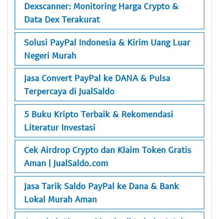
Dexscanner: Monitoring Harga Crypto &
Data Dex Terakurat
Solusi PayPal Indonesia & Kirim Uang Luar
Negeri Murah
Jasa Convert PayPal ke DANA & Pulsa
Terpercaya di JualSaldo
5 Buku Kripto Terbaik & Rekomendasi
Literatur Investasi
Cek Airdrop Crypto dan Klaim Token Gratis
Aman | JualSaldo.com
Jasa Tarik Saldo PayPal ke Dana & Bank
Lokal Murah Aman