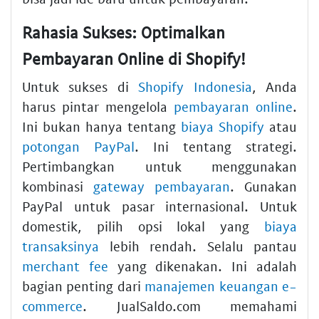
Rahasia Sukses: Optimalkan
Pembayaran Online di Shopify!
Untuk sukses di
Shopify Indonesia
, Anda
harus pintar mengelola
pembayaran online
.
Ini bukan hanya tentang
biaya Shopify
atau
potongan PayPal
. Ini tentang strategi.
Pertimbangkan untuk menggunakan
kombinasi
gateway pembayaran
. Gunakan
PayPal untuk pasar internasional. Untuk
domestik, pilih opsi lokal yang
biaya
transaksinya
lebih rendah. Selalu pantau
merchant fee
yang dikenakan. Ini adalah
bagian penting dari
manajemen keuangan e-
commerce
. JualSaldo.com memahami