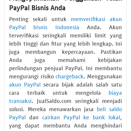
PayPal Bisnis Anda
Penting sekali untuk
memverifikasi akun
PayPal bisnis Indonesia
Anda. Akun
terverifikasi seringkali memiliki limit yang
lebih tinggi dan fitur yang lebih lengkap. Ini
juga membangun kepercayaan. Pastikan
Anda juga memahami kebijakan
perlindungan penjual PayPal. Ini membantu
mengurangi risiko
chargeback
. Menggunakan
akun PayPal
secara bijak adalah salah satu
cara terbaik untuk mengelola
biaya
transaksi
. JualSaldo.com seringkali menjadi
solusi. Mereka menawarkan jasa
beli saldo
PayPal
dan
cairkan PayPal ke bank lokal
,
yang dapat membantu Anda menghindari