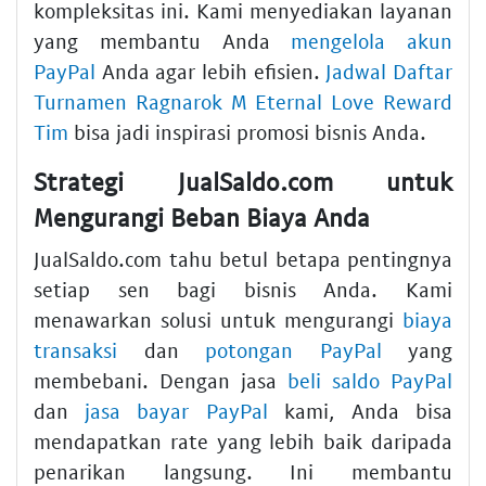
kompleksitas ini. Kami menyediakan layanan
yang membantu Anda
mengelola akun
PayPal
Anda agar lebih efisien.
Jadwal Daftar
Turnamen Ragnarok M Eternal Love Reward
Tim
bisa jadi inspirasi promosi bisnis Anda.
Strategi JualSaldo.com untuk
Mengurangi Beban Biaya Anda
JualSaldo.com tahu betul betapa pentingnya
setiap sen bagi bisnis Anda. Kami
menawarkan solusi untuk mengurangi
biaya
transaksi
dan
potongan PayPal
yang
membebani. Dengan jasa
beli saldo PayPal
dan
jasa bayar PayPal
kami, Anda bisa
mendapatkan rate yang lebih baik daripada
penarikan langsung. Ini membantu