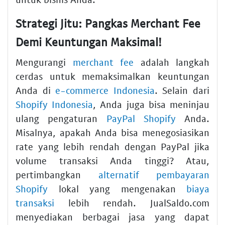
Strategi Jitu: Pangkas Merchant Fee
Demi Keuntungan Maksimal!
Mengurangi
merchant fee
adalah langkah
cerdas untuk memaksimalkan keuntungan
Anda di
e-commerce Indonesia
. Selain dari
Shopify Indonesia
, Anda juga bisa meninjau
ulang pengaturan
PayPal Shopify
Anda.
Misalnya, apakah Anda bisa menegosiasikan
rate yang lebih rendah dengan PayPal jika
volume transaksi Anda tinggi? Atau,
pertimbangkan
alternatif pembayaran
Shopify
lokal yang mengenakan
biaya
transaksi
lebih rendah. JualSaldo.com
menyediakan berbagai jasa yang dapat