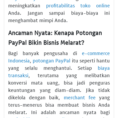
meningkatkan
profitabilitas toko online
Anda. Jangan sampai biaya-biaya ini
menghambat mimpi Anda.
Ancaman Nyata: Kenapa Potongan
PayPal Bikin Bisnis Melarat?
Bagi banyak pengusaha di
e-commerce
Indonesia
,
potongan PayPal
itu seperti hantu
yang selalu menghantui. Setiap
biaya
transaksi
, terutama yang melibatkan
konversi mata uang, bisa jadi penguras
keuntungan yang diam-diam. Jika tidak
dikelola dengan baik,
merchant fee
yang
terus-menerus bisa membuat bisnis Anda
melarat. Ini adalah ancaman nyata bagi