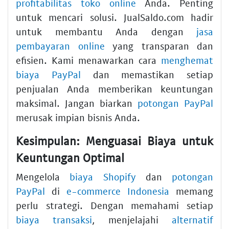
profitabilitas toko online
Anda. Penting
untuk mencari solusi. JualSaldo.com hadir
untuk membantu Anda dengan
jasa
pembayaran online
yang transparan dan
efisien. Kami menawarkan cara
menghemat
biaya PayPal
dan memastikan setiap
penjualan Anda memberikan keuntungan
maksimal. Jangan biarkan
potongan PayPal
merusak impian bisnis Anda.
Kesimpulan: Menguasai Biaya untuk
Keuntungan Optimal
Mengelola
biaya Shopify
dan
potongan
PayPal
di
e-commerce Indonesia
memang
perlu strategi. Dengan memahami setiap
biaya transaksi
, menjelajahi
alternatif