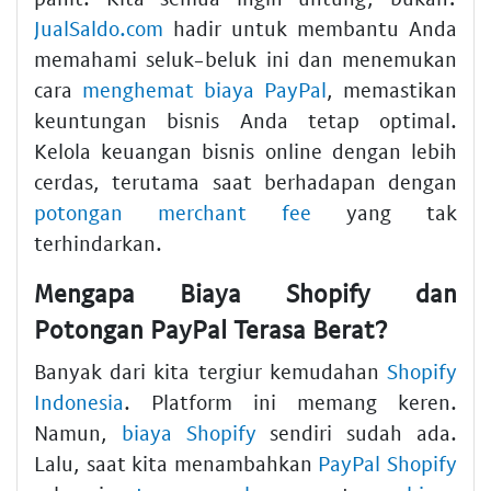
JualSaldo.com
hadir untuk membantu Anda
memahami seluk-beluk ini dan menemukan
cara
menghemat biaya PayPal
, memastikan
keuntungan bisnis Anda tetap optimal.
Kelola keuangan bisnis online dengan lebih
cerdas, terutama saat berhadapan dengan
potongan merchant fee
yang tak
terhindarkan.
Mengapa Biaya Shopify dan
Potongan PayPal Terasa Berat?
Banyak dari kita tergiur kemudahan
Shopify
Indonesia
. Platform ini memang keren.
Namun,
biaya Shopify
sendiri sudah ada.
Lalu, saat kita menambahkan
PayPal Shopify