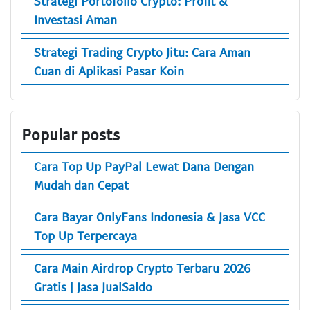
Strategi Portofolio Crypto: Profit &
Investasi Aman
Strategi Trading Crypto Jitu: Cara Aman
Cuan di Aplikasi Pasar Koin
Popular posts
Cara Top Up PayPal Lewat Dana Dengan
Mudah dan Cepat
Cara Bayar OnlyFans Indonesia & Jasa VCC
Top Up Terpercaya
Cara Main Airdrop Crypto Terbaru 2026
Gratis | Jasa JualSaldo