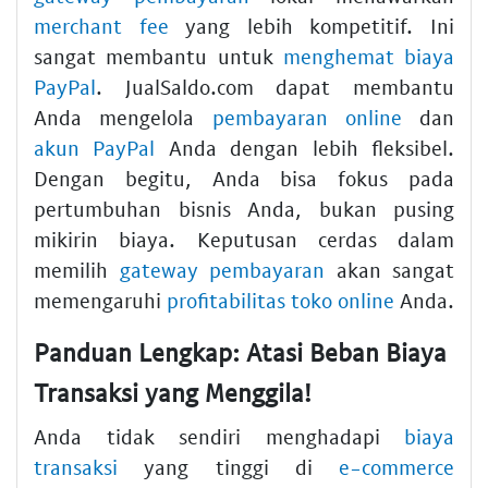
merchant fee
yang lebih kompetitif. Ini
sangat membantu untuk
menghemat biaya
PayPal
. JualSaldo.com dapat membantu
Anda mengelola
pembayaran online
dan
akun PayPal
Anda dengan lebih fleksibel.
Dengan begitu, Anda bisa fokus pada
pertumbuhan bisnis Anda, bukan pusing
mikirin biaya. Keputusan cerdas dalam
memilih
gateway pembayaran
akan sangat
memengaruhi
profitabilitas toko online
Anda.
Panduan Lengkap: Atasi Beban Biaya
Transaksi yang Menggila!
Anda tidak sendiri menghadapi
biaya
transaksi
yang tinggi di
e-commerce