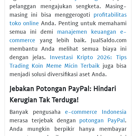
pelanggan mengajukan sengketa. Masing-
masing ini bisa menggerogoti
profitabilitas
toko online
Anda. Penting untuk memahami
semua ini demi
manajemen keuangan e-
commerce
yang lebih baik. JualSaldo.com
membantu Anda melihat semua biaya ini
dengan jelas.
Investasi Kripto 2026: Tips
Trading Koin Meme Micin Terbaik
juga bisa
menjadi solusi diversifikasi aset Anda.
Jebakan Potongan PayPal: Hindari
Kerugian Tak Terduga!
Banyak pengusaha
e-commerce Indonesia
merasa terjebak dengan
potongan PayPal
.
Anda mungkin berpikir hanya membayar