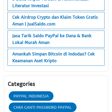
Literatur Investasi
Cek Airdrop Crypto dan Klaim Token Gratis
Aman | JualSaldo.com
Jasa Tarik Saldo PayPal ke Dana & Bank
Lokal Murah Aman
Amankah Simpan Bitcoin di Indodax? Cek
Keamanan Aset Kripto
Categories
PAYPAL INDONESIA
CARA GANTI PASSWORD PAYPAL