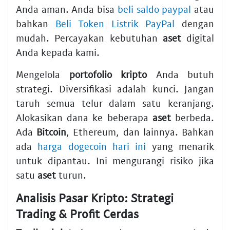
Anda aman. Anda bisa
beli saldo paypal
atau
bahkan
Beli Token Listrik PayPal
dengan
mudah. Percayakan kebutuhan
aset
digital
Anda kepada kami.
Mengelola
portofolio kripto
Anda butuh
strategi. Diversifikasi adalah kunci. Jangan
taruh semua telur dalam satu keranjang.
Alokasikan dana ke beberapa
aset
berbeda.
Ada
Bitcoin
, Ethereum, dan lainnya. Bahkan
ada
harga dogecoin hari ini
yang menarik
untuk dipantau. Ini mengurangi risiko jika
satu
aset
turun.
Analisis Pasar Kripto: Strategi
Trading & Profit Cerdas