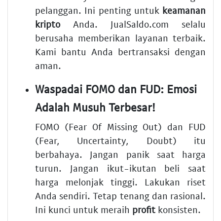
pelanggan. Ini penting untuk
keamanan
kripto
Anda. JualSaldo.com selalu
berusaha memberikan layanan terbaik.
Kami bantu Anda bertransaksi dengan
aman.
Waspadai FOMO dan FUD: Emosi
Adalah Musuh Terbesar!
FOMO (Fear Of Missing Out) dan FUD
(Fear, Uncertainty, Doubt) itu
berbahaya. Jangan panik saat harga
turun. Jangan ikut-ikutan beli saat
harga melonjak tinggi. Lakukan riset
Anda sendiri. Tetap tenang dan rasional.
Ini kunci untuk meraih
profit
konsisten.