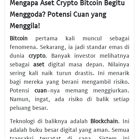
Mengapa Aset Crypto Bitcoin Begitu
Menggoda? Potensi Cuan yang
Menggila!
Bitcoin
pertama kali muncul sebagai
fenomena. Sekarang, ia jadi standar emas di
dunia
crypto
. Banyak investor melihatnya
sebagai
aset
digital masa depan. Nilainya
sering kali naik turun drastis. Ini menarik
bagi mereka yang berani mengambil risiko.
Potensi
cuan
-nya memang menggiurkan.
Namun, ingat, ada risiko di balik setiap
peluang besar.
Teknologi di baliknya adalah
Blockchain
. Ini
adalah buku besar digital yang aman. Semua
transaksi tercatat di sana. Sistem ini