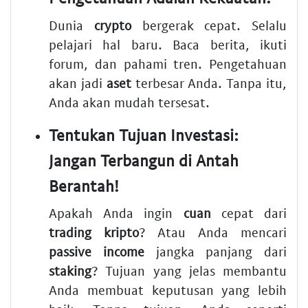
Dunia
crypto
bergerak cepat. Selalu
pelajari hal baru. Baca berita, ikuti
forum, dan pahami tren. Pengetahuan
akan jadi
aset
terbesar Anda. Tanpa itu,
Anda akan mudah tersesat.
Tentukan Tujuan Investasi:
Jangan Terbangun di Antah
Berantah!
Apakah Anda ingin
cuan
cepat dari
trading kripto
? Atau Anda mencari
passive income
jangka panjang dari
staking
? Tujuan yang jelas membantu
Anda membuat keputusan yang lebih