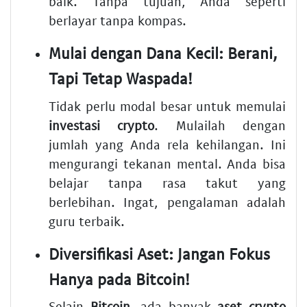
baik. Tanpa tujuan, Anda seperti
berlayar tanpa kompas.
Mulai dengan Dana Kecil: Berani,
Tapi Tetap Waspada!
Tidak perlu modal besar untuk memulai
investasi
crypto
. Mulailah dengan
jumlah yang Anda rela kehilangan. Ini
mengurangi tekanan mental. Anda bisa
belajar tanpa rasa takut yang
berlebihan. Ingat, pengalaman adalah
guru terbaik.
Diversifikasi Aset: Jangan Fokus
Hanya pada Bitcoin!
Selain
Bitcoin
, ada banyak
aset
crypto