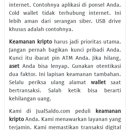
internet. Contohnya aplikasi di ponsel Anda.
Cold wallet tidak terhubung internet. Ini
lebih aman dari serangan siber. USB drive
khusus adalah contohnya.
Keamanan kripto
harus jadi prioritas utama.
Jangan pernah bagikan kunci pribadi Anda.
Kunci itu ibarat pin ATM Anda. Jika hilang,
aset
Anda bisa lenyap. Gunakan otentikasi
dua faktor. Ini lapisan keamanan tambahan.
Selalu periksa ulang alamat
wallet
saat
bertransaksi. Salah ketik bisa berarti
kehilangan uang.
Kami di JualSaldo.com peduli
keamanan
kripto
Anda. Kami menawarkan layanan yang
terjamin. Kami memastikan transaksi digital