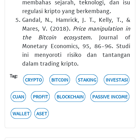
membahas sejarah, teknologi, dan isu
regulasi kripto
yang berkembang.
Gandal, N., Hamrick, J. T., Kelly, T., &
Mares, V. (2018).
Price manipulation in
the Bitcoin ecosystem
. Journal of
Monetary Economics, 95, 86-96. Studi
ini menyoroti risiko dan tantangan
dalam
trading kripto
.
Tag:
CRYPTO
BITCOIN
STAKING
INVESTASI
CUAN
PROFIT
BLOCKCHAIN
PASSIVE INCOME
WALLET
ASET