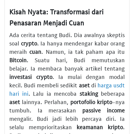
Kisah Nyata: Transformasi dari
Penasaran Menjadi Cuan
Ada cerita tentang Budi. Dia awalnya skeptis
soal
crypto
. Ia hanya mendengar kabar orang
meraih
cuan
. Namun, ia tak paham apa itu
Bitcoin
. Suatu hari, Budi memutuskan
belajar. Ia membaca banyak artikel tentang
investasi
crypto
. Ia mulai dengan modal
kecil. Budi membeli sedikit
aset
di
harga usdt
hari ini
. Lalu ia mencoba
staking
beberapa
aset
lainnya. Perlahan,
portofolio kripto
-nya
tumbuh. Ia merasakan
passive income
mengalir. Budi jadi lebih percaya diri. Ia
selalu memprioritaskan
keamanan kripto
.