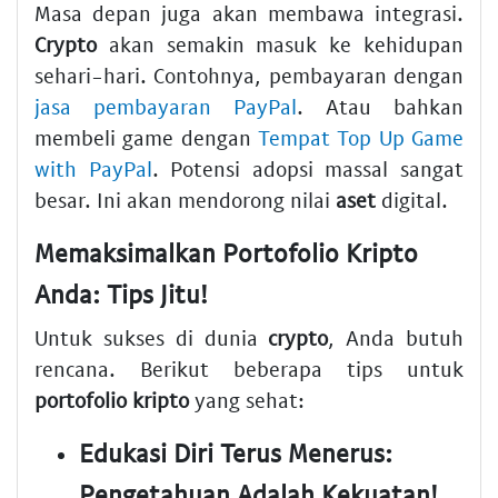
Masa depan juga akan membawa integrasi.
Crypto
akan semakin masuk ke kehidupan
sehari-hari. Contohnya, pembayaran dengan
jasa pembayaran PayPal
. Atau bahkan
membeli game dengan
Tempat Top Up Game
with PayPal
. Potensi adopsi massal sangat
besar. Ini akan mendorong nilai
aset
digital.
Memaksimalkan Portofolio Kripto
Anda: Tips Jitu!
Untuk sukses di dunia
crypto
, Anda butuh
rencana. Berikut beberapa tips untuk
portofolio kripto
yang sehat:
Edukasi Diri Terus Menerus:
Pengetahuan Adalah Kekuatan!