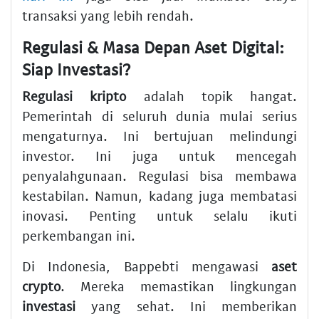
transaksi yang lebih rendah.
Regulasi & Masa Depan Aset Digital:
Siap Investasi?
Regulasi kripto
adalah topik hangat.
Pemerintah di seluruh dunia mulai serius
mengaturnya. Ini bertujuan melindungi
investor. Ini juga untuk mencegah
penyalahgunaan. Regulasi bisa membawa
kestabilan. Namun, kadang juga membatasi
inovasi. Penting untuk selalu ikuti
perkembangan ini.
Di Indonesia, Bappebti mengawasi
aset
crypto
. Mereka memastikan lingkungan
investasi
yang sehat. Ini memberikan