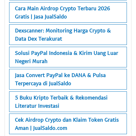
Cara Main Airdrop Crypto Terbaru 2026
Gratis | Jasa JualSaldo
Dexscanner: Monitoring Harga Crypto &
Data Dex Terakurat
Solusi PayPal Indonesia & Kirim Uang Luar
Negeri Murah
Jasa Convert PayPal ke DANA & Pulsa
Terpercaya di JualSaldo
5 Buku Kripto Terbaik & Rekomendasi
Literatur Investasi
Cek Airdrop Crypto dan Klaim Token Gratis
Aman | JualSaldo.com