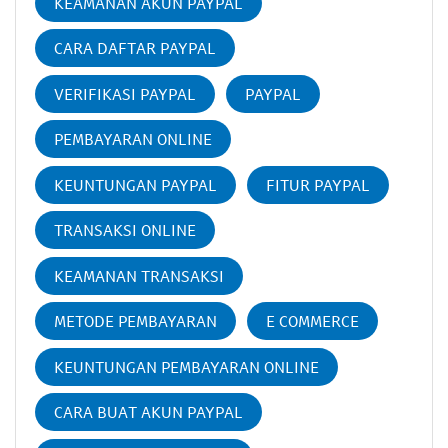
KEAMANAN AKUN PAYPAL
CARA DAFTAR PAYPAL
VERIFIKASI PAYPAL
PAYPAL
PEMBAYARAN ONLINE
KEUNTUNGAN PAYPAL
FITUR PAYPAL
TRANSAKSI ONLINE
KEAMANAN TRANSAKSI
METODE PEMBAYARAN
E COMMERCE
KEUNTUNGAN PEMBAYARAN ONLINE
CARA BUAT AKUN PAYPAL