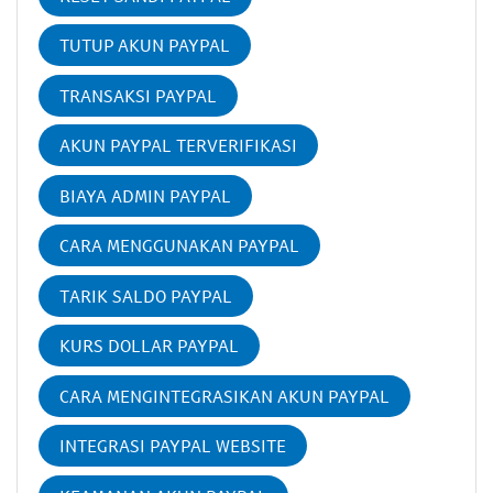
TUTUP AKUN PAYPAL
TRANSAKSI PAYPAL
AKUN PAYPAL TERVERIFIKASI
BIAYA ADMIN PAYPAL
CARA MENGGUNAKAN PAYPAL
TARIK SALDO PAYPAL
KURS DOLLAR PAYPAL
CARA MENGINTEGRASIKAN AKUN PAYPAL
INTEGRASI PAYPAL WEBSITE