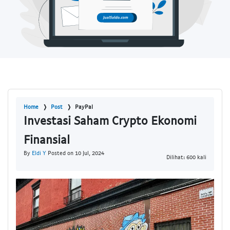
Home
Post
PayPal
Investasi Saham Crypto Ekonomi
Finansial
By
Eldi Y
Posted on 10 Jul, 2024
Dilihat: 600 kali