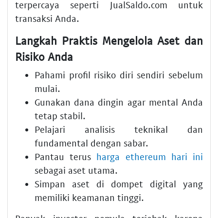
terpercaya seperti JualSaldo.com untuk
transaksi Anda.
Langkah Praktis Mengelola Aset dan
Risiko Anda
Pahami profil risiko diri sendiri sebelum
mulai.
Gunakan dana dingin agar mental Anda
tetap stabil.
Pelajari analisis teknikal dan
fundamental dengan sabar.
Pantau terus
harga ethereum hari ini
sebagai aset utama.
Simpan aset di dompet digital yang
memiliki keamanan tinggi.