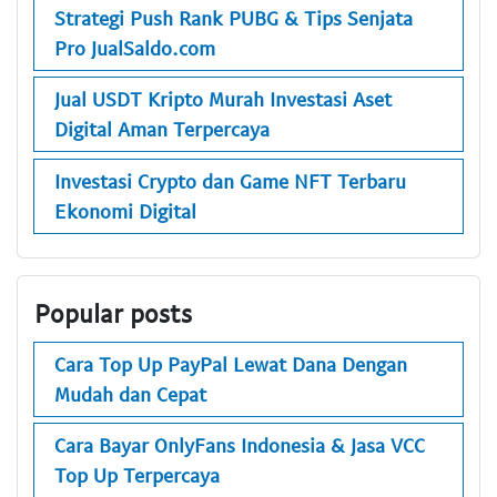
Strategi Push Rank PUBG & Tips Senjata
Pro JualSaldo.com
Jual USDT Kripto Murah Investasi Aset
Digital Aman Terpercaya
Investasi Crypto dan Game NFT Terbaru
Ekonomi Digital
Popular posts
Cara Top Up PayPal Lewat Dana Dengan
Mudah dan Cepat
Cara Bayar OnlyFans Indonesia & Jasa VCC
Top Up Terpercaya