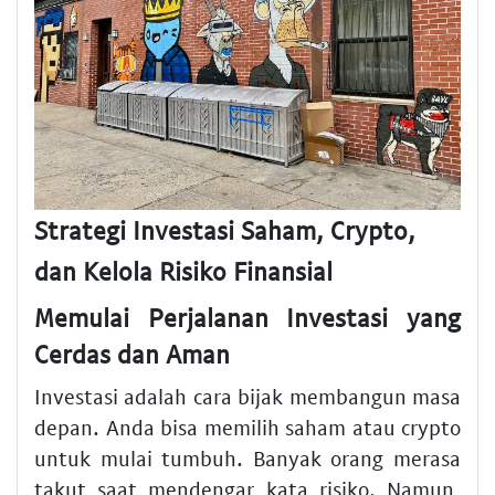
Strategi Investasi Saham, Crypto,
dan Kelola Risiko Finansial
Memulai Perjalanan Investasi yang
Cerdas dan Aman
Investasi adalah cara bijak membangun masa
depan. Anda bisa memilih saham atau crypto
untuk mulai tumbuh. Banyak orang merasa
takut saat mendengar kata risiko. Namun,