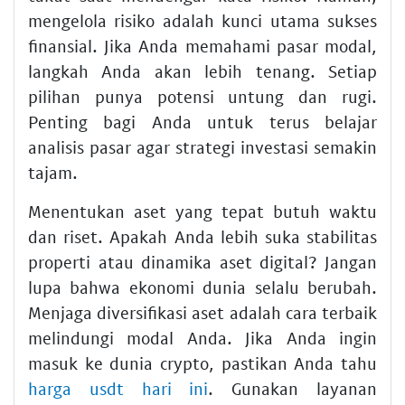
mengelola risiko adalah kunci utama sukses
finansial. Jika Anda memahami pasar modal,
langkah Anda akan lebih tenang. Setiap
pilihan punya potensi untung dan rugi.
Penting bagi Anda untuk terus belajar
analisis pasar agar strategi investasi semakin
tajam.
Menentukan aset yang tepat butuh waktu
dan riset. Apakah Anda lebih suka stabilitas
properti atau dinamika aset digital? Jangan
lupa bahwa ekonomi dunia selalu berubah.
Menjaga diversifikasi aset adalah cara terbaik
melindungi modal Anda. Jika Anda ingin
masuk ke dunia crypto, pastikan Anda tahu
harga usdt hari ini
. Gunakan layanan