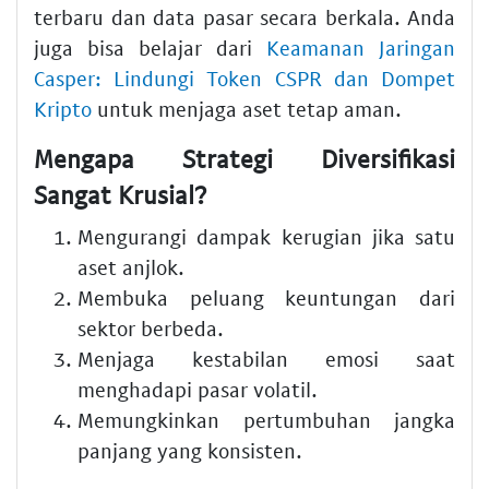
terbaru dan data pasar secara berkala. Anda
juga bisa belajar dari
Keamanan Jaringan
Casper: Lindungi Token CSPR dan Dompet
Kripto
untuk menjaga aset tetap aman.
Mengapa Strategi Diversifikasi
Sangat Krusial?
Mengurangi dampak kerugian jika satu
aset anjlok.
Membuka peluang keuntungan dari
sektor berbeda.
Menjaga kestabilan emosi saat
menghadapi pasar volatil.
Memungkinkan pertumbuhan jangka
panjang yang konsisten.