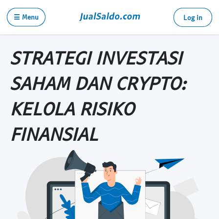
☰ Menu
Log in
STRATEGI INVESTASI
SAHAM DAN CRYPTO:
KELOLA RISIKO
FINANSIAL