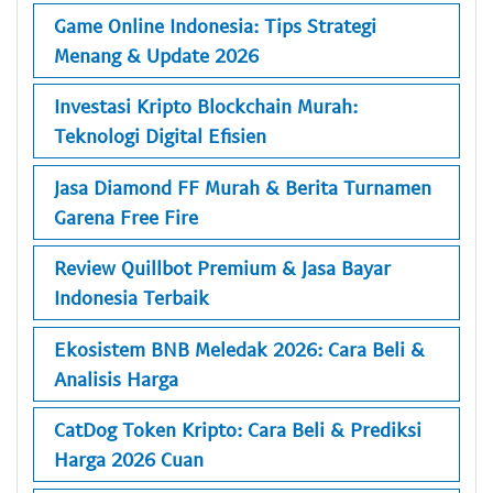
Game Online Indonesia: Tips Strategi
Menang & Update 2026
Investasi Kripto Blockchain Murah:
Teknologi Digital Efisien
Jasa Diamond FF Murah & Berita Turnamen
Garena Free Fire
Review Quillbot Premium & Jasa Bayar
Indonesia Terbaik
Ekosistem BNB Meledak 2026: Cara Beli &
Analisis Harga
CatDog Token Kripto: Cara Beli & Prediksi
Harga 2026 Cuan