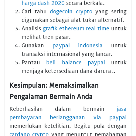
harga dash 2026
secara berkala.
Cari tahu
dogecoin crypto
yang sering
digunakan sebagai alat tukar alternatif.
Analisis
grafik ethereum real time
untuk
melihat tren pasar.
Gunakan
paypal indonesia
untuk
transaksi internasional yang lancar.
Pantau
beli balance paypal
untuk
menjaga ketersediaan dana darurat.
Kesimpulan: Memaksimalkan
Pengalaman Bermain Anda
Keberhasilan dalam bermain
jasa
pembayaran berlangganan via paypal
memerlukan ketelitian. Begitu pula dengan
cardano crypto
yang menuntut pemahaman