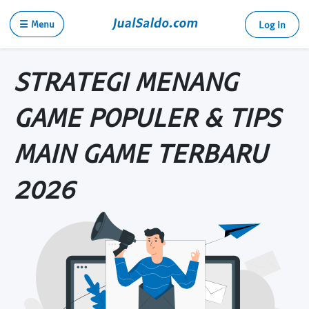
☰ Menu
Log in
STRATEGI MENANG
GAME POPULER & TIPS
MAIN GAME TERBARU
2026