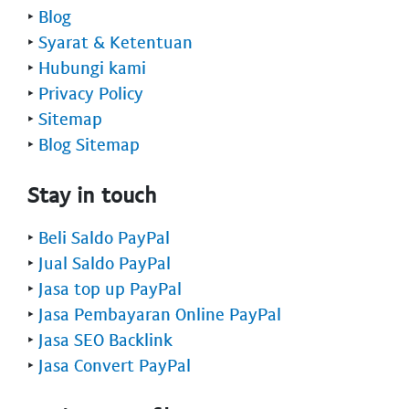
‣
Blog
‣
Syarat & Ketentuan
‣
Hubungi kami
‣
Privacy Policy
‣
Sitemap
‣
Blog Sitemap
Stay in touch
‣
Beli Saldo PayPal
‣
Jual Saldo PayPal
‣
Jasa top up PayPal
‣
Jasa Pembayaran Online PayPal
‣
Jasa SEO Backlink
‣
Jasa Convert PayPal