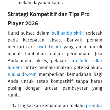
melalui layanan kami.
Strategi Kompetitif dan Tips Pro
Player 2026
Kunci sukses dalam
beli saldo skrill
terletak
pada kecepatan akses. Banyak pemain
mencari cara
usdt to idr
yang aman untuk
modal tambahan dalam permainan. Jika
Anda ingin sukses, pelajari
cara beli stellar
lumens
untuk memaksimalkan potensi akun.
JualSaldo.com
memberikan kemudahan bagi
Anda untuk tetap kompetitif tanpa harus
pusing dengan urusan pembayaran yang
rumit.
Tingkatkan kemampuan melalui
prediksi