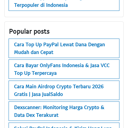
Terpopuler di Indonesia
Popular posts
Cara Top Up PayPal Lewat Dana Dengan
Mudah dan Cepat
Cara Bayar OnlyFans Indonesia & Jasa VCC
Top Up Terpercaya
Cara Main Airdrop Crypto Terbaru 2026
Gratis | Jasa JualSaldo
Dexscanner: Monitoring Harga Crypto &
Data Dex Terakurat