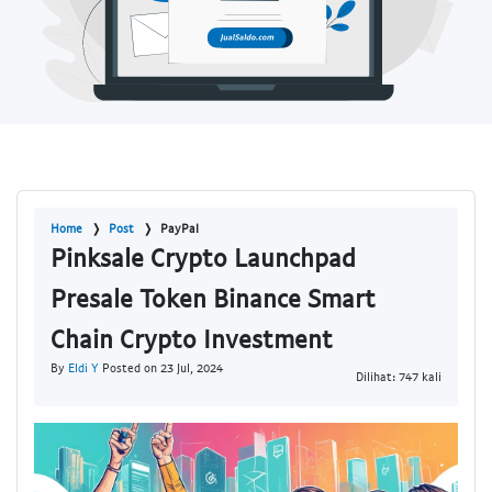
Home
Post
PayPal
Pinksale Crypto Launchpad
Presale Token Binance Smart
Chain Crypto Investment
By
Eldi Y
Posted on 23 Jul, 2024
Dilihat: 747 kali