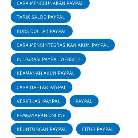
CARA MENGGUNAKAN PAYPAL
TARIK SALDO PAYPAL
KURS DOLLAR PAYPAL
CARA MENGINTEGRASIKAN AKUN PAYPAL
INTEGRASI PAYPAL WEBSITE
KEAMANAN AKUN PAYPAL
CARA DAFTAR PAYPAL
VERIFIKASI PAYPAL
PAYPAL
PEMBAYARAN ONLINE
KEUNTUNGAN PAYPAL
FITUR PAYPAL