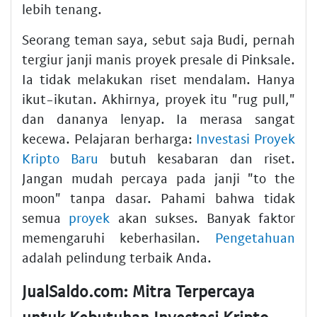
lebih tenang.
Seorang teman saya, sebut saja Budi, pernah
tergiur janji manis proyek presale di Pinksale.
Ia tidak melakukan riset mendalam. Hanya
ikut-ikutan. Akhirnya, proyek itu "rug pull,"
dan dananya lenyap. Ia merasa sangat
kecewa. Pelajaran berharga:
Investasi Proyek
Kripto Baru
butuh kesabaran dan riset.
Jangan mudah percaya pada janji "to the
moon" tanpa dasar. Pahami bahwa tidak
semua
proyek
akan sukses. Banyak faktor
memengaruhi keberhasilan.
Pengetahuan
adalah pelindung terbaik Anda.
JualSaldo.com: Mitra Terpercaya