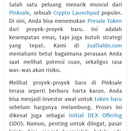
Salah satu peluang menarik muncul dari
Pinksale
, sebuah
Crypto Launchpad
populer.
Di sini, Anda bisa menemukan
Presale Token
dari proyek-proyek baru. Ini adalah
kesempatan emas, tapi juga butuh strategi
yang tepat. Kami di
JualSaldo.com
memahami betul bagaimana perasaan Anda
saat melihat potensi cuan, sekaligus rasa
was-was akan risiko.
Melihat proyek-proyek baru di Pinksale
terasa seperti berburu harta karun. Anda
bisa menjadi investor awal untuk
token baru
sebelum harganya melambung. Proses ini
dikenal juga sebagai
Initial DEX Offering
(IDO). Namun, penting untuk diingat, pasar