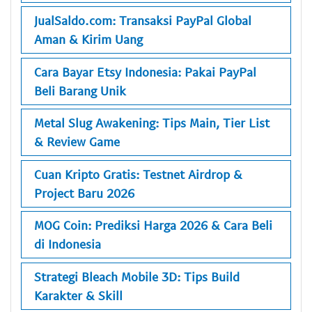
JualSaldo.com: Transaksi PayPal Global
Aman & Kirim Uang
Cara Bayar Etsy Indonesia: Pakai PayPal
Beli Barang Unik
Metal Slug Awakening: Tips Main, Tier List
& Review Game
Cuan Kripto Gratis: Testnet Airdrop &
Project Baru 2026
MOG Coin: Prediksi Harga 2026 & Cara Beli
di Indonesia
Strategi Bleach Mobile 3D: Tips Build
Karakter & Skill