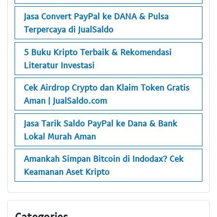
Jasa Convert PayPal ke DANA & Pulsa
Terpercaya di JualSaldo
5 Buku Kripto Terbaik & Rekomendasi
Literatur Investasi
Cek Airdrop Crypto dan Klaim Token Gratis
Aman | JualSaldo.com
Jasa Tarik Saldo PayPal ke Dana & Bank
Lokal Murah Aman
Amankah Simpan Bitcoin di Indodax? Cek
Keamanan Aset Kripto
Categories