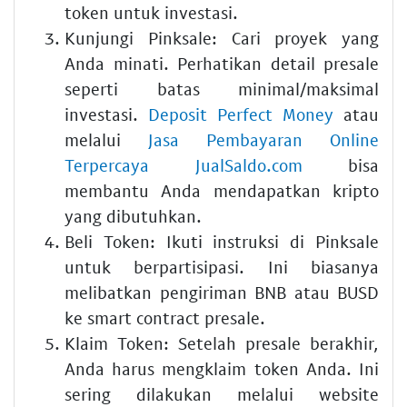
token untuk investasi.
Kunjungi Pinksale: Cari proyek yang
Anda minati. Perhatikan detail presale
seperti batas minimal/maksimal
investasi.
Deposit Perfect Money
atau
melalui
Jasa Pembayaran Online
Terpercaya JualSaldo.com
bisa
membantu Anda mendapatkan kripto
yang dibutuhkan.
Beli Token: Ikuti instruksi di Pinksale
untuk berpartisipasi. Ini biasanya
melibatkan pengiriman BNB atau BUSD
ke smart contract presale.
Klaim Token: Setelah presale berakhir,
Anda harus mengklaim token Anda. Ini
sering dilakukan melalui website