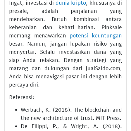
Ingat, investasi di
dunia kripto
, khususnya di
presale, adalah perjalanan yang
mendebarkan. Butuh kombinasi antara
keberanian dan kehati-hatian. Pinksale
memang menawarkan
potensi keuntungan
besar. Namun, jangan lupakan risiko yang
menyertai. Selalu investasikan dana yang
siap Anda relakan. Dengan strategi yang
matang dan dukungan dari JualSaldo.com,
Anda bisa menavigasi pasar ini dengan lebih
percaya diri.
Referensi:
Werbach, K. (2018). The blockchain and
the new architecture of trust. MIT Press.
De Filippi, P., & Wright, A. (2018).