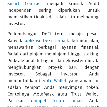
Smart Contract
menjadi krusial. Audit
independen sering diperlukan untuk
memastikan tidak ada celah. Itu melindungi
investor.
Perkembangan DeFi terus melaju pesat.
Banyak
aplikasi DeFi terbaik
bermunculan,
menawarkan berbagai layanan finansial.
Mulai dari pinjam meminjam hingga staking.
Pinksale adalah bagian dari ekosistem ini. Ia
menghubungkan proyek baru dengan
investor. Sebagai investor, Anda
membutuhkan
Crypto Wallet
yang aman. Ini
adalah tempat Anda menyimpan token.
Contohnya MetaMask atau Trust Wallet.
Pastikan
dompet kripto aman
Anda