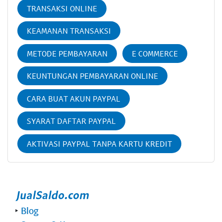
TRANSAKSI ONLINE
KEAMANAN TRANSAKSI
METODE PEMBAYARAN
E COMMERCE
KEUNTUNGAN PEMBAYARAN ONLINE
CARA BUAT AKUN PAYPAL
SYARAT DAFTAR PAYPAL
AKTIVASI PAYPAL TANPA KARTU KREDIT
‣
Blog