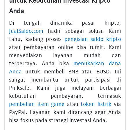
untuk Kebutuhan Investasi Kripto
Anda
Di tengah dinamika pasar kripto,
JualSaldo.com
hadir sebagai solusi. Kami
tahu, kadang proses
pengisian saldo kripto
atau pembayaran online bisa rumit. Kami
menyediakan layanan mudah dan
terpercaya. Anda bisa
menukarkan dana
Anda
untuk membeli BNB atau BUSD. Ini
sangat membantu untuk partisipasi di
Pinksale. Kami juga melayani berbagai
kebutuhan pembayaran, termasuk
pembelian item game
atau
token listrik
via
PayPal. Layanan kami dirancang agar Anda
bisa fokus pada strategi investasi Anda.