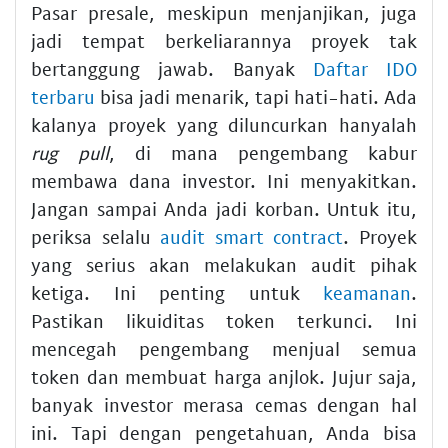
Pasar presale, meskipun menjanjikan, juga
jadi tempat berkeliarannya proyek tak
bertanggung jawab. Banyak
Daftar IDO
terbaru
bisa jadi menarik, tapi hati-hati. Ada
kalanya proyek yang diluncurkan hanyalah
rug pull
, di mana pengembang kabur
membawa dana investor. Ini menyakitkan.
Jangan sampai Anda jadi korban. Untuk itu,
periksa selalu
audit smart contract
. Proyek
yang serius akan melakukan audit pihak
ketiga. Ini penting untuk
keamanan
.
Pastikan likuiditas token terkunci. Ini
mencegah pengembang menjual semua
token dan membuat harga anjlok. Jujur saja,
banyak investor merasa cemas dengan hal
ini. Tapi dengan pengetahuan, Anda bisa