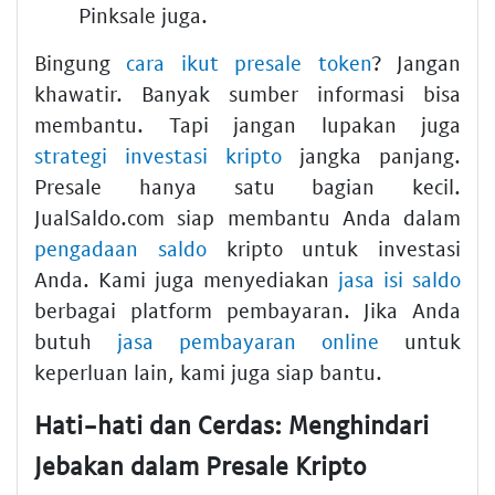
Pinksale juga.
Bingung
cara ikut presale token
? Jangan
khawatir. Banyak sumber informasi bisa
membantu. Tapi jangan lupakan juga
strategi investasi kripto
jangka panjang.
Presale hanya satu bagian kecil.
JualSaldo.com siap membantu Anda dalam
pengadaan saldo
kripto untuk investasi
Anda. Kami juga menyediakan
jasa isi saldo
berbagai platform pembayaran. Jika Anda
butuh
jasa pembayaran online
untuk
keperluan lain, kami juga siap bantu.
Hati-hati dan Cerdas: Menghindari
Jebakan dalam Presale Kripto