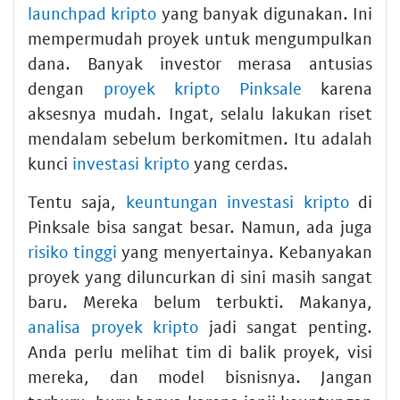
launchpad kripto
yang banyak digunakan. Ini
mempermudah proyek untuk mengumpulkan
dana. Banyak investor merasa antusias
dengan
proyek kripto Pinksale
karena
aksesnya mudah. Ingat, selalu lakukan riset
mendalam sebelum berkomitmen. Itu adalah
kunci
investasi kripto
yang cerdas.
Tentu saja,
keuntungan investasi kripto
di
Pinksale bisa sangat besar. Namun, ada juga
risiko tinggi
yang menyertainya. Kebanyakan
proyek yang diluncurkan di sini masih sangat
baru. Mereka belum terbukti. Makanya,
analisa proyek kripto
jadi sangat penting.
Anda perlu melihat tim di balik proyek, visi
mereka, dan model bisnisnya. Jangan