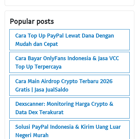
Popular posts
Cara Top Up PayPal Lewat Dana Dengan
Mudah dan Cepat
Cara Bayar OnlyFans Indonesia & Jasa VCC
Top Up Terpercaya
Cara Main Airdrop Crypto Terbaru 2026
Gratis | Jasa JualSaldo
Dexscanner: Monitoring Harga Crypto &
Data Dex Terakurat
Solusi PayPal Indonesia & Kirim Uang Luar
Negeri Murah