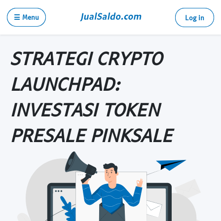
☰ Menu
Log in
STRATEGI CRYPTO
LAUNCHPAD:
INVESTASI TOKEN
PRESALE PINKSALE