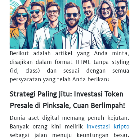
Berikut adalah artikel yang Anda minta,
disajikan dalam format HTML tanpa styling
(id, class) dan sesuai dengan semua
persyaratan yang telah Anda berikan:
Strategi Paling Jitu: Investasi Token
Presale di Pinksale, Cuan Berlimpah!
Dunia aset digital memang penuh kejutan.
Banyak orang kini melirik
investasi kripto
sebagai jalan menuju keuntungan besar.