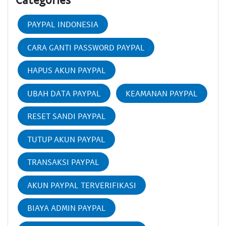
PAYPAL INDONESIA
CARA GANTI PASSWORD PAYPAL
HAPUS AKUN PAYPAL
UBAH DATA PAYPAL
KEAMANAN PAYPAL
RESET SANDI PAYPAL
TUTUP AKUN PAYPAL
TRANSAKSI PAYPAL
AKUN PAYPAL TERVERIFIKASI
BIAYA ADMIN PAYPAL