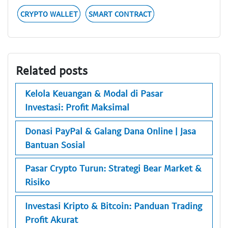
CRYPTO WALLET
SMART CONTRACT
Related posts
Kelola Keuangan & Modal di Pasar
Investasi: Profit Maksimal
Donasi PayPal & Galang Dana Online | Jasa
Bantuan Sosial
Pasar Crypto Turun: Strategi Bear Market &
Risiko
Investasi Kripto & Bitcoin: Panduan Trading
Profit Akurat