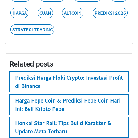
HARGA
CUAN
ALTCOIN
PREDIKSI 2026
STRATEGI TRADING
Related posts
Prediksi Harga Floki Crypto: Investasi Profit
di Binance
Harga Pepe Coin & Prediksi Pepe Coin Hari
Ini: Beli Kripto Pepe
Honkai Star Rail: Tips Build Karakter &
Update Meta Terbaru