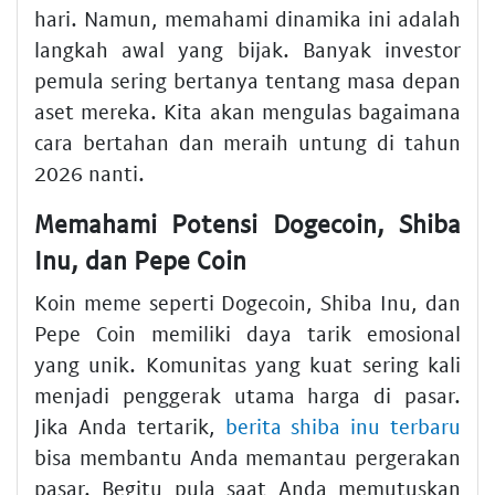
hari. Namun, memahami dinamika ini adalah
langkah awal yang bijak. Banyak investor
pemula sering bertanya tentang masa depan
aset mereka. Kita akan mengulas bagaimana
cara bertahan dan meraih untung di tahun
2026 nanti.
Memahami Potensi Dogecoin, Shiba
Inu, dan Pepe Coin
Koin meme seperti Dogecoin, Shiba Inu, dan
Pepe Coin memiliki daya tarik emosional
yang unik. Komunitas yang kuat sering kali
menjadi penggerak utama harga di pasar.
Jika Anda tertarik,
berita shiba inu terbaru
bisa membantu Anda memantau pergerakan
pasar. Begitu pula saat Anda memutuskan