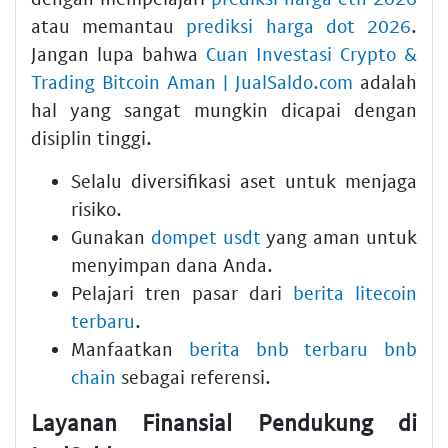
atau memantau
prediksi harga dot 2026
.
Jangan lupa bahwa
Cuan Investasi Crypto &
Trading Bitcoin Aman | JualSaldo.com
adalah
hal yang sangat mungkin dicapai dengan
disiplin tinggi.
Selalu diversifikasi aset untuk menjaga
risiko.
Gunakan
dompet usdt
yang aman untuk
menyimpan dana Anda.
Pelajari tren pasar dari
berita litecoin
terbaru
.
Manfaatkan
berita bnb terbaru bnb
chain
sebagai referensi.
Layanan Finansial Pendukung di