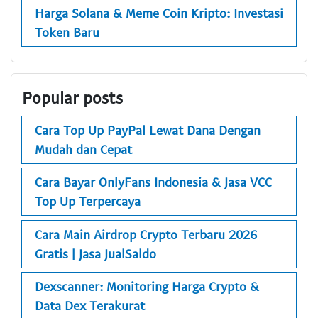
Harga Solana & Meme Coin Kripto: Investasi
Token Baru
Popular posts
Cara Top Up PayPal Lewat Dana Dengan
Mudah dan Cepat
Cara Bayar OnlyFans Indonesia & Jasa VCC
Top Up Terpercaya
Cara Main Airdrop Crypto Terbaru 2026
Gratis | Jasa JualSaldo
Dexscanner: Monitoring Harga Crypto &
Data Dex Terakurat