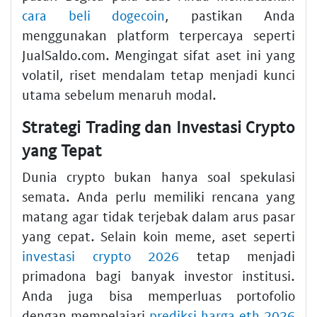
cara beli dogecoin
, pastikan Anda
menggunakan platform terpercaya seperti
JualSaldo.com. Mengingat sifat aset ini yang
volatil, riset mendalam tetap menjadi kunci
utama sebelum menaruh modal.
Strategi Trading dan Investasi Crypto
yang Tepat
Dunia crypto bukan hanya soal spekulasi
semata. Anda perlu memiliki rencana yang
matang agar tidak terjebak dalam arus pasar
yang cepat. Selain koin meme, aset seperti
investasi crypto 2026
tetap menjadi
primadona bagi banyak investor institusi.
Anda juga bisa memperluas portofolio
dengan mempelajari
prediksi harga eth 2026