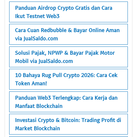
Panduan Airdrop Crypto Gratis dan Cara
Ikut Testnet Web3
Cara Cuan Redbubble & Bayar Online Aman
via JualSaldo.com
Solusi Pajak, NPWP & Bayar Pajak Motor
Mobil via JualSaldo.com
10 Bahaya Rug Pull Crypto 2026: Cara Cek
Token Aman!
Panduan Web3 Terlengkap: Cara Kerja dan
Manfaat Blockchain
Investasi Crypto & Bitcoin: Trading Profit di
Market Blockchain