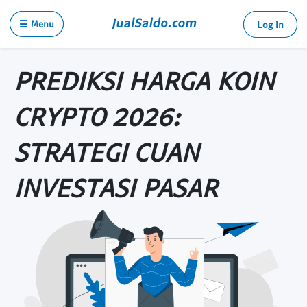
☰ Menu
Log in
PREDIKSI HARGA KOIN
CRYPTO 2026:
STRATEGI CUAN
INVESTASI PASAR