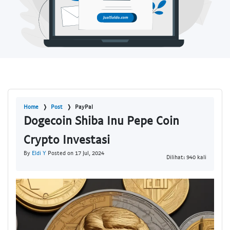
Home
Post
PayPal
Dogecoin Shiba Inu Pepe Coin
Crypto Investasi
By
Eldi Y
Posted on 17 Jul, 2024
Dilihat: 940 kali