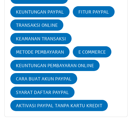
KEUNTUNGAN PAYPAL
FITUR PAYPAL
TRANSAKSI ONLINE
KEAMANAN TRANSAKSI
METODE PEMBAYARAN
E COMMERCE
KEUNTUNGAN PEMBAYARAN ONLINE
CARA BUAT AKUN PAYPAL
SYARAT DAFTAR PAYPAL
AKTIVASI PAYPAL TANPA KARTU KREDIT