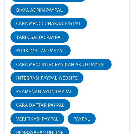
BIAYA ADMIN PAYPAL
CARA MENGGUNAKAN PAYPAL
TARIK SALDO PAYPAL
KURS DOLLAR PAYPAL
CARA MENGINTEGRASIKAN AKUN PAYPAL
INTEGRASI PAYPAL WEBSITE
KEAMANAN AKUN PAYPAL
CARA DAFTAR PAYPAL
VERIFIKASI PAYPAL
PAYPAL
PEMBAYARAN ONLINE