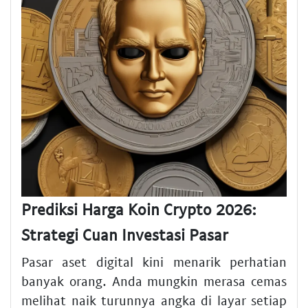
Prediksi Harga Koin Crypto 2026:
Strategi Cuan Investasi Pasar
Pasar aset digital kini menarik perhatian
banyak orang. Anda mungkin merasa cemas
melihat naik turunnya angka di layar setiap