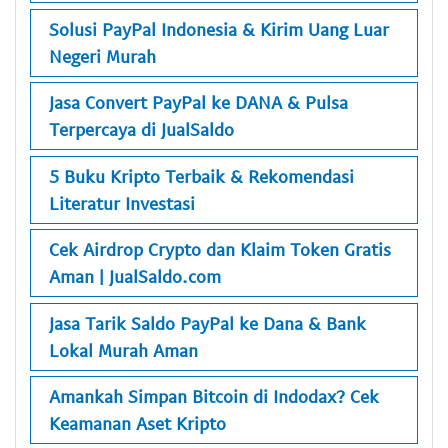
Solusi PayPal Indonesia & Kirim Uang Luar
Negeri Murah
Jasa Convert PayPal ke DANA & Pulsa
Terpercaya di JualSaldo
5 Buku Kripto Terbaik & Rekomendasi
Literatur Investasi
Cek Airdrop Crypto dan Klaim Token Gratis
Aman | JualSaldo.com
Jasa Tarik Saldo PayPal ke Dana & Bank
Lokal Murah Aman
Amankah Simpan Bitcoin di Indodax? Cek
Keamanan Aset Kripto