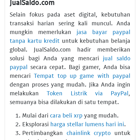
JualSaldo.com
Selain fokus pada aset digital, kebutuhan
transaksi harian sering kali muncul. Anda
mungkin memerlukan
jasa bayar paypal
tanpa kartu kredit
untuk kebutuhan belanja
global. JualSaldo.com hadir memberikan
solusi bagi Anda yang mencari
jual saldo
paypal
secara cepat. Bagi gamer, Anda bisa
mencari
Tempat top up game with paypal
dengan proses yang mudah. Jika Anda ingin
melakukan
Token Listrik via PayPal
,
semuanya bisa dilakukan di satu tempat.
Mulai dari
cara beli xrp
yang mudah.
Eksplorasi
harga stellar lumens hari ini
.
Pertimbangkan
chainlink crypto
untuk