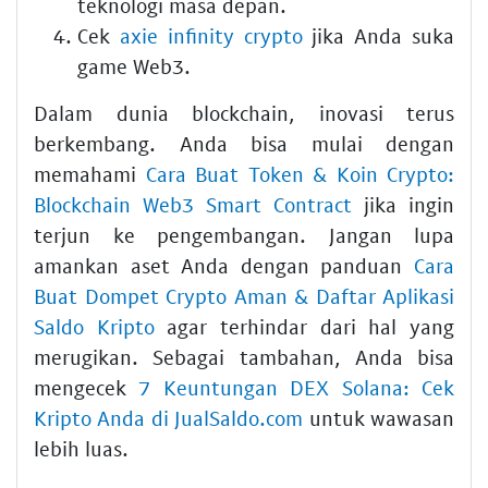
teknologi masa depan.
Cek
axie infinity crypto
jika Anda suka
game Web3.
Dalam dunia blockchain, inovasi terus
berkembang. Anda bisa mulai dengan
memahami
Cara Buat Token & Koin Crypto:
Blockchain Web3 Smart Contract
jika ingin
terjun ke pengembangan. Jangan lupa
amankan aset Anda dengan panduan
Cara
Buat Dompet Crypto Aman & Daftar Aplikasi
Saldo Kripto
agar terhindar dari hal yang
merugikan. Sebagai tambahan, Anda bisa
mengecek
7 Keuntungan DEX Solana: Cek
Kripto Anda di JualSaldo.com
untuk wawasan
lebih luas.