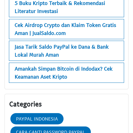
5 Buku Kripto Terbaik & Rekomendasi
Literatur Investasi
Cek Airdrop Crypto dan Klaim Token Gratis
Aman | JualSaldo.com
Jasa Tarik Saldo PayPal ke Dana & Bank
Lokal Murah Aman
Amankah Simpan Bitcoin di Indodax? Cek
Keamanan Aset Kripto
Categories
PAYPAL INDONESIA
CARA GANTI PASSWORD PAYPAL