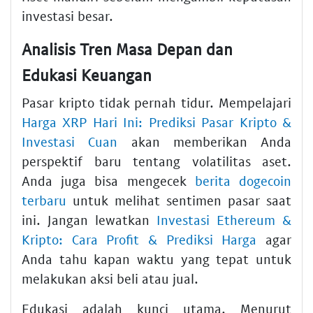
investasi besar.
Analisis Tren Masa Depan dan
Edukasi Keuangan
Pasar kripto tidak pernah tidur. Mempelajari
Harga XRP Hari Ini: Prediksi Pasar Kripto &
Investasi Cuan
akan memberikan Anda
perspektif baru tentang volatilitas aset.
Anda juga bisa mengecek
berita dogecoin
terbaru
untuk melihat sentimen pasar saat
ini. Jangan lewatkan
Investasi Ethereum &
Kripto: Cara Profit & Prediksi Harga
agar
Anda tahu kapan waktu yang tepat untuk
melakukan aksi beli atau jual.
Edukasi adalah kunci utama. Menurut