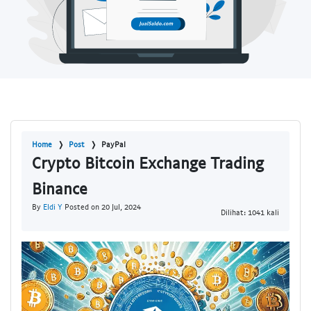
Home
Post
PayPal
Crypto Bitcoin Exchange Trading
Binance
By
Eldi Y
Posted on 20 Jul, 2024
Dilihat: 1041 kali