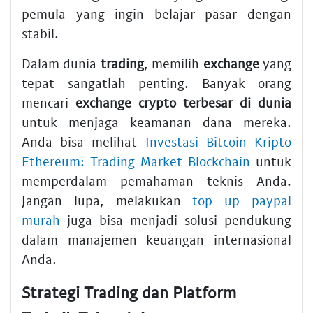
pemula yang ingin belajar pasar dengan
stabil.
Dalam dunia
trading
, memilih
exchange
yang
tepat sangatlah penting. Banyak orang
mencari
exchange crypto terbesar di dunia
untuk menjaga keamanan dana mereka.
Anda bisa melihat
Investasi Bitcoin Kripto
Ethereum: Trading Market Blockchain
untuk
memperdalam pemahaman teknis Anda.
Jangan lupa, melakukan
top up paypal
murah
juga bisa menjadi solusi pendukung
dalam manajemen keuangan internasional
Anda.
Strategi Trading dan Platform