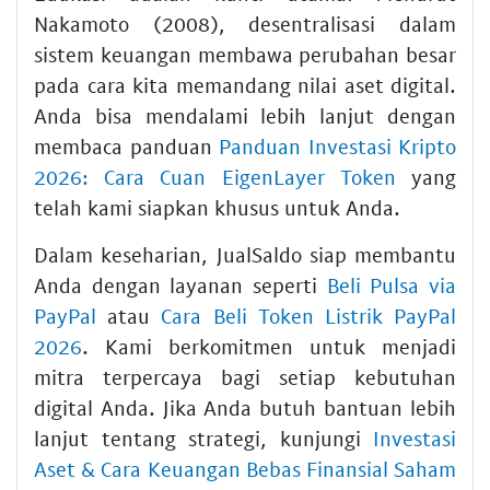
Nakamoto (2008), desentralisasi dalam
sistem keuangan membawa perubahan besar
pada cara kita memandang nilai aset digital.
Anda bisa mendalami lebih lanjut dengan
membaca panduan
Panduan Investasi Kripto
2026: Cara Cuan EigenLayer Token
yang
telah kami siapkan khusus untuk Anda.
Dalam keseharian, JualSaldo siap membantu
Anda dengan layanan seperti
Beli Pulsa via
PayPal
atau
Cara Beli Token Listrik PayPal
2026
. Kami berkomitmen untuk menjadi
mitra terpercaya bagi setiap kebutuhan
digital Anda. Jika Anda butuh bantuan lebih
lanjut tentang strategi, kunjungi
Investasi
Aset & Cara Keuangan Bebas Finansial Saham