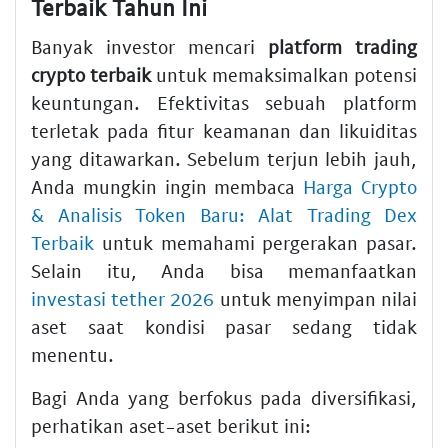
Terbaik Tahun Ini
Banyak investor mencari
platform trading
crypto terbaik
untuk memaksimalkan potensi
keuntungan. Efektivitas sebuah platform
terletak pada fitur keamanan dan likuiditas
yang ditawarkan. Sebelum terjun lebih jauh,
Anda mungkin ingin membaca
Harga Crypto
& Analisis Token Baru: Alat Trading Dex
Terbaik
untuk memahami pergerakan pasar.
Selain itu, Anda bisa memanfaatkan
investasi tether 2026
untuk menyimpan nilai
aset saat kondisi pasar sedang tidak
menentu.
Bagi Anda yang berfokus pada diversifikasi,
perhatikan aset-aset berikut ini: