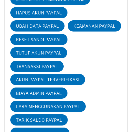
HAPUS AKUN PAYPAL
UBAH DATA PAYPAL
KEAMANAN PAYPAL
RESET SANDI PAYPAL
TUTUP AKUN PAYPAL
TRANSAKSI PAYPAL
AKUN PAYPAL TERVERIFIKASI
BIAYA ADMIN PAYPAL
CARA MENGGUNAKAN PAYPAL
TARIK SALDO PAYPAL