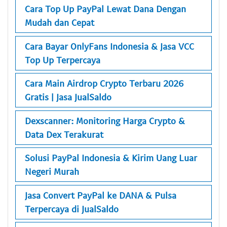
Cara Top Up PayPal Lewat Dana Dengan
Mudah dan Cepat
Cara Bayar OnlyFans Indonesia & Jasa VCC
Top Up Terpercaya
Cara Main Airdrop Crypto Terbaru 2026
Gratis | Jasa JualSaldo
Dexscanner: Monitoring Harga Crypto &
Data Dex Terakurat
Solusi PayPal Indonesia & Kirim Uang Luar
Negeri Murah
Jasa Convert PayPal ke DANA & Pulsa
Terpercaya di JualSaldo