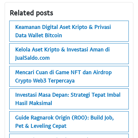
Related posts
Keamanan Digital Aset Kripto & Privasi
Data Wallet Bitcoin
Kelola Aset Kripto & Investasi Aman di
JualSaldo.com
Mencari Cuan di Game NFT dan Airdrop
Crypto Web3 Terpercaya
Investasi Masa Depan: Strategi Tepat Imbal
Hasil Maksimal
Guide Ragnarok Origin (ROO): Build Job,
Pet & Leveling Cepat