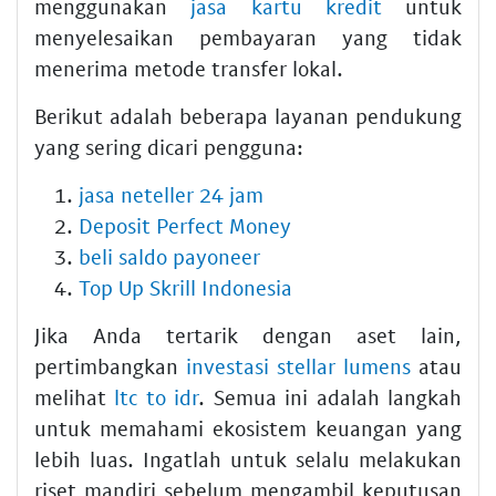
menggunakan
jasa kartu kredit
untuk
menyelesaikan pembayaran yang tidak
menerima metode transfer lokal.
Berikut adalah beberapa layanan pendukung
yang sering dicari pengguna:
jasa neteller 24 jam
Deposit Perfect Money
beli saldo payoneer
Top Up Skrill Indonesia
Jika Anda tertarik dengan aset lain,
pertimbangkan
investasi stellar lumens
atau
melihat
ltc to idr
. Semua ini adalah langkah
untuk memahami ekosistem keuangan yang
lebih luas. Ingatlah untuk selalu melakukan
riset mandiri sebelum mengambil keputusan