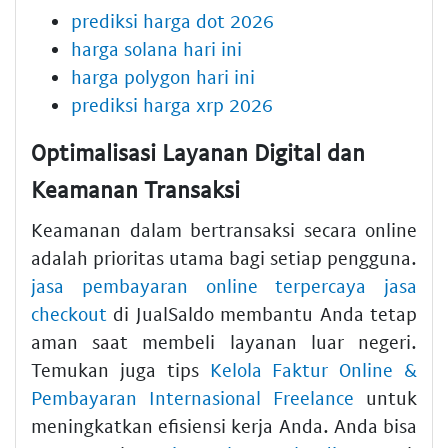
prediksi harga dot 2026
harga solana hari ini
harga polygon hari ini
prediksi harga xrp 2026
Optimalisasi Layanan Digital dan
Keamanan Transaksi
Keamanan dalam bertransaksi secara online
adalah prioritas utama bagi setiap pengguna.
jasa pembayaran online terpercaya jasa
checkout
di JualSaldo membantu Anda tetap
aman saat membeli layanan luar negeri.
Temukan juga tips
Kelola Faktur Online &
Pembayaran Internasional Freelance
untuk
meningkatkan efisiensi kerja Anda. Anda bisa