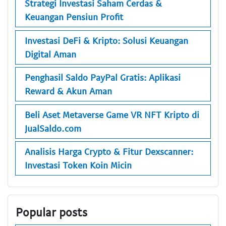
Strategi Investasi Saham Cerdas &
Keuangan Pensiun Profit
Investasi DeFi & Kripto: Solusi Keuangan
Digital Aman
Penghasil Saldo PayPal Gratis: Aplikasi
Reward & Akun Aman
Beli Aset Metaverse Game VR NFT Kripto di
JualSaldo.com
Analisis Harga Crypto & Fitur Dexscanner:
Investasi Token Koin Micin
Popular posts