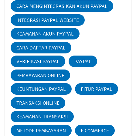
CARA MENGINTEGRASIKAN AKUN PAYPAL
INTEGRASI PAYPAL WEBSITE
KEAMANAN AKUN PAYPAL
CARA DAFTAR PAYPAL
VERIFIKASI PAYPAL
PAYPAL
PEMBAYARAN ONLINE
KEUNTUNGAN PAYPAL
FITUR PAYPAL
TRANSAKSI ONLINE
KEAMANAN TRANSAKSI
METODE PEMBAYARAN
E COMMERCE