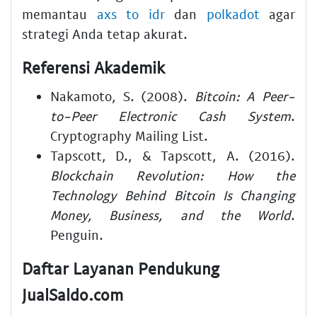
memantau
axs to idr
dan
polkadot
agar
strategi Anda tetap akurat.
Referensi Akademik
Nakamoto, S. (2008).
Bitcoin: A Peer-
to-Peer Electronic Cash System
.
Cryptography Mailing List.
Tapscott, D., & Tapscott, A. (2016).
Blockchain Revolution: How the
Technology Behind Bitcoin Is Changing
Money, Business, and the World
.
Penguin.
Daftar Layanan Pendukung
JualSaldo.com