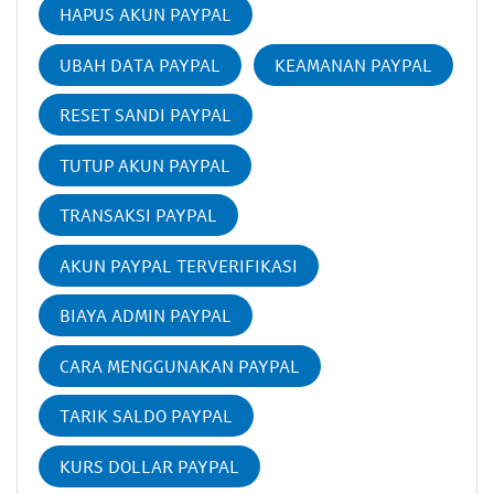
HAPUS AKUN PAYPAL
UBAH DATA PAYPAL
KEAMANAN PAYPAL
RESET SANDI PAYPAL
TUTUP AKUN PAYPAL
TRANSAKSI PAYPAL
AKUN PAYPAL TERVERIFIKASI
BIAYA ADMIN PAYPAL
CARA MENGGUNAKAN PAYPAL
TARIK SALDO PAYPAL
KURS DOLLAR PAYPAL