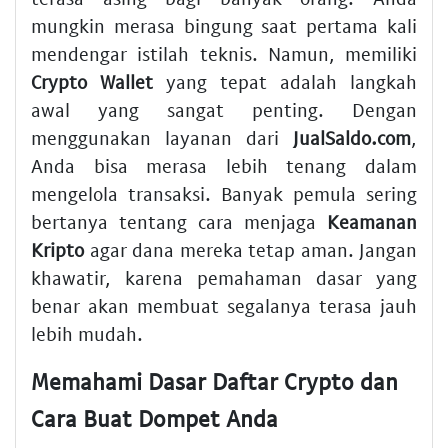
mungkin merasa bingung saat pertama kali
mendengar istilah teknis. Namun, memiliki
Crypto Wallet
yang tepat adalah langkah
awal yang sangat penting. Dengan
menggunakan layanan dari
JualSaldo.com
,
Anda bisa merasa lebih tenang dalam
mengelola transaksi. Banyak pemula sering
bertanya tentang cara menjaga
Keamanan
Kripto
agar dana mereka tetap aman. Jangan
khawatir, karena pemahaman dasar yang
benar akan membuat segalanya terasa jauh
lebih mudah.
Memahami Dasar Daftar Crypto dan
Cara Buat Dompet Anda