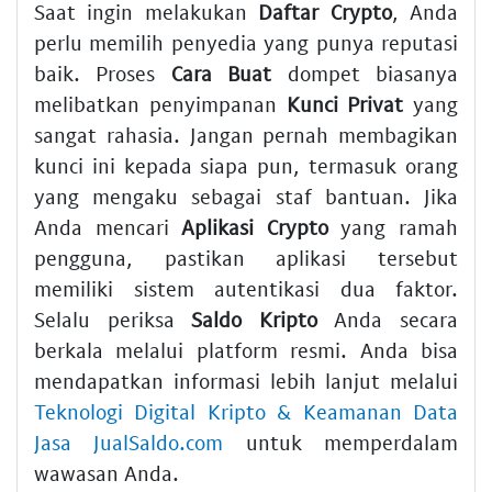
Saat ingin melakukan
Daftar Crypto
, Anda
perlu memilih penyedia yang punya reputasi
baik. Proses
Cara Buat
dompet biasanya
melibatkan penyimpanan
Kunci Privat
yang
sangat rahasia. Jangan pernah membagikan
kunci ini kepada siapa pun, termasuk orang
yang mengaku sebagai staf bantuan. Jika
Anda mencari
Aplikasi Crypto
yang ramah
pengguna, pastikan aplikasi tersebut
memiliki sistem autentikasi dua faktor.
Selalu periksa
Saldo Kripto
Anda secara
berkala melalui platform resmi. Anda bisa
mendapatkan informasi lebih lanjut melalui
Teknologi Digital Kripto & Keamanan Data
Jasa JualSaldo.com
untuk memperdalam
wawasan Anda.