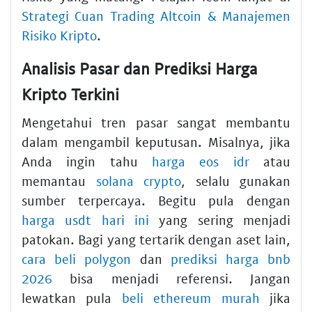
Strategi Cuan Trading Altcoin & Manajemen
Risiko Kripto
.
Analisis Pasar dan Prediksi Harga
Kripto Terkini
Mengetahui tren pasar sangat membantu
dalam mengambil keputusan. Misalnya, jika
Anda ingin tahu
harga eos idr
atau
memantau
solana crypto
, selalu gunakan
sumber terpercaya. Begitu pula dengan
harga usdt hari ini
yang sering menjadi
patokan. Bagi yang tertarik dengan aset lain,
cara beli polygon
dan
prediksi harga bnb
2026
bisa menjadi referensi. Jangan
lewatkan pula
beli ethereum murah
jika