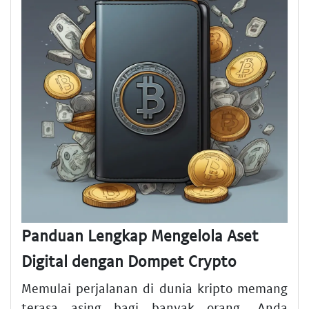
Panduan Lengkap Mengelola Aset
Digital dengan Dompet Crypto
Memulai perjalanan di dunia kripto memang
terasa asing bagi banyak orang. Anda