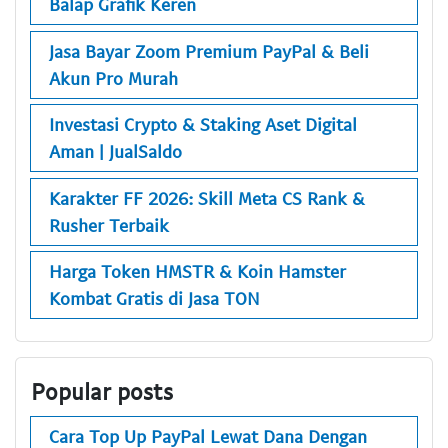
Balap Grafik Keren
Jasa Bayar Zoom Premium PayPal & Beli
Akun Pro Murah
Investasi Crypto & Staking Aset Digital
Aman | JualSaldo
Karakter FF 2026: Skill Meta CS Rank &
Rusher Terbaik
Harga Token HMSTR & Koin Hamster
Kombat Gratis di Jasa TON
Popular posts
Cara Top Up PayPal Lewat Dana Dengan