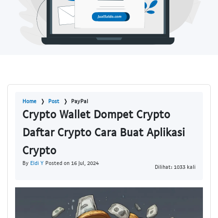
Home
Post
PayPal
Crypto Wallet Dompet Crypto
Daftar Crypto Cara Buat Aplikasi
Crypto
By
Eldi Y
Posted on 16 Jul, 2024
Dilihat: 1033 kali