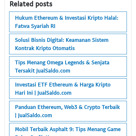
Related posts
Hukum Ethereum & Investasi Kripto Halal:
Fatwa Syariah RI
Solusi Bisnis Digital: Keamanan Sistem
Kontrak Kripto Otomatis
Tips Menang Omega Legends & Senjata
Tersakit JualSaldo.com
Investasi ETF Ethereum & Harga Kripto
Hari Ini | JualSaldo.com
Panduan Ethereum, Web3 & Crypto Terbaik
| JualSaldo.com
Mobil Terbaik Asphalt 9: Tips Menang Game