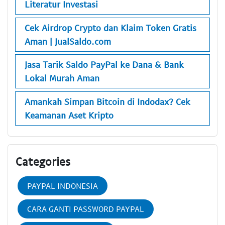
Literatur Investasi
Cek Airdrop Crypto dan Klaim Token Gratis
Aman | JualSaldo.com
Jasa Tarik Saldo PayPal ke Dana & Bank
Lokal Murah Aman
Amankah Simpan Bitcoin di Indodax? Cek
Keamanan Aset Kripto
Categories
PAYPAL INDONESIA
CARA GANTI PASSWORD PAYPAL