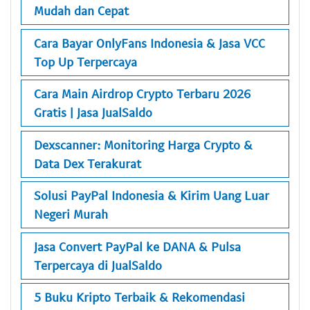
Mudah dan Cepat
Cara Bayar OnlyFans Indonesia & Jasa VCC
Top Up Terpercaya
Cara Main Airdrop Crypto Terbaru 2026
Gratis | Jasa JualSaldo
Dexscanner: Monitoring Harga Crypto &
Data Dex Terakurat
Solusi PayPal Indonesia & Kirim Uang Luar
Negeri Murah
Jasa Convert PayPal ke DANA & Pulsa
Terpercaya di JualSaldo
5 Buku Kripto Terbaik & Rekomendasi