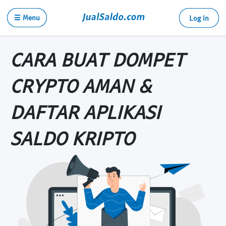
☰ Menu
Log in
CARA BUAT DOMPET
CRYPTO AMAN &
DAFTAR APLIKASI
SALDO KRIPTO