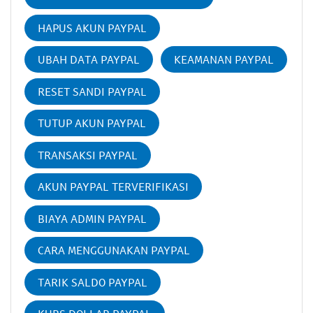
HAPUS AKUN PAYPAL
UBAH DATA PAYPAL
KEAMANAN PAYPAL
RESET SANDI PAYPAL
TUTUP AKUN PAYPAL
TRANSAKSI PAYPAL
AKUN PAYPAL TERVERIFIKASI
BIAYA ADMIN PAYPAL
CARA MENGGUNAKAN PAYPAL
TARIK SALDO PAYPAL