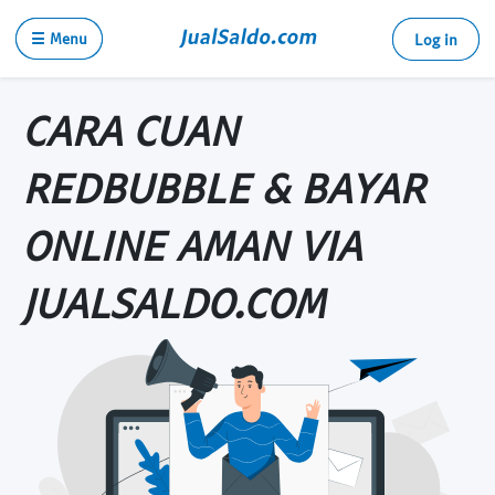
☰ Menu
Log in
CARA CUAN
REDBUBBLE & BAYAR
ONLINE AMAN VIA
JUALSALDO.COM