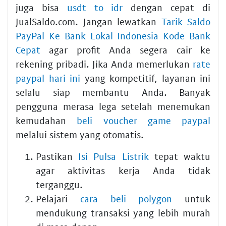
juga bisa
usdt to idr
dengan cepat di
JualSaldo.com. Jangan lewatkan
Tarik Saldo
PayPal Ke Bank Lokal Indonesia Kode Bank
Cepat
agar profit Anda segera cair ke
rekening pribadi. Jika Anda memerlukan
rate
paypal hari ini
yang kompetitif, layanan ini
selalu siap membantu Anda. Banyak
pengguna merasa lega setelah menemukan
kemudahan
beli voucher game paypal
melalui sistem yang otomatis.
Pastikan
Isi Pulsa Listrik
tepat waktu
agar aktivitas kerja Anda tidak
terganggu.
Pelajari
cara beli polygon
untuk
mendukung transaksi yang lebih murah