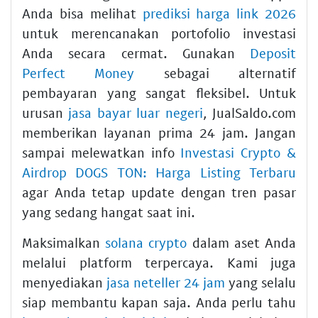
Anda bisa melihat
prediksi harga link 2026
untuk merencanakan portofolio investasi
Anda secara cermat. Gunakan
Deposit
Perfect Money
sebagai alternatif
pembayaran yang sangat fleksibel. Untuk
urusan
jasa bayar luar negeri
, JualSaldo.com
memberikan layanan prima 24 jam. Jangan
sampai melewatkan info
Investasi Crypto &
Airdrop DOGS TON: Harga Listing Terbaru
agar Anda tetap update dengan tren pasar
yang sedang hangat saat ini.
Maksimalkan
solana crypto
dalam aset Anda
melalui platform terpercaya. Kami juga
menyediakan
jasa neteller 24 jam
yang selalu
siap membantu kapan saja. Anda perlu tahu