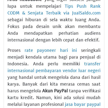
lupa untuk mempelajari
Tips Push Rank
CODM & Senjata Terbaik via JualSaldo.com
sebagai hiburan di sela waktu luang Anda.
Fokus pada desain unik akan membantu
Anda mendapatkan perhatian audiens
internasional dengan lebih cepat dan efektif.
Proses
rate payoneer hari ini
seringkali
menjadi kendala utama bagi para penjual di
Indonesia. Anda perlu memiliki
transfer
internasional pembayaran vendor luar negeri
yang handal untuk mengelola dana dari hasil
karya. Banyak dari kita merasa cemas saat
harus mengelola
Akun PayPal
tanpa verifikasi
kartu kredit. Namun, kini ada solusi mudah
melalui layanan profesional
jasa bayar paypal