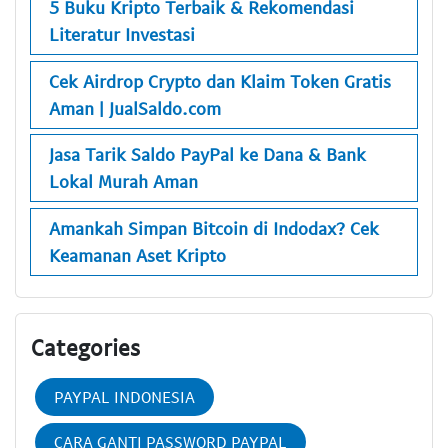
5 Buku Kripto Terbaik & Rekomendasi
Literatur Investasi
Cek Airdrop Crypto dan Klaim Token Gratis
Aman | JualSaldo.com
Jasa Tarik Saldo PayPal ke Dana & Bank
Lokal Murah Aman
Amankah Simpan Bitcoin di Indodax? Cek
Keamanan Aset Kripto
Categories
PAYPAL INDONESIA
CARA GANTI PASSWORD PAYPAL