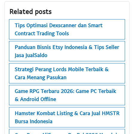
Related posts
Tips Optimasi Dexscanner dan Smart
Contract Trading Tools
Panduan Bisnis Etsy Indonesia & Tips Seller
Jasa JualSaldo
Strategi Perang Lords Mobile Terbaik &
Cara Menang Pasukan
Game RPG Terbaru 2026: Game PC Terbaik
& Android Offline
Hamster Kombat Listing & Cara Jual HMSTR
Bursa Indonesia