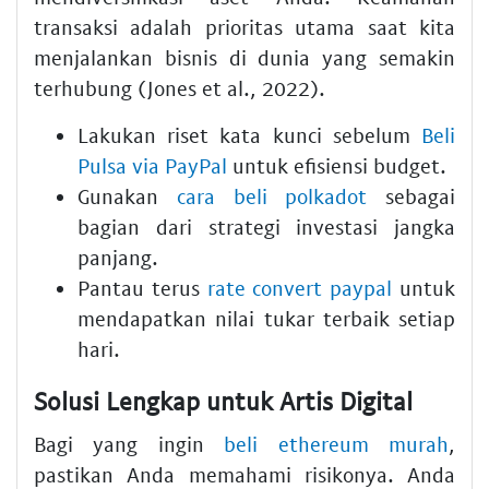
transaksi adalah prioritas utama saat kita
menjalankan bisnis di dunia yang semakin
terhubung (Jones et al., 2022).
Lakukan riset kata kunci sebelum
Beli
Pulsa via PayPal
untuk efisiensi budget.
Gunakan
cara beli polkadot
sebagai
bagian dari strategi investasi jangka
panjang.
Pantau terus
rate convert paypal
untuk
mendapatkan nilai tukar terbaik setiap
hari.
Solusi Lengkap untuk Artis Digital
Bagi yang ingin
beli ethereum murah
,
pastikan Anda memahami risikonya. Anda