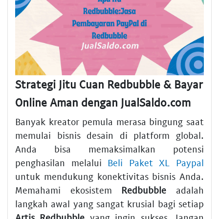
Strategi Jitu Cuan Redbubble & Bayar
Online Aman dengan JualSaldo.com
Banyak kreator pemula merasa bingung saat
memulai bisnis desain di platform global.
Anda bisa memaksimalkan potensi
penghasilan melalui
Beli Paket XL Paypal
untuk mendukung konektivitas bisnis Anda.
Memahami ekosistem
Redbubble
adalah
langkah awal yang sangat krusial bagi setiap
Artis Redbubble
yang ingin sukses. Jangan