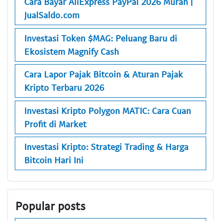
Cara Bayar AliExpress PayPal 2026 Murah |
JualSaldo.com
Investasi Token $MAG: Peluang Baru di
Ekosistem Magnify Cash
Cara Lapor Pajak Bitcoin & Aturan Pajak
Kripto Terbaru 2026
Investasi Kripto Polygon MATIC: Cara Cuan
Profit di Market
Investasi Kripto: Strategi Trading & Harga
Bitcoin Hari Ini
Popular posts