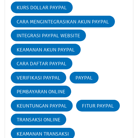
KURS DOLLAR PAYPAL
CARA MENGINTEGRASIKAN AKUN PAYPAL
INTEGRASI PAYPAL WEBSITE
KEAMANAN AKUN PAYPAL
CARA DAFTAR PAYPAL
VERIFIKASI PAYPAL
PAYPAL
PEMBAYARAN ONLINE
KEUNTUNGAN PAYPAL
FITUR PAYPAL
TRANSAKSI ONLINE
KEAMANAN TRANSAKSI