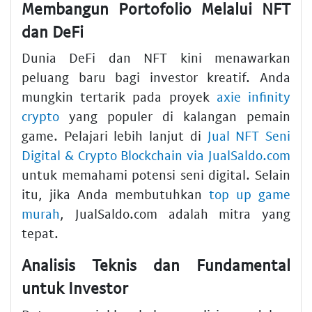
Membangun Portofolio Melalui NFT
dan DeFi
Dunia DeFi dan NFT kini menawarkan
peluang baru bagi investor kreatif. Anda
mungkin tertarik pada proyek
axie infinity
crypto
yang populer di kalangan pemain
game. Pelajari lebih lanjut di
Jual NFT Seni
Digital & Crypto Blockchain via JualSaldo.com
untuk memahami potensi seni digital. Selain
itu, jika Anda membutuhkan
top up game
murah
, JualSaldo.com adalah mitra yang
tepat.
Analisis Teknis dan Fundamental
untuk Investor