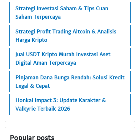
Strategi Investasi Saham & Tips Cuan
Saham Terpercaya
Strategi Profit Trading Altcoin & Analisis
Harga Kripto
Jual USDT Kripto Murah Investasi Aset
Digital Aman Terpercaya
Pinjaman Dana Bunga Rendah: Solusi Kredit
Legal & Cepat
Honkai Impact 3: Update Karakter &
Valkyrie Terbaik 2026
Popular posts