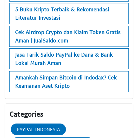
5 Buku Kripto Terbaik & Rekomendasi
Literatur Investasi
Cek Airdrop Crypto dan Klaim Token Gratis
Aman | JualSaldo.com
Jasa Tarik Saldo PayPal ke Dana & Bank
Lokal Murah Aman
Amankah Simpan Bitcoin di Indodax? Cek
Keamanan Aset Kripto
Categories
PAYPAL INDONESIA