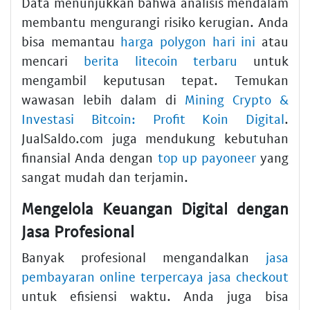
Data menunjukkan bahwa analisis mendalam
membantu mengurangi risiko kerugian. Anda
bisa memantau
harga polygon hari ini
atau
mencari
berita litecoin terbaru
untuk
mengambil keputusan tepat. Temukan
wawasan lebih dalam di
Mining Crypto &
Investasi Bitcoin: Profit Koin Digital
.
JualSaldo.com juga mendukung kebutuhan
finansial Anda dengan
top up payoneer
yang
sangat mudah dan terjamin.
Mengelola Keuangan Digital dengan
Jasa Profesional
Banyak profesional mengandalkan
jasa
pembayaran online terpercaya jasa checkout
untuk efisiensi waktu. Anda juga bisa