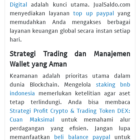
Digital
adalah kunci utama. JualSaldo.com
menyediakan layanan
top up paypal
yang
memudahkan Anda mengakses berbagai
layanan keuangan global secara instan setiap
hari.
Strategi Trading dan Manajemen
Wallet yang Aman
Keamanan adalah prioritas utama dalam
dunia Blockchain. Mengelola
staking bnb
indonesia
memerlukan ketelitian agar aset
tetap terlindungi. Anda bisa membaca
Strategi Profit Crypto & Trading Token DEX:
Cuan Maksimal
untuk memahami alur
perdagangan yang efisien. Jangan lupa
memanfaatkan
beli balance paypal
untuk