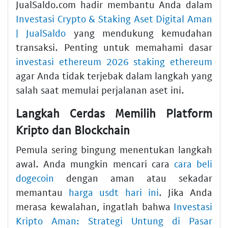
JualSaldo.com hadir membantu Anda dalam
Investasi Crypto & Staking Aset Digital Aman
| JualSaldo
yang mendukung kemudahan
transaksi. Penting untuk memahami dasar
investasi ethereum 2026 staking ethereum
agar Anda tidak terjebak dalam langkah yang
salah saat memulai perjalanan aset ini.
Langkah Cerdas Memilih Platform
Kripto dan Blockchain
Pemula sering bingung menentukan langkah
awal. Anda mungkin mencari cara
cara beli
dogecoin
dengan aman atau sekadar
memantau
harga usdt hari ini
. Jika Anda
merasa kewalahan, ingatlah bahwa
Investasi
Kripto Aman: Strategi Untung di Pasar