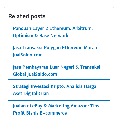
Related posts
Panduan Layer 2 Ethereum: Arbitrum,
Optimism & Base Network
Jasa Transaksi Polygon Ethereum Murah |
JualSaldo.com
Jasa Pembayaran Luar Negeri & Transaksi
Global JualSaldo.com
Strategi Investasi Kripto: Analisis Harga
Aset Digital Cuan
Jualan di eBay & Marketing Amazon: Tips
Profit Bisnis E-commerce