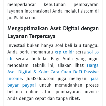
memperlancar kebutuhan pembayaran
layanan internasional Anda melalui sistem di
JualSaldo.com.
Mengoptimalkan Aset Digital dengan
Layanan Terpercaya
Investasi bukan hanya soal beli lalu tunggu.
Anda perlu memantau
xrp to idr
serta
sol to
idr
secara berkala. Bagi Anda yang ingin
mendalami teknik ini, silakan lihat
Harga
Aset Digital & Koin: Cara Cuan DeFi Passive
Income
. JualSaldo.com juga melayani
jasa
bayar paypal
untuk memudahkan proses
belanja online atau pembayaran invoice
Anda dengan cepat dan tanpa ribet.