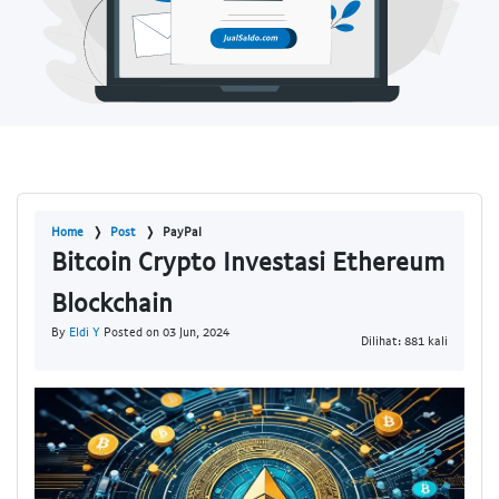
Home
Post
PayPal
Bitcoin Crypto Investasi Ethereum
Blockchain
By
Eldi Y
Posted on 03 Jun, 2024
Dilihat: 881 kali