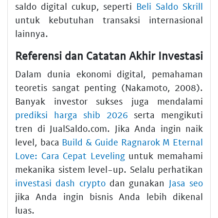
saldo digital cukup, seperti
Beli Saldo Skrill
untuk kebutuhan transaksi internasional
lainnya.
Referensi dan Catatan Akhir Investasi
Dalam dunia ekonomi digital, pemahaman
teoretis sangat penting (Nakamoto, 2008).
Banyak investor sukses juga mendalami
prediksi harga shib 2026
serta mengikuti
tren di JualSaldo.com. Jika Anda ingin naik
level, baca
Build & Guide Ragnarok M Eternal
Love: Cara Cepat Leveling
untuk memahami
mekanika sistem level-up. Selalu perhatikan
investasi dash crypto
dan gunakan
Jasa seo
jika Anda ingin bisnis Anda lebih dikenal
luas.