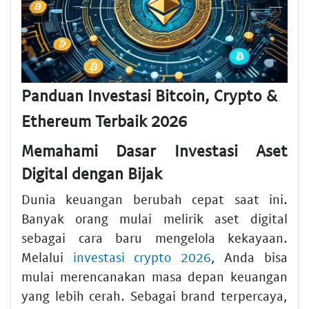
Panduan Investasi Bitcoin, Crypto &
Ethereum Terbaik 2026
Memahami Dasar Investasi Aset
Digital dengan Bijak
Dunia keuangan berubah cepat saat ini.
Banyak orang mulai melirik aset digital
sebagai cara baru mengelola kekayaan.
Melalui
investasi crypto 2026
, Anda bisa
mulai merencanakan masa depan keuangan
yang lebih cerah. Sebagai brand terpercaya,