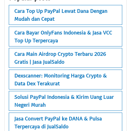
Cara Top Up PayPal Lewat Dana Dengan
Mudah dan Cepat
Cara Bayar OnlyFans Indonesia & Jasa VCC
Top Up Terpercaya
Cara Main Airdrop Crypto Terbaru 2026
Gratis | Jasa JualSaldo
Dexscanner: Monitoring Harga Crypto &
Data Dex Terakurat
Solusi PayPal Indonesia & Kirim Uang Luar
Negeri Murah
Jasa Convert PayPal ke DANA & Pulsa
Terpercaya di JualSaldo