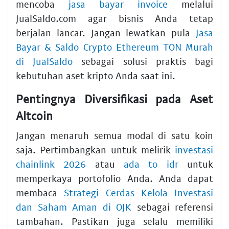
mencoba
jasa bayar invoice
melalui
JualSaldo.com agar bisnis Anda tetap
berjalan lancar. Jangan lewatkan pula
Jasa
Bayar & Saldo Crypto Ethereum TON Murah
di JualSaldo
sebagai solusi praktis bagi
kebutuhan aset kripto Anda saat ini.
Pentingnya Diversifikasi pada Aset
Altcoin
Jangan menaruh semua modal di satu koin
saja. Pertimbangkan untuk melirik
investasi
chainlink 2026
atau
ada to idr
untuk
memperkaya portofolio Anda. Anda dapat
membaca
Strategi Cerdas Kelola Investasi
dan Saham Aman di OJK
sebagai referensi
tambahan. Pastikan juga selalu memiliki