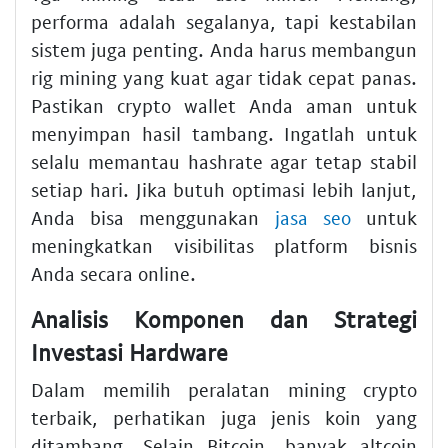
performa adalah segalanya, tapi kestabilan
sistem juga penting. Anda harus membangun
rig mining yang kuat agar tidak cepat panas.
Pastikan crypto wallet Anda aman untuk
menyimpan hasil tambang. Ingatlah untuk
selalu memantau hashrate agar tetap stabil
setiap hari. Jika butuh optimasi lebih lanjut,
Anda bisa menggunakan
jasa seo
untuk
meningkatkan visibilitas platform bisnis
Anda secara online.
Analisis Komponen dan Strategi
Investasi Hardware
Dalam memilih peralatan mining crypto
terbaik, perhatikan juga jenis koin yang
ditambang. Selain Bitcoin, banyak altcoin