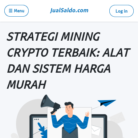
☰ Menu
Log in
STRATEGI MINING
CRYPTO TERBAIK: ALAT
DAN SISTEM HARGA
MURAH