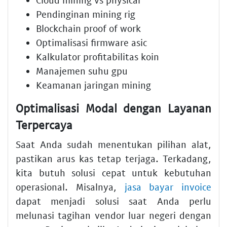
Pendinginan mining rig
Blockchain proof of work
Optimalisasi firmware asic
Kalkulator profitabilitas koin
Manajemen suhu gpu
Keamanan jaringan mining
Optimalisasi Modal dengan Layanan
Terpercaya
Saat Anda sudah menentukan pilihan alat,
pastikan arus kas tetap terjaga. Terkadang,
kita butuh solusi cepat untuk kebutuhan
operasional. Misalnya,
jasa bayar invoice
dapat menjadi solusi saat Anda perlu
melunasi tagihan vendor luar negeri dengan