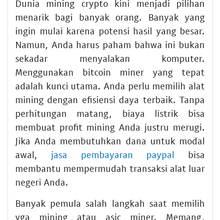
Dunia mining crypto kini menjadi pilihan
menarik bagi banyak orang. Banyak yang
ingin mulai karena potensi hasil yang besar.
Namun, Anda harus paham bahwa ini bukan
sekadar menyalakan komputer.
Menggunakan bitcoin miner yang tepat
adalah kunci utama. Anda perlu memilih alat
mining dengan efisiensi daya terbaik. Tanpa
perhitungan matang, biaya listrik bisa
membuat profit mining Anda justru merugi.
Jika Anda membutuhkan dana untuk modal
awal,
jasa pembayaran paypal
bisa
membantu mempermudah transaksi alat luar
negeri Anda.
Banyak pemula salah langkah saat memilih
vga mining atau asic miner. Memang,