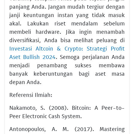
panjang Anda. Jangan mudah tergiur dengan
janji keuntungan instan yang tidak masuk
akal. Lakukan riset mendalam sebelum
membeli hardware. Jika ingin menambah
diversifikasi, Anda bisa melihat peluang di
Investasi Altcoin & Crypto: Strategi Profit
Aset Bullish 2024
. Semoga perjalanan Anda
menjadi penambang sukses membawa
banyak keberuntungan bagi aset masa
depan Anda.
Referensi Ilmiah:
Nakamoto, S. (2008). Bitcoin: A Peer-to-
Peer Electronic Cash System.
Antonopoulos, A. M. (2017). Mastering