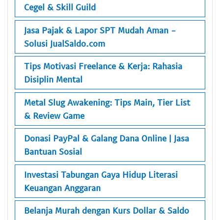
Cegel & Skill Guild
Jasa Pajak & Lapor SPT Mudah Aman -
Solusi JualSaldo.com
Tips Motivasi Freelance & Kerja: Rahasia
Disiplin Mental
Metal Slug Awakening: Tips Main, Tier List
& Review Game
Donasi PayPal & Galang Dana Online | Jasa
Bantuan Sosial
Investasi Tabungan Gaya Hidup Literasi
Keuangan Anggaran
Belanja Murah dengan Kurs Dollar & Saldo