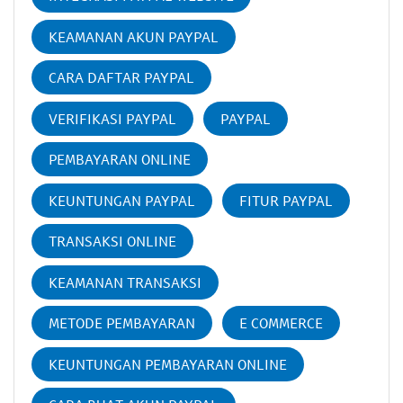
KEAMANAN AKUN PAYPAL
CARA DAFTAR PAYPAL
VERIFIKASI PAYPAL
PAYPAL
PEMBAYARAN ONLINE
KEUNTUNGAN PAYPAL
FITUR PAYPAL
TRANSAKSI ONLINE
KEAMANAN TRANSAKSI
METODE PEMBAYARAN
E COMMERCE
KEUNTUNGAN PEMBAYARAN ONLINE