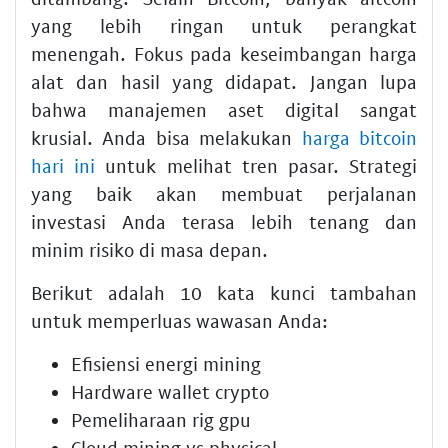
yang lebih ringan untuk perangkat
menengah. Fokus pada keseimbangan harga
alat dan hasil yang didapat. Jangan lupa
bahwa manajemen aset digital sangat
krusial. Anda bisa melakukan
harga bitcoin
hari ini
untuk melihat tren pasar. Strategi
yang baik akan membuat perjalanan
investasi Anda terasa lebih tenang dan
minim risiko di masa depan.
Berikut adalah 10 kata kunci tambahan
untuk memperluas wawasan Anda:
Efisiensi energi mining
Hardware wallet crypto
Pemeliharaan rig gpu
Cloud mining vs physical