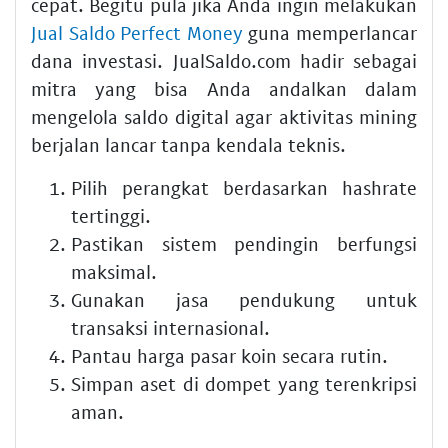
cepat. Begitu pula jika Anda ingin melakukan
Jual Saldo Perfect Money
guna memperlancar
dana investasi. JualSaldo.com hadir sebagai
mitra yang bisa Anda andalkan dalam
mengelola saldo digital agar aktivitas mining
berjalan lancar tanpa kendala teknis.
Pilih perangkat berdasarkan hashrate
tertinggi.
Pastikan sistem pendingin berfungsi
maksimal.
Gunakan jasa pendukung untuk
transaksi internasional.
Pantau harga pasar koin secara rutin.
Simpan aset di dompet yang terenkripsi
aman.