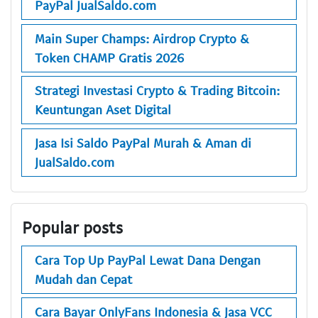
PayPal JualSaldo.com
Main Super Champs: Airdrop Crypto &
Token CHAMP Gratis 2026
Strategi Investasi Crypto & Trading Bitcoin:
Keuntungan Aset Digital
Jasa Isi Saldo PayPal Murah & Aman di
JualSaldo.com
Popular posts
Cara Top Up PayPal Lewat Dana Dengan
Mudah dan Cepat
Cara Bayar OnlyFans Indonesia & Jasa VCC