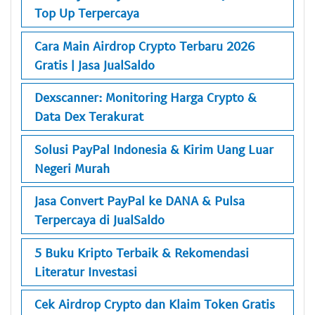
Top Up Terpercaya
Cara Main Airdrop Crypto Terbaru 2026
Gratis | Jasa JualSaldo
Dexscanner: Monitoring Harga Crypto &
Data Dex Terakurat
Solusi PayPal Indonesia & Kirim Uang Luar
Negeri Murah
Jasa Convert PayPal ke DANA & Pulsa
Terpercaya di JualSaldo
5 Buku Kripto Terbaik & Rekomendasi
Literatur Investasi
Cek Airdrop Crypto dan Klaim Token Gratis