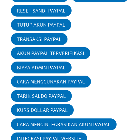
RESET SANDI PAYPAL
TUTUP AKUN PAYPAL
TRANSAKSI PAYPAL
AKUN PAYPAL TERVERIFIKASI
BIAYA ADMIN PAYPAL
CARA MENGGUNAKAN PAYPAL
TARIK SALDO PAYPAL
KURS DOLLAR PAYPAL
CARA MENGINTEGRASIKAN AKUN PAYPAL
INTEGRASI PAYPAL WEBSITE