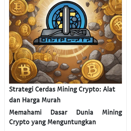
Strategi Cerdas Mining Crypto: Alat
dan Harga Murah
Memahami Dasar Dunia Mining
Crypto yang Menguntungkan