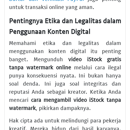
untuk transaksi online yang aman.
Pentingnya Etika dan Legalitas dalam
Penggunaan Konten Digital
Memahami etika dan legalitas dalam
menggunakan konten digital itu penting
banget. Mengunduh
video iStock gratis
tanpa watermark online
melalui cara ilegal
punya konsekuensi nyata. Ini bukan hanya
soal denda. Ini juga soal integritas dan
reputasi Anda sebagai kreator. Ketika Anda
mencari
cara mengambil video iStock tanpa
watermark
, pikirkan dampaknya.
Hak cipta ada untuk melindungi para pekerja
kreatif. Mereka hidup dari hasil karyanya.