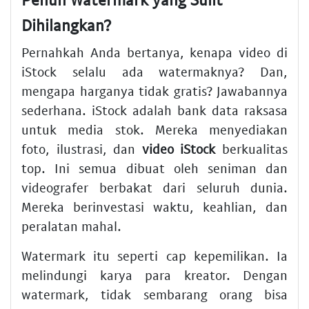
Dihilangkan?
Pernahkah Anda bertanya, kenapa video di
iStock selalu ada watermaknya? Dan,
mengapa harganya tidak gratis? Jawabannya
sederhana. iStock adalah bank data raksasa
untuk media stok. Mereka menyediakan
foto, ilustrasi, dan
video iStock
berkualitas
top. Ini semua dibuat oleh seniman dan
videografer berbakat dari seluruh dunia.
Mereka berinvestasi waktu, keahlian, dan
peralatan mahal.
Watermark itu seperti cap kepemilikan. Ia
melindungi karya para kreator. Dengan
watermark, tidak sembarang orang bisa