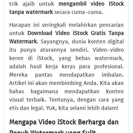
trik ajaib untuk
mengambil video iStock
tanpa watermark
secara cuma-cuma.
Harapan ini seringkali melahirkan pencarian
untuk
Download Video iStock Gratis Tanpa
Watermark
. Sayangnya, dunia konten digital
itu punya aturannya sendiri. Video-video
keren di iStock, yang bebas watermark,
adalah hasil kerja keras para profesional.
Mereka pantas mendapatkan imbalan.
Artikel ini akan membimbing Anda. Kita akan
bahas bagaimana mendapatkan konten
visual terbaik. Tentunya, dengan cara yang
etis dan legal. Yuk, kita selami lebih dalam!
Mengapa Video iStock Berharga dan
Penuh Watermark yang Sulit