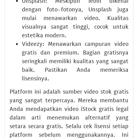
Unsplash:
Meskipun lebih dikenal
dengan foto-fotonya, Unsplash juga
mulai menawarkan video. Kualitas
visualnya sangat tinggi, cocok untuk
estetika modern.
Videezy:
Menawarkan campuran video
gratis dan premium. Bagian gratisnya
seringkali memiliki kualitas yang sangat
baik. Pastikan Anda memeriksa
lisensinya.
Platform ini adalah sumber video stok gratis
yang sangat terpercaya. Mereka membantu
Anda mendapatkan video iStock gratis legal
dalam arti menemukan alternatif yang
setara secara gratis. Selalu cek lisensi setiap
platform sebelum menggunakannya. Ini