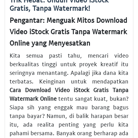
Gratis, Tanpa Watermark!
Pengantar: Menguak Mitos Download
Video iStock Gratis Tanpa Watermark
Online yang Menyesatkan
Kita semua pasti tahu, mencari video
berkualitas tinggi untuk proyek kreatif itu
seringnya menantang. Apalagi jika dana kita
terbatas. Keinginan untuk mendapatkan
Cara Download Video iStock Gratis Tanpa
Watermark Online
tentu sangat kuat, bukan?
Siapa sih yang enggak mau barang bagus
tanpa bayar? Namun, di balik harapan besar
itu, ada realita penting yang perlu kita
pahami bersama. Banyak orang berharap ada