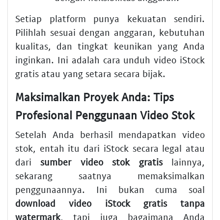
Setiap platform punya kekuatan sendiri.
Pilihlah sesuai dengan anggaran, kebutuhan
kualitas, dan tingkat keunikan yang Anda
inginkan. Ini adalah cara unduh video iStock
gratis atau yang setara secara bijak.
Maksimalkan Proyek Anda: Tips
Profesional Penggunaan Video Stok
Setelah Anda berhasil mendapatkan video
stok, entah itu dari iStock secara legal atau
dari
sumber video stok gratis
lainnya,
sekarang saatnya memaksimalkan
penggunaannya. Ini bukan cuma soal
download video iStock gratis tanpa
watermark
, tapi juga bagaimana Anda