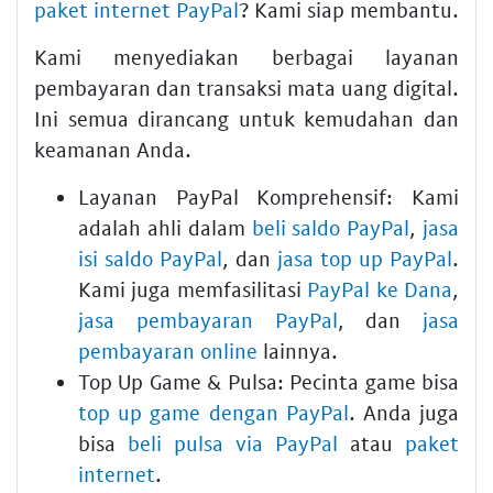
paket internet PayPal
? Kami siap membantu.
Kami menyediakan berbagai layanan
pembayaran dan transaksi mata uang digital.
Ini semua dirancang untuk kemudahan dan
keamanan Anda.
Layanan PayPal Komprehensif:
Kami
adalah ahli dalam
beli saldo PayPal
,
jasa
isi saldo PayPal
, dan
jasa top up PayPal
.
Kami juga memfasilitasi
PayPal ke Dana
,
jasa pembayaran PayPal
, dan
jasa
pembayaran online
lainnya.
Top Up Game & Pulsa:
Pecinta game bisa
top up game dengan PayPal
. Anda juga
bisa
beli pulsa via PayPal
atau
paket
internet
.