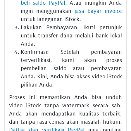
beli saldo PayPal
. Atau mungkin Anda
ingin menggunakan
jasa bayar invoice
untuk langganan iStock.
Lakukan Pembayaran:
Ikuti petunjuk
untuk transfer dana melalui bank lokal
Anda.
Konfirmasi:
Setelah pembayaran
terverifikasi, kami akan proses
pembelian saldo atau pembayaran
Anda. Kini, Anda bisa akses video iStock
pilihan Anda.
Proses ini memastikan Anda bisa unduh
video iStock tanpa watermark secara sah.
Anda akan mendapatkan kualitas terbaik,
dan tanpa rasa cemas akan masalah hukum.
Daftar dan verifikasi PayPal
juga penting