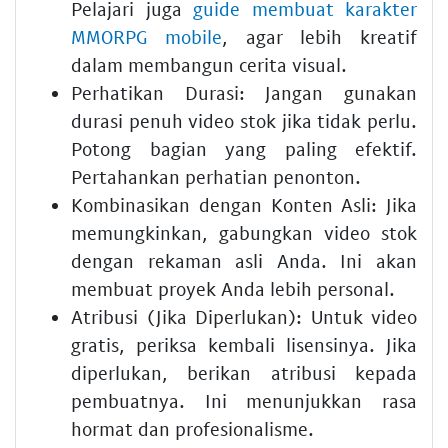
Pelajari juga
guide membuat karakter
MMORPG mobile
, agar lebih kreatif
dalam membangun cerita visual.
Perhatikan Durasi:
Jangan gunakan
durasi penuh video stok jika tidak perlu.
Potong bagian yang paling efektif.
Pertahankan perhatian penonton.
Kombinasikan dengan Konten Asli:
Jika
memungkinkan, gabungkan video stok
dengan rekaman asli Anda. Ini akan
membuat proyek Anda lebih personal.
Atribusi (Jika Diperlukan):
Untuk video
gratis, periksa kembali lisensinya. Jika
diperlukan, berikan atribusi kepada
pembuatnya. Ini menunjukkan rasa
hormat dan profesionalisme.