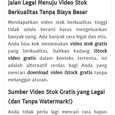
Jalan Legal Menuju Video Stok
Berkualitas Tanpa Biaya Besar
Mendapatkan video stok berkualitas tinggi
tidak selalu berarti harus mengeluarkan
banyak uang. Ada banyak cara legal dan etis.
Anda bisa kok menemukan
video stok gratis
yang berkualitas, bahkan kadang
iStock
video gratis
dalam konteks tertentu. Ini
adalah alternatif cerdas bagi Anda yang
mencari
download video iStock gratis
tanpa
melanggar aturan.
Sumber Video Stok Gratis yang Legal
(dan Tanpa Watermark!)
Anda tidak perlu lagi mencari cara hapus