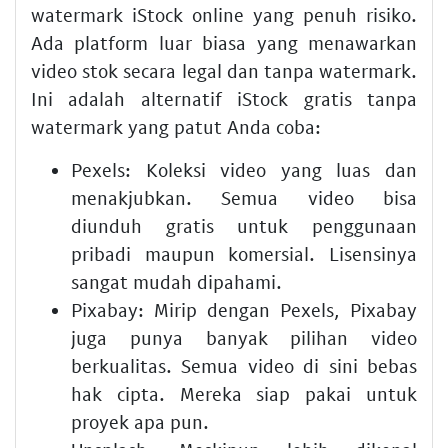
watermark iStock online yang penuh risiko.
Ada platform luar biasa yang menawarkan
video stok secara legal dan tanpa watermark.
Ini adalah alternatif iStock gratis tanpa
watermark yang patut Anda coba:
Pexels:
Koleksi video yang luas dan
menakjubkan. Semua video bisa
diunduh gratis untuk penggunaan
pribadi maupun komersial. Lisensinya
sangat mudah dipahami.
Pixabay:
Mirip dengan Pexels, Pixabay
juga punya banyak pilihan video
berkualitas. Semua video di sini bebas
hak cipta. Mereka siap pakai untuk
proyek apa pun.