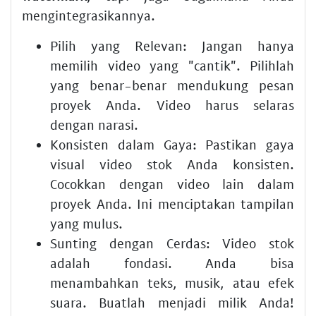
mengintegrasikannya.
Pilih yang Relevan:
Jangan hanya
memilih video yang "cantik". Pilihlah
yang benar-benar mendukung pesan
proyek Anda. Video harus selaras
dengan narasi.
Konsisten dalam Gaya:
Pastikan gaya
visual video stok Anda konsisten.
Cocokkan dengan video lain dalam
proyek Anda. Ini menciptakan tampilan
yang mulus.
Sunting dengan Cerdas:
Video stok
adalah fondasi. Anda bisa
menambahkan teks, musik, atau efek
suara. Buatlah menjadi milik Anda!