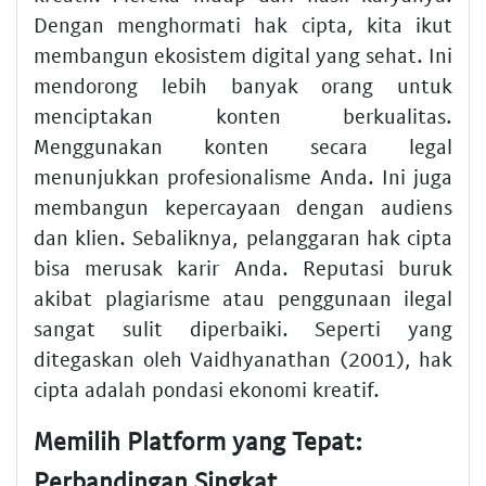
Dengan menghormati hak cipta, kita ikut
membangun ekosistem digital yang sehat. Ini
mendorong lebih banyak orang untuk
menciptakan konten berkualitas.
Menggunakan konten secara legal
menunjukkan profesionalisme Anda. Ini juga
membangun kepercayaan dengan audiens
dan klien. Sebaliknya, pelanggaran hak cipta
bisa merusak karir Anda. Reputasi buruk
akibat plagiarisme atau penggunaan ilegal
sangat sulit diperbaiki. Seperti yang
ditegaskan oleh Vaidhyanathan (2001), hak
cipta adalah pondasi ekonomi kreatif.
Memilih Platform yang Tepat:
Perbandingan Singkat