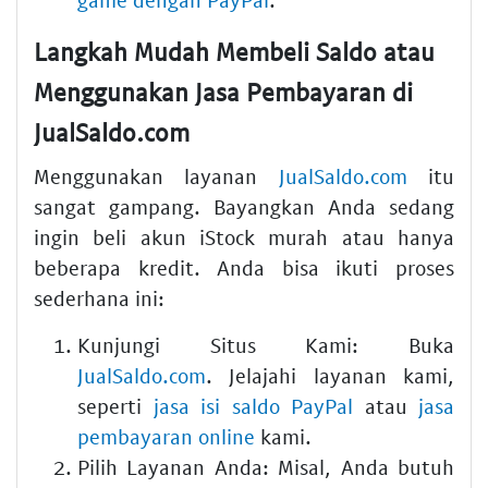
Langkah Mudah Membeli Saldo atau
Menggunakan Jasa Pembayaran di
JualSaldo.com
Menggunakan layanan
JualSaldo.com
itu
sangat gampang. Bayangkan Anda sedang
ingin beli akun iStock murah atau hanya
beberapa kredit. Anda bisa ikuti proses
sederhana ini:
Kunjungi Situs Kami:
Buka
JualSaldo.com
. Jelajahi layanan kami,
seperti
jasa isi saldo PayPal
atau
jasa
pembayaran online
kami.
Pilih Layanan Anda:
Misal, Anda butuh