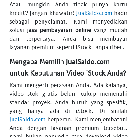
Atau mungkin Anda tidak punya kartu
kredit? Jangan khawatir!
JualSaldo.com
hadir
sebagai penyelamat. Kami menyediakan
solusi
jasa pembayaran online
yang mudah
dan terpercaya. Anda bisa membayar
layanan premium seperti iStock tanpa ribet.
Mengapa Memilih JualSaldo.com
untuk Kebutuhan Video iStock Anda?
Kami mengerti perasaan Anda. Ada kalanya,
video stok gratis belum cukup memenuhi
standar proyek. Anda butuh yang spesifik,
yang hanya ada di iStock. Di sinilah
JualSaldo.com
berperan. Kami menjembatani
Anda dengan layanan premium tersebut.
Kami bukan penyedia cara download video