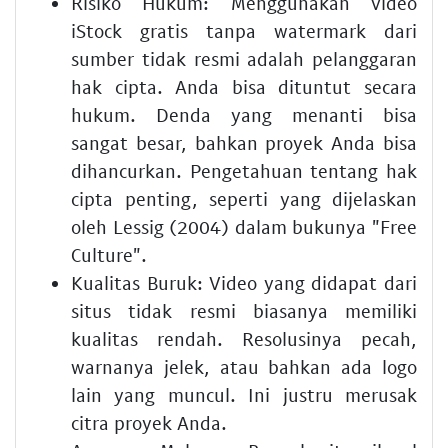
Risiko Hukum:
Menggunakan video
iStock gratis tanpa watermark dari
sumber tidak resmi adalah pelanggaran
hak cipta. Anda bisa dituntut secara
hukum. Denda yang menanti bisa
sangat besar, bahkan proyek Anda bisa
dihancurkan. Pengetahuan tentang hak
cipta penting, seperti yang dijelaskan
oleh Lessig (2004) dalam bukunya "Free
Culture".
Kualitas Buruk:
Video yang didapat dari
situs tidak resmi biasanya memiliki
kualitas rendah. Resolusinya pecah,
warnanya jelek, atau bahkan ada logo
lain yang muncul. Ini justru merusak
citra proyek Anda.