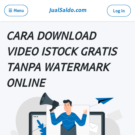
☰ Menu
Log in
CARA DOWNLOAD
VIDEO ISTOCK GRATIS
TANPA WATERMARK
ONLINE