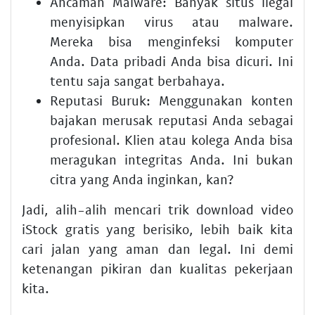
Ancaman Malware:
Banyak situs ilegal
menyisipkan virus atau malware.
Mereka bisa menginfeksi komputer
Anda. Data pribadi Anda bisa dicuri. Ini
tentu saja sangat berbahaya.
Reputasi Buruk:
Menggunakan konten
bajakan merusak reputasi Anda sebagai
profesional. Klien atau kolega Anda bisa
meragukan integritas Anda. Ini bukan
citra yang Anda inginkan, kan?
Jadi, alih-alih mencari trik download video
iStock gratis yang berisiko, lebih baik kita
cari jalan yang aman dan legal. Ini demi
ketenangan pikiran dan kualitas pekerjaan
kita.