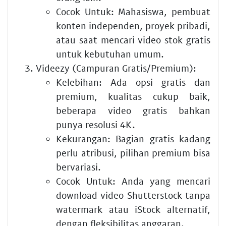
Cocok Untuk:
Mahasiswa, pembuat
konten independen, proyek pribadi,
atau saat mencari video stok gratis
untuk kebutuhan umum.
Videezy (Campuran Gratis/Premium):
Kelebihan:
Ada opsi gratis dan
premium, kualitas cukup baik,
beberapa video gratis bahkan
punya resolusi 4K.
Kekurangan:
Bagian gratis kadang
perlu atribusi, pilihan premium bisa
bervariasi.
Cocok Untuk:
Anda yang mencari
download video Shutterstock tanpa
watermark atau iStock alternatif,
dengan fleksibilitas anggaran.