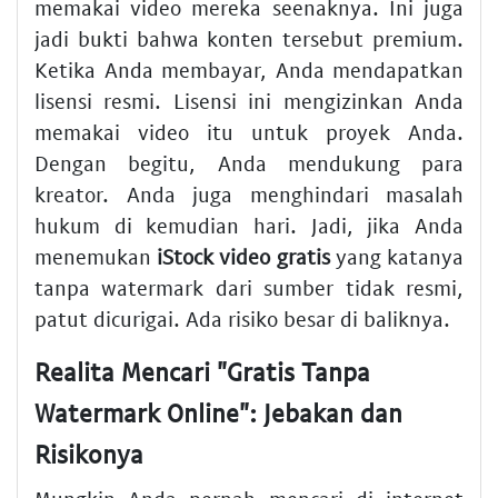
memakai video mereka seenaknya. Ini juga
jadi bukti bahwa konten tersebut premium.
Ketika Anda membayar, Anda mendapatkan
lisensi resmi. Lisensi ini mengizinkan Anda
memakai video itu untuk proyek Anda.
Dengan begitu, Anda mendukung para
kreator. Anda juga menghindari masalah
hukum di kemudian hari. Jadi, jika Anda
menemukan
iStock video gratis
yang katanya
tanpa watermark dari sumber tidak resmi,
patut dicurigai. Ada risiko besar di baliknya.
Realita Mencari "Gratis Tanpa
Watermark Online": Jebakan dan
Risikonya