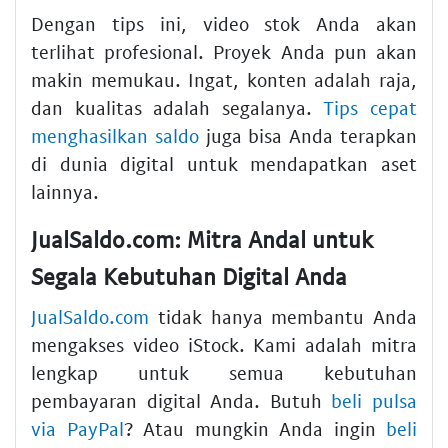
Dengan tips ini, video stok Anda akan
terlihat profesional. Proyek Anda pun akan
makin memukau. Ingat, konten adalah raja,
dan kualitas adalah segalanya.
Tips cepat
menghasilkan saldo
juga bisa Anda terapkan
di dunia digital untuk mendapatkan aset
lainnya.
JualSaldo.com: Mitra Andal untuk
Segala Kebutuhan Digital Anda
JualSaldo.com
tidak hanya membantu Anda
mengakses video iStock. Kami adalah mitra
lengkap untuk semua kebutuhan
pembayaran digital Anda. Butuh
beli pulsa
via PayPal
? Atau mungkin Anda ingin
beli