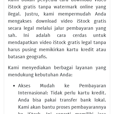
iStock gratis tanpa watermark online yang
ilegal. Justru, kami mempermudah Anda
mengakses download video iStock gratis
secara legal melalui jalur pembayaran yang
sah. Ini adalah cara cerdas untuk
mendapatkan video iStock gratis legal tanpa
harus pusing memikirkan kartu kredit atau
batasan geografis.
Kami menyediakan berbagai layanan yang
mendukung kebutuhan Anda:
Akses Mudah ke Pembayaran
Internasional:
Tidak perlu kartu kredit.
Anda bisa pakai transfer bank lokal.
Kami akan bantu proses pembayarannya
ke iStock. Ini seperti memiliki jasa