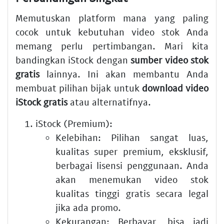
Memutuskan platform mana yang paling
cocok untuk kebutuhan video stok Anda
memang perlu pertimbangan. Mari kita
bandingkan iStock dengan
sumber video stok
gratis
lainnya. Ini akan membantu Anda
membuat pilihan bijak untuk
download video
iStock gratis
atau alternatifnya.
iStock (Premium):
Kelebihan:
Pilihan sangat luas,
kualitas super premium, eksklusif,
berbagai lisensi penggunaan. Anda
akan menemukan video stok
kualitas tinggi gratis secara legal
jika ada promo.
Kekurangan:
Berbayar, bisa jadi