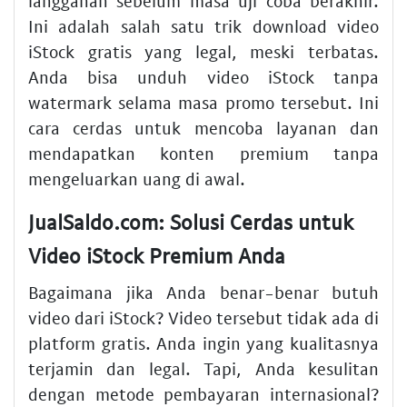
langganan sebelum masa uji coba berakhir.
Ini adalah salah satu trik download video
iStock gratis yang legal, meski terbatas.
Anda bisa unduh video iStock tanpa
watermark selama masa promo tersebut. Ini
cara cerdas untuk mencoba layanan dan
mendapatkan konten premium tanpa
mengeluarkan uang di awal.
JualSaldo.com: Solusi Cerdas untuk
Video iStock Premium Anda
Bagaimana jika Anda benar-benar butuh
video dari iStock? Video tersebut tidak ada di
platform gratis. Anda ingin yang kualitasnya
terjamin dan legal. Tapi, Anda kesulitan
dengan metode pembayaran internasional?