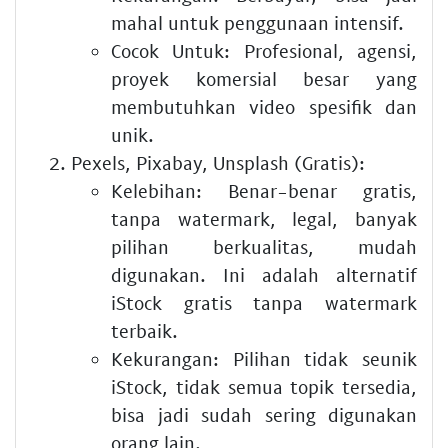
mahal untuk penggunaan intensif.
Cocok Untuk:
Profesional, agensi,
proyek komersial besar yang
membutuhkan video spesifik dan
unik.
Pexels, Pixabay, Unsplash (Gratis):
Kelebihan:
Benar-benar gratis,
tanpa watermark, legal, banyak
pilihan berkualitas, mudah
digunakan. Ini adalah alternatif
iStock gratis tanpa watermark
terbaik.
Kekurangan:
Pilihan tidak seunik
iStock, tidak semua topik tersedia,
bisa jadi sudah sering digunakan
orang lain.