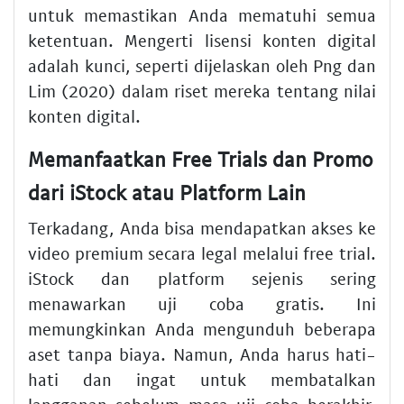
untuk memastikan Anda mematuhi semua
ketentuan. Mengerti lisensi konten digital
adalah kunci, seperti dijelaskan oleh Png dan
Lim (2020) dalam riset mereka tentang nilai
konten digital.
Memanfaatkan Free Trials dan Promo
dari iStock atau Platform Lain
Terkadang, Anda bisa mendapatkan akses ke
video premium secara legal melalui free trial.
iStock dan platform sejenis sering
menawarkan uji coba gratis. Ini
memungkinkan Anda mengunduh beberapa
aset tanpa biaya. Namun, Anda harus hati-
hati dan ingat untuk membatalkan