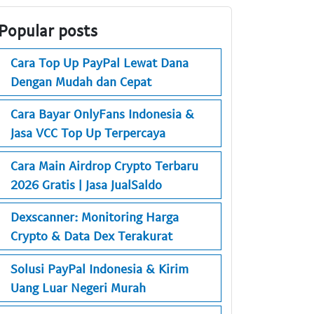
Popular posts
Cara Top Up PayPal Lewat Dana
Dengan Mudah dan Cepat
Cara Bayar OnlyFans Indonesia &
Jasa VCC Top Up Terpercaya
Cara Main Airdrop Crypto Terbaru
2026 Gratis | Jasa JualSaldo
Dexscanner: Monitoring Harga
Crypto & Data Dex Terakurat
Solusi PayPal Indonesia & Kirim
Uang Luar Negeri Murah