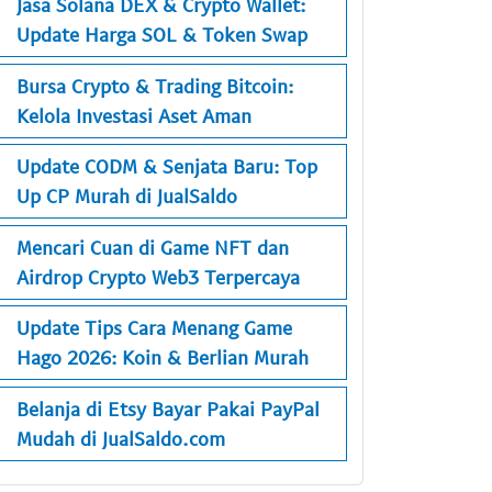
Jasa Solana DEX & Crypto Wallet:
Update Harga SOL & Token Swap
Bursa Crypto & Trading Bitcoin:
Kelola Investasi Aset Aman
Update CODM & Senjata Baru: Top
Up CP Murah di JualSaldo
Mencari Cuan di Game NFT dan
Airdrop Crypto Web3 Terpercaya
Update Tips Cara Menang Game
Hago 2026: Koin & Berlian Murah
Belanja di Etsy Bayar Pakai PayPal
Mudah di JualSaldo.com