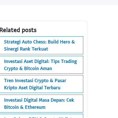
Related posts
Strategi Auto Chess: Build Hero &
Sinergi Rank Terkuat
Investasi Aset Digital: Tips Trading
Crypto & Bitcoin Aman
Tren Investasi Crypto & Pasar
Kripto Aset Digital Terbaru
Investasi Digital Masa Depan: Cek
Bitcoin & Ethereum