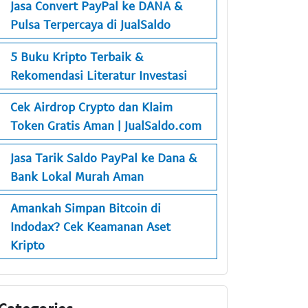
Jasa Convert PayPal ke DANA &
Pulsa Terpercaya di JualSaldo
5 Buku Kripto Terbaik &
Rekomendasi Literatur Investasi
Cek Airdrop Crypto dan Klaim
Token Gratis Aman | JualSaldo.com
Jasa Tarik Saldo PayPal ke Dana &
Bank Lokal Murah Aman
Amankah Simpan Bitcoin di
Indodax? Cek Keamanan Aset
Kripto