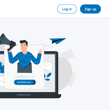
Log in
Sign up