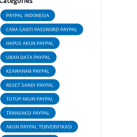
Categories
PAYPAL INDONESIA
CARA GANTI PASSWORD PAYPAL
HAPUS AKUN PAYPAL
UBAH DATA PAYPAL
KEAMANAN PAYPAL
RESET SANDI PAYPAL
TUTUP AKUN PAYPAL
TRANSAKSI PAYPAL
AKUN PAYPAL TERVERIFIKASI