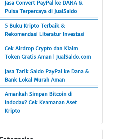
Jasa Convert PayPal ke DANA &
Pulsa Terpercaya di JualSaldo
5 Buku Kripto Terbaik &
Rekomendasi Literatur Investasi
Cek Airdrop Crypto dan Klaim
Token Gratis Aman | JualSaldo.com
Jasa Tarik Saldo PayPal ke Dana &
Bank Lokal Murah Aman
Amankah Simpan Bitcoin di
Indodax? Cek Keamanan Aset
Kripto