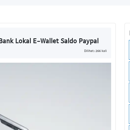
 Bank Lokal E-Wallet Saldo Paypal
Dilihat: 266 kali