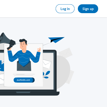
Log in
Sign up