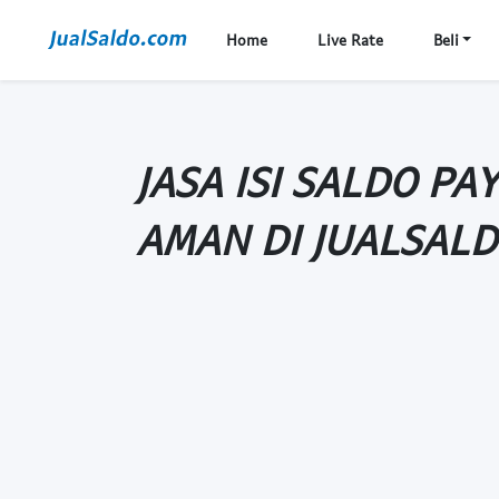
Home
Live Rate
Beli
JASA ISI SALDO P
AMAN DI JUALSAL