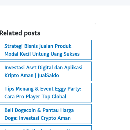
Related posts
Strategi Bisnis Jualan Produk
Modal Kecil Untung Uang Sukses
Investasi Aset Digital dan Aplikasi
Kripto Aman | JualSaldo
Tips Menang & Event Eggy Party:
Cara Pro Player Top Global
Beli Dogecoin & Pantau Harga
Doge: Investasi Crypto Aman