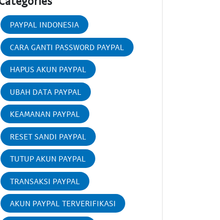
Categories
PAYPAL INDONESIA
CARA GANTI PASSWORD PAYPAL
HAPUS AKUN PAYPAL
UBAH DATA PAYPAL
KEAMANAN PAYPAL
RESET SANDI PAYPAL
TUTUP AKUN PAYPAL
TRANSAKSI PAYPAL
AKUN PAYPAL TERVERIFIKASI