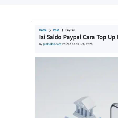
Home
Post
PayPal
Isi Saldo Paypal Cara Top Up
By
JualSaldo.com
Posted on 09 Feb, 2026