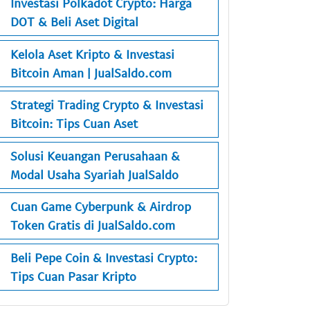
Investasi Polkadot Crypto: Harga
DOT & Beli Aset Digital
Kelola Aset Kripto & Investasi
Bitcoin Aman | JualSaldo.com
Strategi Trading Crypto & Investasi
Bitcoin: Tips Cuan Aset
Solusi Keuangan Perusahaan &
Modal Usaha Syariah JualSaldo
Cuan Game Cyberpunk & Airdrop
Token Gratis di JualSaldo.com
Beli Pepe Coin & Investasi Crypto:
Tips Cuan Pasar Kripto