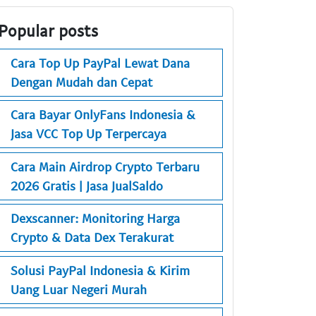
Popular posts
Cara Top Up PayPal Lewat Dana
Dengan Mudah dan Cepat
Cara Bayar OnlyFans Indonesia &
Jasa VCC Top Up Terpercaya
Cara Main Airdrop Crypto Terbaru
2026 Gratis | Jasa JualSaldo
Dexscanner: Monitoring Harga
Crypto & Data Dex Terakurat
Solusi PayPal Indonesia & Kirim
Uang Luar Negeri Murah