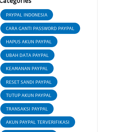
Categories
PAYPAL INDONESIA
CARA GANTI PASSWORD PAYPAL
HAPUS AKUN PAYPAL
UBAH DATA PAYPAL
KEAMANAN PAYPAL
RESET SANDI PAYPAL
TUTUP AKUN PAYPAL
TRANSAKSI PAYPAL
AKUN PAYPAL TERVERIFIKASI