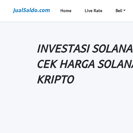
Home
Live Rate
Beli
INVESTASI SOLANA
CEK HARGA SOLAN
KRIPTO