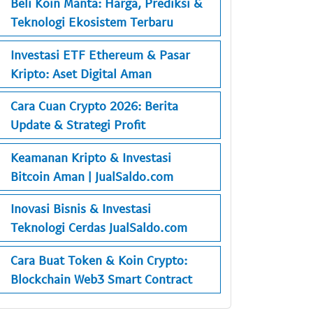
Beli Koin Manta: Harga, Prediksi &
Teknologi Ekosistem Terbaru
Investasi ETF Ethereum & Pasar
Kripto: Aset Digital Aman
Cara Cuan Crypto 2026: Berita
Update & Strategi Profit
Keamanan Kripto & Investasi
Bitcoin Aman | JualSaldo.com
Inovasi Bisnis & Investasi
Teknologi Cerdas JualSaldo.com
Cara Buat Token & Koin Crypto:
Blockchain Web3 Smart Contract