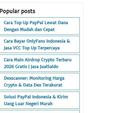
Popular posts
Cara Top Up PayPal Lewat Dana
Dengan Mudah dan Cepat
Cara Bayar OnlyFans Indonesia &
Jasa VCC Top Up Terpercaya
Cara Main Airdrop Crypto Terbaru
2026 Gratis | Jasa JualSaldo
Dexscanner: Monitoring Harga
Crypto & Data Dex Terakurat
Solusi PayPal Indonesia & Kirim
Uang Luar Negeri Murah