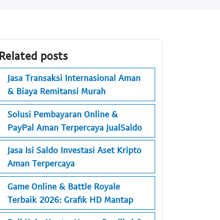
Related posts
Jasa Transaksi Internasional Aman
& Biaya Remitansi Murah
Solusi Pembayaran Online &
PayPal Aman Terpercaya JualSaldo
Jasa Isi Saldo Investasi Aset Kripto
Aman Terpercaya
Game Online & Battle Royale
Terbaik 2026: Grafik HD Mantap