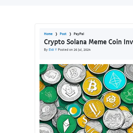
Home
Post
PayPal
Crypto Solana Meme Coin Inv
By
Eldi Y
Posted on 26 Jul, 2024