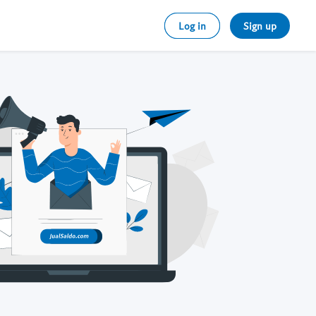
Log in
Sign up