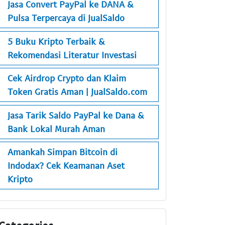
Jasa Convert PayPal ke DANA &
Pulsa Terpercaya di JualSaldo
5 Buku Kripto Terbaik &
Rekomendasi Literatur Investasi
Cek Airdrop Crypto dan Klaim
Token Gratis Aman | JualSaldo.com
Jasa Tarik Saldo PayPal ke Dana &
Bank Lokal Murah Aman
Amankah Simpan Bitcoin di
Indodax? Cek Keamanan Aset
Kripto