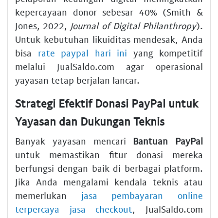
kepercayaan donor sebesar 40% (Smith &
Jones, 2022,
Journal of Digital Philanthropy
).
Untuk kebutuhan likuiditas mendesak, Anda
bisa
rate paypal hari ini
yang kompetitif
melalui JualSaldo.com agar operasional
yayasan tetap berjalan lancar.
Strategi Efektif Donasi PayPal untuk
Yayasan dan Dukungan Teknis
Banyak yayasan mencari
Bantuan PayPal
untuk memastikan fitur donasi mereka
berfungsi dengan baik di berbagai platform.
Jika Anda mengalami kendala teknis atau
memerlukan
jasa pembayaran online
terpercaya jasa checkout
, JualSaldo.com