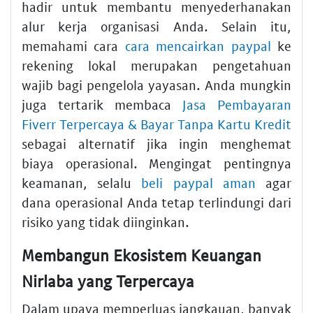
hadir untuk membantu menyederhanakan
alur kerja organisasi Anda. Selain itu,
memahami cara
cara mencairkan paypal
ke
rekening lokal merupakan pengetahuan
wajib bagi pengelola yayasan. Anda mungkin
juga tertarik membaca
Jasa Pembayaran
Fiverr Terpercaya & Bayar Tanpa Kartu Kredit
sebagai alternatif jika ingin menghemat
biaya operasional. Mengingat pentingnya
keamanan, selalu
beli paypal aman
agar
dana operasional Anda tetap terlindungi dari
risiko yang tidak diinginkan.
Membangun Ekosistem Keuangan
Nirlaba yang Terpercaya
Dalam upaya memperluas jangkauan, banyak