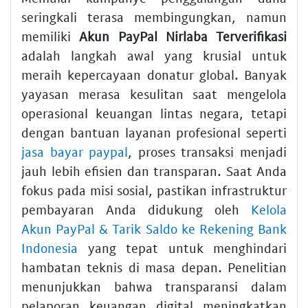
seringkali terasa membingungkan, namun
memiliki
Akun PayPal Nirlaba Terverifikasi
adalah langkah awal yang krusial untuk
meraih kepercayaan donatur global. Banyak
yayasan merasa kesulitan saat mengelola
operasional keuangan lintas negara, tetapi
dengan bantuan layanan profesional seperti
jasa bayar paypal
, proses transaksi menjadi
jauh lebih efisien dan transparan. Saat Anda
fokus pada misi sosial, pastikan infrastruktur
pembayaran Anda didukung oleh
Kelola
Akun PayPal & Tarik Saldo ke Rekening Bank
Indonesia
yang tepat untuk menghindari
hambatan teknis di masa depan. Penelitian
menunjukkan bahwa transparansi dalam
pelaporan keuangan digital meningkatkan