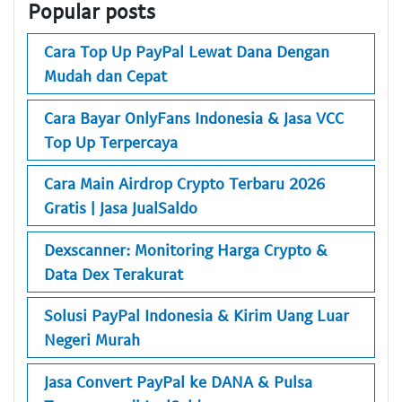
Popular posts
Cara Top Up PayPal Lewat Dana Dengan
Mudah dan Cepat
Cara Bayar OnlyFans Indonesia & Jasa VCC
Top Up Terpercaya
Cara Main Airdrop Crypto Terbaru 2026
Gratis | Jasa JualSaldo
Dexscanner: Monitoring Harga Crypto &
Data Dex Terakurat
Solusi PayPal Indonesia & Kirim Uang Luar
Negeri Murah
Jasa Convert PayPal ke DANA & Pulsa