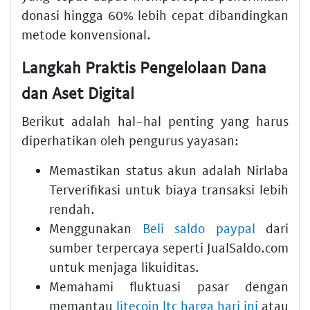
donasi hingga 60% lebih cepat dibandingkan
metode konvensional.
Langkah Praktis Pengelolaan Dana
dan Aset Digital
Berikut adalah hal-hal penting yang harus
diperhatikan oleh pengurus yayasan:
Memastikan status akun adalah Nirlaba
Terverifikasi untuk biaya transaksi lebih
rendah.
Menggunakan
Beli saldo paypal
dari
sumber terpercaya seperti JualSaldo.com
untuk menjaga likuiditas.
Memahami fluktuasi pasar dengan
memantau
litecoin ltc harga hari ini
atau