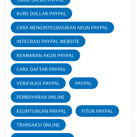
KURS DOLLAR PAYPAL
CARA MENGINTEGRASIKAN AKUN PAYPAL
INTEGRASI PAYPAL WEBSITE
KEAMANAN AKUN PAYPAL
CARA DAFTAR PAYPAL
VERIFIKASI PAYPAL
PAYPAL
PEMBAYARAN ONLINE
KEUNTUNGAN PAYPAL
FITUR PAYPAL
TRANSAKSI ONLINE