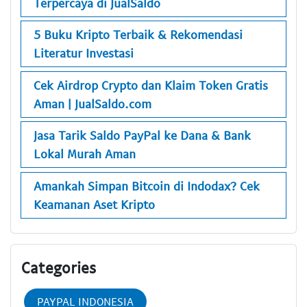
Terpercaya di JualSaldo
5 Buku Kripto Terbaik & Rekomendasi
Literatur Investasi
Cek Airdrop Crypto dan Klaim Token Gratis
Aman | JualSaldo.com
Jasa Tarik Saldo PayPal ke Dana & Bank
Lokal Murah Aman
Amankah Simpan Bitcoin di Indodax? Cek
Keamanan Aset Kripto
Categories
PAYPAL INDONESIA