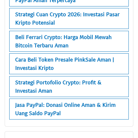
Strategi Cuan Crypto 2026: Investasi Pasar
Kripto Potensial
Beli Ferrari Crypto: Harga Mobil Mewah
Bitcoin Terbaru Aman
Cara Beli Token Presale PinkSale Aman |
Investasi Kripto
Strategi Portofolio Crypto: Profit &
Investasi Aman
Jasa PayPal: Donasi Online Aman & Kirim
Uang Saldo PayPal