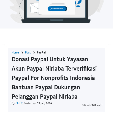
Home
Post
PayPal
Donasi Paypal Untuk Yayasan
Akun Paypal Nirlaba Terverifikasi
Paypal For Nonprofits Indonesia
Bantuan Paypal Dukungan
Pelanggan Paypal Nirlaba
By
Eldi Y
Posted on 05 Jun, 2024
Dilihat: 767 kali