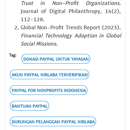
Trust in Non-Profit Organizations
.
Journal of Digital Philanthropy, 14(2),
112-128.
Global Non-Profit Trends Report (2023).
Financial Technology Adoption in Global
Social Missions
.
Tag:
DONASI PAYPAL UNTUK YAYASAN
AKUN PAYPAL NIRLABA TERVERIFIKASI
PAYPAL FOR NONPROFITS INDONESIA
BANTUAN PAYPAL
DUKUNGAN PELANGGAN PAYPAL NIRLABA