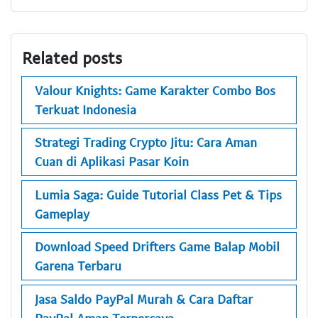
Related posts
Valour Knights: Game Karakter Combo Bos
Terkuat Indonesia
Strategi Trading Crypto Jitu: Cara Aman
Cuan di Aplikasi Pasar Koin
Lumia Saga: Guide Tutorial Class Pet & Tips
Gameplay
Download Speed Drifters Game Balap Mobil
Garena Terbaru
Jasa Saldo PayPal Murah & Cara Daftar
PayPal Aman Terpercaya