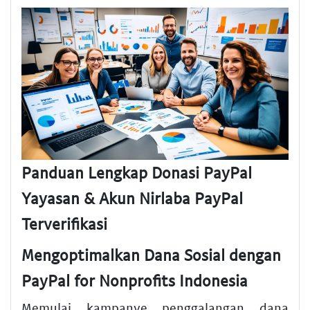
Panduan Lengkap Donasi PayPal
Yayasan & Akun Nirlaba PayPal
Terverifikasi
Mengoptimalkan Dana Sosial dengan
PayPal for Nonprofits Indonesia
Memulai kampanye penggalangan dana