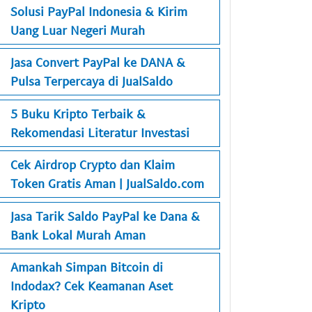
Solusi PayPal Indonesia & Kirim
Uang Luar Negeri Murah
Jasa Convert PayPal ke DANA &
Pulsa Terpercaya di JualSaldo
5 Buku Kripto Terbaik &
Rekomendasi Literatur Investasi
Cek Airdrop Crypto dan Klaim
Token Gratis Aman | JualSaldo.com
Jasa Tarik Saldo PayPal ke Dana &
Bank Lokal Murah Aman
Amankah Simpan Bitcoin di
Indodax? Cek Keamanan Aset
Kripto