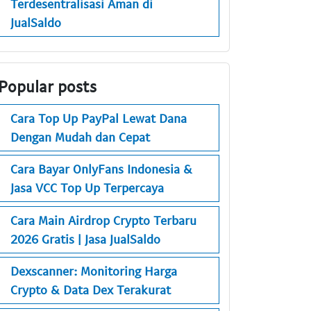
Terdesentralisasi Aman di
JualSaldo
Popular posts
Cara Top Up PayPal Lewat Dana
Dengan Mudah dan Cepat
Cara Bayar OnlyFans Indonesia &
Jasa VCC Top Up Terpercaya
Cara Main Airdrop Crypto Terbaru
2026 Gratis | Jasa JualSaldo
Dexscanner: Monitoring Harga
Crypto & Data Dex Terakurat