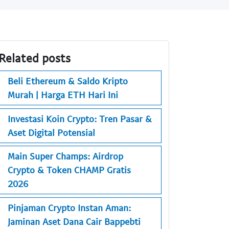
Related posts
Beli Ethereum & Saldo Kripto
Murah | Harga ETH Hari Ini
Investasi Koin Crypto: Tren Pasar &
Aset Digital Potensial
Main Super Champs: Airdrop
Crypto & Token CHAMP Gratis
2026
Pinjaman Crypto Instan Aman:
Jaminan Aset Dana Cair Bappebti