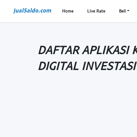
Home
Live Rate
Beli
DAFTAR APLIKASI 
DIGITAL INVESTAS