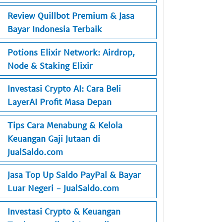
Review Quillbot Premium & Jasa
Bayar Indonesia Terbaik
Potions Elixir Network: Airdrop,
Node & Staking Elixir
Investasi Crypto AI: Cara Beli
LayerAI Profit Masa Depan
Tips Cara Menabung & Kelola
Keuangan Gaji Jutaan di
JualSaldo.com
Jasa Top Up Saldo PayPal & Bayar
Luar Negeri - JualSaldo.com
Investasi Crypto & Keuangan