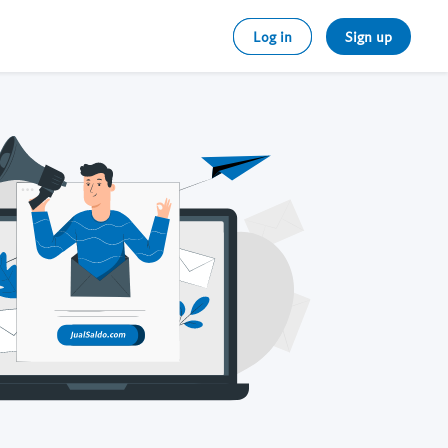
Log in
Sign up