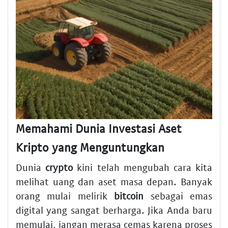
Memahami Dunia Investasi Aset
Kripto yang Menguntungkan
Dunia
crypto
kini telah mengubah cara kita
melihat uang dan aset masa depan. Banyak
orang mulai melirik
bitcoin
sebagai emas
digital yang sangat berharga. Jika Anda baru
memulai, jangan merasa cemas karena proses