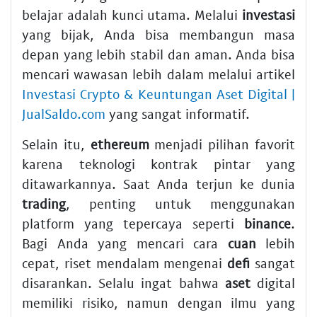
belajar adalah kunci utama. Melalui
investasi
yang bijak, Anda bisa membangun masa
depan yang lebih stabil dan aman. Anda bisa
mencari wawasan lebih dalam melalui artikel
Investasi Crypto & Keuntungan Aset Digital |
JualSaldo.com
yang sangat informatif.
Selain itu,
ethereum
menjadi pilihan favorit
karena teknologi kontrak pintar yang
ditawarkannya. Saat Anda terjun ke dunia
trading
, penting untuk menggunakan
platform yang tepercaya seperti
binance
.
Bagi Anda yang mencari cara
cuan
lebih
cepat, riset mendalam mengenai
defi
sangat
disarankan. Selalu ingat bahwa
aset
digital
memiliki risiko, namun dengan ilmu yang