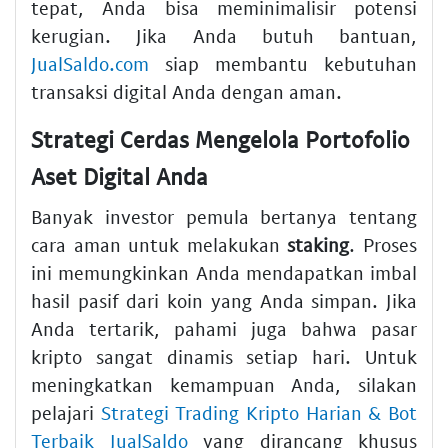
tepat, Anda bisa meminimalisir potensi
kerugian. Jika Anda butuh bantuan,
JualSaldo.com
siap membantu kebutuhan
transaksi digital Anda dengan aman.
Strategi Cerdas Mengelola Portofolio
Aset Digital Anda
Banyak investor pemula bertanya tentang
cara aman untuk melakukan
staking
. Proses
ini memungkinkan Anda mendapatkan imbal
hasil pasif dari koin yang Anda simpan. Jika
Anda tertarik, pahami juga bahwa pasar
kripto sangat dinamis setiap hari. Untuk
meningkatkan kemampuan Anda, silakan
pelajari
Strategi Trading Kripto Harian & Bot
Terbaik JualSaldo
yang dirancang khusus