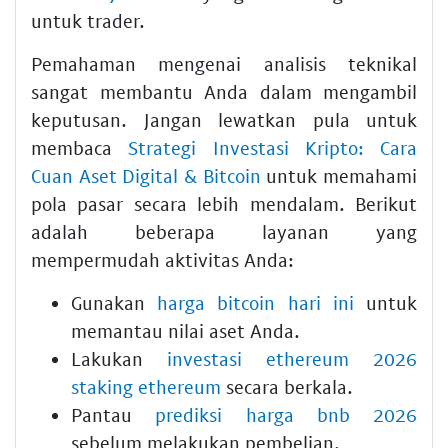
untuk trader.
Pemahaman mengenai analisis teknikal
sangat membantu Anda dalam mengambil
keputusan. Jangan lewatkan pula untuk
membaca
Strategi Investasi Kripto: Cara
Cuan Aset Digital & Bitcoin
untuk memahami
pola pasar secara lebih mendalam. Berikut
adalah beberapa layanan yang
mempermudah aktivitas Anda:
Gunakan
harga bitcoin hari ini
untuk
memantau nilai aset Anda.
Lakukan
investasi ethereum 2026
staking ethereum
secara berkala.
Pantau
prediksi harga bnb 2026
sebelum melakukan pembelian.