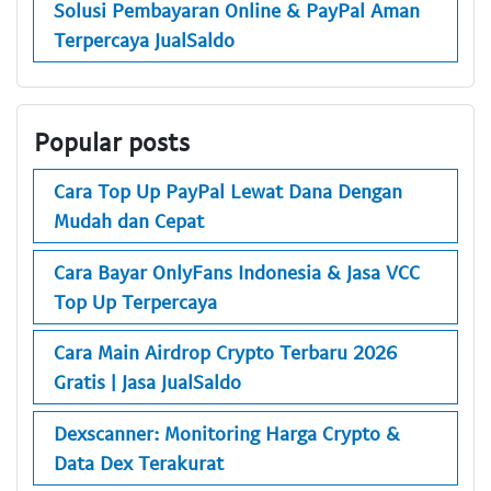
Solusi Pembayaran Online & PayPal Aman
Terpercaya JualSaldo
Popular posts
Cara Top Up PayPal Lewat Dana Dengan
Mudah dan Cepat
Cara Bayar OnlyFans Indonesia & Jasa VCC
Top Up Terpercaya
Cara Main Airdrop Crypto Terbaru 2026
Gratis | Jasa JualSaldo
Dexscanner: Monitoring Harga Crypto &
Data Dex Terakurat