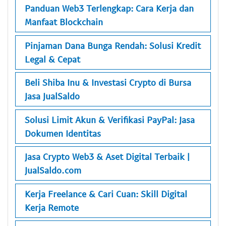
Panduan Web3 Terlengkap: Cara Kerja dan
Manfaat Blockchain
Pinjaman Dana Bunga Rendah: Solusi Kredit
Legal & Cepat
Beli Shiba Inu & Investasi Crypto di Bursa
Jasa JualSaldo
Solusi Limit Akun & Verifikasi PayPal: Jasa
Dokumen Identitas
Jasa Crypto Web3 & Aset Digital Terbaik |
JualSaldo.com
Kerja Freelance & Cari Cuan: Skill Digital
Kerja Remote