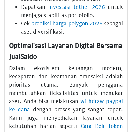
Dapatkan
investasi tether 2026
untuk
menjaga stabilitas portofolio.
Cek
prediksi harga polygon 2026
sebagai
aset diversifikasi.
Optimalisasi Layanan Digital Bersama
JualSaldo
Dalam ekosistem keuangan modern,
kecepatan dan keamanan transaksi adalah
prioritas utama. Banyak pengguna
membutuhkan fleksibilitas untuk menukar
aset. Anda bisa melakukan
withdraw paypal
ke dana
dengan proses yang sangat cepat.
Kami juga menyediakan layanan untuk
kebutuhan harian seperti
Cara Beli Token