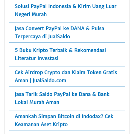
Solusi PayPal Indonesia & Kirim Uang Luar
Negeri Murah
Jasa Convert PayPal ke DANA & Pulsa
Terpercaya di JualSaldo
5 Buku Kripto Terbaik & Rekomendasi
Literatur Investasi
Cek Airdrop Crypto dan Klaim Token Gratis
Aman | JualSaldo.com
Jasa Tarik Saldo PayPal ke Dana & Bank
Lokal Murah Aman
Amankah Simpan Bitcoin di Indodax? Cek
Keamanan Aset Kripto