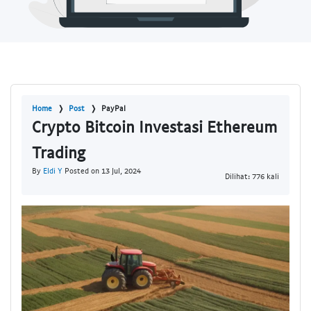
Home
Post
PayPal
Crypto Bitcoin Investasi Ethereum
Trading
By
Eldi Y
Posted on 13 Jul, 2024
Dilihat: 776 kali