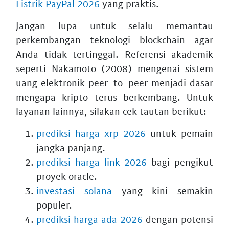
Listrik PayPal 2026
yang praktis.
Jangan lupa untuk selalu memantau
perkembangan teknologi blockchain agar
Anda tidak tertinggal. Referensi akademik
seperti Nakamoto (2008) mengenai sistem
uang elektronik peer-to-peer menjadi dasar
mengapa kripto terus berkembang. Untuk
layanan lainnya, silakan cek tautan berikut:
prediksi harga xrp 2026
untuk pemain
jangka panjang.
prediksi harga link 2026
bagi pengikut
proyek oracle.
investasi solana
yang kini semakin
populer.
prediksi harga ada 2026
dengan potensi