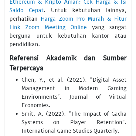
Ethereum & Kripto Aman: Cek Harga & Isi
Saldo Cepat
. Untuk kebutuhan lainnya,
perhatikan
Harga Zoom Pro Murah & Fitur
Link Zoom Meeting Online
yang sangat
berguna untuk kebutuhan kantor atau
pendidikan.
Referensi Akademik dan Sumber
Terpercaya
Chen, Y., et al. (2021). "Digital Asset
Management in Modern Gaming
Environments". Journal of Virtual
Economies.
Smit, A. (2022). "The Impact of Gacha
Systems on Player Retention".
International Game Studies Quarterly.