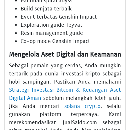
Panduan spiral abyss
Build senjata terbaik
Event terbatas Genshin Impact
Exploration guide Teyvat
Resin management guide
Co-op mode Genshin Impact
Mengelola Aset Digital dan Keamanan
Sebagai pemain yang cerdas, Anda mungkin
tertarik pada dunia investasi kripto sebagai
hobi sampingan. Pastikan Anda memahami
Strategi Investasi Bitcoin & Keuangan Aset
Digital Aman
sebelum melangkah lebih jauh.
Jika Anda mencari
solana crypto
, selalu
gunakan platform terpercaya. Kami
merekomendasikan JualSaldo.com sebagai