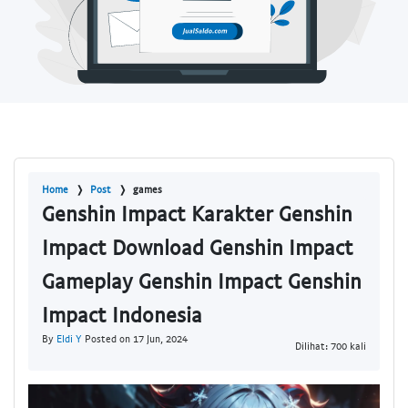
Home
Post
games
Genshin Impact Karakter Genshin
Impact Download Genshin Impact
Gameplay Genshin Impact Genshin
Impact Indonesia
By
Eldi Y
Posted on 17 Jun, 2024
Dilihat: 700 kali