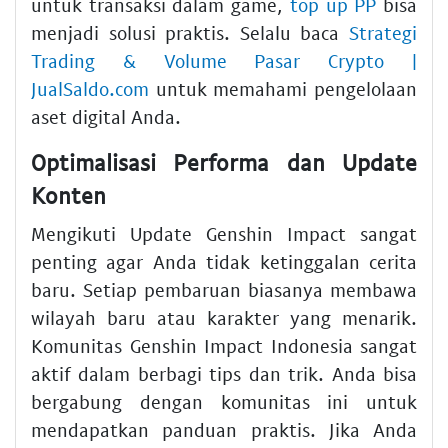
untuk transaksi dalam game,
top up PP
bisa
menjadi solusi praktis. Selalu baca
Strategi
Trading & Volume Pasar Crypto |
JualSaldo.com
untuk memahami pengelolaan
aset digital Anda.
Optimalisasi Performa dan Update
Konten
Mengikuti Update Genshin Impact sangat
penting agar Anda tidak ketinggalan cerita
baru. Setiap pembaruan biasanya membawa
wilayah baru atau karakter yang menarik.
Komunitas Genshin Impact Indonesia sangat
aktif dalam berbagi tips dan trik. Anda bisa
bergabung dengan komunitas ini untuk
mendapatkan panduan praktis. Jika Anda