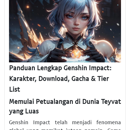
Panduan Lengkap Genshin Impact:
Karakter, Download, Gacha & Tier
List
Memulai Petualangan di Dunia Teyvat
yang Luas
Genshin Impact telah menjadi fenomena