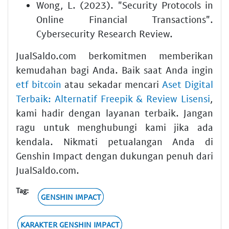
Wong, L. (2023). "Security Protocols in
Online Financial Transactions".
Cybersecurity Research Review.
JualSaldo.com berkomitmen memberikan
kemudahan bagi Anda. Baik saat Anda ingin
etf bitcoin
atau sekadar mencari
Aset Digital
Terbaik: Alternatif Freepik & Review Lisensi
,
kami hadir dengan layanan terbaik. Jangan
ragu untuk menghubungi kami jika ada
kendala. Nikmati petualangan Anda di
Genshin Impact dengan dukungan penuh dari
JualSaldo.com.
Tag:
GENSHIN IMPACT
KARAKTER GENSHIN IMPACT