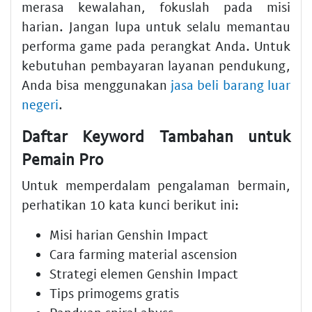
merasa kewalahan, fokuslah pada misi
harian. Jangan lupa untuk selalu memantau
performa game pada perangkat Anda. Untuk
kebutuhan pembayaran layanan pendukung,
Anda bisa menggunakan
jasa beli barang luar
negeri
.
Daftar Keyword Tambahan untuk
Pemain Pro
Untuk memperdalam pengalaman bermain,
perhatikan 10 kata kunci berikut ini:
Misi harian Genshin Impact
Cara farming material ascension
Strategi elemen Genshin Impact
Tips primogems gratis