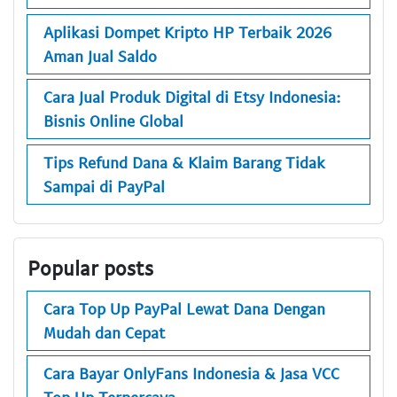
Aplikasi Dompet Kripto HP Terbaik 2026
Aman Jual Saldo
Cara Jual Produk Digital di Etsy Indonesia:
Bisnis Online Global
Tips Refund Dana & Klaim Barang Tidak
Sampai di PayPal
Popular posts
Cara Top Up PayPal Lewat Dana Dengan
Mudah dan Cepat
Cara Bayar OnlyFans Indonesia & Jasa VCC