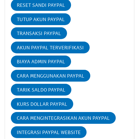
RESET SANDI PAYPAL
TUTUP AKUN PAYPAL
TRANSAKSI PAYPAL
AKUN PAYPAL TERVERIFIKASI
BIAYA ADMIN PAYPAL
CARA MENGGUNAKAN PAYPAL
TARIK SALDO PAYPAL
KURS DOLLAR PAYPAL
CARA MENGINTEGRASIKAN AKUN PAYPAL
INTEGRASI PAYPAL WEBSITE