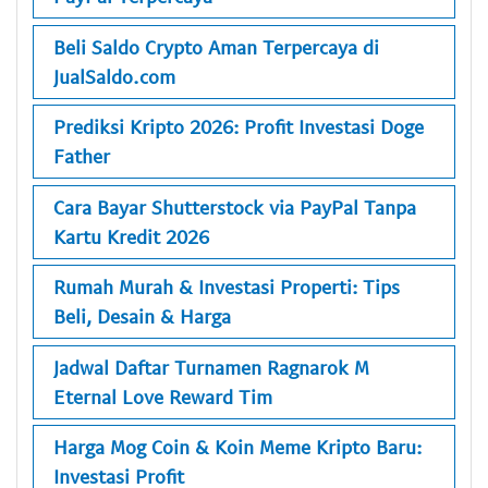
Beli Saldo Crypto Aman Terpercaya di
JualSaldo.com
Prediksi Kripto 2026: Profit Investasi Doge
Father
Cara Bayar Shutterstock via PayPal Tanpa
Kartu Kredit 2026
Rumah Murah & Investasi Properti: Tips
Beli, Desain & Harga
Jadwal Daftar Turnamen Ragnarok M
Eternal Love Reward Tim
Harga Mog Coin & Koin Meme Kripto Baru:
Investasi Profit