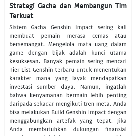
Strategi Gacha dan Membangun Tim
Terkuat
Sistem Gacha Genshin Impact sering kali
membuat pemain merasa cemas atau
bersemangat. Mengelola mata uang dalam
game dengan bijak adalah kunci utama
kesuksesan. Banyak pemain sering mencari
Tier List Genshin terbaru untuk menentukan
karakter mana yang layak mendapatkan
investasi sumber daya. Namun, ingatlah
bahwa kenyamanan bermain lebih penting
daripada sekadar mengikuti tren meta. Anda
bisa melakukan Build Genshin Impact dengan
menggabungkan artefak yang tepat. Jika
Anda membutuhkan dukungan finansial