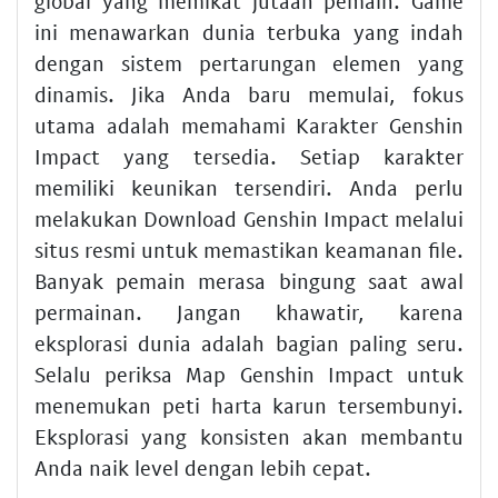
global yang memikat jutaan pemain. Game
ini menawarkan dunia terbuka yang indah
dengan sistem pertarungan elemen yang
dinamis. Jika Anda baru memulai, fokus
utama adalah memahami Karakter Genshin
Impact yang tersedia. Setiap karakter
memiliki keunikan tersendiri. Anda perlu
melakukan Download Genshin Impact melalui
situs resmi untuk memastikan keamanan file.
Banyak pemain merasa bingung saat awal
permainan. Jangan khawatir, karena
eksplorasi dunia adalah bagian paling seru.
Selalu periksa Map Genshin Impact untuk
menemukan peti harta karun tersembunyi.
Eksplorasi yang konsisten akan membantu
Anda naik level dengan lebih cepat.