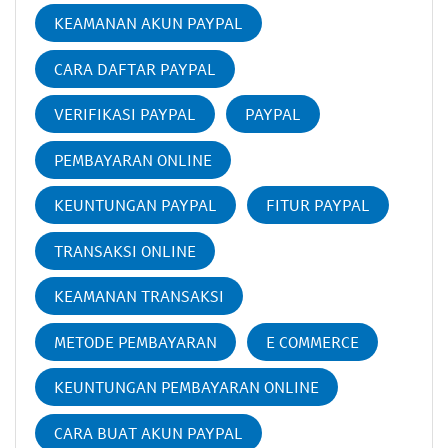
KEAMANAN AKUN PAYPAL
CARA DAFTAR PAYPAL
VERIFIKASI PAYPAL
PAYPAL
PEMBAYARAN ONLINE
KEUNTUNGAN PAYPAL
FITUR PAYPAL
TRANSAKSI ONLINE
KEAMANAN TRANSAKSI
METODE PEMBAYARAN
E COMMERCE
KEUNTUNGAN PEMBAYARAN ONLINE
CARA BUAT AKUN PAYPAL