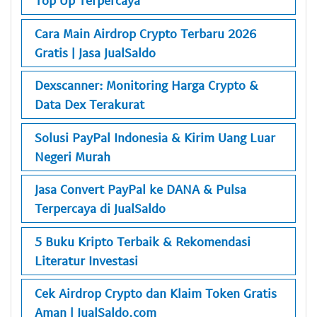
Top Up Terpercaya
Cara Main Airdrop Crypto Terbaru 2026
Gratis | Jasa JualSaldo
Dexscanner: Monitoring Harga Crypto &
Data Dex Terakurat
Solusi PayPal Indonesia & Kirim Uang Luar
Negeri Murah
Jasa Convert PayPal ke DANA & Pulsa
Terpercaya di JualSaldo
5 Buku Kripto Terbaik & Rekomendasi
Literatur Investasi
Cek Airdrop Crypto dan Klaim Token Gratis
Aman | JualSaldo.com