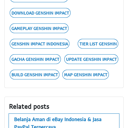
DOWNLOAD GENSHIN IMPACT
GAMEPLAY GENSHIN IMPACT
GENSHIN IMPACT INDONESIA
TIER LIST GENSHIN
GACHA GENSHIN IMPACT
UPDATE GENSHIN IMPACT
BUILD GENSHIN IMPACT
MAP GENSHIN IMPACT
Related posts
Belanja Aman di eBay Indonesia & Jasa
PayPal Terpercaya