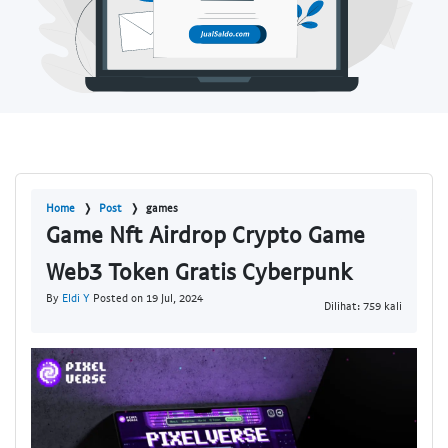
Home
Post
games
Game Nft Airdrop Crypto Game
Web3 Token Gratis Cyberpunk
By
Eldi Y
Posted on 19 Jul, 2024
Dilihat: 759 kali