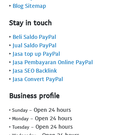
‣
Blog Sitemap
Stay in touch
‣
Beli Saldo PayPal
‣
Jual Saldo PayPal
‣
Jasa top up PayPal
‣
Jasa Pembayaran Online PayPal
‣
Jasa SEO Backlink
‣
Jasa Convert PayPal
Business profile
- Open 24 hours
‣ Sunday
- Open 24 hours
‣ Monday
- Open 24 hours
‣ Tuesday
- Open 24 hours