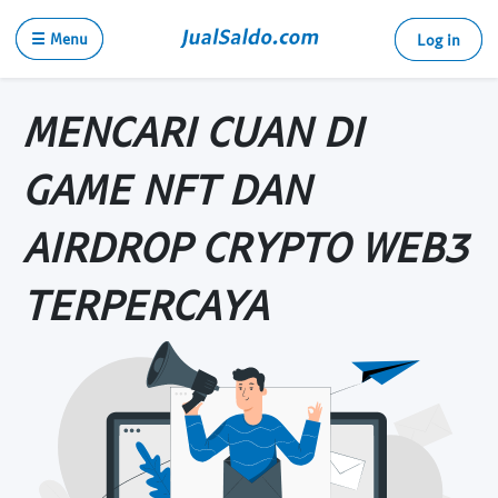
☰ Menu
Log in
MENCARI CUAN DI
GAME NFT DAN
AIRDROP CRYPTO WEB3
TERPERCAYA