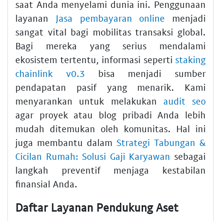
saat Anda menyelami dunia ini. Penggunaan
layanan
Jasa pembayaran online
menjadi
sangat vital bagi mobilitas transaksi global.
Bagi mereka yang serius mendalami
ekosistem tertentu, informasi seperti
staking
chainlink v0.3
bisa menjadi sumber
pendapatan pasif yang menarik. Kami
menyarankan untuk melakukan
audit seo
agar proyek atau blog pribadi Anda lebih
mudah ditemukan oleh komunitas. Hal ini
juga membantu dalam
Strategi Tabungan &
Cicilan Rumah: Solusi Gaji Karyawan
sebagai
langkah preventif menjaga kestabilan
finansial Anda.
Daftar Layanan Pendukung Aset