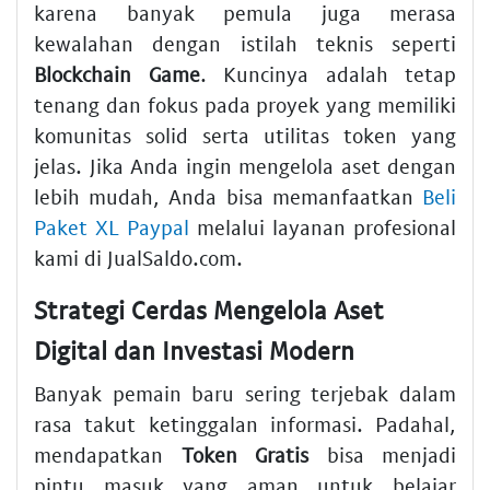
karena banyak pemula juga merasa
kewalahan dengan istilah teknis seperti
Blockchain Game
. Kuncinya adalah tetap
tenang dan fokus pada proyek yang memiliki
komunitas solid serta utilitas token yang
jelas. Jika Anda ingin mengelola aset dengan
lebih mudah, Anda bisa memanfaatkan
Beli
Paket XL Paypal
melalui layanan profesional
kami di JualSaldo.com.
Strategi Cerdas Mengelola Aset
Digital dan Investasi Modern
Banyak pemain baru sering terjebak dalam
rasa takut ketinggalan informasi. Padahal,
mendapatkan
Token Gratis
bisa menjadi
pintu masuk yang aman untuk belajar