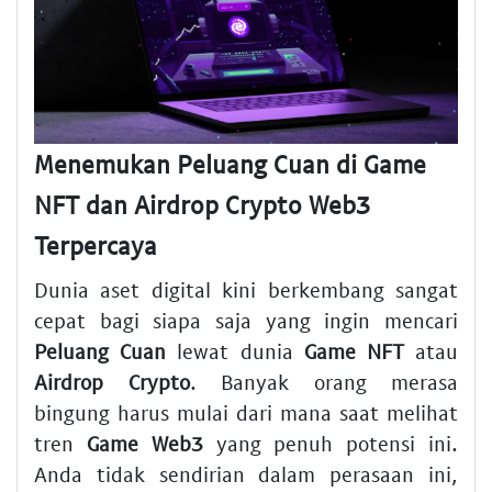
Menemukan Peluang Cuan di Game
NFT dan Airdrop Crypto Web3
Terpercaya
Dunia aset digital kini berkembang sangat
cepat bagi siapa saja yang ingin mencari
Peluang Cuan
lewat dunia
Game NFT
atau
Airdrop Crypto
. Banyak orang merasa
bingung harus mulai dari mana saat melihat
tren
Game Web3
yang penuh potensi ini.
Anda tidak sendirian dalam perasaan ini,