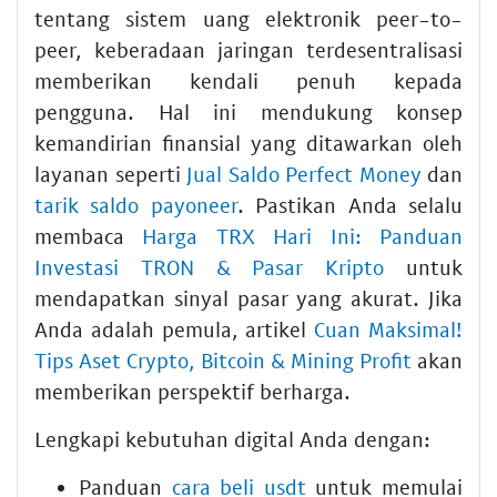
tentang sistem uang elektronik peer-to-
peer, keberadaan jaringan terdesentralisasi
memberikan kendali penuh kepada
pengguna. Hal ini mendukung konsep
kemandirian finansial yang ditawarkan oleh
layanan seperti
Jual Saldo Perfect Money
dan
tarik saldo payoneer
. Pastikan Anda selalu
membaca
Harga TRX Hari Ini: Panduan
Investasi TRON & Pasar Kripto
untuk
mendapatkan sinyal pasar yang akurat. Jika
Anda adalah pemula, artikel
Cuan Maksimal!
Tips Aset Crypto, Bitcoin & Mining Profit
akan
memberikan perspektif berharga.
Lengkapi kebutuhan digital Anda dengan:
Panduan
cara beli usdt
untuk memulai