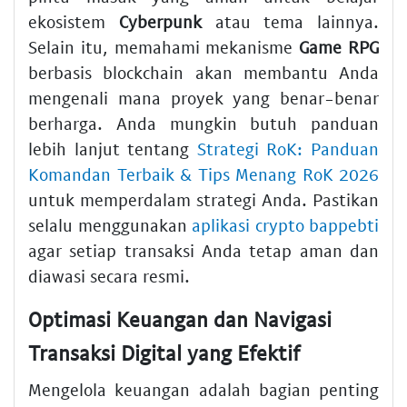
ekosistem
Cyberpunk
atau tema lainnya.
Selain itu, memahami mekanisme
Game RPG
berbasis blockchain akan membantu Anda
mengenali mana proyek yang benar-benar
berharga. Anda mungkin butuh panduan
lebih lanjut tentang
Strategi RoK: Panduan
Komandan Terbaik & Tips Menang RoK 2026
untuk memperdalam strategi Anda. Pastikan
selalu menggunakan
aplikasi crypto bappebti
agar setiap transaksi Anda tetap aman dan
diawasi secara resmi.
Optimasi Keuangan dan Navigasi
Transaksi Digital yang Efektif
Mengelola keuangan adalah bagian penting