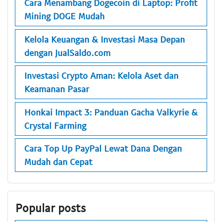
Cara Menambang Dogecoin di Laptop: Profit
Mining DOGE Mudah
Kelola Keuangan & Investasi Masa Depan
dengan JualSaldo.com
Investasi Crypto Aman: Kelola Aset dan
Keamanan Pasar
Honkai Impact 3: Panduan Gacha Valkyrie &
Crystal Farming
Cara Top Up PayPal Lewat Dana Dengan
Mudah dan Cepat
Popular posts