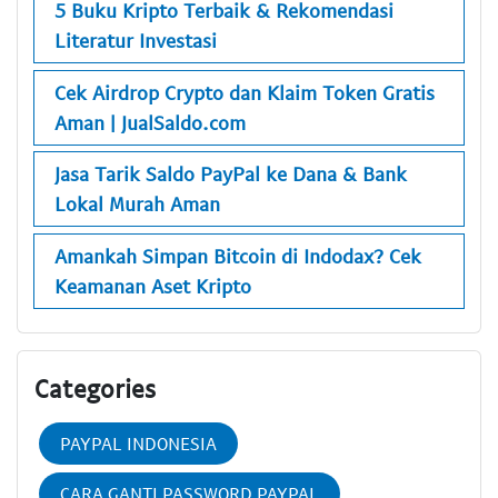
5 Buku Kripto Terbaik & Rekomendasi
Literatur Investasi
Cek Airdrop Crypto dan Klaim Token Gratis
Aman | JualSaldo.com
Jasa Tarik Saldo PayPal ke Dana & Bank
Lokal Murah Aman
Amankah Simpan Bitcoin di Indodax? Cek
Keamanan Aset Kripto
Categories
PAYPAL INDONESIA
CARA GANTI PASSWORD PAYPAL