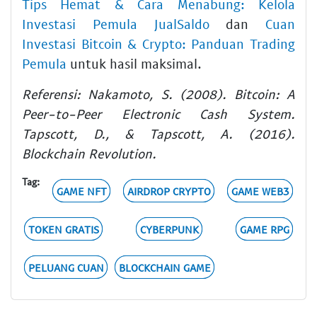
Tips Hemat & Cara Menabung: Kelola
Investasi Pemula JualSaldo
dan
Cuan
Investasi Bitcoin & Crypto: Panduan Trading
Pemula
untuk hasil maksimal.
Referensi: Nakamoto, S. (2008). Bitcoin: A
Peer-to-Peer Electronic Cash System.
Tapscott, D., & Tapscott, A. (2016).
Blockchain Revolution.
Tag:
GAME NFT
AIRDROP CRYPTO
GAME WEB3
TOKEN GRATIS
CYBERPUNK
GAME RPG
PELUANG CUAN
BLOCKCHAIN GAME