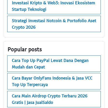
Investasi Kripto & Web3: Inovasi Ekosistem
Startup Teknologi
Strategi Investasi Notcoin & Portofolio Aset
Crypto 2026
Popular posts
Cara Top Up PayPal Lewat Dana Dengan
Mudah dan Cepat
Cara Bayar OnlyFans Indonesia & Jasa VCC
Top Up Terpercaya
Cara Main Airdrop Crypto Terbaru 2026
Gratis | Jasa JualSaldo