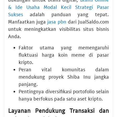
& Ide Usaha Modal Kecil Strategi Pasar
Sukses
adalah panduan yang tepat.
Manfaatkan juga
jasa pbn
dari JualSaldo.com
untuk meningkatkan visibilitas situs bisnis
Anda.
Faktor utama yang memengaruhi
fluktuasi harga koin meme di pasar
kripto.
Peran vital komunitas dalam
mendukung proyek Shiba Inu jangka
panjang.
Pentingnya diversifikasi portofolio selain
hanya berfokus pada satu aset kripto.
Layanan Pendukung Transaksi dan