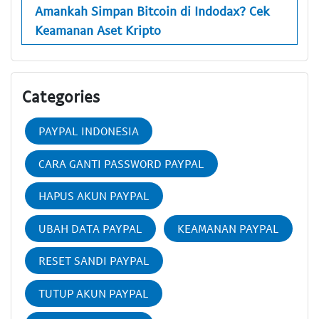
Amankah Simpan Bitcoin di Indodax? Cek
Keamanan Aset Kripto
Categories
PAYPAL INDONESIA
CARA GANTI PASSWORD PAYPAL
HAPUS AKUN PAYPAL
UBAH DATA PAYPAL
KEAMANAN PAYPAL
RESET SANDI PAYPAL
TUTUP AKUN PAYPAL