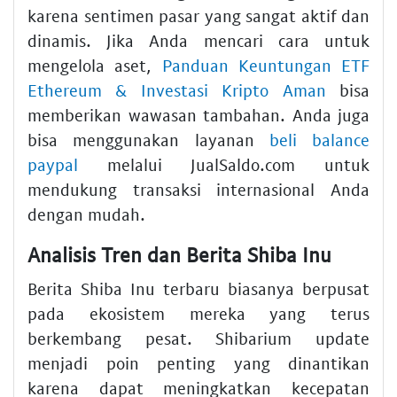
karena sentimen pasar yang sangat aktif dan
dinamis. Jika Anda mencari cara untuk
mengelola aset,
Panduan Keuntungan ETF
Ethereum & Investasi Kripto Aman
bisa
memberikan wawasan tambahan. Anda juga
bisa menggunakan layanan
beli balance
paypal
melalui JualSaldo.com untuk
mendukung transaksi internasional Anda
dengan mudah.
Analisis Tren dan Berita Shiba Inu
Berita Shiba Inu terbaru biasanya berpusat
pada ekosistem mereka yang terus
berkembang pesat. Shibarium update
menjadi poin penting yang dinantikan
karena dapat meningkatkan kecepatan