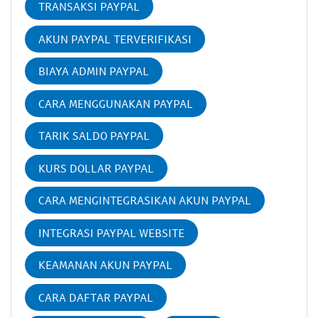
TRANSAKSI PAYPAL
AKUN PAYPAL TERVERIFIKASI
BIAYA ADMIN PAYPAL
CARA MENGGUNAKAN PAYPAL
TARIK SALDO PAYPAL
KURS DOLLAR PAYPAL
CARA MENGINTEGRASIKAN AKUN PAYPAL
INTEGRASI PAYPAL WEBSITE
KEAMANAN AKUN PAYPAL
CARA DAFTAR PAYPAL