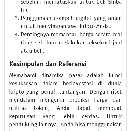
sebelum memutuskan untuk beli Shiba
Inu.
Penggunaan dompet digital yang aman
untuk menyimpan aset kripto Anda.
Pentingnya memantau harga secara real
time sebelum melakukan eksekusi jual
atau beli.
Kesimpulan dan Referensi
Memahami dinamika pasar adalah kunci
kesuksesan dalam berinvestasi di dunia
kripto yang penuh tantangan. Dengan riset
mendalam mengenai prediksi harga dan
utilitas token, Anda dapat membuat
keputusan yang lebih cerdas. Untuk
pendukung lainnya, Anda bisa menggunakan