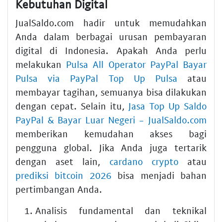
Kebutuhan Digital
JualSaldo.com hadir untuk memudahkan
Anda dalam berbagai urusan pembayaran
digital di Indonesia. Apakah Anda perlu
melakukan
Pulsa All Operator PayPal Bayar
Pulsa via PayPal Top Up Pulsa
atau
membayar tagihan, semuanya bisa dilakukan
dengan cepat. Selain itu,
Jasa Top Up Saldo
PayPal & Bayar Luar Negeri - JualSaldo.com
memberikan kemudahan akses bagi
pengguna global. Jika Anda juga tertarik
dengan aset lain,
cardano crypto
atau
prediksi bitcoin 2026
bisa menjadi bahan
pertimbangan Anda.
Analisis fundamental dan teknikal