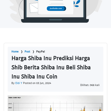
Home
Post
PayPal
Harga Shiba Inu Prediksi Harga
Shib Berita Shiba Inu Beli Shiba
Inu Shiba Inu Coin
By
Eldi Y
Posted on 03 Jun, 2024
Dilihat: 968 kali