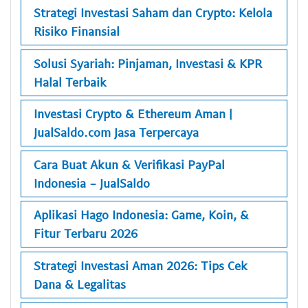
Strategi Investasi Saham dan Crypto: Kelola
Risiko Finansial
Solusi Syariah: Pinjaman, Investasi & KPR
Halal Terbaik
Investasi Crypto & Ethereum Aman |
JualSaldo.com Jasa Terpercaya
Cara Buat Akun & Verifikasi PayPal
Indonesia - JualSaldo
Aplikasi Hago Indonesia: Game, Koin, &
Fitur Terbaru 2026
Strategi Investasi Aman 2026: Tips Cek
Dana & Legalitas