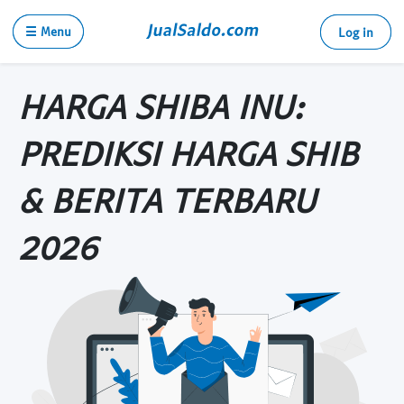
☰ Menu
Log in
HARGA SHIBA INU:
PREDIKSI HARGA SHIB
& BERITA TERBARU
2026