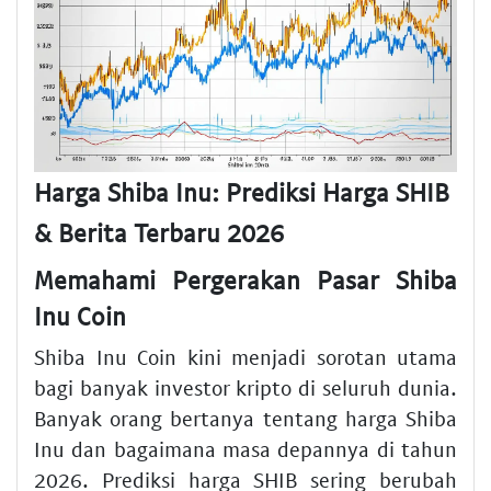
Harga Shiba Inu: Prediksi Harga SHIB
& Berita Terbaru 2026
Memahami Pergerakan Pasar Shiba
Inu Coin
Shiba Inu Coin kini menjadi sorotan utama
bagi banyak investor kripto di seluruh dunia.
Banyak orang bertanya tentang harga Shiba
Inu dan bagaimana masa depannya di tahun
2026. Prediksi harga SHIB sering berubah