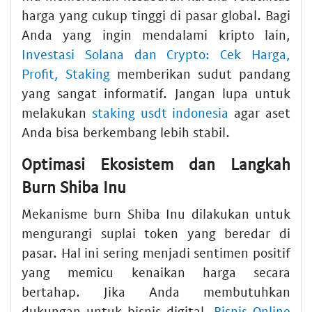
harga yang cukup tinggi di pasar global. Bagi
Anda yang ingin mendalami kripto lain,
Investasi Solana dan Crypto: Cek Harga,
Profit, Staking
memberikan sudut pandang
yang sangat informatif. Jangan lupa untuk
melakukan
staking usdt indonesia
agar aset
Anda bisa berkembang lebih stabil.
Optimasi Ekosistem dan Langkah
Burn Shiba Inu
Mekanisme burn Shiba Inu dilakukan untuk
mengurangi suplai token yang beredar di
pasar. Hal ini sering menjadi sentimen positif
yang memicu kenaikan harga secara
bertahap. Jika Anda membutuhkan
dukungan untuk bisnis digital,
Bisnis Online