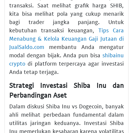
transaksi. Saat melihat grafik harga SHIB,
kita bisa melihat pola yang cukup menarik
bagi trader jangka panjang. Untuk
kebutuhan transaksi keuangan,
Tips Cara
Menabung & Kelola Keuangan Gaji Jutaan di
JualSaldo.com
membantu Anda mengatur
modal dengan bijak. Anda pun bisa
shibainu
crypto
di platform terpercaya agar investasi
Anda tetap terjaga.
Strategi Investasi Shiba Inu dan
Perbandingan Aset
Dalam diskusi Shiba Inu vs Dogecoin, banyak
ahli melihat perbedaan fundamental dalam
utilitas jaringan keduanya. Investasi Shiba
Inu memerlukan kesabaran karena volatilitas