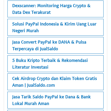
Dexscanner: Monitoring Harga Crypto &
Data Dex Terakurat
Solusi PayPal Indonesia & Kirim Uang Luar
Negeri Murah
Jasa Convert PayPal ke DANA & Pulsa
Terpercaya di JualSaldo
5 Buku Kripto Terbaik & Rekomendasi
Literatur Investasi
Cek Airdrop Crypto dan Klaim Token Gratis
Aman | JualSaldo.com
Jasa Tarik Saldo PayPal ke Dana & Bank
Lokal Murah Aman