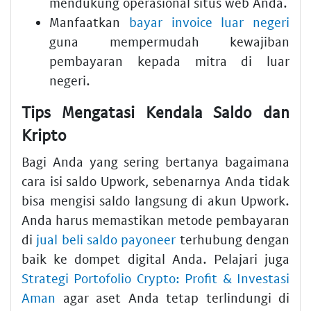
mendukung operasional situs web Anda.
Manfaatkan
bayar invoice luar negeri
guna mempermudah kewajiban
pembayaran kepada mitra di luar
negeri.
Tips Mengatasi Kendala Saldo dan
Kripto
Bagi Anda yang sering bertanya bagaimana
cara isi saldo Upwork, sebenarnya Anda tidak
bisa mengisi saldo langsung di akun Upwork.
Anda harus memastikan metode pembayaran
di
jual beli saldo payoneer
terhubung dengan
baik ke dompet digital Anda. Pelajari juga
Strategi Portofolio Crypto: Profit & Investasi
Aman
agar aset Anda tetap terlindungi di