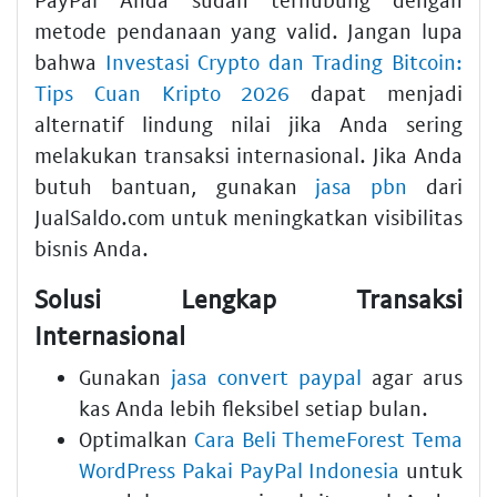
metode pendanaan yang valid. Jangan lupa
bahwa
Investasi Crypto dan Trading Bitcoin:
Tips Cuan Kripto 2026
dapat menjadi
alternatif lindung nilai jika Anda sering
melakukan transaksi internasional. Jika Anda
butuh bantuan, gunakan
jasa pbn
dari
JualSaldo.com untuk meningkatkan visibilitas
bisnis Anda.
Solusi Lengkap Transaksi
Internasional
Gunakan
jasa convert paypal
agar arus
kas Anda lebih fleksibel setiap bulan.
Optimalkan
Cara Beli ThemeForest Tema
WordPress Pakai PayPal Indonesia
untuk