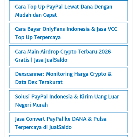
Cara Top Up PayPal Lewat Dana Dengan
Mudah dan Cepat
Cara Bayar OnlyFans Indonesia & Jasa VCC
Top Up Terpercaya
Cara Main Airdrop Crypto Terbaru 2026
Gratis | Jasa JualSaldo
Dexscanner: Monitoring Harga Crypto &
Data Dex Terakurat
Solusi PayPal Indonesia & Kirim Uang Luar
Negeri Murah
Jasa Convert PayPal ke DANA & Pulsa
Terpercaya di JualSaldo