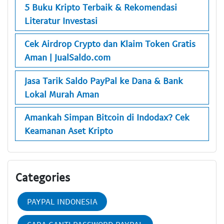
5 Buku Kripto Terbaik & Rekomendasi
Literatur Investasi
Cek Airdrop Crypto dan Klaim Token Gratis
Aman | JualSaldo.com
Jasa Tarik Saldo PayPal ke Dana & Bank
Lokal Murah Aman
Amankah Simpan Bitcoin di Indodax? Cek
Keamanan Aset Kripto
Categories
PAYPAL INDONESIA