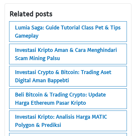
Related posts
Lumia Saga: Guide Tutorial Class Pet & Tips
Gameplay
Investasi Kripto Aman & Cara Menghindari
Scam Mining Palsu
Investasi Crypto & Bitcoin: Trading Aset
Digital Aman Bappebti
Beli Bitcoin & Trading Crypto: Update
Harga Ethereum Pasar Kripto
Investasi Kripto: Analisis Harga MATIC
Polygon & Prediksi