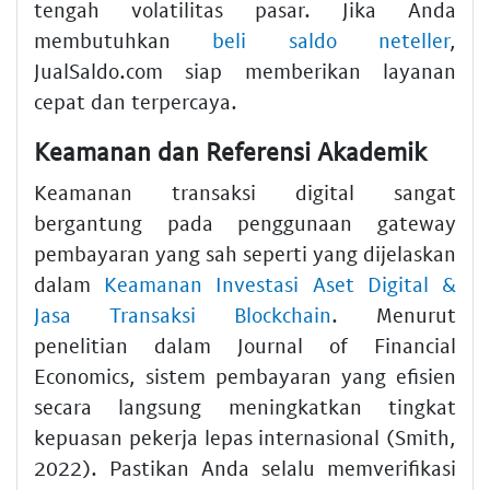
tengah volatilitas pasar. Jika Anda
membutuhkan
beli saldo neteller
,
JualSaldo.com siap memberikan layanan
cepat dan terpercaya.
Keamanan dan Referensi Akademik
Keamanan transaksi digital sangat
bergantung pada penggunaan gateway
pembayaran yang sah seperti yang dijelaskan
dalam
Keamanan Investasi Aset Digital &
Jasa Transaksi Blockchain
. Menurut
penelitian dalam Journal of Financial
Economics, sistem pembayaran yang efisien
secara langsung meningkatkan tingkat
kepuasan pekerja lepas internasional (Smith,
2022). Pastikan Anda selalu memverifikasi