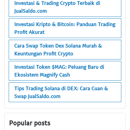
Investasi & Trading Crypto Terbaik di
JualSaldo.com
Investasi Kripto & Bitcoin: Panduan Trading
Profit Akurat
Cara Swap Token Dex Solana Murah &
Keuntungan Profit Crypto
Investasi Token $MAG: Peluang Baru di
Ekosistem Magnify Cash
Tips Trading Solana di DEX: Cara Cuan &
Swap JualSaldo.com
Popular posts