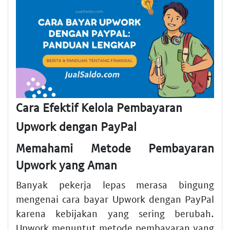
Cara Efektif Kelola Pembayaran
Upwork dengan PayPal
Memahami Metode Pembayaran
Upwork yang Aman
Banyak pekerja lepas merasa bingung
mengenai cara bayar Upwork dengan PayPal
karena kebijakan yang sering berubah.
Upwork menuntut metode pembayaran yang