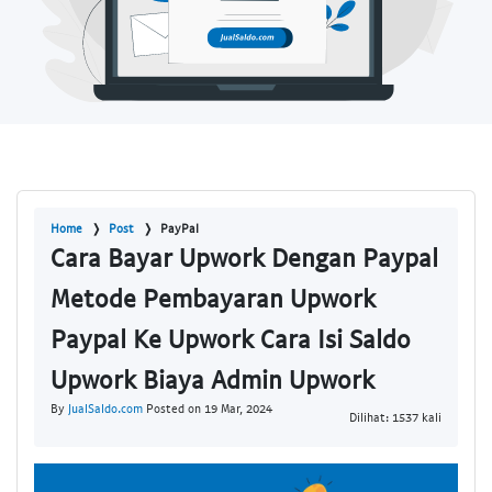
Home
Post
PayPal
Cara Bayar Upwork Dengan Paypal
Metode Pembayaran Upwork
Paypal Ke Upwork Cara Isi Saldo
Upwork Biaya Admin Upwork
By
JualSaldo.com
Posted on 19 Mar, 2024
Dilihat: 1537 kali