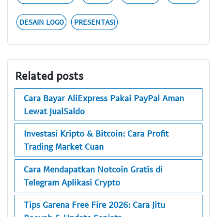
DESAIN LOGO
PRESENTASI
Related posts
Cara Bayar AliExpress Pakai PayPal Aman
Lewat JualSaldo
Investasi Kripto & Bitcoin: Cara Profit
Trading Market Cuan
Cara Mendapatkan Notcoin Gratis di
Telegram Aplikasi Crypto
Tips Garena Free Fire 2026: Cara Jitu