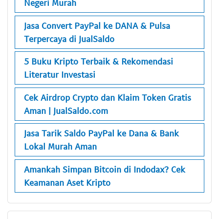
Negeri Murah
Jasa Convert PayPal ke DANA & Pulsa
Terpercaya di JualSaldo
5 Buku Kripto Terbaik & Rekomendasi
Literatur Investasi
Cek Airdrop Crypto dan Klaim Token Gratis
Aman | JualSaldo.com
Jasa Tarik Saldo PayPal ke Dana & Bank
Lokal Murah Aman
Amankah Simpan Bitcoin di Indodax? Cek
Keamanan Aset Kripto