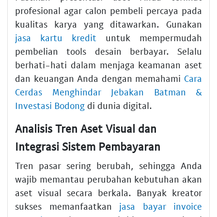
profesional agar calon pembeli percaya pada
kualitas karya yang ditawarkan. Gunakan
jasa kartu kredit
untuk mempermudah
pembelian tools desain berbayar. Selalu
berhati-hati dalam menjaga keamanan aset
dan keuangan Anda dengan memahami
Cara
Cerdas Menghindar Jebakan Batman &
Investasi Bodong
di dunia digital.
Analisis Tren Aset Visual dan
Integrasi Sistem Pembayaran
Tren pasar sering berubah, sehingga Anda
wajib memantau perubahan kebutuhan akan
aset visual secara berkala. Banyak kreator
sukses memanfaatkan
jasa bayar invoice