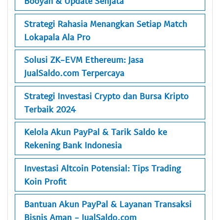
Booyah & Update Senjata
Strategi Rahasia Menangkan Setiap Match
Lokapala Ala Pro
Solusi ZK-EVM Ethereum: Jasa
JualSaldo.com Terpercaya
Strategi Investasi Crypto dan Bursa Kripto
Terbaik 2024
Kelola Akun PayPal & Tarik Saldo ke
Rekening Bank Indonesia
Investasi Altcoin Potensial: Tips Trading
Koin Profit
Bantuan Akun PayPal & Layanan Transaksi
Bisnis Aman - JualSaldo.com