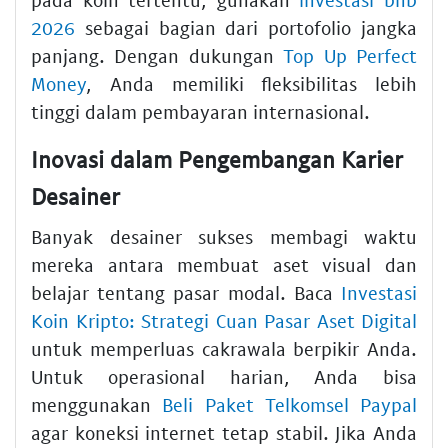
2026
sebagai bagian dari portofolio jangka
panjang. Dengan dukungan
Top Up Perfect
Money
, Anda memiliki fleksibilitas lebih
tinggi dalam pembayaran internasional.
Inovasi dalam Pengembangan Karier
Desainer
Banyak desainer sukses membagi waktu
mereka antara membuat aset visual dan
belajar tentang pasar modal. Baca
Investasi
Koin Kripto: Strategi Cuan Pasar Aset Digital
untuk memperluas cakrawala berpikir Anda.
Untuk operasional harian, Anda bisa
menggunakan
Beli Paket Telkomsel Paypal
agar koneksi internet tetap stabil. Jika Anda