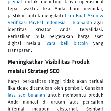
paypal
untuk menutupi biaya operasional
tepat waktu. Jika Anda baru memulai,
pastikan untuk mengikuti
Cara Buat Akun &
Verifikasi PayPal Indonesia - JualSaldo
agar
identitas kreator Anda tervalidasi.
Perhatikan pula pergerakan harga aset
digital melalui
cara beli bitcoin
yang
transparan.
Meningkatkan Visibilitas Produk
melalui Strategi SEO
Karya berkualitas tinggi tidak akan terjual
jika tidak ditemukan oleh pembeli. Gunakan
jasa seo bulanan
untuk membantu produk
Anda muncul di urutan atas pencarian
internal maupun eksternal. Sembari