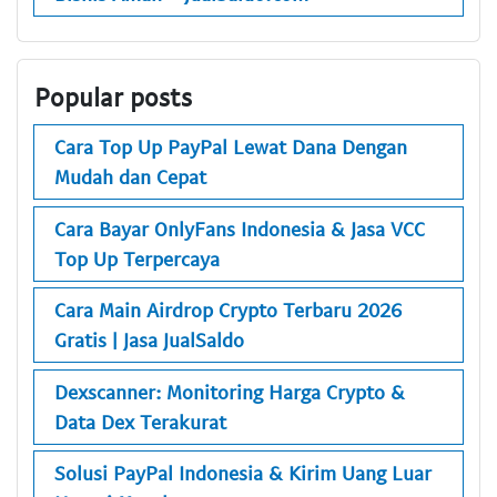
Popular posts
Cara Top Up PayPal Lewat Dana Dengan
Mudah dan Cepat
Cara Bayar OnlyFans Indonesia & Jasa VCC
Top Up Terpercaya
Cara Main Airdrop Crypto Terbaru 2026
Gratis | Jasa JualSaldo
Dexscanner: Monitoring Harga Crypto &
Data Dex Terakurat
Solusi PayPal Indonesia & Kirim Uang Luar