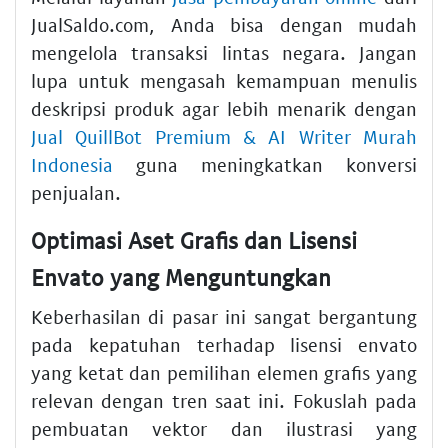
JualSaldo.com, Anda bisa dengan mudah
mengelola transaksi lintas negara. Jangan
lupa untuk mengasah kemampuan menulis
deskripsi produk agar lebih menarik dengan
Jual QuillBot Premium & AI Writer Murah
Indonesia
guna meningkatkan konversi
penjualan.
Optimasi Aset Grafis dan Lisensi
Envato yang Menguntungkan
Keberhasilan di pasar ini sangat bergantung
pada kepatuhan terhadap lisensi envato
yang ketat dan pemilihan elemen grafis yang
relevan dengan tren saat ini. Fokuslah pada
pembuatan vektor dan ilustrasi yang