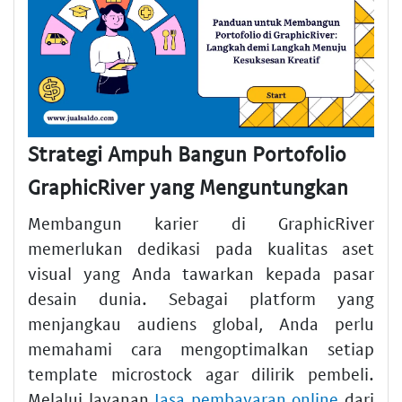
Strategi Ampuh Bangun Portofolio
GraphicRiver yang Menguntungkan
Membangun karier di GraphicRiver
memerlukan dedikasi pada kualitas aset
visual yang Anda tawarkan kepada pasar
desain dunia. Sebagai platform yang
menjangkau audiens global, Anda perlu
memahami cara mengoptimalkan setiap
template microstock agar dilirik pembeli.
Melalui layanan
Jasa pembayaran online
dari