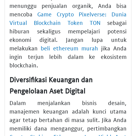
menunggu penjualan organik, Anda bisa
mencoba
Game Crypto Pixelverse: Dunia
Virtual Blockchain Token TON
sebagai
hiburan sekaligus mempelajari potensi
ekonomi digital. Jangan lupa untuk
melakukan
beli ethereum murah
jika Anda
ingin terjun lebih dalam ke ekosistem
blockchain.
Diversifikasi Keuangan dan
Pengelolaan Aset Digital
Dalam menjalankan bisnis desain,
manajemen keuangan adalah kunci utama
agar tetap bertahan di masa sulit. Jika Anda
memiliki dana menganggur, pertimbangkan