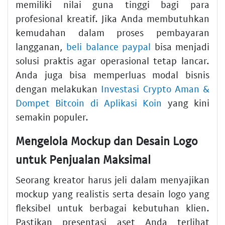
memiliki nilai guna tinggi bagi para
profesional kreatif. Jika Anda membutuhkan
kemudahan dalam proses pembayaran
langganan,
beli balance paypal
bisa menjadi
solusi praktis agar operasional tetap lancar.
Anda juga bisa memperluas modal bisnis
dengan melakukan
Investasi Crypto Aman &
Dompet Bitcoin di Aplikasi Koin
yang kini
semakin populer.
Mengelola Mockup dan Desain Logo
untuk Penjualan Maksimal
Seorang kreator harus jeli dalam menyajikan
mockup yang realistis serta desain logo yang
fleksibel untuk berbagai kebutuhan klien.
Pastikan presentasi aset Anda terlihat