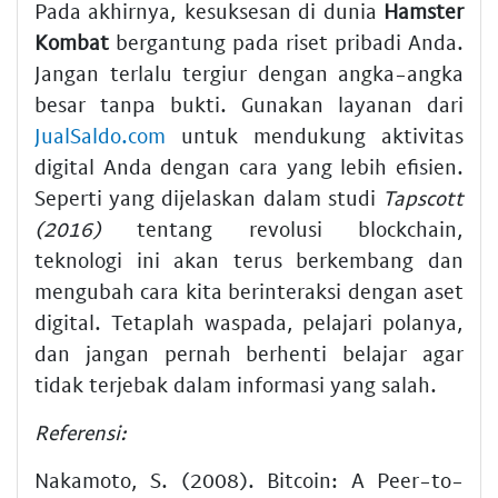
Pada akhirnya, kesuksesan di dunia
Hamster
Kombat
bergantung pada riset pribadi Anda.
Jangan terlalu tergiur dengan angka-angka
besar tanpa bukti. Gunakan layanan dari
JualSaldo.com
untuk mendukung aktivitas
digital Anda dengan cara yang lebih efisien.
Seperti yang dijelaskan dalam studi
Tapscott
(2016)
tentang revolusi blockchain,
teknologi ini akan terus berkembang dan
mengubah cara kita berinteraksi dengan aset
digital. Tetaplah waspada, pelajari polanya,
dan jangan pernah berhenti belajar agar
tidak terjebak dalam informasi yang salah.
Referensi:
Nakamoto, S. (2008). Bitcoin: A Peer-to-