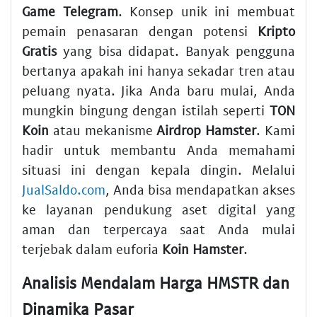
Game Telegram
. Konsep unik ini membuat
pemain penasaran dengan potensi
Kripto
Gratis
yang bisa didapat. Banyak pengguna
bertanya apakah ini hanya sekadar tren atau
peluang nyata. Jika Anda baru mulai, Anda
mungkin bingung dengan istilah seperti
TON
Koin
atau mekanisme
Airdrop Hamster
. Kami
hadir untuk membantu Anda memahami
situasi ini dengan kepala dingin. Melalui
JualSaldo.com
, Anda bisa mendapatkan akses
ke layanan pendukung aset digital yang
aman dan terpercaya saat Anda mulai
terjebak dalam euforia
Koin Hamster
.
Analisis Mendalam Harga HMSTR dan
Dinamika Pasar