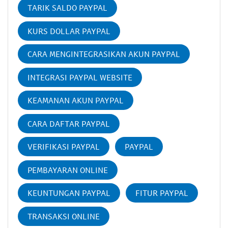
TARIK SALDO PAYPAL
KURS DOLLAR PAYPAL
CARA MENGINTEGRASIKAN AKUN PAYPAL
INTEGRASI PAYPAL WEBSITE
KEAMANAN AKUN PAYPAL
CARA DAFTAR PAYPAL
VERIFIKASI PAYPAL
PAYPAL
PEMBAYARAN ONLINE
KEUNTUNGAN PAYPAL
FITUR PAYPAL
TRANSAKSI ONLINE