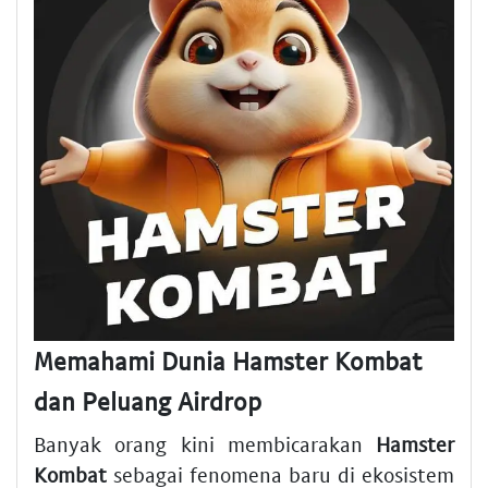
Memahami Dunia Hamster Kombat
dan Peluang Airdrop
Banyak orang kini membicarakan
Hamster
Kombat
sebagai fenomena baru di ekosistem