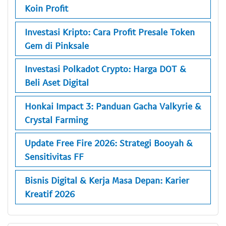
Koin Profit
Investasi Kripto: Cara Profit Presale Token
Gem di Pinksale
Investasi Polkadot Crypto: Harga DOT &
Beli Aset Digital
Honkai Impact 3: Panduan Gacha Valkyrie &
Crystal Farming
Update Free Fire 2026: Strategi Booyah &
Sensitivitas FF
Bisnis Digital & Kerja Masa Depan: Karier
Kreatif 2026