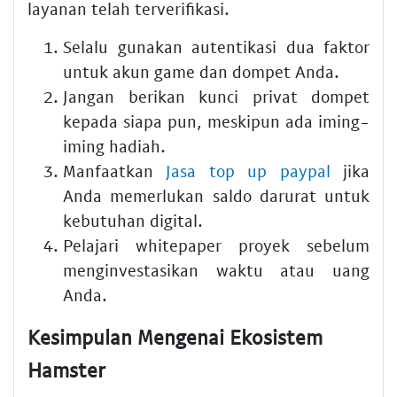
layanan telah terverifikasi.
Selalu gunakan autentikasi dua faktor
untuk akun game dan dompet Anda.
Jangan berikan kunci privat dompet
kepada siapa pun, meskipun ada iming-
iming hadiah.
Manfaatkan
Jasa top up paypal
jika
Anda memerlukan saldo darurat untuk
kebutuhan digital.
Pelajari whitepaper proyek sebelum
menginvestasikan waktu atau uang
Anda.
Kesimpulan Mengenai Ekosistem
Hamster