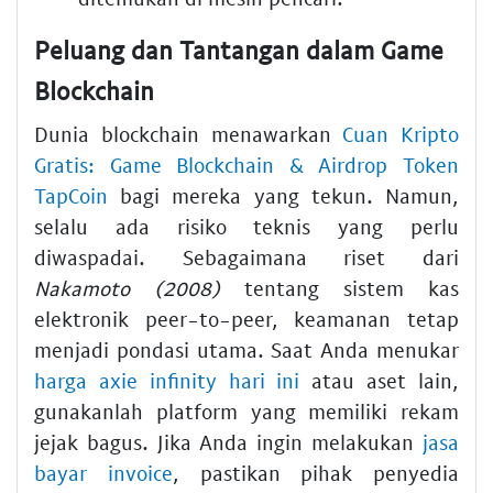
Peluang dan Tantangan dalam Game
Blockchain
Dunia blockchain menawarkan
Cuan Kripto
Gratis: Game Blockchain & Airdrop Token
TapCoin
bagi mereka yang tekun. Namun,
selalu ada risiko teknis yang perlu
diwaspadai. Sebagaimana riset dari
Nakamoto (2008)
tentang sistem kas
elektronik peer-to-peer, keamanan tetap
menjadi pondasi utama. Saat Anda menukar
harga axie infinity hari ini
atau aset lain,
gunakanlah platform yang memiliki rekam
jejak bagus. Jika Anda ingin melakukan
jasa
bayar invoice
, pastikan pihak penyedia