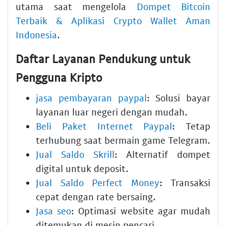
utama saat mengelola
Dompet Bitcoin
Terbaik & Aplikasi Crypto Wallet Aman
Indonesia
.
Daftar Layanan Pendukung untuk
Pengguna Kripto
jasa pembayaran paypal
: Solusi bayar
layanan luar negeri dengan mudah.
Beli Paket Internet Paypal
: Tetap
terhubung saat bermain game Telegram.
Jual Saldo Skrill
: Alternatif dompet
digital untuk deposit.
Jual Saldo Perfect Money
: Transaksi
cepat dengan rate bersaing.
Jasa seo
: Optimasi website agar mudah
ditemukan di mesin pencari.