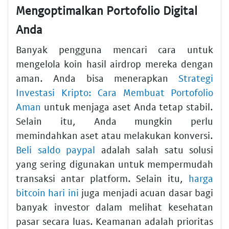
Mengoptimalkan Portofolio Digital
Anda
Banyak pengguna mencari cara untuk
mengelola koin hasil airdrop mereka dengan
aman. Anda bisa menerapkan
Strategi
Investasi Kripto: Cara Membuat Portofolio
Aman
untuk menjaga aset Anda tetap stabil.
Selain itu, Anda mungkin perlu
memindahkan aset atau melakukan konversi.
Beli saldo paypal
adalah salah satu solusi
yang sering digunakan untuk mempermudah
transaksi antar platform. Selain itu,
harga
bitcoin hari ini
juga menjadi acuan dasar bagi
banyak investor dalam melihat kesehatan
pasar secara luas. Keamanan adalah prioritas