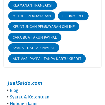
KEAMANAN TRANSAKSI
METODE PEMBAYARAN
E COMMERCE
KEUNTUNGAN PEMBAYARAN ONLINE
CARA BUAT AKUN PAYPAL
SYARAT DAFTAR PAYPAL
AKTIVASI PAYPAL TANPA KARTU KREDIT
‣
Blog
‣
Syarat & Ketentuan
‣
Hubungi kami