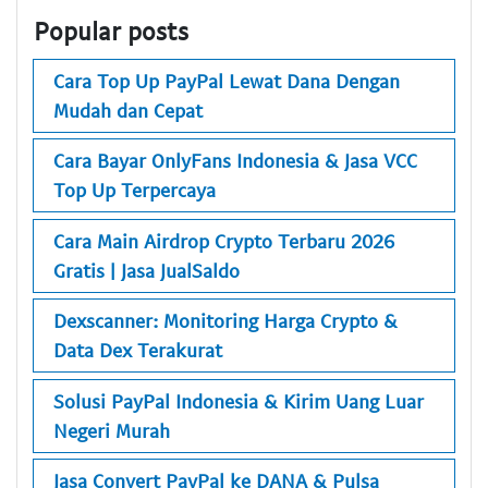
Popular posts
Cara Top Up PayPal Lewat Dana Dengan
Mudah dan Cepat
Cara Bayar OnlyFans Indonesia & Jasa VCC
Top Up Terpercaya
Cara Main Airdrop Crypto Terbaru 2026
Gratis | Jasa JualSaldo
Dexscanner: Monitoring Harga Crypto &
Data Dex Terakurat
Solusi PayPal Indonesia & Kirim Uang Luar
Negeri Murah
Jasa Convert PayPal ke DANA & Pulsa