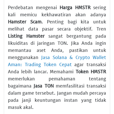
Perdebatan mengenai
Harga HMSTR
sering
kali memicu kekhawatiran akan adanya
Hamster Scam
. Penting bagi kita untuk
melihat data pasar secara objektif. Tren
Listing Hamster
sangat bergantung pada
likuiditas di jaringan TON. Jika Anda ingin
memantau aset Anda, pastikan untuk
menggunakan
Jasa Solana & Crypto Wallet
Aman: Trading Token Cepat
agar transaksi
Anda lebih lancar. Memahami
Token HMSTR
memerlukan pemahaman tentang
bagaimana
Jasa TON
memfasilitasi transaksi
dalam game tersebut. Jangan mudah percaya
pada janji keuntungan instan yang tidak
masuk akal.