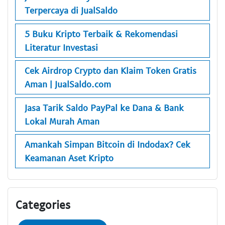
Terpercaya di JualSaldo
5 Buku Kripto Terbaik & Rekomendasi
Literatur Investasi
Cek Airdrop Crypto dan Klaim Token Gratis
Aman | JualSaldo.com
Jasa Tarik Saldo PayPal ke Dana & Bank
Lokal Murah Aman
Amankah Simpan Bitcoin di Indodax? Cek
Keamanan Aset Kripto
Categories