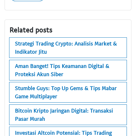
Related posts
Strategi Trading Crypto: Analisis Market &
Indikator Jitu
Aman Banget! Tips Keamanan Digital &
Proteksi Akun Siber
Stumble Guys: Top Up Gems & Tips Mabar
Game Multiplayer
Bitcoin Kripto Jaringan Digital: Transaksi
Pasar Murah
Investasi Altcoin Potensial: Tips Trading