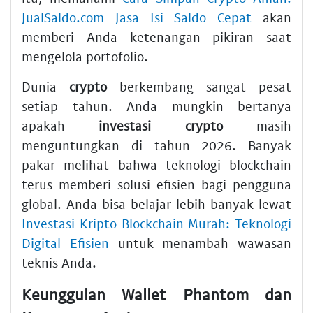
JualSaldo.com Jasa Isi Saldo Cepat
akan
memberi Anda ketenangan pikiran saat
mengelola portofolio.
Dunia
crypto
berkembang sangat pesat
setiap tahun. Anda mungkin bertanya
apakah
investasi crypto
masih
menguntungkan di tahun 2026. Banyak
pakar melihat bahwa teknologi blockchain
terus memberi solusi efisien bagi pengguna
global. Anda bisa belajar lebih banyak lewat
Investasi Kripto Blockchain Murah: Teknologi
Digital Efisien
untuk menambah wawasan
teknis Anda.
Keunggulan Wallet Phantom dan