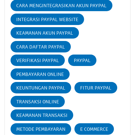
CARA MENGINTEGRASIKAN AKUN PAYPAL
INTEGRASI PAYPAL WEBSITE
KEAMANAN AKUN PAYPAL
CARA DAFTAR PAYPAL
VERIFIKASI PAYPAL
PAYPAL
PEMBAYARAN ONLINE
KEUNTUNGAN PAYPAL
FITUR PAYPAL
TRANSAKSI ONLINE
KEAMANAN TRANSAKSI
METODE PEMBAYARAN
E COMMERCE