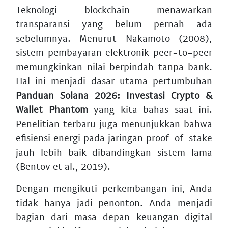
Teknologi blockchain menawarkan
transparansi yang belum pernah ada
sebelumnya. Menurut Nakamoto (2008),
sistem pembayaran elektronik peer-to-peer
memungkinkan nilai berpindah tanpa bank.
Hal ini menjadi dasar utama pertumbuhan
Panduan Solana 2026: Investasi Crypto &
Wallet Phantom
yang kita bahas saat ini.
Penelitian terbaru juga menunjukkan bahwa
efisiensi energi pada jaringan proof-of-stake
jauh lebih baik dibandingkan sistem lama
(Bentov et al., 2019).
Dengan mengikuti perkembangan ini, Anda
tidak hanya jadi penonton. Anda menjadi
bagian dari masa depan keuangan digital