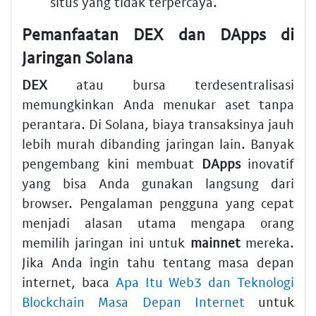
situs yang tidak terpercaya.
Pemanfaatan DEX dan DApps di
Jaringan Solana
DEX
atau bursa terdesentralisasi
memungkinkan Anda menukar aset tanpa
perantara. Di Solana, biaya transaksinya jauh
lebih murah dibanding jaringan lain. Banyak
pengembang kini membuat
DApps
inovatif
yang bisa Anda gunakan langsung dari
browser. Pengalaman pengguna yang cepat
menjadi alasan utama mengapa orang
memilih jaringan ini untuk
mainnet
mereka.
Jika Anda ingin tahu tentang masa depan
internet, baca
Apa Itu Web3 dan Teknologi
Blockchain Masa Depan Internet
untuk