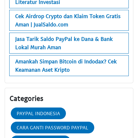
Literatur Investasi
Cek Airdrop Crypto dan Klaim Token Gratis
Aman | JualSaldo.com
Jasa Tarik Saldo PayPal ke Dana & Bank
Lokal Murah Aman
Amankah Simpan Bitcoin di Indodax? Cek
Keamanan Aset Kripto
Categories
PAYPAL INDONESIA
CARA GANTI PASSWORD PAYPAL