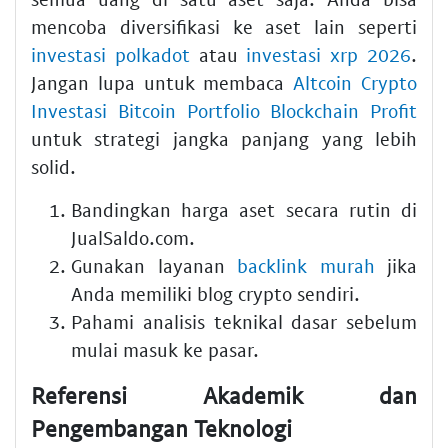
mencoba diversifikasi ke aset lain seperti
investasi polkadot
atau
investasi xrp 2026
.
Jangan lupa untuk membaca
Altcoin Crypto
Investasi Bitcoin Portfolio Blockchain Profit
untuk strategi jangka panjang yang lebih
solid.
Bandingkan harga aset secara rutin di
JualSaldo.com.
Gunakan layanan
backlink murah
jika
Anda memiliki blog crypto sendiri.
Pahami analisis teknikal dasar sebelum
mulai masuk ke pasar.
Referensi Akademik dan
Pengembangan Teknologi