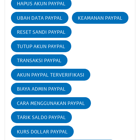
HAPUS AKUN PAYPAL
UBAH DATA PAYPAL
KEAMANAN PAYPAL
RESET SANDI PAYPAL
TUTUP AKUN PAYPAL
TRANSAKSI PAYPAL
AKUN PAYPAL TERVERIFIKASI
BIAYA ADMIN PAYPAL
CARA MENGGUNAKAN PAYPAL
TARIK SALDO PAYPAL
KURS DOLLAR PAYPAL