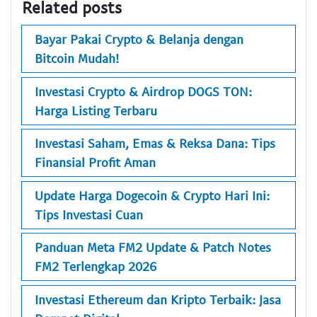
Related posts
Bayar Pakai Crypto & Belanja dengan
Bitcoin Mudah!
Investasi Crypto & Airdrop DOGS TON:
Harga Listing Terbaru
Investasi Saham, Emas & Reksa Dana: Tips
Finansial Profit Aman
Update Harga Dogecoin & Crypto Hari Ini:
Tips Investasi Cuan
Panduan Meta FM2 Update & Patch Notes
FM2 Terlengkap 2026
Investasi Ethereum dan Kripto Terbaik: Jasa