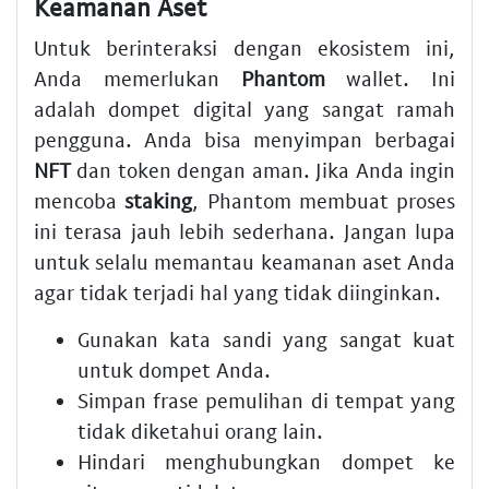
Keamanan Aset
Untuk berinteraksi dengan ekosistem ini,
Anda memerlukan
Phantom
wallet. Ini
adalah dompet digital yang sangat ramah
pengguna. Anda bisa menyimpan berbagai
NFT
dan token dengan aman. Jika Anda ingin
mencoba
staking
, Phantom membuat proses
ini terasa jauh lebih sederhana. Jangan lupa
untuk selalu memantau keamanan aset Anda
agar tidak terjadi hal yang tidak diinginkan.
Gunakan kata sandi yang sangat kuat
untuk dompet Anda.
Simpan frase pemulihan di tempat yang
tidak diketahui orang lain.
Hindari menghubungkan dompet ke