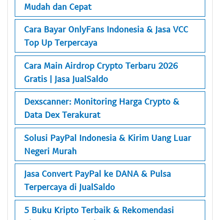
Mudah dan Cepat
Cara Bayar OnlyFans Indonesia & Jasa VCC
Top Up Terpercaya
Cara Main Airdrop Crypto Terbaru 2026
Gratis | Jasa JualSaldo
Dexscanner: Monitoring Harga Crypto &
Data Dex Terakurat
Solusi PayPal Indonesia & Kirim Uang Luar
Negeri Murah
Jasa Convert PayPal ke DANA & Pulsa
Terpercaya di JualSaldo
5 Buku Kripto Terbaik & Rekomendasi