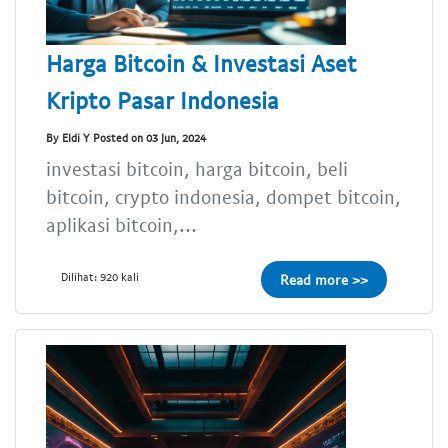
Harga Bitcoin & Investasi Aset
Kripto Pasar Indonesia
By Eldi Y Posted on 03 Jun, 2024
investasi bitcoin, harga bitcoin, beli
bitcoin, crypto indonesia, dompet bitcoin,
aplikasi bitcoin,...
Dilihat: 920 kali
Read more >>