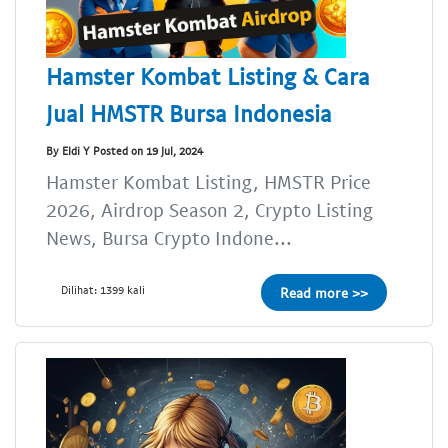
Hamster Kombat Listing & Cara
Jual HMSTR Bursa Indonesia
By Eldi Y Posted on 19 Jul, 2024
Hamster Kombat Listing, HMSTR Price
2026, Airdrop Season 2, Crypto Listing
News, Bursa Crypto Indone...
Dilihat: 1399 kali
Read more >>