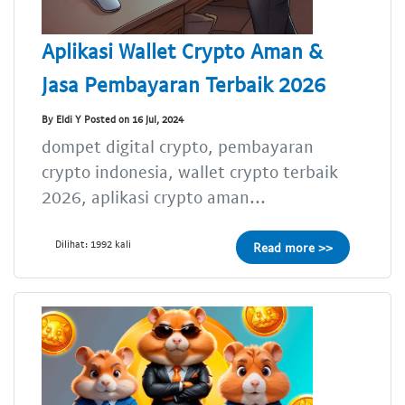
Aplikasi Wallet Crypto Aman &
Jasa Pembayaran Terbaik 2026
By Eldi Y Posted on 16 Jul, 2024
dompet digital crypto, pembayaran
crypto indonesia, wallet crypto terbaik
2026, aplikasi crypto aman...
Dilihat: 1992 kali
Read more >>