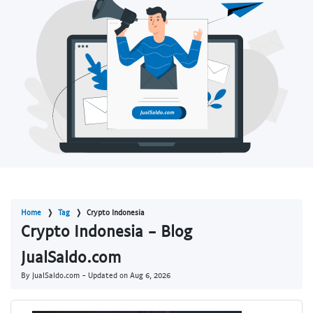
Home
Tag
Crypto Indonesia
Crypto Indonesia - Blog
JualSaldo.com
By JualSaldo.com - Updated on
Aug 6, 2026