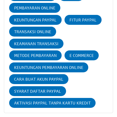
PEMBAYARAN ONLINE
KEUNTUNGAN PAYPAL
FITUR PAYPAL
TRANSAKSI ONLINE
KEAMANAN TRANSAKSI
METODE PEMBAYARAN
E COMMERCE
KEUNTUNGAN PEMBAYARAN ONLINE
CARA BUAT AKUN PAYPAL
SYARAT DAFTAR PAYPAL
AKTIVASI PAYPAL TANPA KARTU KREDIT