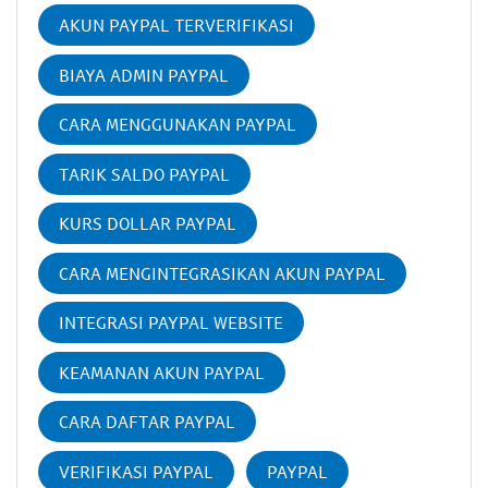
AKUN PAYPAL TERVERIFIKASI
BIAYA ADMIN PAYPAL
CARA MENGGUNAKAN PAYPAL
TARIK SALDO PAYPAL
KURS DOLLAR PAYPAL
CARA MENGINTEGRASIKAN AKUN PAYPAL
INTEGRASI PAYPAL WEBSITE
KEAMANAN AKUN PAYPAL
CARA DAFTAR PAYPAL
VERIFIKASI PAYPAL
PAYPAL