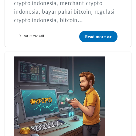
crypto indonesia, merchant crypto
indonesia, bayar pakai bitcoin, regulasi
crypto indonesia, bitcoin...
Dilihat: 2792 kali
Read more >>