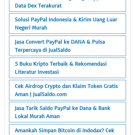
Data Dex Terakurat
Solusi PayPal Indonesia & Kirim Uang Luar
Negeri Murah
Jasa Convert PayPal ke DANA & Pulsa
Terpercaya di JualSaldo
5 Buku Kripto Terbaik & Rekomendasi
Literatur Investasi
Cek Airdrop Crypto dan Klaim Token Gratis
Aman | JualSaldo.com
Jasa Tarik Saldo PayPal ke Dana & Bank
Lokal Murah Aman
Amankah Simpan Bitcoin di Indodax? Cek