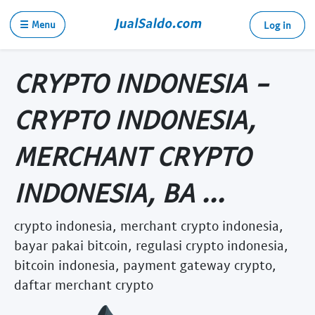
☰ Menu
Log in
CRYPTO INDONESIA -
CRYPTO INDONESIA,
MERCHANT CRYPTO
INDONESIA, BA ...
crypto indonesia, merchant crypto indonesia,
bayar pakai bitcoin, regulasi crypto indonesia,
bitcoin indonesia, payment gateway crypto,
daftar merchant crypto