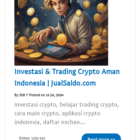
Investasi & Trading Crypto Aman
Indonesia | JualSaldo.com
By Eldi Y Posted on 15 Jul, 2024
investasi crypto, belajar trading crypto,
cara main crypto, aplikasi crypto
indonesia, daftar exchan...
Dilihat: 1232 kali
Read more >>