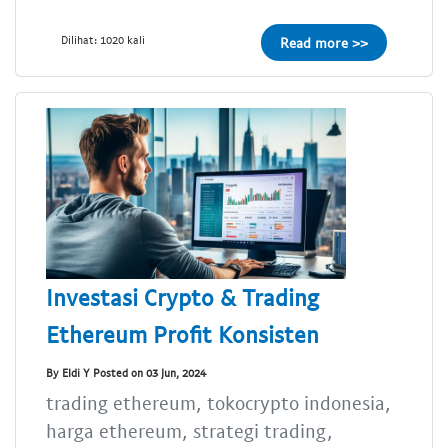
Dilihat: 1020 kali
Read more >>
Investasi Crypto & Trading
Ethereum Profit Konsisten
By Eldi Y Posted on 03 Jun, 2024
trading ethereum, tokocrypto indonesia,
harga ethereum, strategi trading,