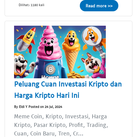
Dilihat: 1180 kali
Read more >>
Peluang Cuan Investasi Kripto dan
Harga Kripto Hari Ini
By Eldi Y Posted on 24 Jul, 2024
Meme Coin, Kripto, Investasi, Harga
Kripto, Pasar Kripto, Profit, Trading,
Cuan, Coin Baru, Tren, Cr...