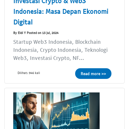
Investasi Crypto & Web3
Indonesia: Masa Depan Ekonomi
Digital
By Eldi Y Posted on 13 Jul, 2024
Startup Web3 Indonesia, Blockchain
Indonesia, Crypto Indonesia, Teknologi
Web3, Investasi Crypto, NF...
Dilihat: 946 kali
Read more >>