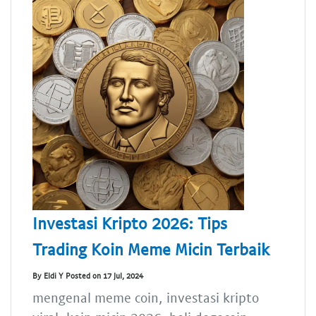
Investasi Kripto 2026: Tips
Trading Koin Meme Micin Terbaik
By Eldi Y Posted on 17 Jul, 2024
mengenal meme coin, investasi kripto