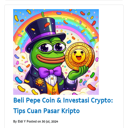
Beli Pepe Coin & Investasi Crypto:
Tips Cuan Pasar Kripto
By Eldi Y Posted on 30 Jul, 2024