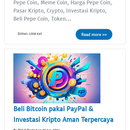
Pepe Coin, Meme Coin, Harga Pepe Coin,
Pasar Kripto, Crypto, Investasi Kripto,
Beli Pepe Coin, Token...
Dilihat: 1308 kali
Read more >>
Beli Bitcoin pakai PayPal &
Investasi Kripto Aman Terpercaya