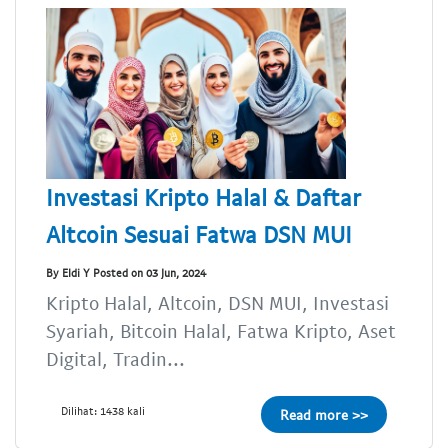
Investasi Kripto Halal & Daftar
Altcoin Sesuai Fatwa DSN MUI
By Eldi Y Posted on 03 Jun, 2024
Kripto Halal, Altcoin, DSN MUI, Investasi
Syariah, Bitcoin Halal, Fatwa Kripto, Aset
Digital, Tradin...
Dilihat: 1438 kali
Read more >>