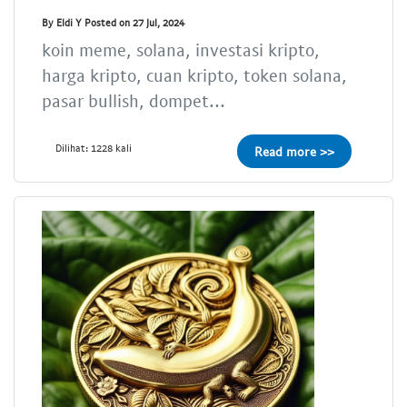
By Eldi Y Posted on 27 Jul, 2024
koin meme, solana, investasi kripto,
harga kripto, cuan kripto, token solana,
pasar bullish, dompet...
Dilihat: 1228 kali
Read more >>