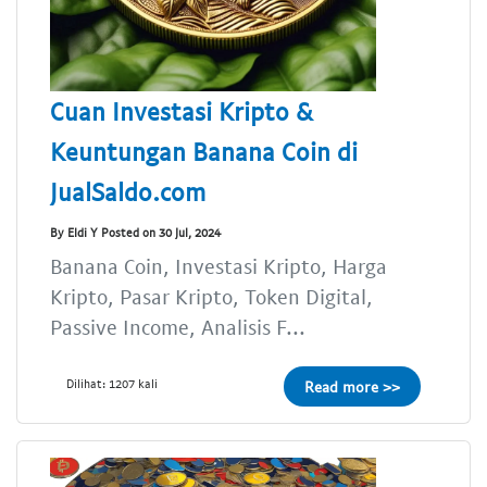
Cuan Investasi Kripto &
Keuntungan Banana Coin di
JualSaldo.com
By Eldi Y Posted on 30 Jul, 2024
Banana Coin, Investasi Kripto, Harga
Kripto, Pasar Kripto, Token Digital,
Passive Income, Analisis F...
Dilihat: 1207 kali
Read more >>