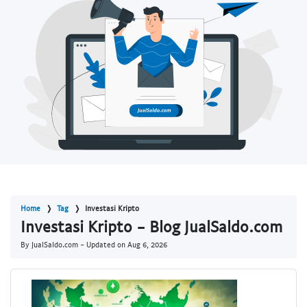
Home
Tag
Investasi Kripto
Investasi Kripto - Blog JualSaldo.com
By JualSaldo.com - Updated on
Aug 6, 2026