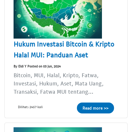
Hukum Investasi Bitcoin & Kripto
Halal MUI: Panduan Aset
By Eldi Y Posted on 03 Jun, 2024
Bitcoin, MUI, Halal, Kripto, Fatwa,
Investasi, Hukum, Aset, Mata Uang,
Transaksi, Fatwa MUI tentang...
Dilihat: 2457 kali
Read more >>