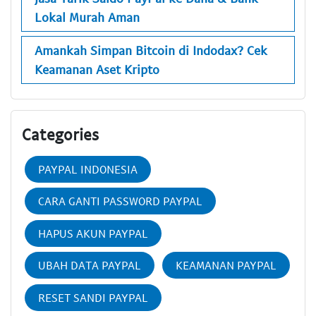
Lokal Murah Aman
Amankah Simpan Bitcoin di Indodax? Cek
Keamanan Aset Kripto
Categories
PAYPAL INDONESIA
CARA GANTI PASSWORD PAYPAL
HAPUS AKUN PAYPAL
UBAH DATA PAYPAL
KEAMANAN PAYPAL
RESET SANDI PAYPAL