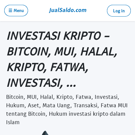
☰ Menu
Log in
INVESTASI KRIPTO -
BITCOIN, MUI, HALAL,
KRIPTO, FATWA,
INVESTASI, ...
Bitcoin, MUI, Halal, Kripto, Fatwa, Investasi,
Hukum, Aset, Mata Uang, Transaksi, Fatwa MUI
tentang Bitcoin, Hukum investasi kripto dalam
Islam