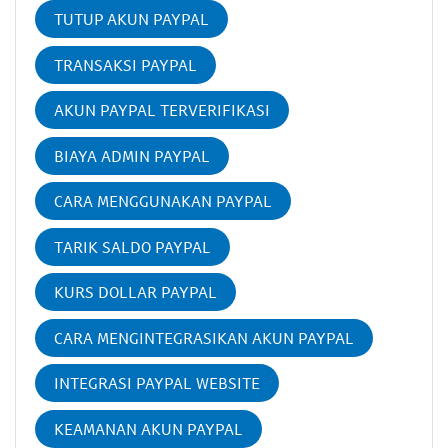
TUTUP AKUN PAYPAL
TRANSAKSI PAYPAL
AKUN PAYPAL TERVERIFIKASI
BIAYA ADMIN PAYPAL
CARA MENGGUNAKAN PAYPAL
TARIK SALDO PAYPAL
KURS DOLLAR PAYPAL
CARA MENGINTEGRASIKAN AKUN PAYPAL
INTEGRASI PAYPAL WEBSITE
KEAMANAN AKUN PAYPAL