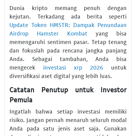
Dunia kripto memang penuh dengan
kejutan. Terkadang ada berita seperti
Update Token HMSTR: Dampak Penundaan
Airdrop Hamster Kombat
yang bisa
memengaruhi sentimen pasar. Tetap tenang
dan fokuslah pada rencana jangka panjang
Anda. Sebagai tambahan, Anda bisa
mengecek
investasi xrp 2026
untuk
diversifikasi aset digital yang lebih luas.
Catatan Penutup untuk Investor
Pemula
Ingatlah bahwa setiap investasi memiliki
risiko. Jangan pernah menaruh seluruh modal
Anda pada satu jenis aset saja. Gunakan