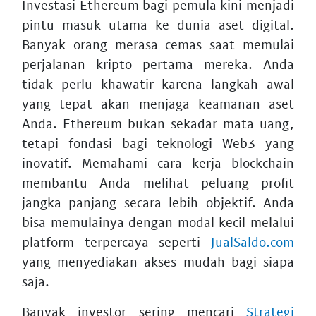
Investasi Ethereum bagi pemula kini menjadi
pintu masuk utama ke dunia aset digital.
Banyak orang merasa cemas saat memulai
perjalanan kripto pertama mereka. Anda
tidak perlu khawatir karena langkah awal
yang tepat akan menjaga keamanan aset
Anda. Ethereum bukan sekadar mata uang,
tetapi fondasi bagi teknologi Web3 yang
inovatif. Memahami cara kerja blockchain
membantu Anda melihat peluang profit
jangka panjang secara lebih objektif. Anda
bisa memulainya dengan modal kecil melalui
platform terpercaya seperti
JualSaldo.com
yang menyediakan akses mudah bagi siapa
saja.
Banyak investor sering mencari
Strategi