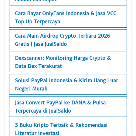
Cara Bayar OnlyFans Indonesia & Jasa VCC
Top Up Terpercaya
Cara Main Airdrop Crypto Terbaru 2026
Gratis | Jasa JualSaldo
Dexscanner: Monitoring Harga Crypto &
Data Dex Terakurat
Solusi PayPal Indonesia & Kirim Uang Luar
Negeri Murah
Jasa Convert PayPal ke DANA & Pulsa
Terpercaya di JualSaldo
5 Buku Kripto Terbaik & Rekomendasi
Literatur Investasi