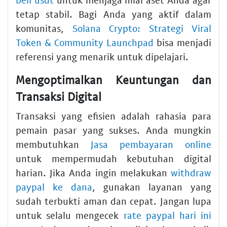
tetap stabil. Bagi Anda yang aktif dalam
komunitas,
Solana Crypto: Strategi Viral
Token & Community Launchpad
bisa menjadi
referensi yang menarik untuk dipelajari.
Mengoptimalkan Keuntungan dan
Transaksi Digital
Transaksi yang efisien adalah rahasia para
pemain pasar yang sukses. Anda mungkin
membutuhkan
Jasa pembayaran online
untuk mempermudah kebutuhan digital
harian. Jika Anda ingin melakukan
withdraw
paypal ke dana
, gunakan layanan yang
sudah terbukti aman dan cepat. Jangan lupa
untuk selalu mengecek
rate paypal hari ini