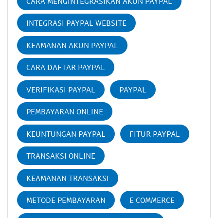
CARA MENGINTEGRASIKAN AKUN PAYPAL
INTEGRASI PAYPAL WEBSITE
KEAMANAN AKUN PAYPAL
CARA DAFTAR PAYPAL
VERIFIKASI PAYPAL
PAYPAL
PEMBAYARAN ONLINE
KEUNTUNGAN PAYPAL
FITUR PAYPAL
TRANSAKSI ONLINE
KEAMANAN TRANSAKSI
METODE PEMBAYARAN
E COMMERCE