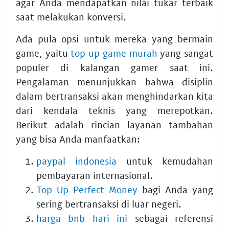
agar Anda mendapatkan nilai tukar terbaik
saat melakukan konversi.
Ada pula opsi untuk mereka yang bermain
game, yaitu
top up game murah
yang sangat
populer di kalangan gamer saat ini.
Pengalaman menunjukkan bahwa disiplin
dalam bertransaksi akan menghindarkan kita
dari kendala teknis yang merepotkan.
Berikut adalah rincian layanan tambahan
yang bisa Anda manfaatkan:
paypal indonesia
untuk kemudahan
pembayaran internasional.
Top Up Perfect Money
bagi Anda yang
sering bertransaksi di luar negeri.
harga bnb hari ini
sebagai referensi