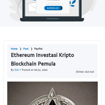
Home
Post
PayPal
Ethereum Investasi Kripto
Blockchain Pemula
By
Eldi Y
Posted on 08 Jul, 2024
Dilihat: 813 kali