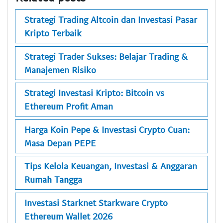
Strategi Trading Altcoin dan Investasi Pasar
Kripto Terbaik
Strategi Trader Sukses: Belajar Trading &
Manajemen Risiko
Strategi Investasi Kripto: Bitcoin vs
Ethereum Profit Aman
Harga Koin Pepe & Investasi Crypto Cuan:
Masa Depan PEPE
Tips Kelola Keuangan, Investasi & Anggaran
Rumah Tangga
Investasi Starknet Starkware Crypto
Ethereum Wallet 2026