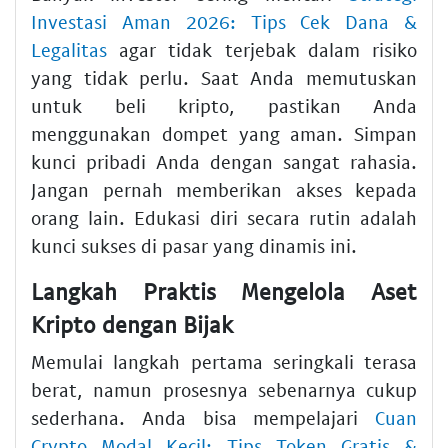
Investasi Aman 2026: Tips Cek Dana &
Legalitas
agar tidak terjebak dalam risiko
yang tidak perlu. Saat Anda memutuskan
untuk beli kripto, pastikan Anda
menggunakan dompet yang aman. Simpan
kunci pribadi Anda dengan sangat rahasia.
Jangan pernah memberikan akses kepada
orang lain. Edukasi diri secara rutin adalah
kunci sukses di pasar yang dinamis ini.
Langkah Praktis Mengelola Aset
Kripto dengan Bijak
Memulai langkah pertama seringkali terasa
berat, namun prosesnya sebenarnya cukup
sederhana. Anda bisa mempelajari
Cuan
Crypto Modal Kecil: Tips Token Gratis &