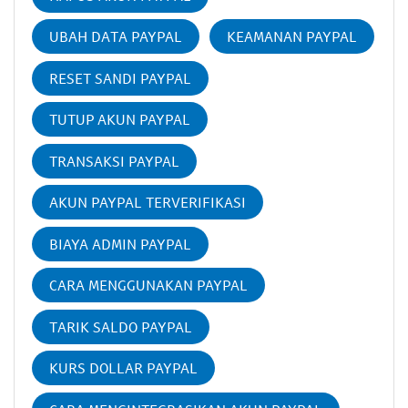
UBAH DATA PAYPAL
KEAMANAN PAYPAL
RESET SANDI PAYPAL
TUTUP AKUN PAYPAL
TRANSAKSI PAYPAL
AKUN PAYPAL TERVERIFIKASI
BIAYA ADMIN PAYPAL
CARA MENGGUNAKAN PAYPAL
TARIK SALDO PAYPAL
KURS DOLLAR PAYPAL