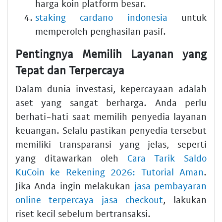
harga koin platform besar.
staking cardano indonesia
untuk
memperoleh penghasilan pasif.
Pentingnya Memilih Layanan yang
Tepat dan Terpercaya
Dalam dunia investasi, kepercayaan adalah
aset yang sangat berharga. Anda perlu
berhati-hati saat memilih penyedia layanan
keuangan. Selalu pastikan penyedia tersebut
memiliki transparansi yang jelas, seperti
yang ditawarkan oleh
Cara Tarik Saldo
KuCoin ke Rekening 2026: Tutorial Aman
.
Jika Anda ingin melakukan
jasa pembayaran
online terpercaya jasa checkout
, lakukan
riset kecil sebelum bertransaksi.