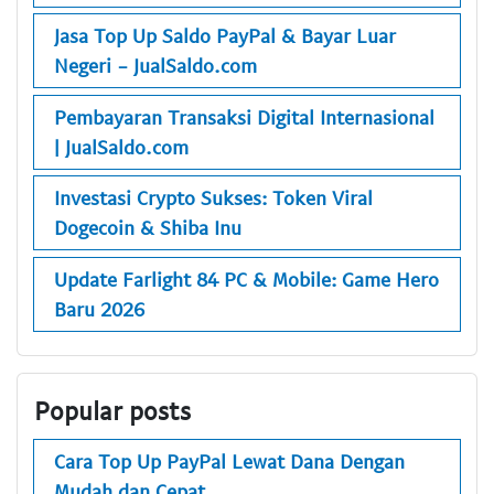
Jasa Top Up Saldo PayPal & Bayar Luar
Negeri - JualSaldo.com
Pembayaran Transaksi Digital Internasional
| JualSaldo.com
Investasi Crypto Sukses: Token Viral
Dogecoin & Shiba Inu
Update Farlight 84 PC & Mobile: Game Hero
Baru 2026
Popular posts
Cara Top Up PayPal Lewat Dana Dengan
Mudah dan Cepat