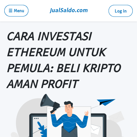
☰ Menu
Log in
CARA INVESTASI
ETHEREUM UNTUK
PEMULA: BELI KRIPTO
AMAN PROFIT