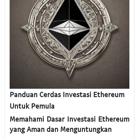
Panduan Cerdas Investasi Ethereum
Untuk Pemula
Memahami Dasar Investasi Ethereum
yang Aman dan Menguntungkan