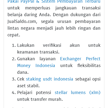
Pakai PayPal & Sistem Pembayaran Terbaru
untuk memperluas jangkauan transaksi
belanja daring Anda. Dengan dukungan dari
JualSaldo.com, segala urusan pembayaran
lintas negara menjadi jauh lebih ringan dan
cepat.
Lakukan verifikasi akun untuk
keamanan transaksi.
Gunakan layanan
Exchanger Perfect
Money Indonesia
untuk fleksibilitas
dana.
Cek
staking usdt indonesia
sebagai opsi
aset stabil.
Pelajari potensi
stellar lumens (xlm)
untuk transfer murah.