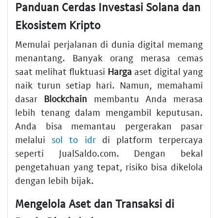
Panduan Cerdas Investasi Solana dan
Ekosistem Kripto
Memulai perjalanan di dunia digital memang
menantang. Banyak orang merasa cemas
saat melihat fluktuasi
Harga
aset digital yang
naik turun setiap hari. Namun, memahami
dasar
Blockchain
membantu Anda merasa
lebih tenang dalam mengambil keputusan.
Anda bisa memantau pergerakan pasar
melalui
sol to idr
di platform terpercaya
seperti JualSaldo.com. Dengan bekal
pengetahuan yang tepat, risiko bisa dikelola
dengan lebih bijak.
Mengelola Aset dan Transaksi di