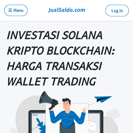
☰ Menu
Log in
INVESTASI SOLANA
KRIPTO BLOCKCHAIN:
HARGA TRANSAKSI
WALLET TRADING