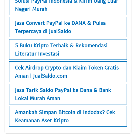
Solusi PayPal Indonesia & Kirim Uang Luar
Negeri Murah
Jasa Convert PayPal ke DANA & Pulsa
Terpercaya di JualSaldo
5 Buku Kripto Terbaik & Rekomendasi
Literatur Investasi
Cek Airdrop Crypto dan Klaim Token Gratis
Aman | JualSaldo.com
Jasa Tarik Saldo PayPal ke Dana & Bank
Lokal Murah Aman
Amankah Simpan Bitcoin di Indodax? Cek
Keamanan Aset Kripto