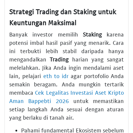
Strategi Trading dan Staking untuk
Keuntungan Maksimal
Banyak investor memilih
Staking
karena
potensi imbal hasil pasif yang menarik. Cara
ini terbukti lebih stabil daripada hanya
mengandalkan
Trading
harian yang sangat
melelahkan. Jika Anda ingin mendalami aset
lain, pelajari
eth to idr
agar portofolio Anda
semakin beragam. Anda mungkin tertarik
membaca
Cek Legalitas Investasi Aset Kripto
Aman Bappebti 2026
untuk memastikan
setiap langkah Anda sesuai dengan aturan
yang berlaku di tanah air.
Pahami fundamental Ekosistem sebelum