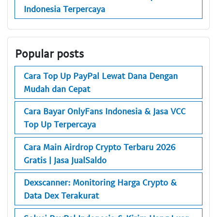
Indonesia Terpercaya
Popular posts
Cara Top Up PayPal Lewat Dana Dengan
Mudah dan Cepat
Cara Bayar OnlyFans Indonesia & Jasa VCC
Top Up Terpercaya
Cara Main Airdrop Crypto Terbaru 2026
Gratis | Jasa JualSaldo
Dexscanner: Monitoring Harga Crypto &
Data Dex Terakurat