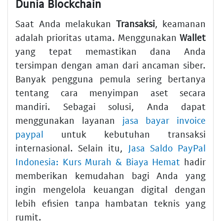
Dunia Blockchain
Saat Anda melakukan
Transaksi
, keamanan
adalah prioritas utama. Menggunakan
Wallet
yang tepat memastikan dana Anda
tersimpan dengan aman dari ancaman siber.
Banyak pengguna pemula sering bertanya
tentang cara menyimpan aset secara
mandiri. Sebagai solusi, Anda dapat
menggunakan layanan
jasa bayar invoice
paypal
untuk kebutuhan transaksi
internasional. Selain itu,
Jasa Saldo PayPal
Indonesia: Kurs Murah & Biaya Hemat
hadir
memberikan kemudahan bagi Anda yang
ingin mengelola keuangan digital dengan
lebih efisien tanpa hambatan teknis yang
rumit.