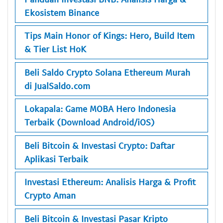
Ekosistem Binance
Tips Main Honor of Kings: Hero, Build Item
& Tier List HoK
Beli Saldo Crypto Solana Ethereum Murah
di JualSaldo.com
Lokapala: Game MOBA Hero Indonesia
Terbaik (Download Android/iOS)
Beli Bitcoin & Investasi Crypto: Daftar
Aplikasi Terbaik
Investasi Ethereum: Analisis Harga & Profit
Crypto Aman
Beli Bitcoin & Investasi Pasar Kripto