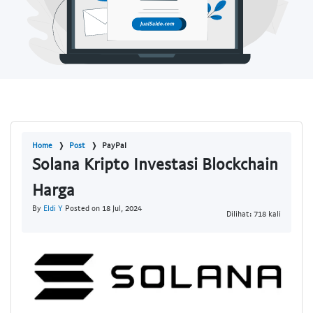
Home
Post
PayPal
Solana Kripto Investasi Blockchain
Harga
By
Eldi Y
Posted on 18 Jul, 2024
Dilihat: 718 kali