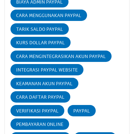
BIAYA ADMIN PAYPAL
CARA MENGGUNAKAN PAYPAL
TARIK SALDO PAYPAL
KURS DOLLAR PAYPAL
CARA MENGINTEGRASIKAN AKUN PAYPAL
INTEGRASI PAYPAL WEBSITE
KEAMANAN AKUN PAYPAL
CARA DAFTAR PAYPAL
VERIFIKASI PAYPAL
PAYPAL
PEMBAYARAN ONLINE