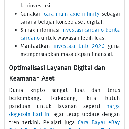
berinvestasi.
Gunakan
cara main axie infinity
sebagai
sarana belajar konsep aset digital.
Simak informasi
investasi cardano berita
cardano
untuk wawasan lebih luas.
Manfaatkan
investasi bnb 2026
guna
mempersiapkan masa depan finansial.
Optimalisasi Layanan Digital dan
Keamanan Aset
Dunia kripto sangat luas dan terus
berkembang. Terkadang, kita butuh
panduan untuk layanan seperti
harga
dogecoin hari ini
agar tetap update dengan
tren terkini. Pelajari juga
Cara Bayar eBay