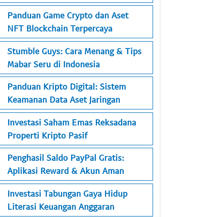
Panduan Game Crypto dan Aset
NFT Blockchain Terpercaya
Stumble Guys: Cara Menang & Tips
Mabar Seru di Indonesia
Panduan Kripto Digital: Sistem
Keamanan Data Aset Jaringan
Investasi Saham Emas Reksadana
Properti Kripto Pasif
Penghasil Saldo PayPal Gratis:
Aplikasi Reward & Akun Aman
Investasi Tabungan Gaya Hidup
Literasi Keuangan Anggaran