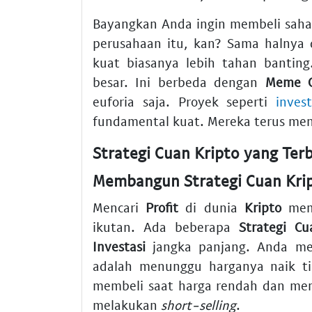
Bayangkan Anda ingin membeli saham
perusahaan itu, kan? Sama halnya
kuat biasanya lebih tahan bantin
besar. Ini berbeda dengan
Meme C
euforia saja. Proyek seperti
inves
fundamental kuat. Mereka terus me
Strategi Cuan Kripto yang Ter
Membangun Strategi Cuan Kript
Mencari
Profit
di dunia
Kripto
mema
ikutan. Ada beberapa
Strategi Cu
Investasi
jangka panjang. Anda me
adalah menunggu harganya naik t
membeli saat harga rendah dan menju
melakukan
short-selling
.