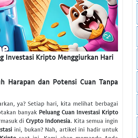
g Investasi Kripto Menggiurkan Hari
uh Harapan dan Potensi Cuan Tanpa
kan, ya? Setiap hari, kita melihat berbagai
iptakan banyak
Peluang Cuan Investasi Kripto
ermasuk di
Crypto Indonesia
. Kita semua ingin
stasi
ini, bukan? Nah, artikel ini hadir untuk
Kripto
saat ini. Kami akan memandu Anda