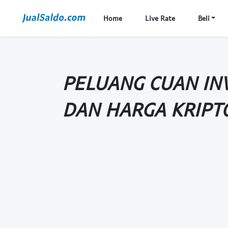
Home
Live Rate
Beli
PELUANG CUAN INV
DAN HARGA KRIPTO