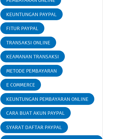
PEMBAYARAN ONLINE
KEUNTUNGAN PAYPAL
FITUR PAYPAL
TRANSAKSI ONLINE
KEAMANAN TRANSAKSI
METODE PEMBAYARAN
E COMMERCE
KEUNTUNGAN PEMBAYARAN ONLINE
CARA BUAT AKUN PAYPAL
SYARAT DAFTAR PAYPAL