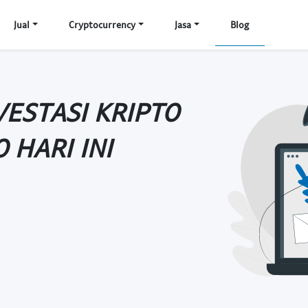
Jual
Cryptocurrency
Jasa
Blog
ESTASI KRIPTO
 HARI INI