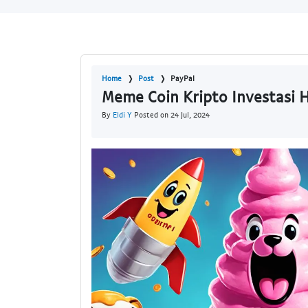
Home
Post
PayPal
Meme Coin Kripto Investasi H
By
Eldi Y
Posted on 24 Jul, 2024