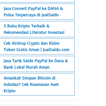
Jasa Convert PayPal ke DANA &
Pulsa Terpercaya di JualSaldo
5 Buku Kripto Terbaik &
Rekomendasi Literatur Investasi
Cek Airdrop Crypto dan Klaim
Token Gratis Aman | JualSaldo.com
Jasa Tarik Saldo PayPal ke Dana &
Bank Lokal Murah Aman
Amankah Simpan Bitcoin di
Indodax? Cek Keamanan Aset
Kripto