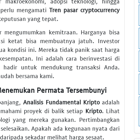
r makroekonomi, adopsi teknologi, hingga
 perlu mengamati
Tren pasar cryptocurrency
keputusan yang tepat.
ar mengumumkan kemitraan. Harganya bisa
lasi ketat bisa membuatnya jatuh. Investor
 kondisi ini. Mereka tidak panik saat harga
esempatan. Ini adalah cara berinvestasi di
m hadir untuk mendukung transaksi Anda.
 mudah bersama kami.
: Menemukan Permata Tersembunyi
panjang,
Analisis Fundamental Kripto
adalah
emahami proyek di balik setiap
Kripto
. Lihat
ologi yang mereka gunakan. Pertimbangkan
 selesaikan. Apakah ada kegunaan nyata dari
g daripada sekadar melihat harga sesaat.