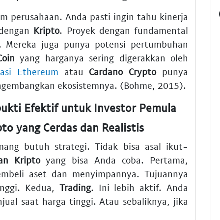
 perusahaan. Anda pasti ingin tahu kinerja
 dengan
Kripto
. Proyek dengan fundamental
g. Mereka juga punya potensi pertumbuhan
oin
yang harganya sering digerakkan oleh
tasi Ethereum
atau
Cardano Crypto
punya
ngembangkan ekosistemnya. (Bohme, 2015).
bukti Efektif untuk Investor Pemula
o yang Cerdas dan Realistis
ng butuh strategi. Tidak bisa asal ikut-
an Kripto
yang bisa Anda coba. Pertama,
mbeli aset dan menyimpannya. Tujuannya
inggi. Kedua,
Trading
. Ini lebih aktif. Anda
al saat harga tinggi. Atau sebaliknya, jika