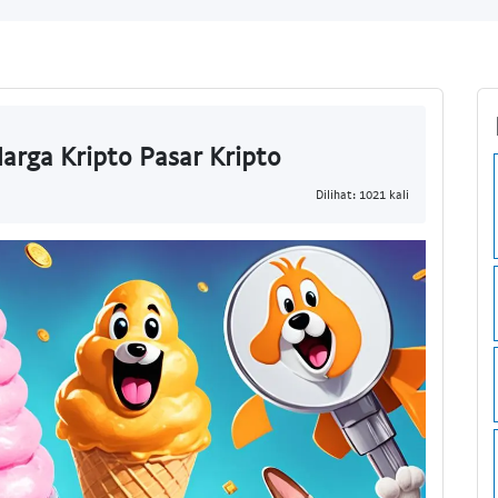
arga Kripto Pasar Kripto
Dilihat: 1021 kali