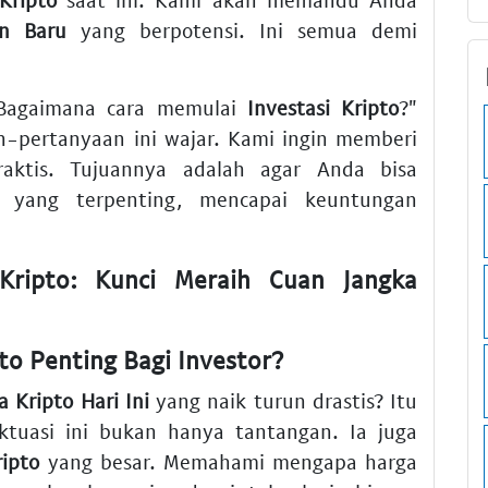
in Baru
yang berpotensi. Ini semua demi
"Bagaimana cara memulai
Investasi Kripto
?"
n-pertanyaan ini wajar. Kami ingin memberi
ktis. Tujuannya adalah agar Anda bisa
n yang terpenting, mencapai keuntungan
ripto: Kunci Meraih Cuan Jangka
to Penting Bagi Investor?
a Kripto Hari Ini
yang naik turun drastis? Itu
uktuasi ini bukan hanya tantangan. Ia juga
ripto
yang besar. Memahami mengapa harga