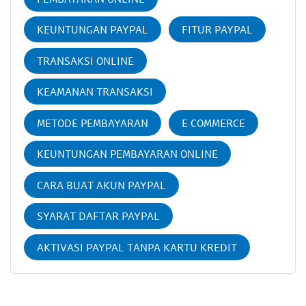
KEUNTUNGAN PAYPAL
FITUR PAYPAL
TRANSAKSI ONLINE
KEAMANAN TRANSAKSI
METODE PEMBAYARAN
E COMMERCE
KEUNTUNGAN PEMBAYARAN ONLINE
CARA BUAT AKUN PAYPAL
SYARAT DAFTAR PAYPAL
AKTIVASI PAYPAL TANPA KARTU KREDIT