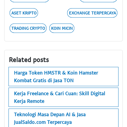
ASET KRIPTO
EXCHANGE TERPERCAYA
TRADING CRYPTO
KOIN MICIN
Related posts
Harga Token HMSTR & Koin Hamster
Kombat Gratis di Jasa TON
Kerja Freelance & Cari Cuan: Skill Digital
Kerja Remote
Teknologi Masa Depan AI & Jasa
JualSaldo.com Terpercaya