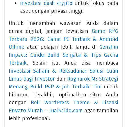
investasi dash crypto
untuk fokus pada
aset dengan privasi tinggi.
Untuk menambah wawasan Anda dalam
dunia digital, jangan lewatkan
Game RPG
Terbaru 2026: Game PC Terbaik & Android
Offline
atau pelajari lebih lanjut di
Genshin
Impact: Guide Build Senjata & Tips Gacha
Terbaik
. Selain itu, Anda bisa membaca
Investasi Saham & Reksadana: Solusi Cuan
Emas bagi Investor
dan
Ragnarok M: Strategi
Menang Build PvP & Job Terbaik Tim
untuk
hiburan. Terakhir, optimalkan situs Anda
dengan
Beli WordPress Theme & Lisensi
Envato Murah - JualSaldo.com
agar tampilan
lebih profesional.