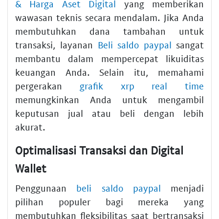
& Harga Aset Digital
yang memberikan
wawasan teknis secara mendalam. Jika Anda
membutuhkan dana tambahan untuk
transaksi, layanan
Beli saldo paypal
sangat
membantu dalam mempercepat likuiditas
keuangan Anda. Selain itu, memahami
pergerakan
grafik xrp real time
memungkinkan Anda untuk mengambil
keputusan jual atau beli dengan lebih
akurat.
Optimalisasi Transaksi dan Digital
Wallet
Penggunaan
beli saldo paypal
menjadi
pilihan populer bagi mereka yang
membutuhkan fleksibilitas saat bertransaksi