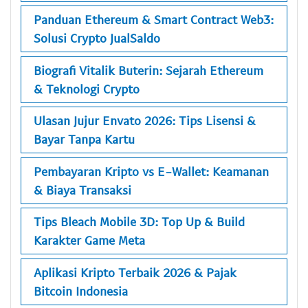
Panduan Ethereum & Smart Contract Web3:
Solusi Crypto JualSaldo
Biografi Vitalik Buterin: Sejarah Ethereum
& Teknologi Crypto
Ulasan Jujur Envato 2026: Tips Lisensi &
Bayar Tanpa Kartu
Pembayaran Kripto vs E-Wallet: Keamanan
& Biaya Transaksi
Tips Bleach Mobile 3D: Top Up & Build
Karakter Game Meta
Aplikasi Kripto Terbaik 2026 & Pajak
Bitcoin Indonesia