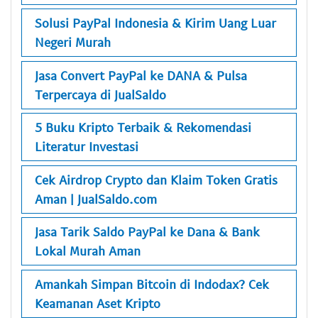
Solusi PayPal Indonesia & Kirim Uang Luar
Negeri Murah
Jasa Convert PayPal ke DANA & Pulsa
Terpercaya di JualSaldo
5 Buku Kripto Terbaik & Rekomendasi
Literatur Investasi
Cek Airdrop Crypto dan Klaim Token Gratis
Aman | JualSaldo.com
Jasa Tarik Saldo PayPal ke Dana & Bank
Lokal Murah Aman
Amankah Simpan Bitcoin di Indodax? Cek
Keamanan Aset Kripto