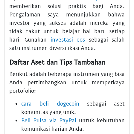
memberikan solusi praktis bagi Anda.
Pengalaman saya menunjukkan bahwa
investor yang sukses adalah mereka yang
tidak takut untuk belajar hal baru setiap
hari. Gunakan
investasi eos
sebagai salah
satu instrumen diversifikasi Anda.
Daftar Aset dan Tips Tambahan
Berikut adalah beberapa instrumen yang bisa
Anda pertimbangkan untuk memperkaya
portofolio:
cara beli dogecoin
sebagai aset
komunitas yang unik.
Beli Pulsa via PayPal
untuk kebutuhan
komunikasi harian Anda.