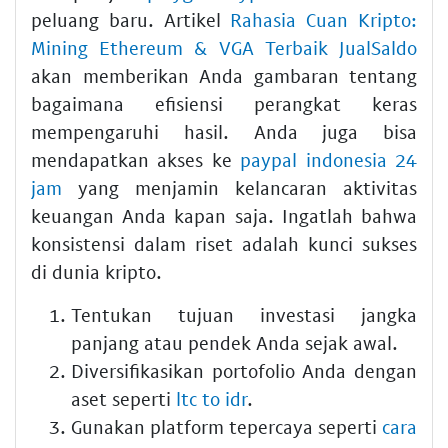
peluang baru. Artikel
Rahasia Cuan Kripto:
Mining Ethereum & VGA Terbaik JualSaldo
akan memberikan Anda gambaran tentang
bagaimana efisiensi perangkat keras
mempengaruhi hasil. Anda juga bisa
mendapatkan akses ke
paypal indonesia 24
jam
yang menjamin kelancaran aktivitas
keuangan Anda kapan saja. Ingatlah bahwa
konsistensi dalam riset adalah kunci sukses
di dunia kripto.
Tentukan tujuan investasi jangka
panjang atau pendek Anda sejak awal.
Diversifikasikan portofolio Anda dengan
aset seperti
ltc to idr
.
Gunakan platform tepercaya seperti
cara