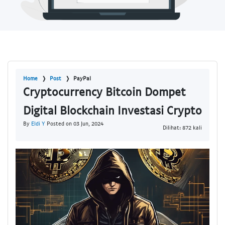
Home
Post
PayPal
Cryptocurrency Bitcoin Dompet
Digital Blockchain Investasi Crypto
By
Eldi Y
Posted on 03 Jun, 2024
Dilihat: 872 kali