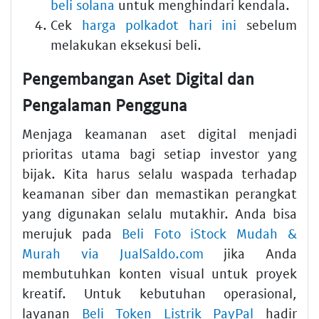
beli solana
untuk menghindari kendala.
Cek
harga polkadot hari ini
sebelum
melakukan eksekusi beli.
Pengembangan Aset Digital dan
Pengalaman Pengguna
Menjaga keamanan aset digital menjadi
prioritas utama bagi setiap investor yang
bijak. Kita harus selalu waspada terhadap
keamanan siber dan memastikan perangkat
yang digunakan selalu mutakhir. Anda bisa
merujuk pada
Beli Foto iStock Mudah &
Murah via JualSaldo.com
jika Anda
membutuhkan konten visual untuk proyek
kreatif. Untuk kebutuhan operasional,
layanan
Beli Token Listrik PayPal
hadir