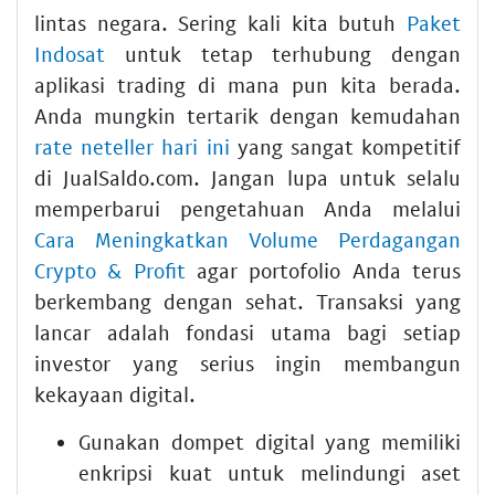
lintas negara. Sering kali kita butuh
Paket
Indosat
untuk tetap terhubung dengan
aplikasi trading di mana pun kita berada.
Anda mungkin tertarik dengan kemudahan
rate neteller hari ini
yang sangat kompetitif
di JualSaldo.com. Jangan lupa untuk selalu
memperbarui pengetahuan Anda melalui
Cara Meningkatkan Volume Perdagangan
Crypto & Profit
agar portofolio Anda terus
berkembang dengan sehat. Transaksi yang
lancar adalah fondasi utama bagi setiap
investor yang serius ingin membangun
kekayaan digital.
Gunakan dompet digital yang memiliki
enkripsi kuat untuk melindungi aset