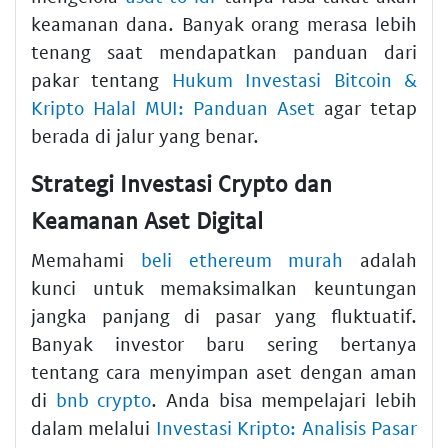
keamanan dana. Banyak orang merasa lebih
tenang saat mendapatkan panduan dari
pakar tentang
Hukum Investasi Bitcoin &
Kripto Halal MUI: Panduan Aset
agar tetap
berada di jalur yang benar.
Strategi Investasi Crypto dan
Keamanan Aset Digital
Memahami
beli ethereum murah
adalah
kunci untuk memaksimalkan keuntungan
jangka panjang di pasar yang fluktuatif.
Banyak investor baru sering bertanya
tentang cara menyimpan aset dengan aman
di
bnb crypto
. Anda bisa mempelajari lebih
dalam melalui
Investasi Kripto: Analisis Pasar