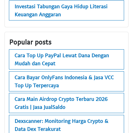
Investasi Tabungan Gaya Hidup Literasi
Keuangan Anggaran
Popular posts
Cara Top Up PayPal Lewat Dana Dengan
Mudah dan Cepat
Cara Bayar OnlyFans Indonesia & Jasa VCC
Top Up Terpercaya
Cara Main Airdrop Crypto Terbaru 2026
Gratis | Jasa JualSaldo
Dexscanner: Monitoring Harga Crypto &
Data Dex Terakurat