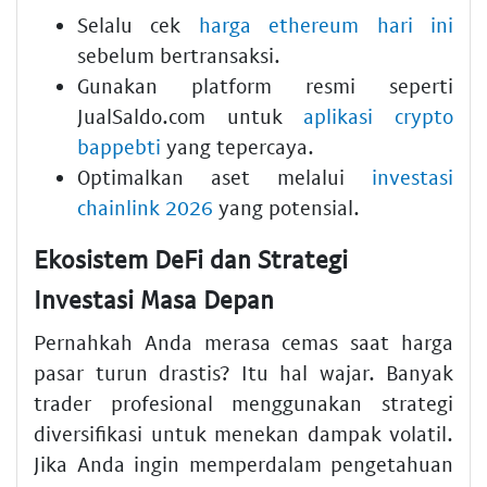
Selalu cek
harga ethereum hari ini
sebelum bertransaksi.
Gunakan platform resmi seperti
JualSaldo.com untuk
aplikasi crypto
bappebti
yang tepercaya.
Optimalkan aset melalui
investasi
chainlink 2026
yang potensial.
Ekosistem DeFi dan Strategi
Investasi Masa Depan
Pernahkah Anda merasa cemas saat harga
pasar turun drastis? Itu hal wajar. Banyak
trader profesional menggunakan strategi
diversifikasi untuk menekan dampak volatil.
Jika Anda ingin memperdalam pengetahuan