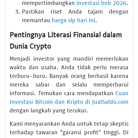
mempertimbangkan
investasi bnb 2026
.
Pastikan riset Anda tajam dengan
memantau
harga slp hari ini
.
Pentingnya Literasi Finansial dalam
Dunia Crypto
Menjadi investor yang mandiri memerlukan
waktu dan usaha. Anda tidak perlu merasa
terburu-buru. Banyak orang berhasil karena
mereka sabar dan selalu memperbarui
informasi. Temukan cara mendapatkan
Cuan
Investasi Bitcoin dan Kripto di JualSaldo.com
dengan langkah yang terukur.
Kami menyarankan Anda untuk tetap skeptis
terhadap tawaran "garansi profit" tinggi. Di