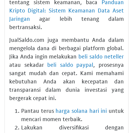
tentang sistem keamanan, baca
Panduan
Kripto Digital: Sistem Keamanan Data Aset
Jaringan
agar lebih tenang dalam
bertransaksi.
JualSaldo.com juga membantu Anda dalam
mengelola dana di berbagai platform global.
Jika Anda ingin melakukan
beli saldo neteller
atau sekadar
beli saldo paypal
, prosesnya
sangat mudah dan cepat. Kami memahami
kebutuhan Anda akan kecepatan dan
transparansi dalam dunia investasi yang
bergerak cepat ini.
Pantau terus
harga solana hari ini
untuk
mencari momen terbaik.
Lakukan diversifikasi dengan