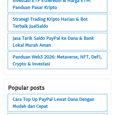
Investasi ETF Ethereum & Harga ETH:
Panduan Pasar Kripto
Strategi Trading Kripto Harian & Bot
Terbaik JualSaldo
Jasa Tarik Saldo PayPal ke Dana & Bank
Lokal Murah Aman
Panduan Web3 2026: Metaverse, NFT, DeFi,
Crypto & Investasi
Popular posts
Cara Top Up PayPal Lewat Dana Dengan
Mudah dan Cepat