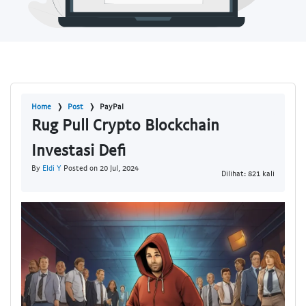
Home
Post
PayPal
Rug Pull Crypto Blockchain
Investasi Defi
By
Eldi Y
Posted on 20 Jul, 2024
Dilihat: 821 kali