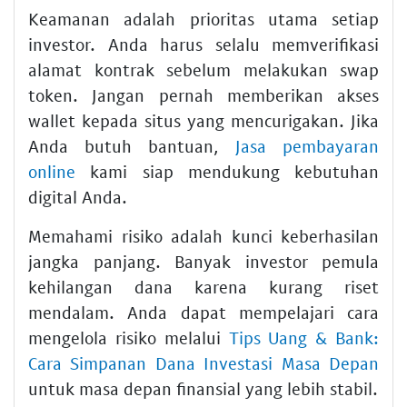
Keamanan adalah prioritas utama setiap
investor. Anda harus selalu memverifikasi
alamat kontrak sebelum melakukan swap
token. Jangan pernah memberikan akses
wallet kepada situs yang mencurigakan. Jika
Anda butuh bantuan,
Jasa pembayaran
online
kami siap mendukung kebutuhan
digital Anda.
Memahami risiko adalah kunci keberhasilan
jangka panjang. Banyak investor pemula
kehilangan dana karena kurang riset
mendalam. Anda dapat mempelajari cara
mengelola risiko melalui
Tips Uang & Bank:
Cara Simpanan Dana Investasi Masa Depan
untuk masa depan finansial yang lebih stabil.