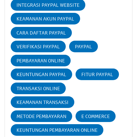
INTEGRASI PAYPAL WEBSITE
KEAMANAN AKUN PAYPAL
CARA DAFTAR PAYPAL
VERIFIKASI PAYPAL
PAYPAL
PEMBAYARAN ONLINE
KEUNTUNGAN PAYPAL
FITUR PAYPAL
TRANSAKSI ONLINE
KEAMANAN TRANSAKSI
METODE PEMBAYARAN
E COMMERCE
KEUNTUNGAN PEMBAYARAN ONLINE