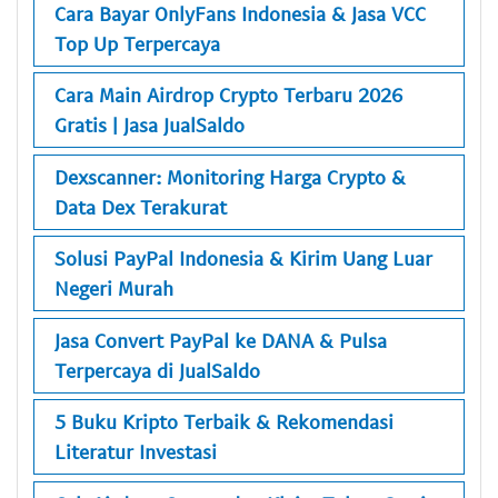
Cara Bayar OnlyFans Indonesia & Jasa VCC
Top Up Terpercaya
Cara Main Airdrop Crypto Terbaru 2026
Gratis | Jasa JualSaldo
Dexscanner: Monitoring Harga Crypto &
Data Dex Terakurat
Solusi PayPal Indonesia & Kirim Uang Luar
Negeri Murah
Jasa Convert PayPal ke DANA & Pulsa
Terpercaya di JualSaldo
5 Buku Kripto Terbaik & Rekomendasi
Literatur Investasi