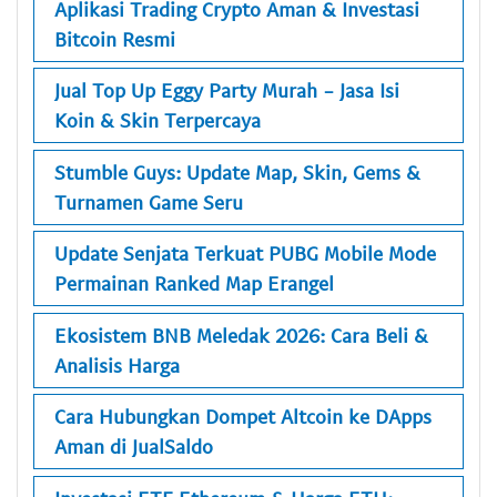
Aplikasi Trading Crypto Aman & Investasi
Bitcoin Resmi
Jual Top Up Eggy Party Murah - Jasa Isi
Koin & Skin Terpercaya
Stumble Guys: Update Map, Skin, Gems &
Turnamen Game Seru
Update Senjata Terkuat PUBG Mobile Mode
Permainan Ranked Map Erangel
Ekosistem BNB Meledak 2026: Cara Beli &
Analisis Harga
Cara Hubungkan Dompet Altcoin ke DApps
Aman di JualSaldo