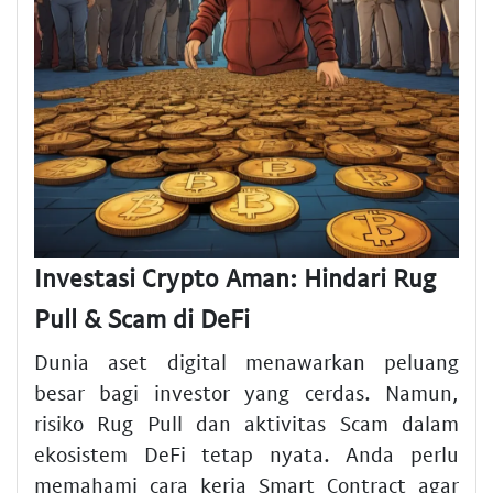
Investasi Crypto Aman: Hindari Rug
Pull & Scam di DeFi
Dunia aset digital menawarkan peluang
besar bagi investor yang cerdas. Namun,
risiko Rug Pull dan aktivitas Scam dalam
ekosistem DeFi tetap nyata. Anda perlu
memahami cara kerja Smart Contract agar