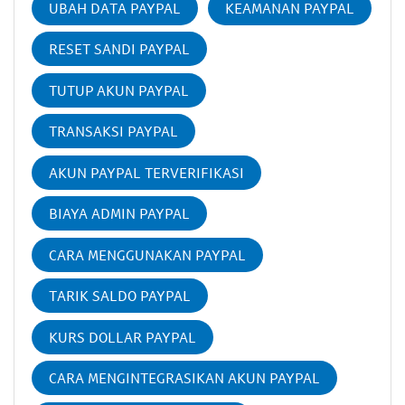
UBAH DATA PAYPAL
KEAMANAN PAYPAL
RESET SANDI PAYPAL
TUTUP AKUN PAYPAL
TRANSAKSI PAYPAL
AKUN PAYPAL TERVERIFIKASI
BIAYA ADMIN PAYPAL
CARA MENGGUNAKAN PAYPAL
TARIK SALDO PAYPAL
KURS DOLLAR PAYPAL
CARA MENGINTEGRASIKAN AKUN PAYPAL