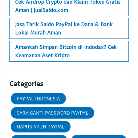
Cek Airdrop Crypto dan Klaim Token Gratis
Aman | JualSaldo.com
Jasa Tarik Saldo PayPal ke Dana & Bank
Lokal Murah Aman
Amankah Simpan Bitcoin di Indodax? Cek
Keamanan Aset Kripto
Categories
PAYPAL INDONESIA
CARA GANTI PASSWORD PAYPAL
HAPUS AKUN PAYPAL