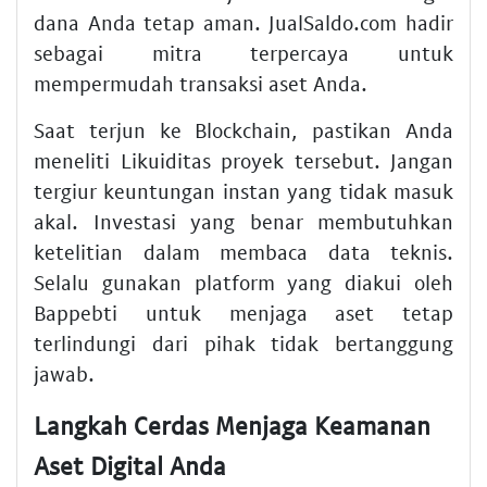
dana Anda tetap aman. JualSaldo.com hadir
sebagai mitra terpercaya untuk
mempermudah transaksi aset Anda.
Saat terjun ke Blockchain, pastikan Anda
meneliti Likuiditas proyek tersebut. Jangan
tergiur keuntungan instan yang tidak masuk
akal. Investasi yang benar membutuhkan
ketelitian dalam membaca data teknis.
Selalu gunakan platform yang diakui oleh
Bappebti untuk menjaga aset tetap
terlindungi dari pihak tidak bertanggung
jawab.
Langkah Cerdas Menjaga Keamanan
Aset Digital Anda