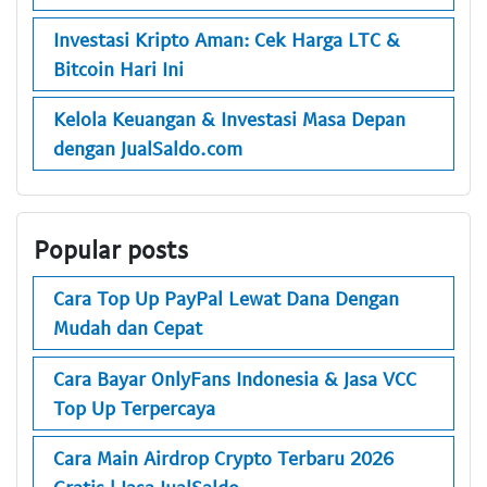
Investasi Kripto Aman: Cek Harga LTC &
Bitcoin Hari Ini
Kelola Keuangan & Investasi Masa Depan
dengan JualSaldo.com
Popular posts
Cara Top Up PayPal Lewat Dana Dengan
Mudah dan Cepat
Cara Bayar OnlyFans Indonesia & Jasa VCC
Top Up Terpercaya
Cara Main Airdrop Crypto Terbaru 2026