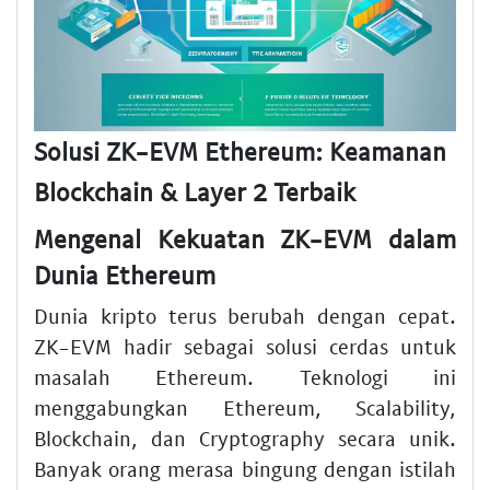
Solusi ZK-EVM Ethereum: Keamanan
Blockchain & Layer 2 Terbaik
Mengenal Kekuatan ZK-EVM dalam
Dunia Ethereum
Dunia kripto terus berubah dengan cepat.
ZK-EVM hadir sebagai solusi cerdas untuk
masalah Ethereum. Teknologi ini
menggabungkan Ethereum, Scalability,
Blockchain, dan Cryptography secara unik.
Banyak orang merasa bingung dengan istilah