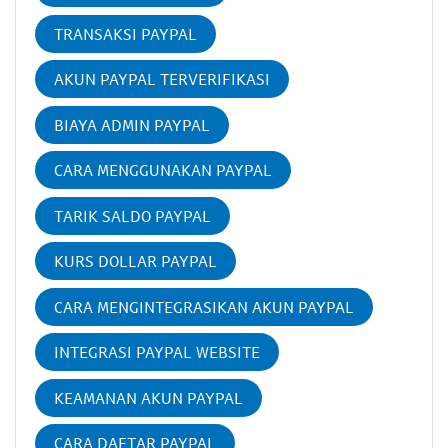
TRANSAKSI PAYPAL
AKUN PAYPAL TERVERIFIKASI
BIAYA ADMIN PAYPAL
CARA MENGGUNAKAN PAYPAL
TARIK SALDO PAYPAL
KURS DOLLAR PAYPAL
CARA MENGINTEGRASIKAN AKUN PAYPAL
INTEGRASI PAYPAL WEBSITE
KEAMANAN AKUN PAYPAL
CARA DAFTAR PAYPAL