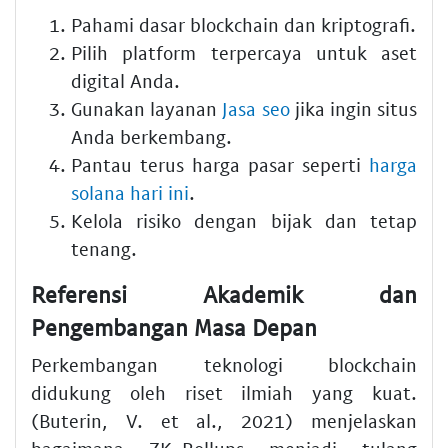
Pahami dasar blockchain dan kriptografi.
Pilih platform terpercaya untuk aset
digital Anda.
Gunakan layanan
Jasa seo
jika ingin situs
Anda berkembang.
Pantau terus harga pasar seperti
harga
solana hari ini
.
Kelola risiko dengan bijak dan tetap
tenang.
Referensi Akademik dan
Pengembangan Masa Depan
Perkembangan teknologi blockchain
didukung oleh riset ilmiah yang kuat.
(Buterin, V. et al., 2021) menjelaskan