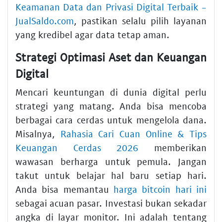
Keamanan Data dan Privasi Digital Terbaik -
JualSaldo.com
, pastikan selalu pilih layanan
yang kredibel agar data tetap aman.
Strategi Optimasi Aset dan Keuangan
Digital
Mencari keuntungan di dunia digital perlu
strategi yang matang. Anda bisa mencoba
berbagai cara cerdas untuk mengelola dana.
Misalnya,
Rahasia Cari Cuan Online & Tips
Keuangan Cerdas 2026
memberikan
wawasan berharga untuk pemula. Jangan
takut untuk belajar hal baru setiap hari.
Anda bisa memantau
harga bitcoin hari ini
sebagai acuan pasar. Investasi bukan sekadar
angka di layar monitor. Ini adalah tentang