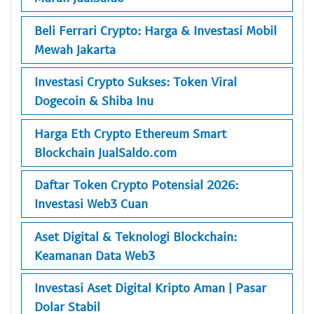
Beli Ferrari Crypto: Harga & Investasi Mobil
Mewah Jakarta
Investasi Crypto Sukses: Token Viral
Dogecoin & Shiba Inu
Harga Eth Crypto Ethereum Smart
Blockchain JualSaldo.com
Daftar Token Crypto Potensial 2026:
Investasi Web3 Cuan
Aset Digital & Teknologi Blockchain:
Keamanan Data Web3
Investasi Aset Digital Kripto Aman | Pasar
Dolar Stabil