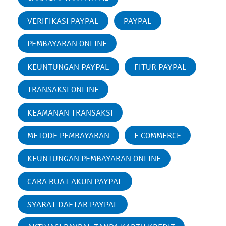
VERIFIKASI PAYPAL
PAYPAL
PEMBAYARAN ONLINE
KEUNTUNGAN PAYPAL
FITUR PAYPAL
TRANSAKSI ONLINE
KEAMANAN TRANSAKSI
METODE PEMBAYARAN
E COMMERCE
KEUNTUNGAN PEMBAYARAN ONLINE
CARA BUAT AKUN PAYPAL
SYARAT DAFTAR PAYPAL