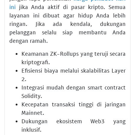
ini
jika Anda aktif di pasar kripto. Semua
layanan ini dibuat agar hidup Anda lebih
ringan. Jika ada kendala, dukungan
pelanggan selalu siap membantu Anda
dengan ramah.
Keamanan ZK-Rollups yang teruji secara
kriptografi.
Efisiensi biaya melalui skalabilitas Layer
2.
Integrasi mudah dengan smart contract
Solidity.
Kecepatan transaksi tinggi di jaringan
Mainnet.
Dukungan ekosistem Web3 yang
inklusif.