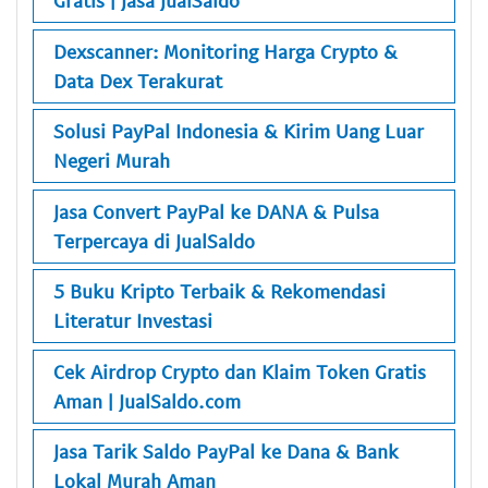
Gratis | Jasa JualSaldo
Dexscanner: Monitoring Harga Crypto &
Data Dex Terakurat
Solusi PayPal Indonesia & Kirim Uang Luar
Negeri Murah
Jasa Convert PayPal ke DANA & Pulsa
Terpercaya di JualSaldo
5 Buku Kripto Terbaik & Rekomendasi
Literatur Investasi
Cek Airdrop Crypto dan Klaim Token Gratis
Aman | JualSaldo.com
Jasa Tarik Saldo PayPal ke Dana & Bank
Lokal Murah Aman