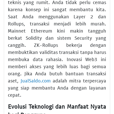
teknis yang rumit. Anda tidak perlu cemas
karena konsep ini sangat membantu kita.
Saat Anda menggunakan Layer 2 dan
Rollups, transaksi menjadi lebih murah.
Mainnet Ethereum kini makin tangguh
berkat Solidity dan sistem Security yang
canggih. ZK-Rollups bekerja dengan
membuktikan validitas transaksi tanpa harus
membuka data rahasia. Inovasi Web3 ini
memberi akses yang lebih luas bagi semua
orang. Jika Anda butuh bantuan transaksi
aset,
JualSaldo.com
adalah mitra terpercaya
yang siap membantu Anda dengan layanan
cepat.
Evolusi Teknologi dan Manfaat Nyata