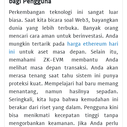
bagi Pengguna
Perkembangan teknologi ini sangat luar
biasa. Saat kita bicara soal Web3, bayangkan
dunia yang lebih terbuka. Banyak orang
mencari cara aman untuk berinvestasi. Anda
mungkin tertarik pada
harga ethereum hari
ini
untuk aset masa depan. Selain itu,
memahami ZK-EVM membantu Anda
melihat masa depan transaksi. Anda akan
merasa tenang saat tahu sistem ini punya
proteksi kuat. Mempelajari hal baru memang
menantang, namun hasilnya sepadan.
Seringkali, kita lupa bahwa kemudahan ini
berakar dari riset yang dalam. Pengguna kini
bisa menikmati kecepatan tinggi tanpa
mengorbankan keamanan. Jika Anda perlu