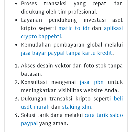
Proses transaksi yang cepat dan
didukung oleh tim profesional.
Layanan pendukung investasi aset
kripto seperti
matic to idr
dan
aplikasi
crypto bappebti
.
Kemudahan pembayaran global melalui
jasa bayar paypal tanpa kartu kredit
.
Akses desain vektor dan foto stok tanpa
batasan.
Konsultasi mengenai
jasa pbn
untuk
meningkatkan visibilitas website Anda.
Dukungan transaksi kripto seperti
beli
usdt murah
dan
staking xlm
.
Solusi tarik dana melalui
cara tarik saldo
paypal
yang aman.