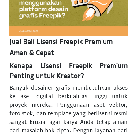
Jual Beli Lisensi Freepik Premium
Aman & Cepat
Kenapa Lisensi Freepik Premium
Penting untuk Kreator?
Banyak desainer grafis membutuhkan akses
ke aset digital berkualitas tinggi untuk
proyek mereka. Penggunaan aset vektor,
foto stok, dan template yang berlisensi resmi
sangat krusial agar karya Anda tetap aman
dari masalah hak cipta. Dengan layanan dari