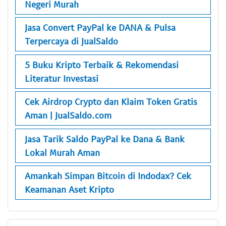
Negeri Murah
Jasa Convert PayPal ke DANA & Pulsa
Terpercaya di JualSaldo
5 Buku Kripto Terbaik & Rekomendasi
Literatur Investasi
Cek Airdrop Crypto dan Klaim Token Gratis
Aman | JualSaldo.com
Jasa Tarik Saldo PayPal ke Dana & Bank
Lokal Murah Aman
Amankah Simpan Bitcoin di Indodax? Cek
Keamanan Aset Kripto