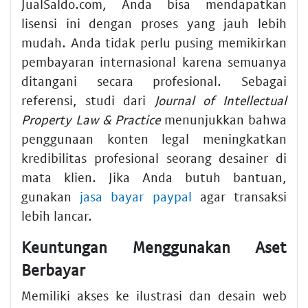
JualSaldo.com, Anda bisa mendapatkan
lisensi ini dengan proses yang jauh lebih
mudah. Anda tidak perlu pusing memikirkan
pembayaran internasional karena semuanya
ditangani secara profesional. Sebagai
referensi, studi dari
Journal of Intellectual
Property Law & Practice
menunjukkan bahwa
penggunaan konten legal meningkatkan
kredibilitas profesional seorang desainer di
mata klien. Jika Anda butuh bantuan,
gunakan
jasa bayar paypal
agar transaksi
lebih lancar.
Keuntungan Menggunakan Aset
Berbayar
Memiliki akses ke ilustrasi dan desain web