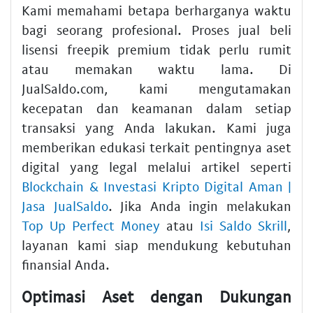
Kami memahami betapa berharganya waktu
bagi seorang profesional. Proses jual beli
lisensi freepik premium tidak perlu rumit
atau memakan waktu lama. Di
JualSaldo.com, kami mengutamakan
kecepatan dan keamanan dalam setiap
transaksi yang Anda lakukan. Kami juga
memberikan edukasi terkait pentingnya aset
digital yang legal melalui artikel seperti
Blockchain & Investasi Kripto Digital Aman |
Jasa JualSaldo
. Jika Anda ingin melakukan
Top Up Perfect Money
atau
Isi Saldo Skrill
,
layanan kami siap mendukung kebutuhan
finansial Anda.
Optimasi Aset dengan Dukungan