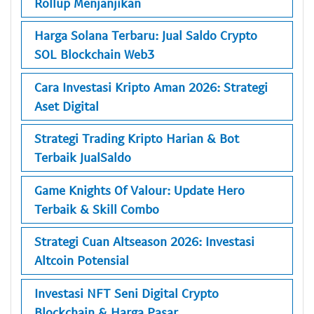
Rollup Menjanjikan
Harga Solana Terbaru: Jual Saldo Crypto
SOL Blockchain Web3
Cara Investasi Kripto Aman 2026: Strategi
Aset Digital
Strategi Trading Kripto Harian & Bot
Terbaik JualSaldo
Game Knights Of Valour: Update Hero
Terbaik & Skill Combo
Strategi Cuan Altseason 2026: Investasi
Altcoin Potensial
Investasi NFT Seni Digital Crypto
Blockchain & Harga Pasar