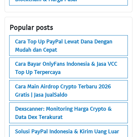
Popular posts
Cara Top Up PayPal Lewat Dana Dengan
Mudah dan Cepat
Cara Bayar OnlyFans Indonesia & Jasa VCC
Top Up Terpercaya
Cara Main Airdrop Crypto Terbaru 2026
Gratis | Jasa JualSaldo
Dexscanner: Monitoring Harga Crypto &
Data Dex Terakurat
Solusi PayPal Indonesia & Kirim Uang Luar