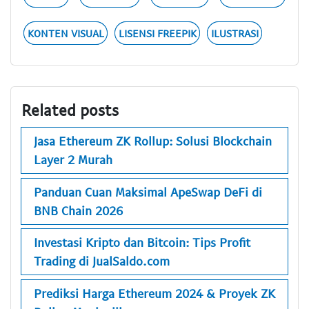
KONTEN VISUAL
LISENSI FREEPIK
ILUSTRASI
Related posts
Jasa Ethereum ZK Rollup: Solusi Blockchain
Layer 2 Murah
Panduan Cuan Maksimal ApeSwap DeFi di
BNB Chain 2026
Investasi Kripto dan Bitcoin: Tips Profit
Trading di JualSaldo.com
Prediksi Harga Ethereum 2024 & Proyek ZK