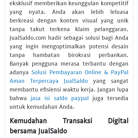
eksklusif memberikan keunggulan kompetitif
yang nyata. Anda akan lebih leluasa
berkreasi dengan konten visual yang unik
tanpa takut terkena klaim pelanggaran.
JualSaldo.com hadir sebagai solusi bagi Anda
yang ingin mengoptimalkan potensi desain
tanpa hambatan birokrasi perbankan.
Banyak pengguna merasa terbantu dengan
adanya
Solusi Pembayaran Online & PayPal
Aman Terpercaya JualSaldo
yang sangat
membantu efisiensi waktu kerja. Jangan lupa
bahwa
jasa isi saldo paypal
juga tersedia
untuk kemudahan Anda.
Kemudahan Transaksi Digital
bersama JualSaldo