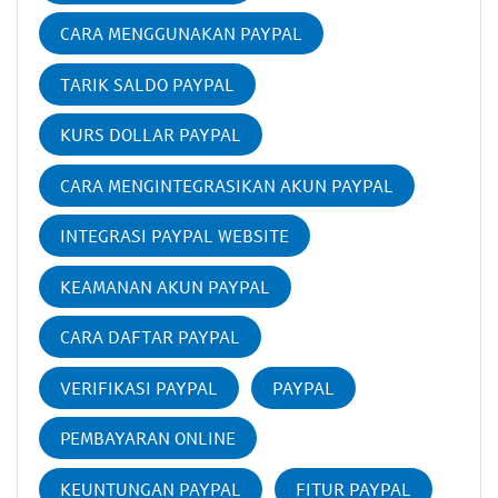
CARA MENGGUNAKAN PAYPAL
TARIK SALDO PAYPAL
KURS DOLLAR PAYPAL
CARA MENGINTEGRASIKAN AKUN PAYPAL
INTEGRASI PAYPAL WEBSITE
KEAMANAN AKUN PAYPAL
CARA DAFTAR PAYPAL
VERIFIKASI PAYPAL
PAYPAL
PEMBAYARAN ONLINE
KEUNTUNGAN PAYPAL
FITUR PAYPAL