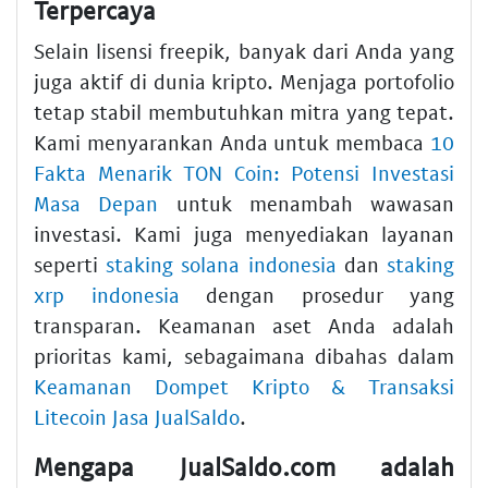
Terpercaya
Selain lisensi freepik, banyak dari Anda yang
juga aktif di dunia kripto. Menjaga portofolio
tetap stabil membutuhkan mitra yang tepat.
Kami menyarankan Anda untuk membaca
10
Fakta Menarik TON Coin: Potensi Investasi
Masa Depan
untuk menambah wawasan
investasi. Kami juga menyediakan layanan
seperti
staking solana indonesia
dan
staking
xrp indonesia
dengan prosedur yang
transparan. Keamanan aset Anda adalah
prioritas kami, sebagaimana dibahas dalam
Keamanan Dompet Kripto & Transaksi
Litecoin Jasa JualSaldo
.
Mengapa JualSaldo.com adalah