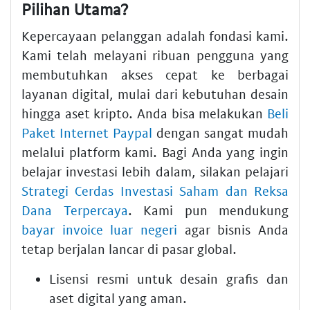
Pilihan Utama?
Kepercayaan pelanggan adalah fondasi kami.
Kami telah melayani ribuan pengguna yang
membutuhkan akses cepat ke berbagai
layanan digital, mulai dari kebutuhan desain
hingga aset kripto. Anda bisa melakukan
Beli
Paket Internet Paypal
dengan sangat mudah
melalui platform kami. Bagi Anda yang ingin
belajar investasi lebih dalam, silakan pelajari
Strategi Cerdas Investasi Saham dan Reksa
Dana Terpercaya
. Kami pun mendukung
bayar invoice luar negeri
agar bisnis Anda
tetap berjalan lancar di pasar global.
Lisensi resmi untuk desain grafis dan
aset digital yang aman.