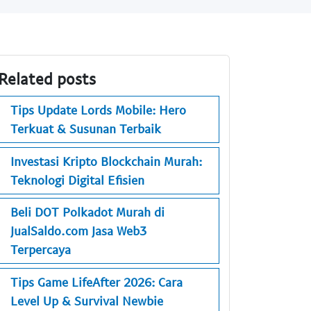
Related posts
Tips Update Lords Mobile: Hero
Terkuat & Susunan Terbaik
Investasi Kripto Blockchain Murah:
Teknologi Digital Efisien
Beli DOT Polkadot Murah di
JualSaldo.com Jasa Web3
Terpercaya
Tips Game LifeAfter 2026: Cara
Level Up & Survival Newbie