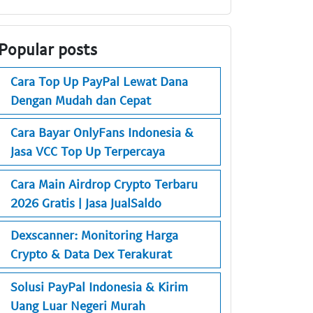
Popular posts
Cara Top Up PayPal Lewat Dana
Dengan Mudah dan Cepat
Cara Bayar OnlyFans Indonesia &
Jasa VCC Top Up Terpercaya
Cara Main Airdrop Crypto Terbaru
2026 Gratis | Jasa JualSaldo
Dexscanner: Monitoring Harga
Crypto & Data Dex Terakurat
Solusi PayPal Indonesia & Kirim
Uang Luar Negeri Murah