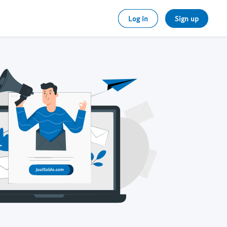
Log in
Sign up