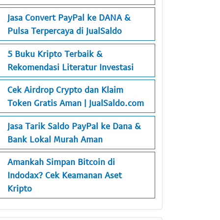
Jasa Convert PayPal ke DANA &
Pulsa Terpercaya di JualSaldo
5 Buku Kripto Terbaik &
Rekomendasi Literatur Investasi
Cek Airdrop Crypto dan Klaim
Token Gratis Aman | JualSaldo.com
Jasa Tarik Saldo PayPal ke Dana &
Bank Lokal Murah Aman
Amankah Simpan Bitcoin di
Indodax? Cek Keamanan Aset
Kripto