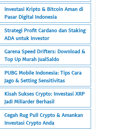
Investasi Kripto & Bitcoin Aman di
Pasar Digital Indonesia
Strategi Profit Cardano dan Staking
ADA untuk Investor
Garena Speed Drifters: Download &
Top Up Murah JualSaldo
PUBG Mobile Indonesia: Tips Cara
Jago & Setting Sensitivitas
Kisah Sukses Crypto: Investasi XRP
Jadi Miliarder Berhasil
Cegah Rug Pull Crypto & Amankan
Investasi Crypto Anda