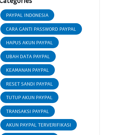
Categories
PAYPAL INDONESIA
CARA GANTI PASSWORD PAYPAL
HAPUS AKUN PAYPAL
UBAH DATA PAYPAL
KEAMANAN PAYPAL
RESET SANDI PAYPAL
TUTUP AKUN PAYPAL
TRANSAKSI PAYPAL
AKUN PAYPAL TERVERIFIKASI