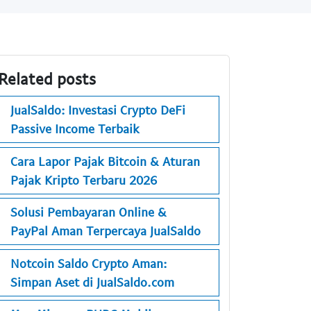
Related posts
JualSaldo: Investasi Crypto DeFi
Passive Income Terbaik
Cara Lapor Pajak Bitcoin & Aturan
Pajak Kripto Terbaru 2026
Solusi Pembayaran Online &
PayPal Aman Terpercaya JualSaldo
Notcoin Saldo Crypto Aman:
Simpan Aset di JualSaldo.com