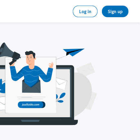
Log in
Sign up