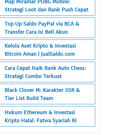
Map Miramar PUBG Mobile:
Strategi Loot dan Rank Push Cepat
Top Up Saldo PayPal via BCA &
Transfer Cara Isi Beli Akun
Kelola Aset Kripto & Investasi
Bitcoin Aman | JualSaldo.com
Cara Cepat Naik Rank Auto Chess:
Strategi Combo Terkuat
Black Clover M: Karakter SSR &
Tier List Build Team
Hukum Ethereum & Investasi
Kripto Halal: Fatwa Syariah RI