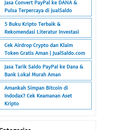
Jasa Convert PayPal ke DANA &
Pulsa Terpercaya di JualSaldo
5 Buku Kripto Terbaik &
Rekomendasi Literatur Investasi
Cek Airdrop Crypto dan Klaim
Token Gratis Aman | JualSaldo.com
Jasa Tarik Saldo PayPal ke Dana &
Bank Lokal Murah Aman
Amankah Simpan Bitcoin di
Indodax? Cek Keamanan Aset
Kripto