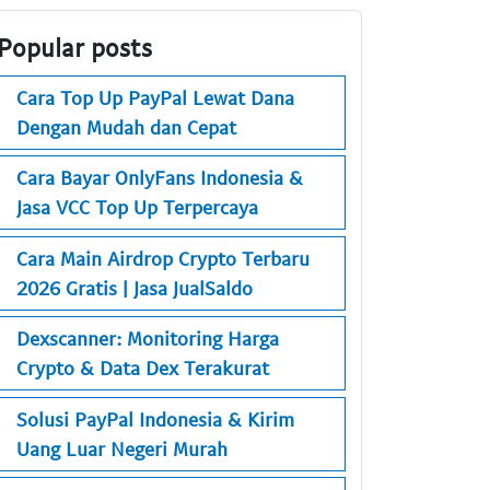
Popular posts
Cara Top Up PayPal Lewat Dana
Dengan Mudah dan Cepat
Cara Bayar OnlyFans Indonesia &
Jasa VCC Top Up Terpercaya
Cara Main Airdrop Crypto Terbaru
2026 Gratis | Jasa JualSaldo
Dexscanner: Monitoring Harga
Crypto & Data Dex Terakurat
Solusi PayPal Indonesia & Kirim
Uang Luar Negeri Murah