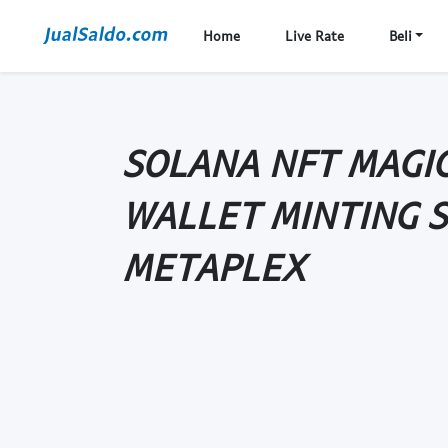
Home
Live Rate
Beli
SOLANA NFT MAGI
WALLET MINTING 
METAPLEX