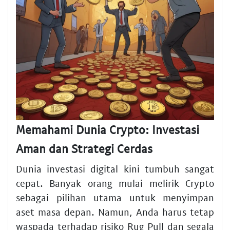
Memahami Dunia Crypto: Investasi
Aman dan Strategi Cerdas
Dunia investasi digital kini tumbuh sangat
cepat. Banyak orang mulai melirik Crypto
sebagai pilihan utama untuk menyimpan
aset masa depan. Namun, Anda harus tetap
waspada terhadap risiko Rug Pull dan segala