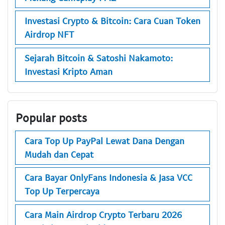
Investasi Crypto & Bitcoin: Cara Cuan Token
Airdrop NFT
Sejarah Bitcoin & Satoshi Nakamoto:
Investasi Kripto Aman
Popular posts
Cara Top Up PayPal Lewat Dana Dengan
Mudah dan Cepat
Cara Bayar OnlyFans Indonesia & Jasa VCC
Top Up Terpercaya
Cara Main Airdrop Crypto Terbaru 2026