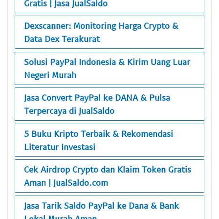
Gratis | Jasa JualSaldo
Dexscanner: Monitoring Harga Crypto &
Data Dex Terakurat
Solusi PayPal Indonesia & Kirim Uang Luar
Negeri Murah
Jasa Convert PayPal ke DANA & Pulsa
Terpercaya di JualSaldo
5 Buku Kripto Terbaik & Rekomendasi
Literatur Investasi
Cek Airdrop Crypto dan Klaim Token Gratis
Aman | JualSaldo.com
Jasa Tarik Saldo PayPal ke Dana & Bank
Lokal Murah Aman