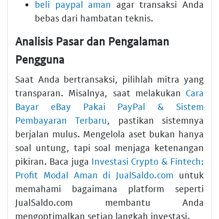
beli paypal aman
agar transaksi Anda
bebas dari hambatan teknis.
Analisis Pasar dan Pengalaman
Pengguna
Saat Anda bertransaksi, pilihlah mitra yang
transparan. Misalnya, saat melakukan
Cara
Bayar eBay Pakai PayPal & Sistem
Pembayaran Terbaru
, pastikan sistemnya
berjalan mulus. Mengelola aset bukan hanya
soal untung, tapi soal menjaga ketenangan
pikiran. Baca juga
Investasi Crypto & Fintech:
Profit Modal Aman di JualSaldo.com
untuk
memahami bagaimana platform seperti
JualSaldo.com membantu Anda
mengoptimalkan setiap langkah investasi.