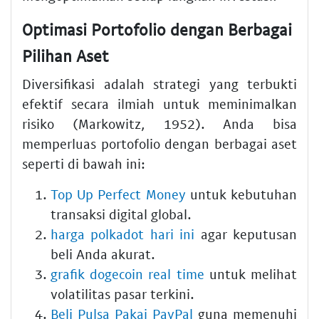
Optimasi Portofolio dengan Berbagai
Pilihan Aset
Diversifikasi adalah strategi yang terbukti
efektif secara ilmiah untuk meminimalkan
risiko (Markowitz, 1952). Anda bisa
memperluas portofolio dengan berbagai aset
seperti di bawah ini:
Top Up Perfect Money
untuk kebutuhan
transaksi digital global.
harga polkadot hari ini
agar keputusan
beli Anda akurat.
grafik dogecoin real time
untuk melihat
volatilitas pasar terkini.
Beli Pulsa Pakai PayPal
guna memenuhi