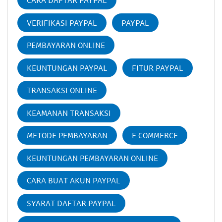
CARA DAFTAR PAYPAL
VERIFIKASI PAYPAL
PAYPAL
PEMBAYARAN ONLINE
KEUNTUNGAN PAYPAL
FITUR PAYPAL
TRANSAKSI ONLINE
KEAMANAN TRANSAKSI
METODE PEMBAYARAN
E COMMERCE
KEUNTUNGAN PEMBAYARAN ONLINE
CARA BUAT AKUN PAYPAL
SYARAT DAFTAR PAYPAL