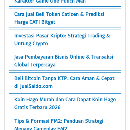
Karakter Game One Punch Man
Cara Jual Beli Token Catizen & Prediksi
Harga CATI Bitget
Investasi Pasar Kripto: Strategi Trading &
Untung Crypto
Jasa Pembayaran Bisnis Online & Transaksi
Global Terpercaya
Beli Bitcoin Tanpa KTP: Cara Aman & Cepat
di JualSaldo.com
Koin Hago Murah dan Cara Dapat Koin Hago
Gratis Terbaru 2026
Tips & Formasi FM2: Panduan Strategi
Menang Gameplay FM2