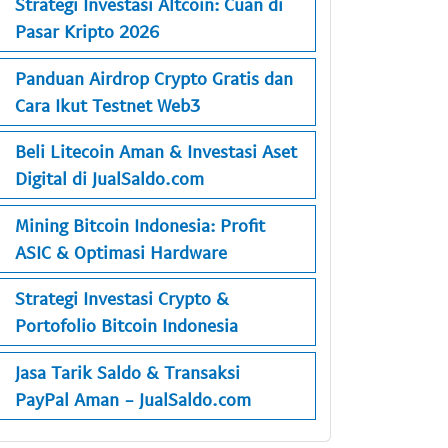
Strategi Investasi Altcoin: Cuan di
Pasar Kripto 2026
Panduan Airdrop Crypto Gratis dan
Cara Ikut Testnet Web3
Beli Litecoin Aman & Investasi Aset
Digital di JualSaldo.com
Mining Bitcoin Indonesia: Profit
ASIC & Optimasi Hardware
Strategi Investasi Crypto &
Portofolio Bitcoin Indonesia
Jasa Tarik Saldo & Transaksi
PayPal Aman - JualSaldo.com