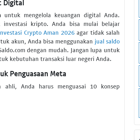
 Digital
a untuk mengelola keuangan digital Anda.
investasi kripto. Anda bisa mulai belajar
Investasi Crypto Aman 2026
agar tidak salah
ntuk akun, Anda bisa menggunakan
jual saldo
lSaldo.com dengan mudah. Jangan lupa untuk
uk kebutuhan transaksi luar negeri Anda.
tuk Penguasaan Meta
h ahli, Anda harus menguasai 10 konsep