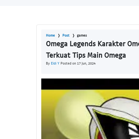
Home
Post
games
Omega Legends Karakter Omeg
Terkuat Tips Main Omega
By
Eldi Y
Posted on 17 Jun, 2024