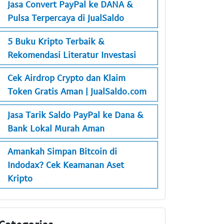
Jasa Convert PayPal ke DANA &
Pulsa Terpercaya di JualSaldo
5 Buku Kripto Terbaik &
Rekomendasi Literatur Investasi
Cek Airdrop Crypto dan Klaim
Token Gratis Aman | JualSaldo.com
Jasa Tarik Saldo PayPal ke Dana &
Bank Lokal Murah Aman
Amankah Simpan Bitcoin di
Indodax? Cek Keamanan Aset
Kripto