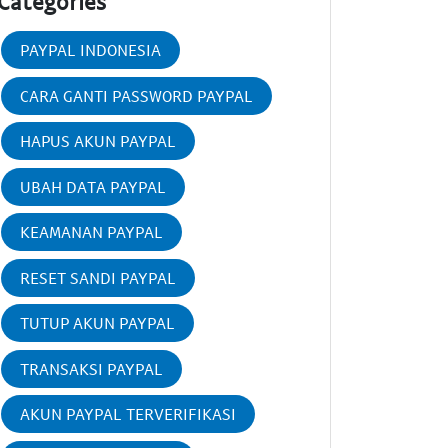
Categories
PAYPAL INDONESIA
CARA GANTI PASSWORD PAYPAL
HAPUS AKUN PAYPAL
UBAH DATA PAYPAL
KEAMANAN PAYPAL
RESET SANDI PAYPAL
TUTUP AKUN PAYPAL
TRANSAKSI PAYPAL
AKUN PAYPAL TERVERIFIKASI