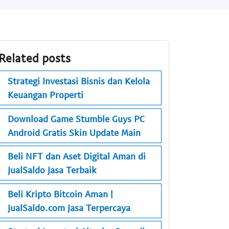
Related posts
Strategi Investasi Bisnis dan Kelola
Keuangan Properti
Download Game Stumble Guys PC
Android Gratis Skin Update Main
Beli NFT dan Aset Digital Aman di
JualSaldo Jasa Terbaik
Beli Kripto Bitcoin Aman |
JualSaldo.com Jasa Terpercaya