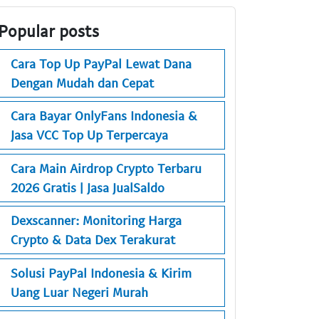
Popular posts
Cara Top Up PayPal Lewat Dana
Dengan Mudah dan Cepat
Cara Bayar OnlyFans Indonesia &
Jasa VCC Top Up Terpercaya
Cara Main Airdrop Crypto Terbaru
2026 Gratis | Jasa JualSaldo
Dexscanner: Monitoring Harga
Crypto & Data Dex Terakurat
Solusi PayPal Indonesia & Kirim
Uang Luar Negeri Murah