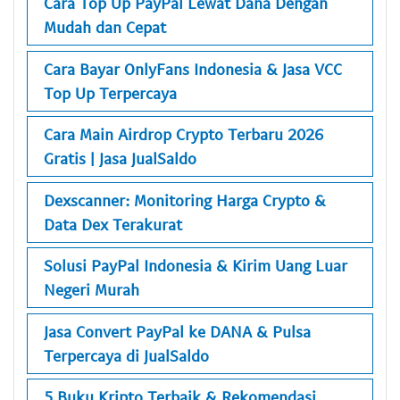
Cara Top Up PayPal Lewat Dana Dengan
Mudah dan Cepat
Cara Bayar OnlyFans Indonesia & Jasa VCC
Top Up Terpercaya
Cara Main Airdrop Crypto Terbaru 2026
Gratis | Jasa JualSaldo
Dexscanner: Monitoring Harga Crypto &
Data Dex Terakurat
Solusi PayPal Indonesia & Kirim Uang Luar
Negeri Murah
Jasa Convert PayPal ke DANA & Pulsa
Terpercaya di JualSaldo
5 Buku Kripto Terbaik & Rekomendasi