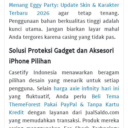
Menang Eggy Party: Update Skin & Karakter
Terbaru 2026
agar tetap tenang.
Penggunaan bahan berkualitas tinggi adalah
kunci utama. Jangan biarkan layar mahal
Anda tergores karena casing yang tidak pas.
Solusi Proteksi Gadget dan Aksesori
iPhone Pilihan
Casetify Indonesia menawarkan beragam
pilihan desain yang menarik untuk setiap
pengguna. Selain
harga axie infinity hari ini
yang fluktuatif, Anda perlu
Beli Tema
ThemeForest Pakai PayPal & Tanpa Kartu
Kredit
dengan layanan dari JualSaldo.com
yang memudahkan transaksi. Produk mereka