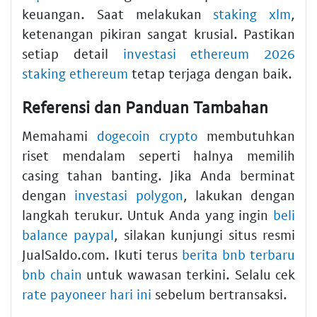
keuangan. Saat melakukan
staking xlm
,
ketenangan pikiran sangat krusial. Pastikan
setiap detail
investasi ethereum 2026
staking ethereum
tetap terjaga dengan baik.
Referensi dan Panduan Tambahan
Memahami
dogecoin crypto
membutuhkan
riset mendalam seperti halnya memilih
casing tahan banting. Jika Anda berminat
dengan
investasi polygon
, lakukan dengan
langkah terukur. Untuk Anda yang ingin
beli
balance paypal
, silakan kunjungi situs resmi
JualSaldo.com. Ikuti terus
berita bnb terbaru
bnb chain
untuk wawasan terkini. Selalu cek
rate payoneer hari ini
sebelum bertransaksi.