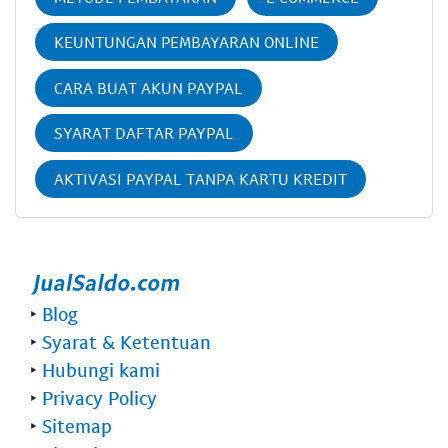
KEUNTUNGAN PEMBAYARAN ONLINE
CARA BUAT AKUN PAYPAL
SYARAT DAFTAR PAYPAL
AKTIVASI PAYPAL TANPA KARTU KREDIT
‣
Blog
‣
Syarat & Ketentuan
‣
Hubungi kami
‣
Privacy Policy
‣
Sitemap