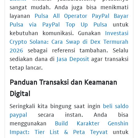
sangat mudah. Anda juga bisa menikmati
layanan
Pulsa All Operator PayPal Bayar
Pulsa via PayPal Top Up Pulsa
untuk
kebutuhan komunikasi. Gunakan
Investasi
Crypto Solana: Cara Swap di Dex Termurah
2026
sebagai referensi tambahan. Selalu
sediakan dana di
Jasa Deposit
agar transaksi
tetap lancar.
Panduan Transaksi dan Keamanan
Digital
Seringkali kita bingung saat ingin
beli saldo
paypal
secara instan. Anda bisa
menggunakan
Build Karakter Genshin
Impact: Tier List & Peta Teyvat
untuk