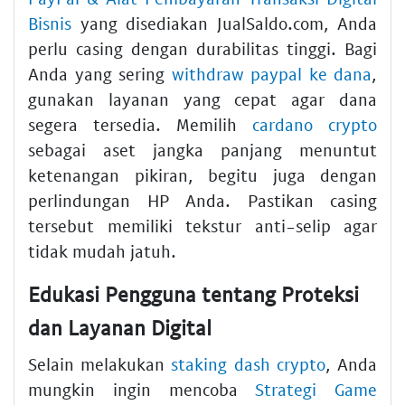
Bisnis
yang disediakan JualSaldo.com, Anda
perlu casing dengan durabilitas tinggi. Bagi
Anda yang sering
withdraw paypal ke dana
,
gunakan layanan yang cepat agar dana
segera tersedia. Memilih
cardano crypto
sebagai aset jangka panjang menuntut
ketenangan pikiran, begitu juga dengan
perlindungan HP Anda. Pastikan casing
tersebut memiliki tekstur anti-selip agar
tidak mudah jatuh.
Edukasi Pengguna tentang Proteksi
dan Layanan Digital
Selain melakukan
staking dash crypto
, Anda
mungkin ingin mencoba
Strategi Game