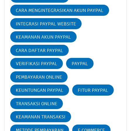
CARA MENGINTEGRASIKAN AKUN PAYPAL
INTEGRASI PAYPAL WEBSITE
KEAMANAN AKUN PAYPAL
CARA DAFTAR PAYPAL
VERIFIKASI PAYPAL
PAYPAL
PEMBAYARAN ONLINE
KEUNTUNGAN PAYPAL
FITUR PAYPAL
TRANSAKSI ONLINE
KEAMANAN TRANSAKSI
METODE PEMBAYARAN
E COMMERCE