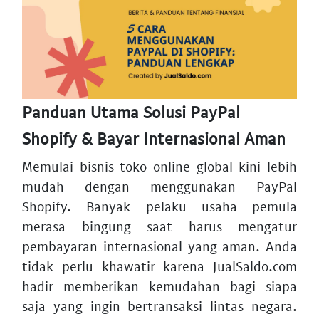
Panduan Utama Solusi PayPal
Shopify & Bayar Internasional Aman
Memulai bisnis toko online global kini lebih
mudah dengan menggunakan PayPal
Shopify. Banyak pelaku usaha pemula
merasa bingung saat harus mengatur
pembayaran internasional yang aman. Anda
tidak perlu khawatir karena JualSaldo.com
hadir memberikan kemudahan bagi siapa
saja yang ingin bertransaksi lintas negara.