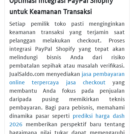
Optimasi Integrasi PayPal Shopify
untuk Keamanan Transaksi
Setiap pemilik toko pasti menginginkan
keamanan transaksi yang terjamin saat
pelanggan melakukan checkout. Proses
integrasi PayPal Shopify yang tepat akan
melindungi bisnis Anda dari risiko
pembatalan sepihak atau masalah verifikasi.
JualSaldo.com menyediakan
jasa pembayaran
online terpercaya jasa checkout
yang
membantu Anda fokus pada penjualan
daripada pusing memikirkan teknis
pembayaran. Bagi para pebisnis, memahami
dinamika pasar seperti
prediksi harga dash
2026
memberikan perspektif baru tentang
bagaimana nilai tukar dapat memengaruhi