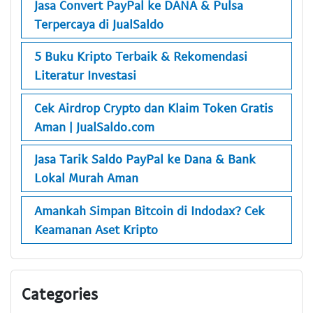
Jasa Convert PayPal ke DANA & Pulsa
Terpercaya di JualSaldo
5 Buku Kripto Terbaik & Rekomendasi
Literatur Investasi
Cek Airdrop Crypto dan Klaim Token Gratis
Aman | JualSaldo.com
Jasa Tarik Saldo PayPal ke Dana & Bank
Lokal Murah Aman
Amankah Simpan Bitcoin di Indodax? Cek
Keamanan Aset Kripto
Categories