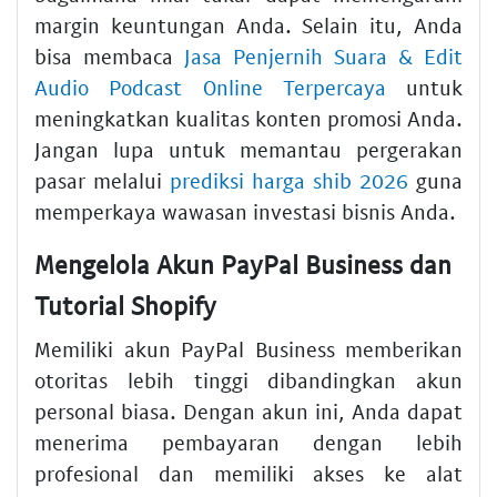
margin keuntungan Anda. Selain itu, Anda
bisa membaca
Jasa Penjernih Suara & Edit
Audio Podcast Online Terpercaya
untuk
meningkatkan kualitas konten promosi Anda.
Jangan lupa untuk memantau pergerakan
pasar melalui
prediksi harga shib 2026
guna
memperkaya wawasan investasi bisnis Anda.
Mengelola Akun PayPal Business dan
Tutorial Shopify
Memiliki akun PayPal Business memberikan
otoritas lebih tinggi dibandingkan akun
personal biasa. Dengan akun ini, Anda dapat
menerima pembayaran dengan lebih
profesional dan memiliki akses ke alat