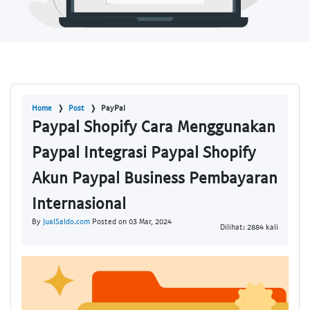
Home
Post
PayPal
Paypal Shopify Cara Menggunakan
Paypal Integrasi Paypal Shopify
Akun Paypal Business Pembayaran
Internasional
By
JualSaldo.com
Posted on 03 Mar, 2024
Dilihat: 2884 kali