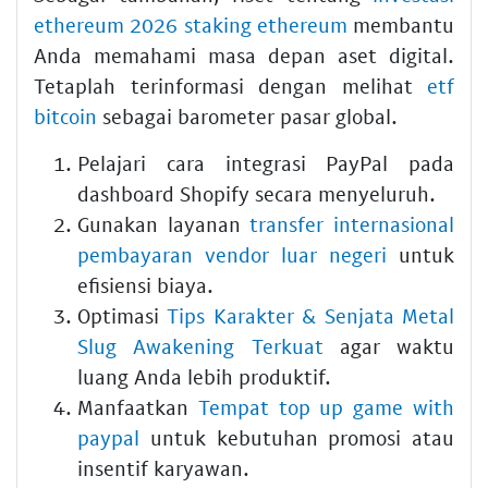
ethereum 2026 staking ethereum
membantu
Anda memahami masa depan aset digital.
Tetaplah terinformasi dengan melihat
etf
bitcoin
sebagai barometer pasar global.
Pelajari cara integrasi PayPal pada
dashboard Shopify secara menyeluruh.
Gunakan layanan
transfer internasional
pembayaran vendor luar negeri
untuk
efisiensi biaya.
Optimasi
Tips Karakter & Senjata Metal
Slug Awakening Terkuat
agar waktu
luang Anda lebih produktif.
Manfaatkan
Tempat top up game with
paypal
untuk kebutuhan promosi atau
insentif karyawan.