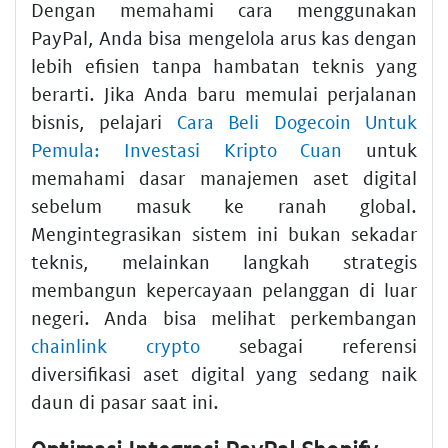
Dengan memahami cara menggunakan
PayPal, Anda bisa mengelola arus kas dengan
lebih efisien tanpa hambatan teknis yang
berarti. Jika Anda baru memulai perjalanan
bisnis, pelajari
Cara Beli Dogecoin Untuk
Pemula: Investasi Kripto Cuan
untuk
memahami dasar manajemen aset digital
sebelum masuk ke ranah global.
Mengintegrasikan sistem ini bukan sekadar
teknis, melainkan langkah strategis
membangun kepercayaan pelanggan di luar
negeri. Anda bisa melihat perkembangan
chainlink crypto
sebagai referensi
diversifikasi aset digital yang sedang naik
daun di pasar saat ini.