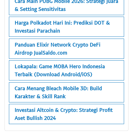
Cara Main PUBG Mobile 2026: Strategi Juara
& Setting Sensitivitas
Harga Polkadot Hari Ini: Prediksi DOT &
Investasi Parachain
Panduan Elixir Network Crypto DeFi
Airdrop JualSaldo.com
Lokapala: Game MOBA Hero Indonesia
Terbaik (Download Android/iOS)
Cara Menang Bleach Mobile 3D: Build
Karakter & Skill Rank
Investasi Altcoin & Crypto: Strategi Profit
Aset Bullish 2024