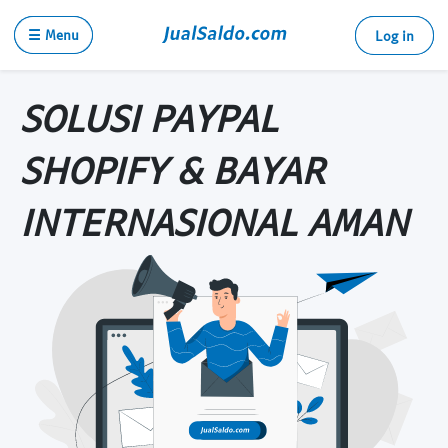
☰ Menu
Log in
SOLUSI PAYPAL
SHOPIFY & BAYAR
INTERNASIONAL AMAN