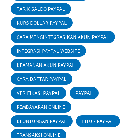
TARIK SALDO PAYPAL
KURS DOLLAR PAYPAL
CARA MENGINTEGRASIKAN AKUN PAYPAL
INTEGRASI PAYPAL WEBSITE
KEAMANAN AKUN PAYPAL
CARA DAFTAR PAYPAL
VERIFIKASI PAYPAL
PAYPAL
PEMBAYARAN ONLINE
KEUNTUNGAN PAYPAL
FITUR PAYPAL
TRANSAKSI ONLINE