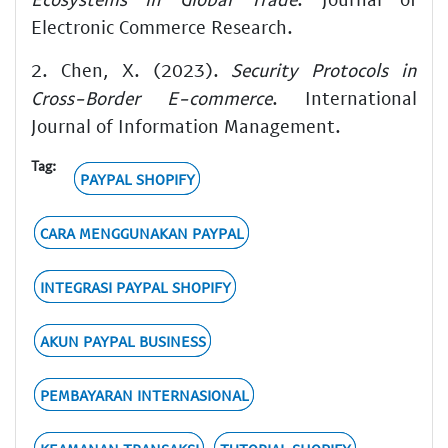
Electronic Commerce Research.
2. Chen, X. (2023).
Security Protocols in
Cross-Border E-commerce
. International
Journal of Information Management.
Tag:
PAYPAL SHOPIFY
CARA MENGGUNAKAN PAYPAL
INTEGRASI PAYPAL SHOPIFY
AKUN PAYPAL BUSINESS
PEMBAYARAN INTERNASIONAL