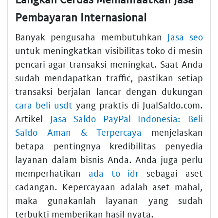
Pembayaran Internasional
Banyak pengusaha membutuhkan
Jasa seo
untuk meningkatkan visibilitas toko di mesin
pencari agar transaksi meningkat. Saat Anda
sudah mendapatkan traffic, pastikan setiap
transaksi berjalan lancar dengan dukungan
cara beli usdt
yang praktis di JualSaldo.com.
Artikel
Jasa Saldo PayPal Indonesia: Beli
Saldo Aman & Terpercaya
menjelaskan
betapa pentingnya kredibilitas penyedia
layanan dalam bisnis Anda. Anda juga perlu
memperhatikan
ada to idr
sebagai aset
cadangan. Kepercayaan adalah aset mahal,
maka gunakanlah layanan yang sudah
terbukti memberikan hasil nyata.