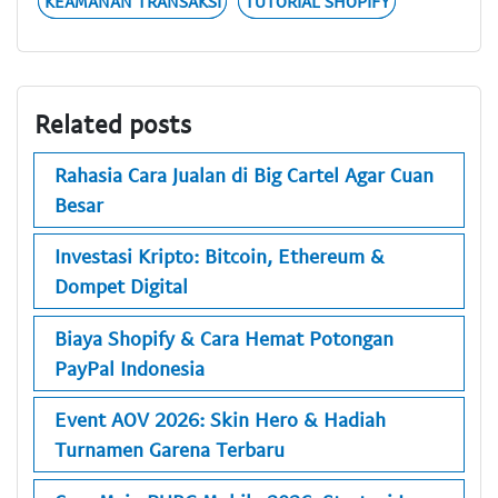
KEAMANAN TRANSAKSI
TUTORIAL SHOPIFY
Related posts
Rahasia Cara Jualan di Big Cartel Agar Cuan
Besar
Investasi Kripto: Bitcoin, Ethereum &
Dompet Digital
Biaya Shopify & Cara Hemat Potongan
PayPal Indonesia
Event AOV 2026: Skin Hero & Hadiah
Turnamen Garena Terbaru