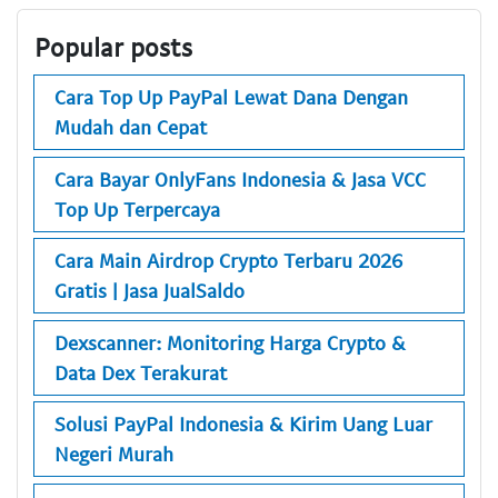
Popular posts
Cara Top Up PayPal Lewat Dana Dengan
Mudah dan Cepat
Cara Bayar OnlyFans Indonesia & Jasa VCC
Top Up Terpercaya
Cara Main Airdrop Crypto Terbaru 2026
Gratis | Jasa JualSaldo
Dexscanner: Monitoring Harga Crypto &
Data Dex Terakurat
Solusi PayPal Indonesia & Kirim Uang Luar
Negeri Murah