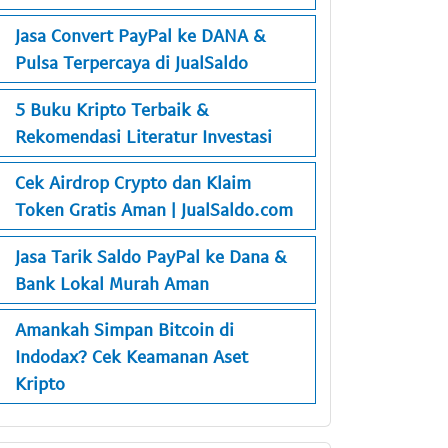
Jasa Convert PayPal ke DANA &
Pulsa Terpercaya di JualSaldo
5 Buku Kripto Terbaik &
Rekomendasi Literatur Investasi
Cek Airdrop Crypto dan Klaim
Token Gratis Aman | JualSaldo.com
Jasa Tarik Saldo PayPal ke Dana &
Bank Lokal Murah Aman
Amankah Simpan Bitcoin di
Indodax? Cek Keamanan Aset
Kripto