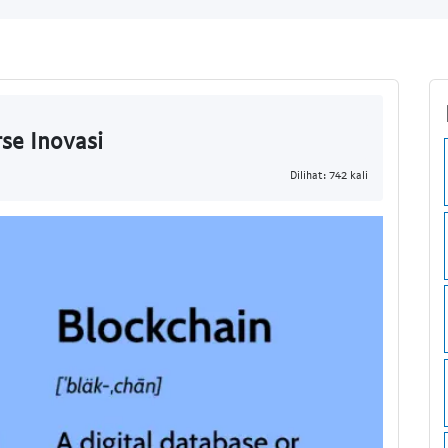
se Inovasi
Dilihat: 742 kali