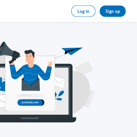
Log in
Sign up