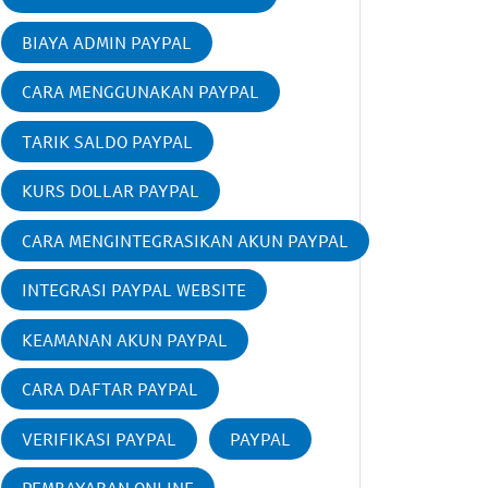
BIAYA ADMIN PAYPAL
CARA MENGGUNAKAN PAYPAL
TARIK SALDO PAYPAL
KURS DOLLAR PAYPAL
CARA MENGINTEGRASIKAN AKUN PAYPAL
INTEGRASI PAYPAL WEBSITE
KEAMANAN AKUN PAYPAL
CARA DAFTAR PAYPAL
VERIFIKASI PAYPAL
PAYPAL