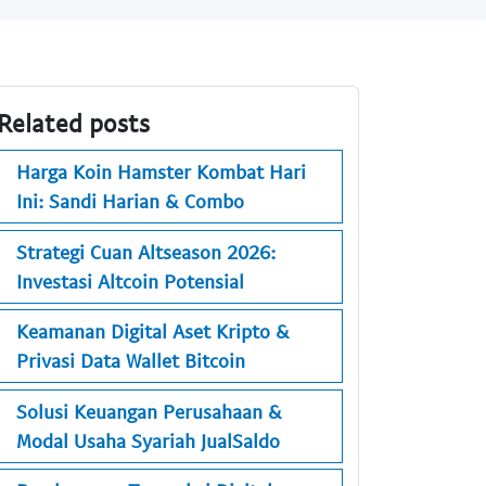
Related posts
Harga Koin Hamster Kombat Hari
Ini: Sandi Harian & Combo
Strategi Cuan Altseason 2026:
Investasi Altcoin Potensial
Keamanan Digital Aset Kripto &
Privasi Data Wallet Bitcoin
Solusi Keuangan Perusahaan &
Modal Usaha Syariah JualSaldo