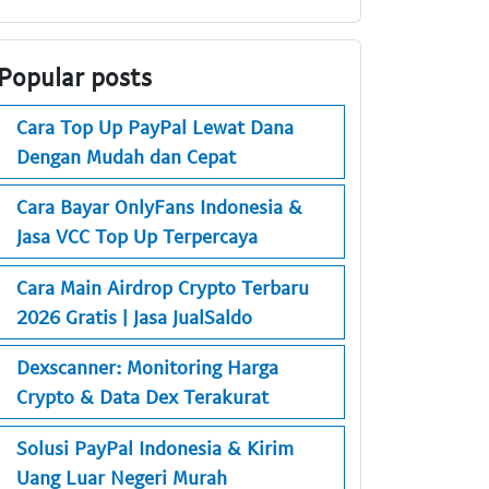
Popular posts
Cara Top Up PayPal Lewat Dana
Dengan Mudah dan Cepat
Cara Bayar OnlyFans Indonesia &
Jasa VCC Top Up Terpercaya
Cara Main Airdrop Crypto Terbaru
2026 Gratis | Jasa JualSaldo
Dexscanner: Monitoring Harga
Crypto & Data Dex Terakurat
Solusi PayPal Indonesia & Kirim
Uang Luar Negeri Murah