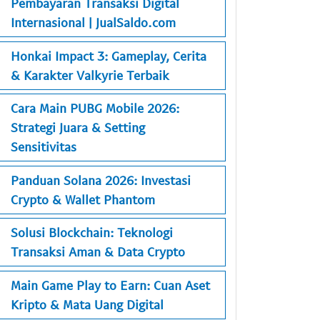
Pembayaran Transaksi Digital
Internasional | JualSaldo.com
Honkai Impact 3: Gameplay, Cerita
& Karakter Valkyrie Terbaik
Cara Main PUBG Mobile 2026:
Strategi Juara & Setting
Sensitivitas
Panduan Solana 2026: Investasi
Crypto & Wallet Phantom
Solusi Blockchain: Teknologi
Transaksi Aman & Data Crypto
Main Game Play to Earn: Cuan Aset
Kripto & Mata Uang Digital