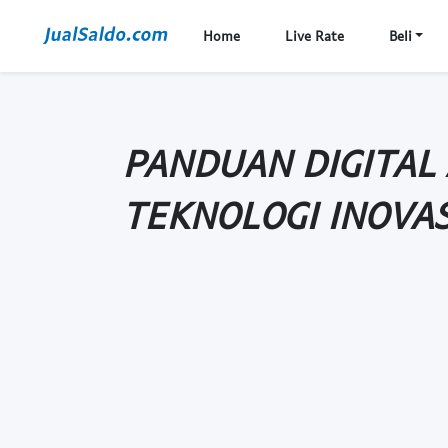
Home
Live Rate
Beli
PANDUAN DIGITAL 
TEKNOLOGI INOVAS