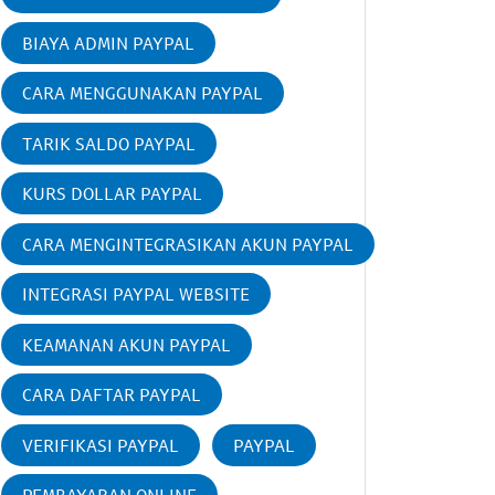
BIAYA ADMIN PAYPAL
CARA MENGGUNAKAN PAYPAL
TARIK SALDO PAYPAL
KURS DOLLAR PAYPAL
CARA MENGINTEGRASIKAN AKUN PAYPAL
INTEGRASI PAYPAL WEBSITE
KEAMANAN AKUN PAYPAL
CARA DAFTAR PAYPAL
VERIFIKASI PAYPAL
PAYPAL