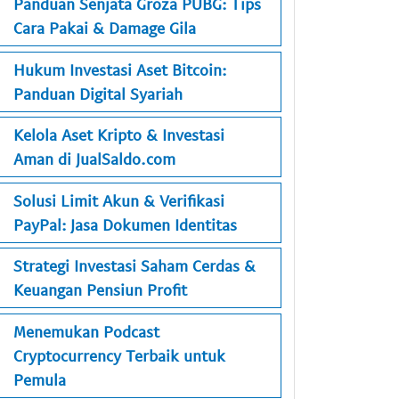
Panduan Senjata Groza PUBG: Tips
Cara Pakai & Damage Gila
Hukum Investasi Aset Bitcoin:
Panduan Digital Syariah
Kelola Aset Kripto & Investasi
Aman di JualSaldo.com
Solusi Limit Akun & Verifikasi
PayPal: Jasa Dokumen Identitas
Strategi Investasi Saham Cerdas &
Keuangan Pensiun Profit
Menemukan Podcast
Cryptocurrency Terbaik untuk
Pemula