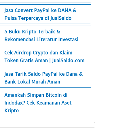
Jasa Convert PayPal ke DANA &
Pulsa Terpercaya di JualSaldo
5 Buku Kripto Terbaik &
Rekomendasi Literatur Investasi
Cek Airdrop Crypto dan Klaim
Token Gratis Aman | JualSaldo.com
Jasa Tarik Saldo PayPal ke Dana &
Bank Lokal Murah Aman
Amankah Simpan Bitcoin di
Indodax? Cek Keamanan Aset
Kripto