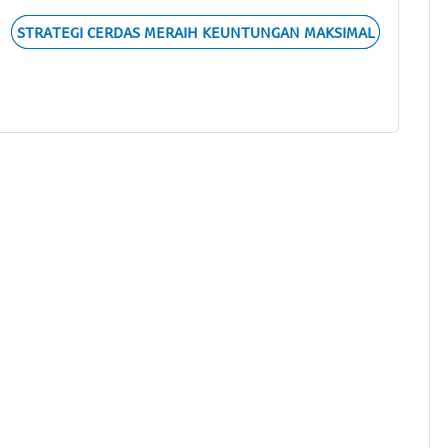
STRATEGI CERDAS MERAIH KEUNTUNGAN MAKSIMAL