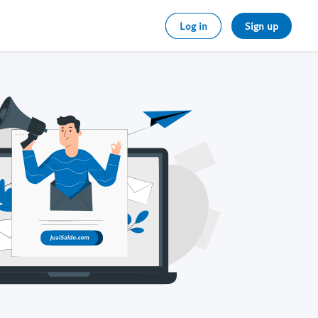
Log in
Sign up