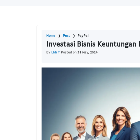
Home
Post
PayPal
Investasi Bisnis Keuntungan
By
Eldi Y
Posted on 31 May, 2024