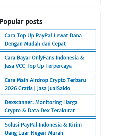
Popular posts
Cara Top Up PayPal Lewat Dana
Dengan Mudah dan Cepat
Cara Bayar OnlyFans Indonesia &
Jasa VCC Top Up Terpercaya
Cara Main Airdrop Crypto Terbaru
2026 Gratis | Jasa JualSaldo
Dexscanner: Monitoring Harga
Crypto & Data Dex Terakurat
Solusi PayPal Indonesia & Kirim
Uang Luar Negeri Murah