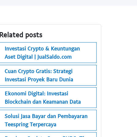
Related posts
Investasi Crypto & Keuntungan
Aset Digital | JualSaldo.com
Cuan Crypto Gratis: Strategi
Investasi Proyek Baru Dunia
Ekonomi Digital: Investasi
Blockchain dan Keamanan Data
Solusi Jasa Bayar dan Pembayaran
Teespring Terpercaya