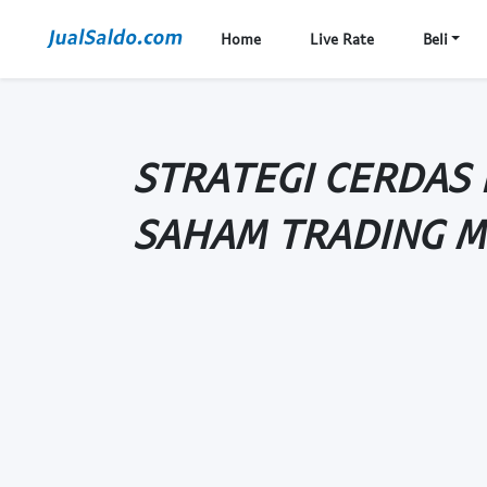
Home
Live Rate
Beli
STRATEGI CERDAS 
SAHAM TRADING M