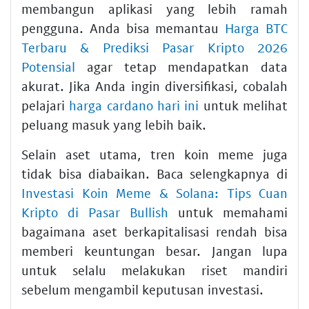
membangun aplikasi yang lebih ramah
pengguna. Anda bisa memantau
Harga BTC
Terbaru & Prediksi Pasar Kripto 2026
Potensial
agar tetap mendapatkan data
akurat. Jika Anda ingin diversifikasi, cobalah
pelajari
harga cardano hari ini
untuk melihat
peluang masuk yang lebih baik.
Selain aset utama, tren koin meme juga
tidak bisa diabaikan. Baca selengkapnya di
Investasi Koin Meme & Solana: Tips Cuan
Kripto di Pasar Bullish
untuk memahami
bagaimana aset berkapitalisasi rendah bisa
memberi keuntungan besar. Jangan lupa
untuk selalu melakukan riset mandiri
sebelum mengambil keputusan investasi.