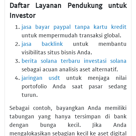
Daftar Layanan Pendukung untuk
Investor
jasa bayar paypal tanpa kartu kredit
untuk mempermudah transaksi global.
jasa backlink
untuk membantu
visibilitas situs bisnis Anda.
berita solana terbaru investasi solana
sebagai acuan analisis aset alternatif.
jaringan usdt
untuk menjaga nilai
portofolio Anda saat pasar sedang
turun.
Sebagai contoh, bayangkan Anda memiliki
tabungan yang hanya tersimpan di bank
dengan bunga kecil. Jika Anda
mengalokasikan sebagian kecil ke aset digital