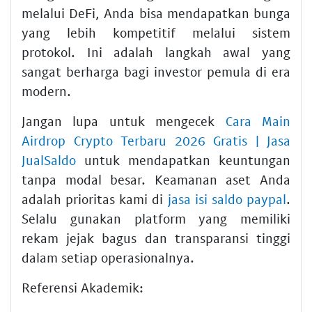
melalui DeFi, Anda bisa mendapatkan bunga
yang lebih kompetitif melalui sistem
protokol. Ini adalah langkah awal yang
sangat berharga bagi investor pemula di era
modern.
Jangan lupa untuk mengecek
Cara Main
Airdrop Crypto Terbaru 2026 Gratis | Jasa
JualSaldo
untuk mendapatkan keuntungan
tanpa modal besar. Keamanan aset Anda
adalah prioritas kami di
jasa isi saldo paypal
.
Selalu gunakan platform yang memiliki
rekam jejak bagus dan transparansi tinggi
dalam setiap operasionalnya.
Referensi Akademik: