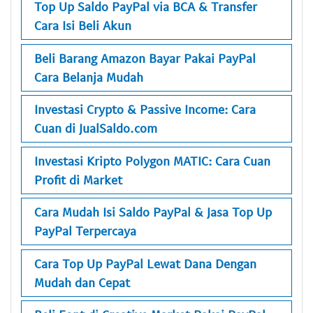
Top Up Saldo PayPal via BCA & Transfer
Cara Isi Beli Akun
Beli Barang Amazon Bayar Pakai PayPal
Cara Belanja Mudah
Investasi Crypto & Passive Income: Cara
Cuan di JualSaldo.com
Investasi Kripto Polygon MATIC: Cara Cuan
Profit di Market
Cara Mudah Isi Saldo PayPal & Jasa Top Up
PayPal Terpercaya
Cara Top Up PayPal Lewat Dana Dengan
Mudah dan Cepat