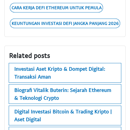
CARA KERJA DEFI ETHEREUM UNTUK PEMULA
KEUNTUNGAN INVESTASI DEFI JANGKA PANJANG 2026
Related posts
Investasi Aset Kripto & Dompet Digital:
Transaksi Aman
Biografi Vitalik Buterin: Sejarah Ethereum
& Teknologi Crypto
Digital Investasi Bitcoin & Trading Kripto |
Aset Digital