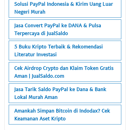
Solusi PayPal Indonesia & Kirim Uang Luar
Negeri Murah
Jasa Convert PayPal ke DANA & Pulsa
Terpercaya di JualSaldo
5 Buku Kripto Terbaik & Rekomendasi
Literatur Investasi
Cek Airdrop Crypto dan Klaim Token Gratis
Aman | JualSaldo.com
Jasa Tarik Saldo PayPal ke Dana & Bank
Lokal Murah Aman
Amankah Simpan Bitcoin di Indodax? Cek
Keamanan Aset Kripto