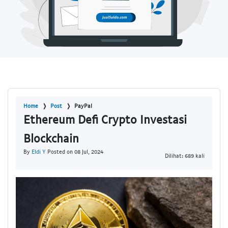
Home
Post
PayPal
Ethereum Defi Crypto Investasi
Blockchain
By
Eldi Y
Posted on 08 Jul, 2024
Dilihat: 689 kali