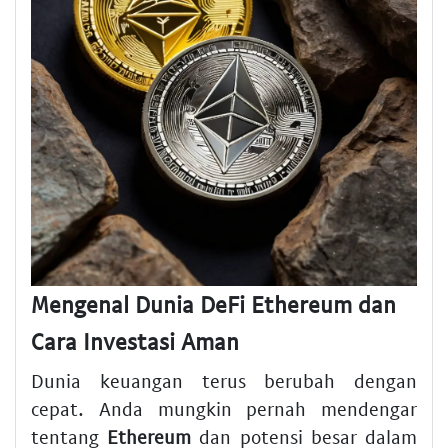
Mengenal Dunia DeFi Ethereum dan
Cara Investasi Aman
Dunia keuangan terus berubah dengan
cepat. Anda mungkin pernah mendengar
tentang
Ethereum
dan potensi besar dalam