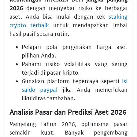
2026
dengan menyebar risiko ke berbagai
aset. Anda bisa mulai dengan cek
staking
crypto terbaik
untuk mendapatkan imbal
hasil pasif secara rutin.
Pelajari pola pergerakan harga aset
pilihan Anda.
Pahami risiko volatilitas yang sering
terjadi di pasar kripto.
Gunakan platform tepercaya seperti
isi
saldo paypal
jika Anda memerlukan
likuiditas tambahan.
Analisis Pasar dan Prediksi Aset 2026
Menjelang tahun 2026, optimisme pasar
semakin kuat. Banyak pengembang