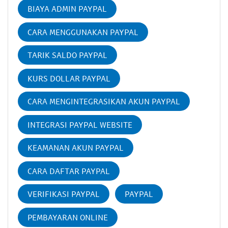
BIAYA ADMIN PAYPAL
CARA MENGGUNAKAN PAYPAL
TARIK SALDO PAYPAL
KURS DOLLAR PAYPAL
CARA MENGINTEGRASIKAN AKUN PAYPAL
INTEGRASI PAYPAL WEBSITE
KEAMANAN AKUN PAYPAL
CARA DAFTAR PAYPAL
VERIFIKASI PAYPAL
PAYPAL
PEMBAYARAN ONLINE