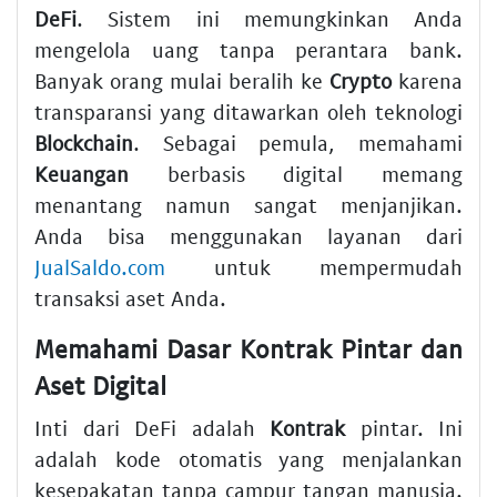
DeFi
. Sistem ini memungkinkan Anda
mengelola uang tanpa perantara bank.
Banyak orang mulai beralih ke
Crypto
karena
transparansi yang ditawarkan oleh teknologi
Blockchain
. Sebagai pemula, memahami
Keuangan
berbasis digital memang
menantang namun sangat menjanjikan.
Anda bisa menggunakan layanan dari
JualSaldo.com
untuk mempermudah
transaksi aset Anda.
Memahami Dasar Kontrak Pintar dan
Aset Digital
Inti dari DeFi adalah
Kontrak
pintar. Ini
adalah kode otomatis yang menjalankan
kesepakatan tanpa campur tangan manusia.