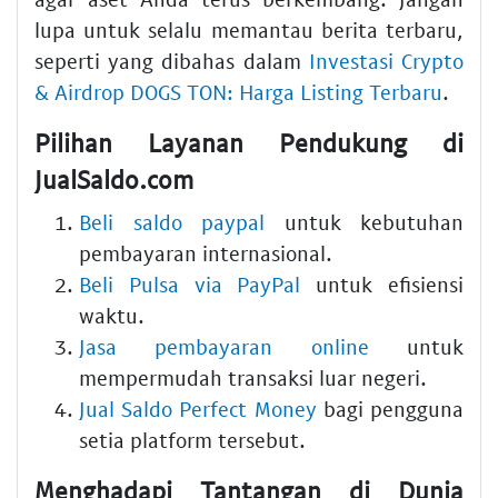
lupa untuk selalu memantau berita terbaru,
seperti yang dibahas dalam
Investasi Crypto
& Airdrop DOGS TON: Harga Listing Terbaru
.
Pilihan Layanan Pendukung di
JualSaldo.com
Beli saldo paypal
untuk kebutuhan
pembayaran internasional.
Beli Pulsa via PayPal
untuk efisiensi
waktu.
Jasa pembayaran online
untuk
mempermudah transaksi luar negeri.
Jual Saldo Perfect Money
bagi pengguna
setia platform tersebut.
Menghadapi Tantangan di Dunia