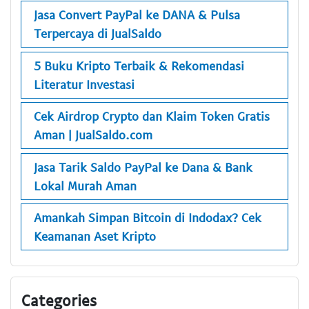
Jasa Convert PayPal ke DANA & Pulsa
Terpercaya di JualSaldo
5 Buku Kripto Terbaik & Rekomendasi
Literatur Investasi
Cek Airdrop Crypto dan Klaim Token Gratis
Aman | JualSaldo.com
Jasa Tarik Saldo PayPal ke Dana & Bank
Lokal Murah Aman
Amankah Simpan Bitcoin di Indodax? Cek
Keamanan Aset Kripto
Categories