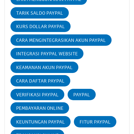
TARIK SALDO PAYPAL
KURS DOLLAR PAYPAL
CARA MENGINTEGRASIKAN AKUN PAYPAL
INTEGRASI PAYPAL WEBSITE
KEAMANAN AKUN PAYPAL
CARA DAFTAR PAYPAL
VERIFIKASI PAYPAL
PAYPAL
PEMBAYARAN ONLINE
KEUNTUNGAN PAYPAL
FITUR PAYPAL