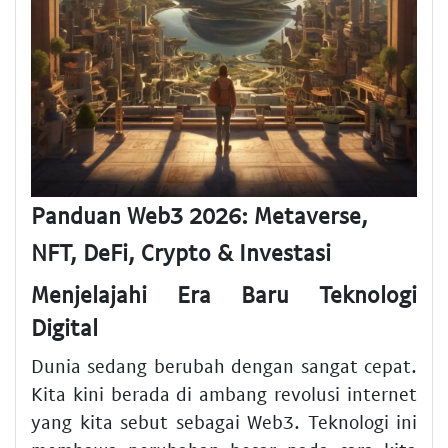
Panduan Web3 2026: Metaverse,
NFT, DeFi, Crypto & Investasi
Menjelajahi Era Baru Teknologi
Digital
Dunia sedang berubah dengan sangat cepat.
Kita kini berada di ambang revolusi internet
yang kita sebut sebagai Web3. Teknologi ini