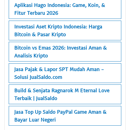
Aplikasi Hago Indonesia: Game, Koin, &
Fitur Terbaru 2026
Investasi Aset Kripto Indonesia: Harga
Bitcoin & Pasar Kripto
Bitcoin vs Emas 2026: Investasi Aman &
Analisis Kripto
Jasa Pajak & Lapor SPT Mudah Aman -
Solusi JualSaldo.com
Build & Senjata Ragnarok M Eternal Love
Terbaik | JualSaldo
Jasa Top Up Saldo PayPal Game Aman &
Bayar Luar Negeri