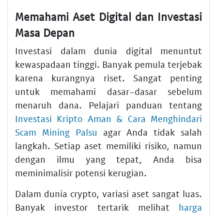
Memahami Aset Digital dan Investasi
Masa Depan
Investasi dalam dunia digital menuntut
kewaspadaan tinggi. Banyak pemula terjebak
karena kurangnya riset. Sangat penting
untuk memahami dasar-dasar sebelum
menaruh dana. Pelajari panduan tentang
Investasi Kripto Aman & Cara Menghindari
Scam Mining Palsu
agar Anda tidak salah
langkah. Setiap aset memiliki risiko, namun
dengan ilmu yang tepat, Anda bisa
meminimalisir potensi kerugian.
Dalam dunia crypto, variasi aset sangat luas.
Banyak investor tertarik melihat
harga