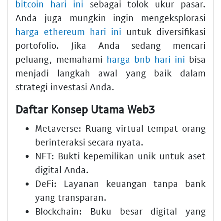
bitcoin hari ini
sebagai tolok ukur pasar.
Anda juga mungkin ingin mengeksplorasi
harga ethereum hari ini
untuk diversifikasi
portofolio. Jika Anda sedang mencari
peluang, memahami
harga bnb hari ini
bisa
menjadi langkah awal yang baik dalam
strategi investasi Anda.
Daftar Konsep Utama Web3
Metaverse: Ruang virtual tempat orang
berinteraksi secara nyata.
NFT: Bukti kepemilikan unik untuk aset
digital Anda.
DeFi: Layanan keuangan tanpa bank
yang transparan.
Blockchain: Buku besar digital yang