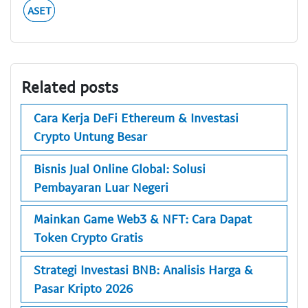
ASET
Related posts
Cara Kerja DeFi Ethereum & Investasi
Crypto Untung Besar
Bisnis Jual Online Global: Solusi
Pembayaran Luar Negeri
Mainkan Game Web3 & NFT: Cara Dapat
Token Crypto Gratis
Strategi Investasi BNB: Analisis Harga &
Pasar Kripto 2026