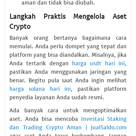
aman dan tidak bisa diubah.
Langkah Praktis Mengelola Aset
Crypto
Banyak orang bertanya bagaimana cara
memulai. Anda perlu dompet yang tepat dan
platform yang bisa diandalkan. Misalnya, jika
Anda tertarik dengan
harga usdt hari ini
,
pastikan Anda menggunakan jaringan yang
benar. Begitu pula saat Anda ingin melihat
harga solana hari ini
, pastikan platform
penyedia layanan Anda sudah resmi.
Ada banyak cara untuk mengoptimalkan
aset. Anda bisa mencoba
Investasi Staking
dan Trading Crypto Aman | JualSaldo.com
agar aset Anda terus berkembang. Jangan