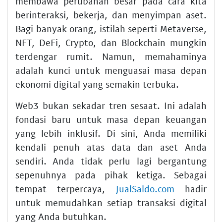
membawa perubahan besar pada cara kita
berinteraksi, bekerja, dan menyimpan aset.
Bagi banyak orang, istilah seperti Metaverse,
NFT, DeFi, Crypto, dan Blockchain mungkin
terdengar rumit. Namun, memahaminya
adalah kunci untuk menguasai masa depan
ekonomi digital yang semakin terbuka.
Web3 bukan sekadar tren sesaat. Ini adalah
fondasi baru untuk masa depan keuangan
yang lebih inklusif. Di sini, Anda memiliki
kendali penuh atas data dan aset Anda
sendiri. Anda tidak perlu lagi bergantung
sepenuhnya pada pihak ketiga. Sebagai
tempat terpercaya,
JualSaldo.com
hadir
untuk memudahkan setiap transaksi digital
yang Anda butuhkan.