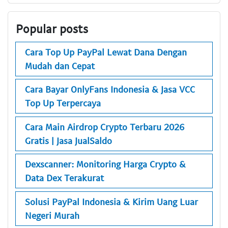
Popular posts
Cara Top Up PayPal Lewat Dana Dengan
Mudah dan Cepat
Cara Bayar OnlyFans Indonesia & Jasa VCC
Top Up Terpercaya
Cara Main Airdrop Crypto Terbaru 2026
Gratis | Jasa JualSaldo
Dexscanner: Monitoring Harga Crypto &
Data Dex Terakurat
Solusi PayPal Indonesia & Kirim Uang Luar
Negeri Murah